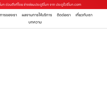
รีโมท ด่วนถึงที่โดย ช่างซ่อมประตูรีโมท จาก ประตูรั้วรีโมท.com
ิการของเรา
ผลงานการให้บริการ
ติดต่อเรา
เกี่ยวกับเรา
บทความ