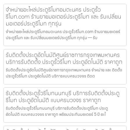
จำหน่ายอะไหล่ประตูรีโมทอมตะนคร ประตูรั้ว
รีโมท.com ร้านขายมอเตอร์ประตูรีโมท และ รับเปลี่ยน
มอเตอร์ประตูรีโมท ทุกรุ่น
จำหน่ายอะไหล่ประตูรีโมทอมตะนคร ประตูรั้วรีโมท.com ร้านขายมอเตอร์
ประตูรีโมท และ รับเปลี่ยนมอเตอร์ประตูรีโมท ทุกรุ่น — รับ
รับติดตั้งประตูอัตโนมัติศูนย์ราชการกรุงเทพมหานคร
บริการรับติดตั้ง ประตูรั้วรีโมท ประตูอัตโนมัติ ราคาถูก
รับติดตั้งประตูอัตโนมัติศูนย์ราชการกรุงเทพมหานคร จำหน่าย และ ติดตั้ง
ประตูรั้วรีโมท ประตูอัตโนมัติ บริการแบบครบวงจร ติดต
รับติดตั้งประตูรั้วรีโมทนนทบุรี บริการรับติดตั้งประตู
รีโมท ประตูอัตโนมัติ แบบครบวงจร ราคาถูก
รับติดตั้งประตูรั้วรีโมทนนทบุรี บริการรับติดตั้งประตูรีโมท ประตู
อัตโนมัติ แบบครบวงจร ราคาถูก พร้อมประกันมอเตอร์ 5 ปี อะไ