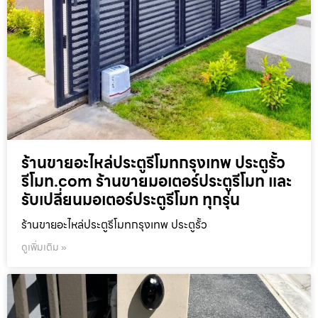
ร้านขายอะไหล่ประตูรีโมทกรุงเทพ ประตูรั้ว
รีโมท.com ร้านขายมอเตอร์ประตูรีโมท และ
รับเปลี่ยนมอเตอร์ประตูรีโมท ทุกรุ่น
ร้านขายอะไหล่ประตูรีโมทกรุงเทพ ประตูรั้ว
ดูเพิ่มเติม »