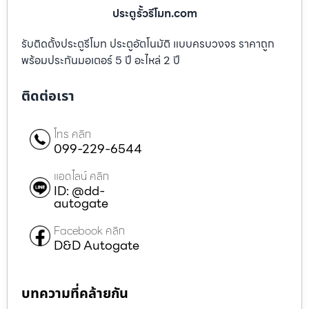
ประตูรั้วรีโมท.com
รับติดตั้งประตูรีโมท ประตูอัตโนมัติ แบบครบวงจร ราคาถูก
พร้อมประกันมอเตอร์ 5 ปี อะไหล่ 2 ปี
ติดต่อเรา
โทร คลิก
099-229-6544
แอดไลน์ คลิก
ID: @dd-
autogate
Facebook คลิก
D&D Autogate
บทความที่คล้ายกัน