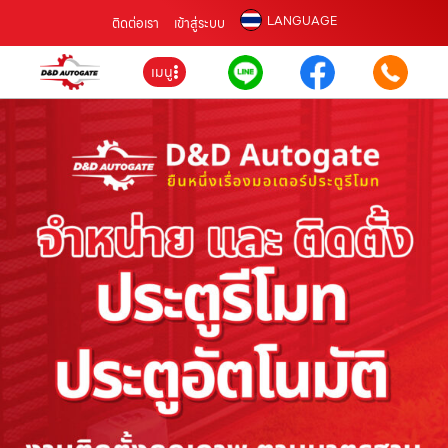
LANGUAGE
ติดต่อเรา
เข้าสู่ระบบ
เมนู