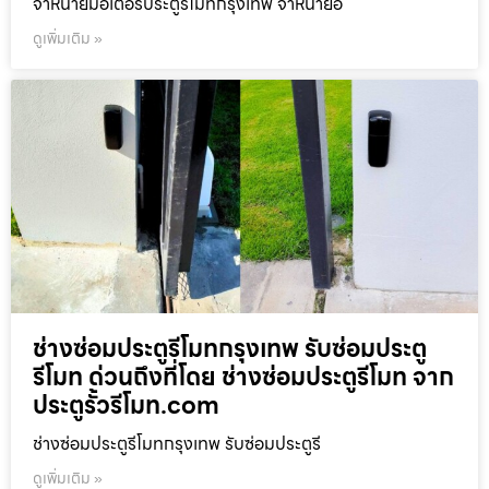
จำหน่ายมอเตอร์ประตูรีโมทกรุงเทพ จำหน่ายอ
ดูเพิ่มเติม »
ช่างซ่อมประตูรีโมทกรุงเทพ รับซ่อมประตู
รีโมท ด่วนถึงที่โดย ช่างซ่อมประตูรีโมท จาก
ประตูรั้วรีโมท.com
ช่างซ่อมประตูรีโมทกรุงเทพ รับซ่อมประตูรี
ดูเพิ่มเติม »