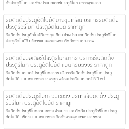
ตั้งประตูรีโมท และ จำหน่ายมอเตอร์ประตูรีโมท มาตรฐานสาก
รับติดตั้งประตูอัตโนมัติบางขุนเทียน บริการรับติดตั้ง
ประตูรั้วรีโมท ประตูอัตโนมัติ ราคาถูก
รับติดตั้งประตูอัตโนมัติบางขุนเทียน จำหน่าย และ ติดตั้ง ประตูรั้วรีโมท
ประตูอัตโนมัติ บริการแบบครบวงจร ติดตั้งงานคุณภาพ
รับติดตั้งมอเตอร์ประตูรีโมทสาทร บริการรับติดตั้ง
ประตูรีโมท ประตูอัตโนมัติ แบบครบวงจร ราคาถูก
รับติดตั้งมอเตอร์ประตูรีโมทสาทร บริการรับติดตั้งประตูรีโมท ประตู
อัตโนมัติ แบบครบวงจร ราคาถูก พร้อมประกันมอเตอร์ 5 ปี อะไ
รับติดตั้งประตูรีโมทสวนหลวง บริการรับติดตั้ง ประตู
รั้วรีโมท ประตูอัตโนมัติ ราคาถูก
รับติดตั้งประตูรีโมทสวนหลวง จำหน่าย และ ติดตั้ง ประตูรั้วรีโมท ประตู
อัตโนมัติ บริการแบบครบวงจร ติดตั้งงานคุณภาพ และ รวดเ