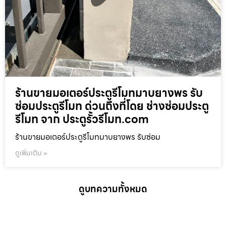
ร้านขายมอเตอร์ประตูรีโมทมาบยางพร รับ
ซ่อมประตูรีโมท ด่วนถึงที่โดย ช่างซ่อมประตู
รีโมท จาก ประตูรั้วรีโมท.com
ร้านขายมอเตอร์ประตูรีโมทมาบยางพร รับซ่อม
ดูเพิ่มเติม »
ดูบทความทั้งหมด