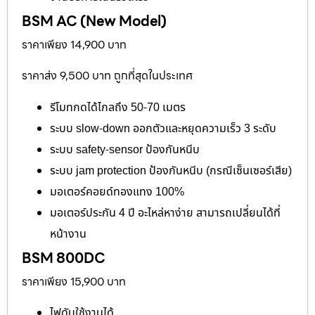
BSM AC (New Model)
ราคาเพียง 14,900 บาท
ราคาส่ง 9,500 บาท ถูกที่สุดในประเทศ
รีโมทกดได้ไกลถึง 50-70 เมตร
ระบบ slow-down ออกตัวและหยุดความเร็ว 3 ระดับ
ระบบ safety-sensor ป้องกันหนีบ
ระบบ jam protection ป้องกันหนีบ (กรณีเซ็นเซอร์เสีย)
มอเตอร์คอยด์ทองแทง 100%
มอเตอร์ประกัน 4 ปี อะไหล่หาง่าย สามารถเปลี่ยนได้ที่
หน้างาน
BSM 800DC
ราคาเพียง 15,900 บาท
ไฟดับใช้งานได้