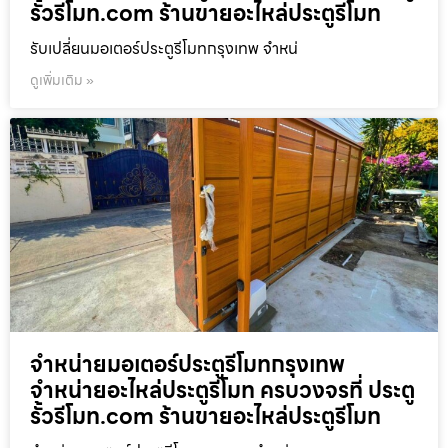
รั้วรีโมท.com ร้านขายอะไหล่ประตูรีโมท
รับเปลี่ยนมอเตอร์ประตูรีโมทกรุงเทพ จำหน่
ดูเพิ่มเติม »
จำหน่ายมอเตอร์ประตูรีโมทกรุงเทพ
จำหน่ายอะไหล่ประตูรีโมท ครบวงจรที่ ประตู
รั้วรีโมท.com ร้านขายอะไหล่ประตูรีโมท