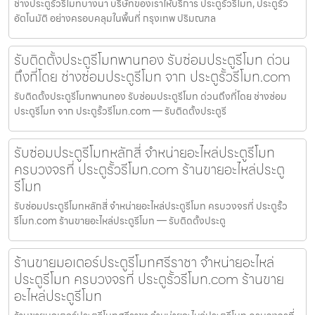
ช่างประตูรั้วรีโมทบางนา บริษัทของเราให้บริการ ประตูรั้วรีโมท, ประตูรั้ว
อัตโนมัติ อย่างครอบคลุมในพื้นที่ กรุงเทพ ปริมณฑล
รับติดตั้งประตูรีโมทพานทอง รับซ่อมประตูรีโมท ด่วน
ถึงที่โดย ช่างซ่อมประตูรีโมท จาก ประตูรั้วรีโมท.com
รับติดตั้งประตูรีโมทพานทอง รับซ่อมประตูรีโมท ด่วนถึงที่โดย ช่างซ่อม
ประตูรีโมท จาก ประตูรั้วรีโมท.com — รับติดตั้งประตูรี
รับซ่อมประตูรีโมทหลักสี่ จำหน่ายอะไหล่ประตูรีโมท
ครบวงจรที่ ประตูรั้วรีโมท.com ร้านขายอะไหล่ประตู
รีโมท
รับซ่อมประตูรีโมทหลักสี่ จำหน่ายอะไหล่ประตูรีโมท ครบวงจรที่ ประตูรั้ว
รีโมท.com ร้านขายอะไหล่ประตูรีโมท — รับติดตั้งประตู
ร้านขายมอเตอร์ประตูรีโมทศรีราชา จำหน่ายอะไหล่
ประตูรีโมท ครบวงจรที่ ประตูรั้วรีโมท.com ร้านขาย
อะไหล่ประตูรีโมท