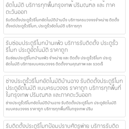
อัตโนมัติ บริการทุกพื้นกรุงเทพ ปริมณฑล และ ภาค
ตะวันออก
รับติดตั้งประตูรั้วรีโมทอัตโนมัติบ้านบึง บริการครบวงจรจำหน่าย ติดตั้ง
ตั้งแต่ประตูรั้วรีโมท, ประตูรั้วอัตโนมัติ บริการทุก
รับซ่อมประตูรีโมทบ้านแพ้ว บริการรับติดตั้ง ประตูรั้ว
รีโมท ประตูอัตโนมัติ ราคาถูก
รับซ่อมประตูรีโมทบ้านแพ้ว จำหน่าย และ ติดตั้ง ประตูรั้วรีโมท ประตู
อัตโนมัติ บริการแบบครบวงจร ติดตั้งงานคุณภาพ และ รวดเร็
ช่างประตูรั้วรีโมทอัตโนมัติบ้านฉาง รับติดตั้งประตูรีโมท
ประตูอัตโนมัติ แบบครบวงจร ราคาถูก บริการทุกพื้นที่
ในกรุงเทพ ปริมณฑล และภาคตะวันออก
ช่างประตูรั้วรีโมทอัตโนมัติบ้านฉาง รับติดตั้งประตูรีโมท ประตูอัตโนมัติ
แบบครบวงจร ราคาถูก บริการทุกพื้นที่ในกรุงเทพ ปริม
รับติดตั้งประตูรีโมทป้อมปราบศัตรูพ่าย บริการรับติด