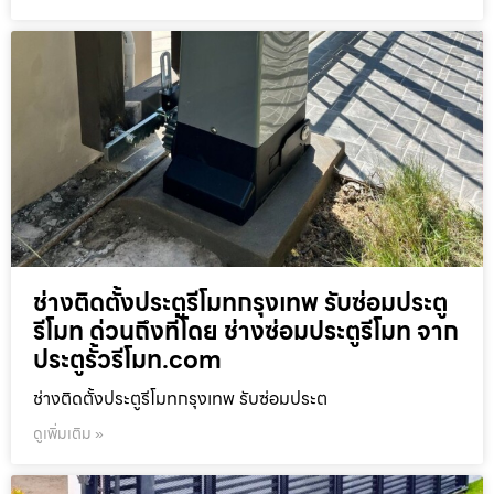
ช่างติดตั้งประตูรีโมทกรุงเทพ รับซ่อมประตู
รีโมท ด่วนถึงที่โดย ช่างซ่อมประตูรีโมท จาก
ประตูรั้วรีโมท.com
ช่างติดตั้งประตูรีโมทกรุงเทพ รับซ่อมประต
ดูเพิ่มเติม »