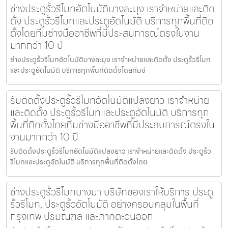
ช่างประตูรั้วรีโมทอัตโนมัติบางละมุง เราจำหน่ายและติด
ตั้ง ประตูรั้วรีโมทและประตูอัตโนมัติ บริการทุกพื้นที่ติด
ตั้งโดยทีมช่างมืออาชีพที่มีประสบการณ์ตรงในงาน
มากกว่า 10 ปี
ช่างประตูรั้วรีโมทอัตโนมัติบางละมุง เราจำหน่ายและติดตั้ง ประตูรั้วรีโมท
และประตูอัตโนมัติ บริการทุกพื้นที่ติดตั้งโดยทีมช่
รับติดตั้งประตูรั้วรีโมทอัตโนมัติแปลงยาว เราจำหน่าย
และติดตั้ง ประตูรั้วรีโมทและประตูอัตโนมัติ บริการทุก
พื้นที่ติดตั้งโดยทีมช่างมืออาชีพที่มีประสบการณ์ตรงใน
งานมากกว่า 10 ปี
รับติดตั้งประตูรั้วรีโมทอัตโนมัติแปลงยาว เราจำหน่ายและติดตั้ง ประตูรั้ว
รีโมทและประตูอัตโนมัติ บริการทุกพื้นที่ติดตั้งโดย
ช่างประตูรั้วรีโมทบางนา บริษัทของเราให้บริการ ประตู
รั้วรีโมท, ประตูรั้วอัตโนมัติ อย่างครอบคลุมในพื้นที่
กรุงเทพ ปริมณฑล และภาคตะวันออก