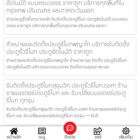
อัตโนมัติ แบบครบวงจร ราคาถูก บริการทุกพื้นที่ใน
กรุงเทพ ปริมณฑล และภาคตะวันออก
ช่างประตูรั้วรีโมทบางคล้า รับติดตั้งประตูรีโมท ประตูอัตโนมัติ แบบครบ
วงจร ราคาถูก บริการทุกพื้นที่ในกรุงเทพ ปริมณฑล และภา
จำหน่ายและติดตั้งประตูรีโมทพญาไท บริการรับติดตั้ง
ประตูรั้วรีโมท ประตูอัตโนมัติ ราคาถูก
จำหน่ายและติดตั้งประตูรีโมทพญาไท จำหน่าย และ ติดตั้ง ประตูรั้วรีโมท
ประตูอัตโนมัติ บริการแบบครบวงจร ติดตั้งงานคุณภาพ และ
รับติดตั้งประตูรีโมทสุขุมวิท ประตูรั้วรีโมท.com ร้าน
ขายมอเตอร์ประตูรีโมท และ รับเปลี่ยนมอเตอร์ประตู
รีโมท ทุกรุ่น
รับติดตั้งประตูรีโมทสุขุมวิท ประตูรั้วรีโมท.com ร้านขายมอเตอร์ประตู
รีโมท และ รับเปลี่ยนมอเตอร์ประตูรีโมท ทุกรุ่น — รับติ
ประตูอัตโนมัติบางซื่อ บริการรับติดตั้งประตูรีโมท ประตู
หน้าหลัก
เมนู
ติดต่อ
แชร์
เพิ่มเติม