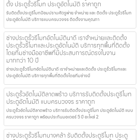
ตั้ง ประตูรั้วรีโมท ประตูอัตโนมัติ ราคาถูก
รับติดตั้งประตูรีโมทป้อมปราบศัตรูพ่าย จำหน่าย และ ติดตั้ง ประตูรั้วรีโมท
ประตูอัตโนมัติ บริการแบบครบวงจร ติดตั้งงานคุณภา
ช่างประตูรั้วรีโมทอัตโนมัตินาดี เราจำหน่ายและติดตั้ง
ประตูรั้วรีโมทและประตูอัตโนมัติ บริการทุกพื้นที่ติดตั้ง
โดยทีมช่างมืออาชีพที่มีประสบการณ์ตรงในงาน
มากกว่า 10 ปี
ช่างประตูรั้วรีโมทอัตโนมัตินาดี เราจำหน่ายและติดตั้ง ประตูรั้วรีโมทและ
ประตูอัตโนมัติ บริการทุกพื้นที่ติดตั้งโดยทีมช่างมื
ประตูรั้วอัตโนมัติลาดพร้าว บริการรับติดตั้งประตูรีโมท
ประตูอัตโนมัติ แบบครบวงจร ราคาถูก
ประตูรั้วอัตโนมัติลาดพร้าว บริการรับติดตั้งประตูรีโมท ประตูอัตโนมัติ แบบ
ครบวงจร ราคาถูก พร้อมประกันมอเตอร์ 5 ปี อะไหล่ 2
ช่างประตูรั้วรีโมทบางคล้า รับติดตั้งประตูรีโมท ประตู