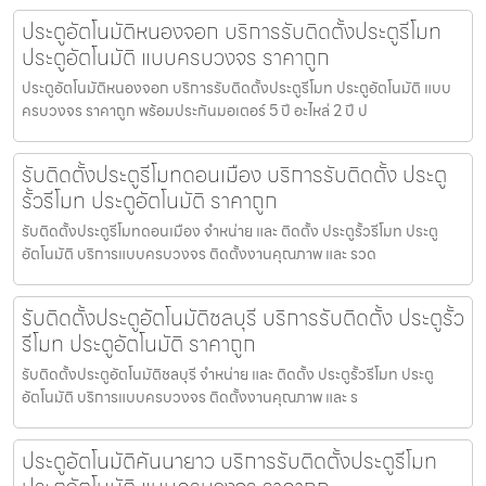
ประตูอัตโนมัติหนองจอก บริการรับติดตั้งประตูรีโมท
ประตูอัตโนมัติ แบบครบวงจร ราคาถูก
ประตูอัตโนมัติหนองจอก บริการรับติดตั้งประตูรีโมท ประตูอัตโนมัติ แบบ
ครบวงจร ราคาถูก พร้อมประกันมอเตอร์ 5 ปี อะไหล่ 2 ปี ป
รับติดตั้งประตูรีโมทดอนเมือง บริการรับติดตั้ง ประตู
รั้วรีโมท ประตูอัตโนมัติ ราคาถูก
รับติดตั้งประตูรีโมทดอนเมือง จำหน่าย และ ติดตั้ง ประตูรั้วรีโมท ประตู
อัตโนมัติ บริการแบบครบวงจร ติดตั้งงานคุณภาพ และ รวด
รับติดตั้งประตูอัตโนมัติชลบุรี บริการรับติดตั้ง ประตูรั้ว
รีโมท ประตูอัตโนมัติ ราคาถูก
รับติดตั้งประตูอัตโนมัติชลบุรี จำหน่าย และ ติดตั้ง ประตูรั้วรีโมท ประตู
อัตโนมัติ บริการแบบครบวงจร ติดตั้งงานคุณภาพ และ ร
ประตูอัตโนมัติคันนายาว บริการรับติดตั้งประตูรีโมท