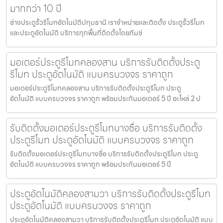
มากกว่า 10 ปี
ช่างประตูรั้วรีโมทอัตโนมัติปทุมธานี เราจำหน่ายและติดตั้ง ประตูรั้วรีโมท
และประตูอัตโนมัติ บริการทุกพื้นที่ติดตั้งโดยทีมช่
มอเตอร์ประตูรีโมทคลองสาน บริการรับติดตั้งประตู
รีโมท ประตูอัตโนมัติ แบบครบวงจร ราคาถูก
มอเตอร์ประตูรีโมทคลองสาน บริการรับติดตั้งประตูรีโมท ประตู
อัตโนมัติ แบบครบวงจร ราคาถูก พร้อมประกันมอเตอร์ 5 ปี อะไหล่ 2 ป
รับติดตั้งมอเตอร์ประตูรีโมทบางซื่อ บริการรับติดตั้ง
ประตูรีโมท ประตูอัตโนมัติ แบบครบวงจร ราคาถูก
รับติดตั้งมอเตอร์ประตูรีโมทบางซื่อ บริการรับติดตั้งประตูรีโมท ประตู
อัตโนมัติ แบบครบวงจร ราคาถูก พร้อมประกันมอเตอร์ 5 ปี
ประตูอัตโนมัติคลองสามวา บริการรับติดตั้งประตูรีโมท
ประตูอัตโนมัติ แบบครบวงจร ราคาถูก
ประตูอัตโนมัติคลองสามวา บริการรับติดตั้งประตูรีโมท ประตูอัตโนมัติ แบบ