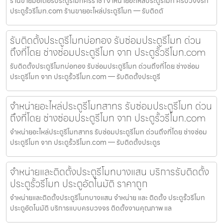
ร้านขายมอเตอร์ประตูรีโมทศรีราชา จำหน่ายอะไหล่ประตูรีโมท ครบวงจรที่
ประตูรั้วรีโมท.com ร้านขายอะไหล่ประตูรีโมท — รับติดตั
รับติดตั้งประตูรีโมทบ่อทอง รับซ่อมประตูรีโมท ด่วน
ถึงที่โดย ช่างซ่อมประตูรีโมท จาก ประตูรั้วรีโมท.com
รับติดตั้งประตูรีโมทบ่อทอง รับซ่อมประตูรีโมท ด่วนถึงที่โดย ช่างซ่อม
ประตูรีโมท จาก ประตูรั้วรีโมท.com — รับติดตั้งประตูรี
จำหน่ายอะไหล่ประตูรีโมทสาทร รับซ่อมประตูรีโมท ด่วน
ถึงที่โดย ช่างซ่อมประตูรีโมท จาก ประตูรั้วรีโมท.com
จำหน่ายอะไหล่ประตูรีโมทสาทร รับซ่อมประตูรีโมท ด่วนถึงที่โดย ช่างซ่อม
ประตูรีโมท จาก ประตูรั้วรีโมท.com — รับติดตั้งประตูร
จำหน่ายและติดตั้งประตูรีโมทบางแสน บริการรับติดตั้ง
ประตูรั้วรีโมท ประตูอัตโนมัติ ราคาถูก
จำหน่ายและติดตั้งประตูรีโมทบางแสน จำหน่าย และ ติดตั้ง ประตูรั้วรีโมท
ประตูอัตโนมัติ บริการแบบครบวงจร ติดตั้งงานคุณภาพ แล