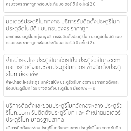
ครบวงจร ราคาถูก พร้อมประกันมอเตอร์ 5 ปี อะไหล่ 2 ปี
มอเตอร์ประตูรีโมททุ่งครุ บริการรับติดตั้งประตูรีโมท
ประตูอัตโนมัติ แบบครบวงจร ราคาถูก
มอเตอร์ประตูรีโมททุ่งครุ บริการรับติดตั้งประตูรีโมท ประตูอัตโนมัติ แบบ
ครบวงจร ราคาถูก พร้อมประกันมอเตอร์ 5 ปี อะไหล่ 2 ป
จำหน่ายอะไหล่ประตูรีโมทห้วยโป่ง ประตูรั้วรีโมท.com
บริการติดตั้งและซ่อมประตูรีโมท โดย ช่างติดตั้งประตู
รีโมท มืออาชีพ
จำหน่ายอะไหล่ประตูรีโมทห้วยโป่ง ประตูรั้วรีโมท.com บริการติดตั้งและ
ซ่อมประตูรีโมท โดย ช่างติดตั้งประตูรีโมท มืออาชีพ — ร
บริการติดตั้งและซ่อมประตูรีโมทวังทองหลาง ประตูรั้ว
รีโมท.com รับติดตั้งประตูรีโมท และ จำหน่ายมอเตอร์
ประตูรีโมท มาตรฐานสากล
บริการติดตั้งและซ่อมประตูรีโมทวังทองหลาง ประตูรั้วรีโมท.com รับติด