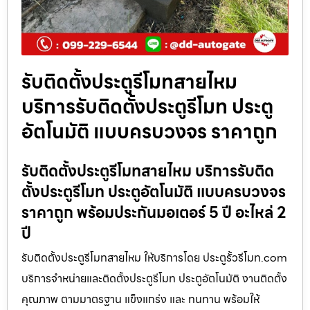
รับติดตั้งประตูรีโมทสายไหม
บริการรับติดตั้งประตูรีโมท ประตู
อัตโนมัติ แบบครบวงจร ราคาถูก
รับติดตั้งประตูรีโมทสายไหม บริการรับติด
ตั้งประตูรีโมท ประตูอัตโนมัติ แบบครบวงจร
ราคาถูก พร้อมประกันมอเตอร์ 5 ปี อะไหล่ 2
ปี
รับติดตั้งประตูรีโมทสายไหม ให้บริการโดย ประตูรั้วรีโมท.com
บริการจำหน่ายและติดตั้งประตูรีโมท ประตูอัตโนมัติ งานติดตั้ง
คุณภาพ ตามมาตรฐาน แข็งแกร่ง และ ทนทาน พร้อมให้