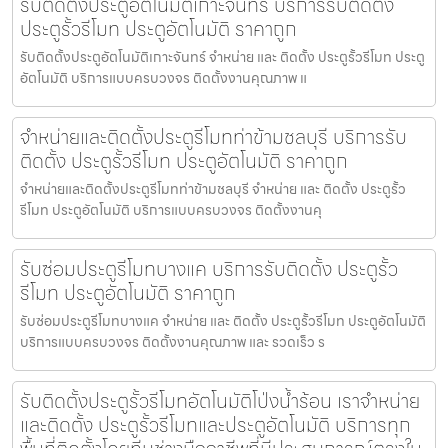
รับติดตั้งประตูอัตโนมัติเกาะจันทร์ บริการรับติดตั้ง
ประตูรั้วรีโมท ประตูอัตโนมัติ ราคาถูก
รับติดตั้งประตูอัตโนมัติเกาะจันทร์ จำหน่าย และ ติดตั้ง ประตูรั้วรีโมท ประตู
อัตโนมัติ บริการแบบครบวงจร ติดตั้งงานคุณภาพ แ
จำหน่ายและติดตั้งประตูรีโมทท่าข้ามชลบุรี บริการรับ
ติดตั้ง ประตูรั้วรีโมท ประตูอัตโนมัติ ราคาถูก
จำหน่ายและติดตั้งประตูรีโมทท่าข้ามชลบุรี จำหน่าย และ ติดตั้ง ประตูรั้ว
รีโมท ประตูอัตโนมัติ บริการแบบครบวงจร ติดตั้งงานคุ
รับซ่อมประตูรีโมทบางแค บริการรับติดตั้ง ประตูรั้ว
รีโมท ประตูอัตโนมัติ ราคาถูก
รับซ่อมประตูรีโมทบางแค จำหน่าย และ ติดตั้ง ประตูรั้วรีโมท ประตูอัตโนมัติ
บริการแบบครบวงจร ติดตั้งงานคุณภาพ และ รวดเร็ว ร
รับติดตั้งประตูรั้วรีโมทอัตโนมัติโป่งน้ำร้อน เราจำหน่าย
และติดตั้ง ประตูรั้วรีโมทและประตูอัตโนมัติ บริการทุก