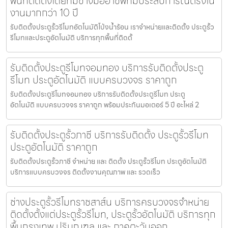
พื้นที่ติดตั้งโดยทีมช่างมืออาชีพที่มีประสบการณ์ตรงใน
งานมากกว่า 10 ปี
รับติดตั้งประตูรั้วรีโมทอัตโนมัติโป่งน้ำร้อน เราจำหน่ายและติดตั้ง ประตูรั้ว
รีโมทและประตูอัตโนมัติ บริการทุกพื้นที่ติดตั้
รับติดตั้งประตูรีโมทจอมทอง บริการรับติดตั้งประตู
รีโมท ประตูอัตโนมัติ แบบครบวงจร ราคาถูก
รับติดตั้งประตูรีโมทจอมทอง บริการรับติดตั้งประตูรีโมท ประตู
อัตโนมัติ แบบครบวงจร ราคาถูก พร้อมประกันมอเตอร์ 5 ปี อะไหล่ 2
รับติดตั้งประตูรั้วภาชี บริการรับติดตั้ง ประตูรั้วรีโมท
ประตูอัตโนมัติ ราคาถูก
รับติดตั้งประตูรั้วภาชี จำหน่าย และ ติดตั้ง ประตูรั้วรีโมท ประตูอัตโนมัติ
บริการแบบครบวงจร ติดตั้งงานคุณภาพ และ รวดเร็ว
ช่างประตูรั้วรีโมทราชสาส์น บริการครบวงจรจำหน่าย
ติดตั้งตั้งแต่ประตูรั้วรีโมท, ประตูรั้วอัตโนมัติ บริการทุก
พื้นกรุงเทพ ปริมณฑล และ ภาคตะวันออก