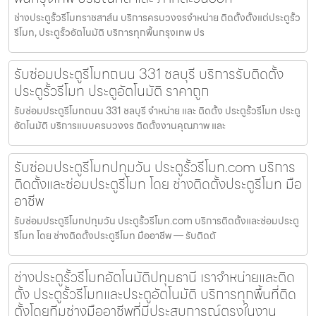
ช่างประตูรั้วรีโมทราชสาส์น บริการครบวงจรจำหน่าย ติดตั้งตั้งแต่ประตูรั้ว
รีโมท, ประตูรั้วอัตโนมัติ บริการทุกพื้นกรุงเทพ ปร
รับซ่อมประตูรีโมทถนน 331 ชลบุรี บริการรับติดตั้ง
ประตูรั้วรีโมท ประตูอัตโนมัติ ราคาถูก
รับซ่อมประตูรีโมทถนน 331 ชลบุรี จำหน่าย และ ติดตั้ง ประตูรั้วรีโมท ประตู
อัตโนมัติ บริการแบบครบวงจร ติดตั้งงานคุณภาพ และ
รับซ่อมประตูรีโมทปทุมวัน ประตูรั้วรีโมท.com บริการ
ติดตั้งและซ่อมประตูรีโมท โดย ช่างติดตั้งประตูรีโมท มือ
อาชีพ
รับซ่อมประตูรีโมทปทุมวัน ประตูรั้วรีโมท.com บริการติดตั้งและซ่อมประตู
รีโมท โดย ช่างติดตั้งประตูรีโมท มืออาชีพ — รับติดตั
ช่างประตูรั้วรีโมทอัตโนมัติปทุมธานี เราจำหน่ายและติด
ตั้ง ประตูรั้วรีโมทและประตูอัตโนมัติ บริการทุกพื้นที่ติด
ตั้งโดยทีมช่างมืออาชีพที่มีประสบการณ์ตรงในงาน