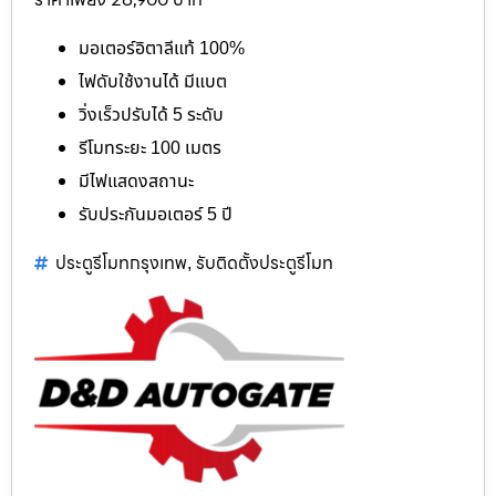
มอเตอร์อิตาลีแท้ 100%
ไฟดับใช้งานได้ มีแบต
วิ่งเร็วปรับได้ 5 ระดับ
รีโมทระยะ 100 เมตร
มีไฟแสดงสถานะ
รับประกันมอเตอร์ 5 ปี
ประตูรีโมทกรุงเทพ
รับติดตั้งประตูรีโมท
,