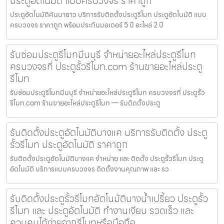
ประตูอัตโนมัติ แบบครบวงจร ราคาถูก
ประตูอัตโนมัติคันนายาว บริการรับติดตั้งประตูรีโมท ประตูอัตโนมัติ แบบ
ครบวงจร ราคาถูก พร้อมประกันมอเตอร์ 5 ปี อะไหล่ 2 ปี
รับซ่อมประตูรีโมทมีนบุรี จำหน่ายอะไหล่ประตูรีโมท
ครบวงจรที่ ประตูรั้วรีโมท.com ร้านขายอะไหล่ประตู
รีโมท
รับซ่อมประตูรีโมทมีนบุรี จำหน่ายอะไหล่ประตูรีโมท ครบวงจรที่ ประตูรั้ว
รีโมท.com ร้านขายอะไหล่ประตูรีโมท — รับติดตั้งประตู
รับติดตั้งประตูอัตโนมัติบางแค บริการรับติดตั้ง ประตู
รั้วรีโมท ประตูอัตโนมัติ ราคาถูก
รับติดตั้งประตูอัตโนมัติบางแค จำหน่าย และ ติดตั้ง ประตูรั้วรีโมท ประตู
อัตโนมัติ บริการแบบครบวงจร ติดตั้งงานคุณภาพ และ รว
รับติดตั้งประตูรั้วรีโมทอัตโนมัติบางน้ำเปรี้ยว ประตูรั้ว
รีโมท และ ประตูอัตโนมัติ ทำงานเงียบ รวดเร็ว และ
ควบคุมได้ง่ายจากรีโมทหรือมือถือ