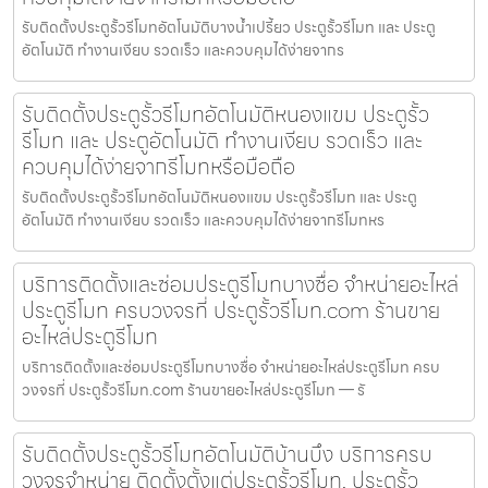
รับติดตั้งประตูรั้วรีโมทอัตโนมัติบางน้ำเปรี้ยว ประตูรั้วรีโมท และ ประตู
อัตโนมัติ ทำงานเงียบ รวดเร็ว และควบคุมได้ง่ายจากร
รับติดตั้งประตูรั้วรีโมทอัตโนมัติหนองแขม ประตูรั้ว
รีโมท และ ประตูอัตโนมัติ ทำงานเงียบ รวดเร็ว และ
ควบคุมได้ง่ายจากรีโมทหรือมือถือ
รับติดตั้งประตูรั้วรีโมทอัตโนมัติหนองแขม ประตูรั้วรีโมท และ ประตู
อัตโนมัติ ทำงานเงียบ รวดเร็ว และควบคุมได้ง่ายจากรีโมทหร
บริการติดตั้งและซ่อมประตูรีโมทบางซื่อ จำหน่ายอะไหล่
ประตูรีโมท ครบวงจรที่ ประตูรั้วรีโมท.com ร้านขาย
อะไหล่ประตูรีโมท
บริการติดตั้งและซ่อมประตูรีโมทบางซื่อ จำหน่ายอะไหล่ประตูรีโมท ครบ
วงจรที่ ประตูรั้วรีโมท.com ร้านขายอะไหล่ประตูรีโมท — รั
รับติดตั้งประตูรั้วรีโมทอัตโนมัติบ้านบึง บริการครบ
วงจรจำหน่าย ติดตั้งตั้งแต่ประตูรั้วรีโมท, ประตูรั้ว