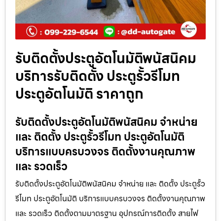
รับติดตั้งประตูอัตโนมัติพนัสนิคม
บริการรับติดตั้ง ประตูรั้วรีโมท
ประตูอัตโนมัติ ราคาถูก
รับติดตั้งประตูอัตโนมัติพนัสนิคม จำหน่าย
และ ติดตั้ง ประตูรั้วรีโมท ประตูอัตโนมัติ
บริการแบบครบวงจร ติดตั้งงานคุณภาพ
และ รวดเร็ว
รับติดตั้งประตูอัตโนมัติพนัสนิคม จำหน่าย และ ติดตั้ง ประตูรั้ว
รีโมท ประตูอัตโนมัติ บริการแบบครบวงจร ติดตั้งงานคุณภาพ
และ รวดเร็ว ติดตั้งตามมาตรฐาน อุปกรณ์การติดตั้ง สายไฟ