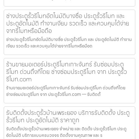
ช่างประตูรั้วรีโมทอัตโนมัติบางซื่อ ประตูรั้วรีโมท และ
ประตูอัตโนมัติ ทำงานเงียบ รวดเร็ว และควบคุมได้ง่าย
จากรีโมทหรือมือถือ
ช่างประตูรั้วรีโมทอัตโนมัติบางซื่อ ประตูรั้วรีโมท และ ประตูอัตโนมัติ ทำงาน
เงียบ รวดเร็ว และควบคุมได้ง่ายจากรีโมทหรือมือถ
ร้านขายมอเตอร์ประตูรีโมทเกาะจันทร์ รับซ่อมประตู
รีโมท ด่วนถึงที่โดย ช่างซ่อมประตูรีโมท จาก ประตูรั้ว
รีโมท.com
ร้านขายมอเตอร์ประตูรีโมทเกาะจันทร์ รับซ่อมประตูรีโมท ด่วนถึงที่โดย
ช่างซ่อมประตูรีโมท จาก ประตูรั้วรีโมท.com — รับติดตั้
รับติดตั้งประตูรั้วบ้านเพระยอง บริการรับติดตั้ง ประตู
รั้วรีโมท ประตูอัตโนมัติ ราคาถูก
รับติดตั้งประตูรั้วบ้านเพระยอง จำหน่าย และ ติดตั้ง ประตูรั้วรีโมท ประตู
อัตโนมัติ บริการแบบครบวงจร ติดตั้งงานคุณภาพ และ ร