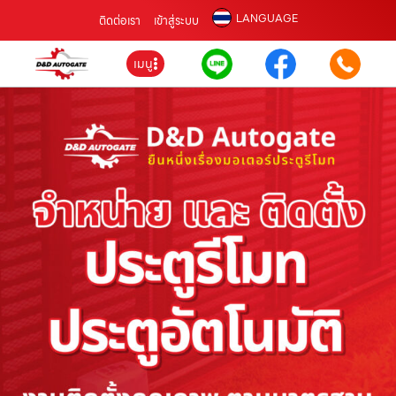
LANGUAGE
ติดต่อเรา
เข้าสู่ระบบ
เมนู