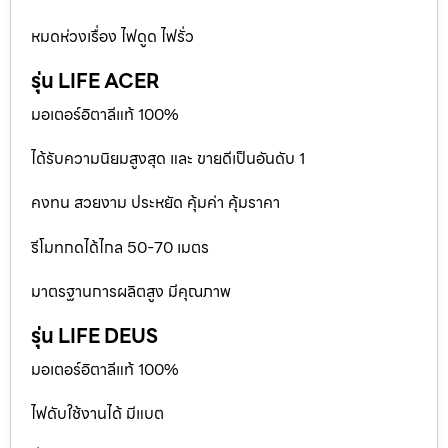
หมดห่วงเรื่อง ไฟดูด ไฟรั่ว
รุ่น LIFE ACER
มอเตอร์อิตาลีแท้ 100%
ได้รับความนิยมสูงสุด และ ขายดีเป็นอันดับ 1
คงทน สวยงาม ประหยัด คุ้มค่า คุ้มราคา
รีโมทกดได้ไกล 50-70 เมตร
มาตรฐานการผลิตสูง มีคุณภาพ
รุ่น LIFE DEUS
มอเตอร์อิตาลีแท้ 100%
ไฟดับใช้งานได้ มีแบต