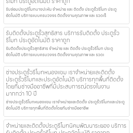
รีโมท ประตูอัตโนมัติ ราคาถูก
รับซ่อมประตูรีโมทบางปะหัน จำหน่าย และ ติดตั้ง ประตูรั้วรีโมท ประตู
อัตโนมัติ บริการแบบครบวงจร ติดตั้งงานคุณภาพ และ รวดเร็
รับติดตั้งประตูรั้วสุทธิสาร บริการรับติดตั้ง ประตูรั้ว
รีโมท ประตูอัตโนมัติ ราคาถูก
รับติดตั้งประตูรั้วสุทธิสาร จำหน่าย และ ติดตั้ง ประตูรั้วรีโมท ประตู
อัตโนมัติ บริการแบบครบวงจร ติดตั้งงานคุณภาพ และ รวดเ
ช่างประตูรั้วรีโมทหนองแขม เราจำหน่ายและติดตั้ง
ประตูรั้วรีโมทและประตูอัตโนมัติ บริการทุกพื้นที่ติดตั้ง
โดยทีมช่างมืออาชีพที่มีประสบการณ์ตรงในงาน
มากกว่า 10 ปี
ช่างประตูรั้วรีโมทหนองแขม เราจำหน่ายและติดตั้ง ประตูรั้วรีโมทและประตู
อัตโนมัติ บริการทุกพื้นที่ติดตั้งโดยทีมช่างมืออาชีพ
จำหน่ายและติดตั้งประตูรีโมทนิคมพัฒนาระยอง บริการ
รับติดตั้ง ประตูรั้วรีโมท ประตูอัตโนมัติ ราคาถูก