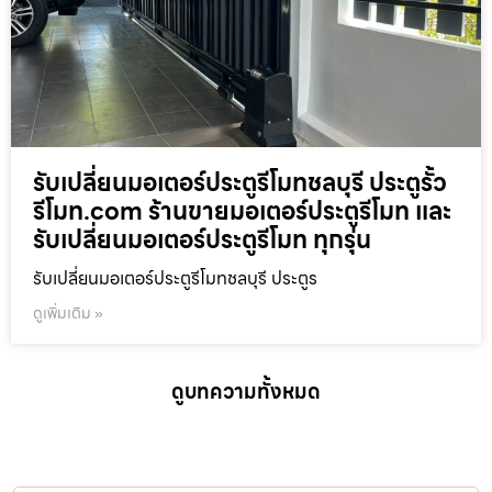
รับเปลี่ยนมอเตอร์ประตูรีโมทชลบุรี ประตูรั้ว
รีโมท.com ร้านขายมอเตอร์ประตูรีโมท และ
รับเปลี่ยนมอเตอร์ประตูรีโมท ทุกรุ่น
รับเปลี่ยนมอเตอร์ประตูรีโมทชลบุรี ประตูร
ดูเพิ่มเติม »
ดูบทความทั้งหมด