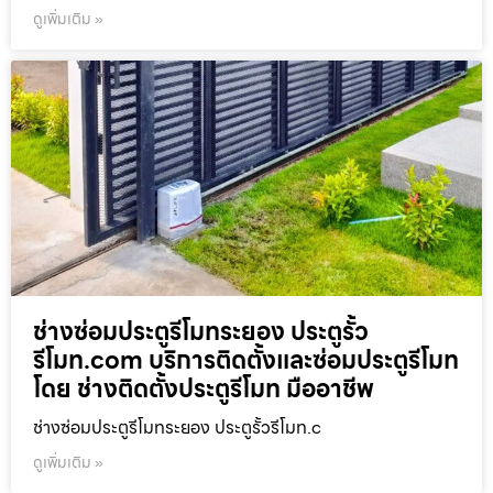
ดูเพิ่มเติม »
ช่างซ่อมประตูรีโมทระยอง ประตูรั้ว
รีโมท.com บริการติดตั้งและซ่อมประตูรีโมท
โดย ช่างติดตั้งประตูรีโมท มืออาชีพ
ช่างซ่อมประตูรีโมทระยอง ประตูรั้วรีโมท.c
ดูเพิ่มเติม »