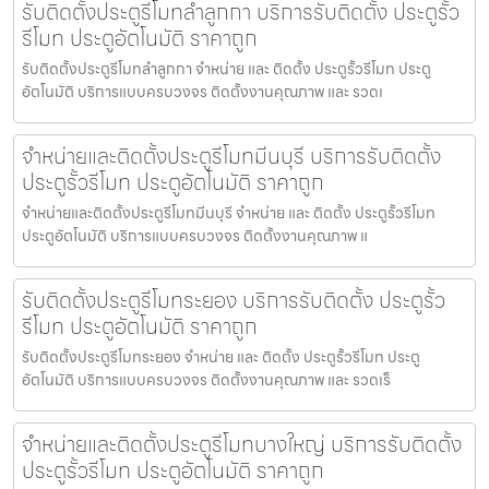
รับติดตั้งประตูรีโมทลำลูกกา บริการรับติดตั้ง ประตูรั้ว
รีโมท ประตูอัตโนมัติ ราคาถูก
รับติดตั้งประตูรีโมทลำลูกกา จำหน่าย และ ติดตั้ง ประตูรั้วรีโมท ประตู
อัตโนมัติ บริการแบบครบวงจร ติดตั้งงานคุณภาพ และ รวดเ
จำหน่ายและติดตั้งประตูรีโมทมีนบุรี บริการรับติดตั้ง
ประตูรั้วรีโมท ประตูอัตโนมัติ ราคาถูก
จำหน่ายและติดตั้งประตูรีโมทมีนบุรี จำหน่าย และ ติดตั้ง ประตูรั้วรีโมท
ประตูอัตโนมัติ บริการแบบครบวงจร ติดตั้งงานคุณภาพ แ
รับติดตั้งประตูรีโมทระยอง บริการรับติดตั้ง ประตูรั้ว
รีโมท ประตูอัตโนมัติ ราคาถูก
รับติดตั้งประตูรีโมทระยอง จำหน่าย และ ติดตั้ง ประตูรั้วรีโมท ประตู
อัตโนมัติ บริการแบบครบวงจร ติดตั้งงานคุณภาพ และ รวดเร็
จำหน่ายและติดตั้งประตูรีโมทบางใหญ่ บริการรับติดตั้ง
ประตูรั้วรีโมท ประตูอัตโนมัติ ราคาถูก