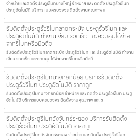
จำหน่ายและติดตั้งประตูรีโมทบางใหญ่ จำหน่าย และ ติดตั้ง ประตูรั้วรีโมท
ประตูอัตโนมัติ บริการแบบครบวงจร ติดตั้งงานคุณภาพ แ
รับติดตั้งประตูรั้วรีโมทลาดกระบัง ประตูรั้วรีโมท และ
ประตูอัตโนมัติ ทำงานเงียบ รวดเร็ว และควบคุมได้ง่าย
จากรีโมทหรือมือถือ
รับติดตั้งประตูรั้วรีโมทลาดกระบัง ประตูรั้วรีโมท และ ประตูอัตโนมัติ ทำงาน
เงียบ รวดเร็ว และควบคุมได้ง่ายจากรีโมทหรือมือถื
รับติดตั้งประตูรีโมทบางกอกน้อย บริการรับติดตั้ง
ประตูรั้วรีโมท ประตูอัตโนมัติ ราคาถูก
รับติดตั้งประตูรีโมทบางกอกน้อย จำหน่าย และ ติดตั้ง ประตูรั้วรีโมท ประตู
อัตโนมัติ บริการแบบครบวงจร ติดตั้งงานคุณภาพ และ ร
รับติดตั้งประตูรีโมทวังจันทร์ระยอง บริการรับติดตั้ง
ประตูรั้วรีโมท ประตูอัตโนมัติ ราคาถูก
รับติดตั้งประตูรีโมทวังจันทร์ระยอง จำหน่าย และ ติดตั้ง ประตูรั้วรีโมท