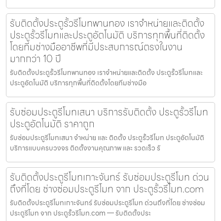
รับติดตั้งประตูรั้วรีโมทพานทอง เราจำหน่ายและติดตั้ง
ประตูรั้วรีโมทและประตูอัตโนมัติ บริการทุกพื้นที่ติดตั้ง
โดยทีมช่างมืออาชีพที่มีประสบการณ์ตรงในงาน
มากกว่า 10 ปี
รับติดตั้งประตูรั้วรีโมทพานทอง เราจำหน่ายและติดตั้ง ประตูรั้วรีโมทและ
ประตูอัตโนมัติ บริการทุกพื้นที่ติดตั้งโดยทีมช่างมือ
รับซ่อมประตูรีโมทเสนา บริการรับติดตั้ง ประตูรั้วรีโมท
ประตูอัตโนมัติ ราคาถูก
รับซ่อมประตูรีโมทเสนา จำหน่าย และ ติดตั้ง ประตูรั้วรีโมท ประตูอัตโนมัติ
บริการแบบครบวงจร ติดตั้งงานคุณภาพ และ รวดเร็ว รั
รับติดตั้งประตูรีโมทเกาะจันทร์ รับซ่อมประตูรีโมท ด่วน
ถึงที่โดย ช่างซ่อมประตูรีโมท จาก ประตูรั้วรีโมท.com
รับติดตั้งประตูรีโมทเกาะจันทร์ รับซ่อมประตูรีโมท ด่วนถึงที่โดย ช่างซ่อม
ประตูรีโมท จาก ประตูรั้วรีโมท.com — รับติดตั้งประ