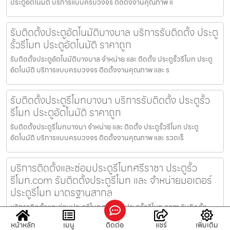
ประตูอัตโนมัติ บริการแบบครบวงจร ติดตั้งงานคุณภาพ แ
รับติดตั้งประตูอัตโนมัติบางบาล บริการรับติดตั้ง ประตู
รั้วรีโมท ประตูอัตโนมัติ ราคาถูก
รับติดตั้งประตูอัตโนมัติบางบาล จำหน่าย และ ติดตั้ง ประตูรั้วรีโมท ประตู
อัตโนมัติ บริการแบบครบวงจร ติดตั้งงานคุณภาพ และ ร
รับติดตั้งประตูรีโมทบางนา บริการรับติดตั้ง ประตูรั้ว
รีโมท ประตูอัตโนมัติ ราคาถูก
รับติดตั้งประตูรีโมทบางนา จำหน่าย และ ติดตั้ง ประตูรั้วรีโมท ประตู
อัตโนมัติ บริการแบบครบวงจร ติดตั้งงานคุณภาพ และ รวดเร็
บริการติดตั้งและซ่อมประตูรีโมทศรีราชา ประตูรั้ว
รีโมท.com รับติดตั้งประตูรีโมท และ จำหน่ายมอเตอร์
ประตูรีโมท มาตรฐานสากล
บริการติดตั้งและซ่อมประตูรีโมทศรีราชา ประตูรั้วรีโมท.com รับติดตั้ง
ประตูรีโมท และ จำหน่ายมอเตอร์ประตูรีโมท มาตรฐานสากล —
หน้าหลัก
เมนู
ติดต่อ
แชร์
เพิ่มเติม