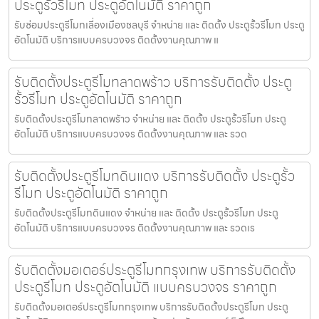
ประตูรั้วรีโมท ประตูอัตโนมัติ ราคาถูก
รับซ่อมประตูรีโมทเลี่องเมืองชลบุรี จำหน่าย และ ติดตั้ง ประตูรั้วรีโมท ประตู
อัตโนมัติ บริการแบบครบวงจร ติดตั้งงานคุณภาพ แ
รับติดตั้งประตูรีโมทลาดพร้าว บริการรับติดตั้ง ประตู
รั้วรีโมท ประตูอัตโนมัติ ราคาถูก
รับติดตั้งประตูรีโมทลาดพร้าว จำหน่าย และ ติดตั้ง ประตูรั้วรีโมท ประตู
อัตโนมัติ บริการแบบครบวงจร ติดตั้งงานคุณภาพ และ รวด
รับติดตั้งประตูรีโมทดินแดง บริการรับติดตั้ง ประตูรั้ว
รีโมท ประตูอัตโนมัติ ราคาถูก
รับติดตั้งประตูรีโมทดินแดง จำหน่าย และ ติดตั้ง ประตูรั้วรีโมท ประตู
อัตโนมัติ บริการแบบครบวงจร ติดตั้งงานคุณภาพ และ รวดเร
รับติดตั้งมอเตอร์ประตูรีโมทกรุงเทพ บริการรับติดตั้ง
ประตูรีโมท ประตูอัตโนมัติ แบบครบวงจร ราคาถูก
รับติดตั้งมอเตอร์ประตูรีโมทกรุงเทพ บริการรับติดตั้งประตูรีโมท ประตู