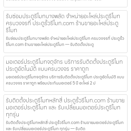
รับซ่อมประตูรีโมทบางพลัด จำหน่ายอะไหล่ประตูรีโมท
ครบวงจรที่ ประตูรั้วรีโมท.com ร้านขายอะไหล่ประตู
รีโมท
รับซ่อมประตูรีโมทบางพลัด จำหน่ายอะไหล่ประตูรีโมท ครบวงจรที่ ประตูรั้ว
รีโมท.com ร้านขายอะไหล่ประตูรีโมท — รับติดตั้งประตู
มอเตอร์ประตูรีโมทจตุจักร บริการรับติดตั้งประตูรีโมท
ประตูอัตโนมัติ แบบครบวงจร ราคาถูก
มอเตอร์ประตูรีโมทจตุจักร บริการรับติดตั้งประตูรีโมท ประตูอัตโนมัติ แบบ
ครบวงจร ราคาถูก พร้อมประกันมอเตอร์ 5 ปี อะไหล่ 2 ป
รับติดตั้งประตูรีโมทหลักสี่ ประตูรั้วรีโมท.com ร้านขาย
มอเตอร์ประตูรีโมท และ รับเปลี่ยนมอเตอร์ประตูรีโมท
ทุกรุ่น
รับติดตั้งประตูรีโมทหลักสี่ ประตูรั้วรีโมท.com ร้านขายมอเตอร์ประตูรีโมท
และ รับเปลี่ยนมอเตอร์ประตูรีโมท ทุกรุ่น — รับติด