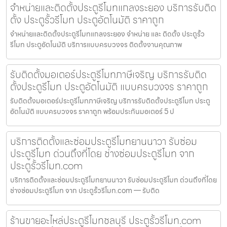
จำหน่ายและติดตั้งประตูรีโมทแกลงระยอง บริการรับติด
ตั้ง ประตูรั้วรีโมท ประตูอัตโนมัติ ราคาถูก
จำหน่ายและติดตั้งประตูรีโมทแกลงระยอง จำหน่าย และ ติดตั้ง ประตูรั้ว
รีโมท ประตูอัตโนมัติ บริการแบบครบวงจร ติดตั้งงานคุณภาพ
รับติดตั้งมอเตอร์ประตูรีโมทภาษีเจริญ บริการรับติด
ตั้งประตูรีโมท ประตูอัตโนมัติ แบบครบวงจร ราคาถูก
รับติดตั้งมอเตอร์ประตูรีโมทภาษีเจริญ บริการรับติดตั้งประตูรีโมท ประตู
อัตโนมัติ แบบครบวงจร ราคาถูก พร้อมประกันมอเตอร์ 5 ป
บริการติดตั้งและซ่อมประตูรีโมทยานนาวา รับซ่อม
ประตูรีโมท ด่วนถึงที่โดย ช่างซ่อมประตูรีโมท จาก
ประตูรั้วรีโมท.com
บริการติดตั้งและซ่อมประตูรีโมทยานนาวา รับซ่อมประตูรีโมท ด่วนถึงที่โดย
ช่างซ่อมประตูรีโมท จาก ประตูรั้วรีโมท.com — รับติด
ร้านขายอะไหล่ประตูรีโมทชลบุรี ประตูรั้วรีโมท.com