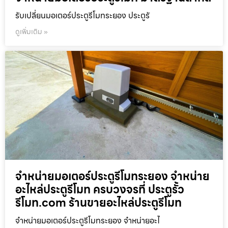
รับเปลี่ยนมอเตอร์ประตูรีโมทระยอง ประตูรั
ดูเพิ่มเติม »
จำหน่ายมอเตอร์ประตูรีโมทระยอง จำหน่าย
อะไหล่ประตูรีโมท ครบวงจรที่ ประตูรั้ว
รีโมท.com ร้านขายอะไหล่ประตูรีโมท
จำหน่ายมอเตอร์ประตูรีโมทระยอง จำหน่ายอะไ