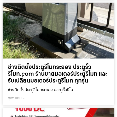
ช่างติดตั้งประตูรีโมทระยอง ประตูรั้ว
รีโมท.com ร้านขายมอเตอร์ประตูรีโมท และ
รับเปลี่ยนมอเตอร์ประตูรีโมท ทุกรุ่น
ช่างติดตั้งประตูรีโมทระยอง ประตูรั้วรีโม
ดูเพิ่มเติม »