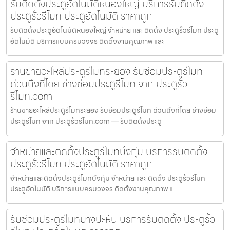
รับติดตั้งประตูอัตโนมัติหนองใหญ่ บริการรับติดตั้ง
ประตูรั้วรีโมท ประตูอัตโนมัติ ราคาถูก
รับติดตั้งประตูอัตโนมัติหนองใหญ่ จำหน่าย และ ติดตั้ง ประตูรั้วรีโมท ประตู
อัตโนมัติ บริการแบบครบวงจร ติดตั้งงานคุณภาพ และ
ร้านขายอะไหล่ประตูรีโมทระยอง รับซ่อมประตูรีโมท
ด่วนถึงที่โดย ช่างซ่อมประตูรีโมท จาก ประตูรั้ว
รีโมท.com
ร้านขายอะไหล่ประตูรีโมทระยอง รับซ่อมประตูรีโมท ด่วนถึงที่โดย ช่างซ่อม
ประตูรีโมท จาก ประตูรั้วรีโมท.com — รับติดตั้งประตู
จำหน่ายและติดตั้งประตูรีโมทบึงกุ่ม บริการรับติดตั้ง
ประตูรั้วรีโมท ประตูอัตโนมัติ ราคาถูก
จำหน่ายและติดตั้งประตูรีโมทบึงกุ่ม จำหน่าย และ ติดตั้ง ประตูรั้วรีโมท
ประตูอัตโนมัติ บริการแบบครบวงจร ติดตั้งงานคุณภาพ แ
รับซ่อมประตูรีโมทบางปะหัน บริการรับติดตั้ง ประตูรั้ว