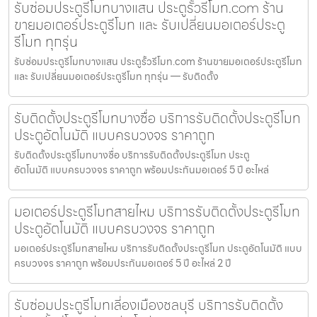
รับซ่อมประตูรีโมทบางแสน ประตูรั้วรีโมท.com ร้าน
ขายมอเตอร์ประตูรีโมท และ รับเปลี่ยนมอเตอร์ประตู
รีโมท ทุกรุ่น
รับซ่อมประตูรีโมทบางแสน ประตูรั้วรีโมท.com ร้านขายมอเตอร์ประตูรีโมท
และ รับเปลี่ยนมอเตอร์ประตูรีโมท ทุกรุ่น — รับติดตั้ง
รับติดตั้งประตูรีโมทบางซื่อ บริการรับติดตั้งประตูรีโมท
ประตูอัตโนมัติ แบบครบวงจร ราคาถูก
รับติดตั้งประตูรีโมทบางซื่อ บริการรับติดตั้งประตูรีโมท ประตู
อัตโนมัติ แบบครบวงจร ราคาถูก พร้อมประกันมอเตอร์ 5 ปี อะไหล่
มอเตอร์ประตูรีโมทสายไหม บริการรับติดตั้งประตูรีโมท
ประตูอัตโนมัติ แบบครบวงจร ราคาถูก
มอเตอร์ประตูรีโมทสายไหม บริการรับติดตั้งประตูรีโมท ประตูอัตโนมัติ แบบ
ครบวงจร ราคาถูก พร้อมประกันมอเตอร์ 5 ปี อะไหล่ 2 ปี
รับซ่อมประตูรีโมทเลี่องเมืองชลบุรี บริการรับติดตั้ง