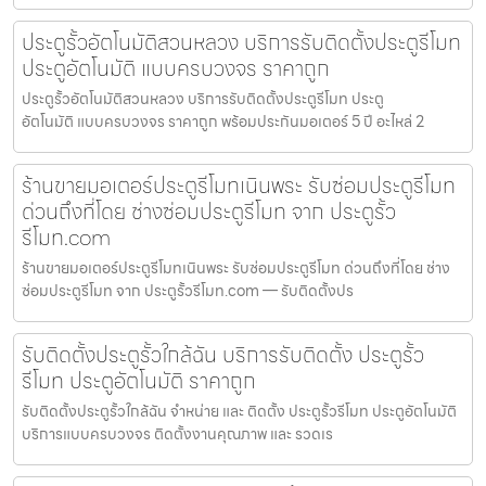
ประตูรั้วอัตโนมัติสวนหลวง บริการรับติดตั้งประตูรีโมท
ประตูอัตโนมัติ แบบครบวงจร ราคาถูก
ประตูรั้วอัตโนมัติสวนหลวง บริการรับติดตั้งประตูรีโมท ประตู
อัตโนมัติ แบบครบวงจร ราคาถูก พร้อมประกันมอเตอร์ 5 ปี อะไหล่ 2
ร้านขายมอเตอร์ประตูรีโมทเนินพระ รับซ่อมประตูรีโมท
ด่วนถึงที่โดย ช่างซ่อมประตูรีโมท จาก ประตูรั้ว
รีโมท.com
ร้านขายมอเตอร์ประตูรีโมทเนินพระ รับซ่อมประตูรีโมท ด่วนถึงที่โดย ช่าง
ซ่อมประตูรีโมท จาก ประตูรั้วรีโมท.com — รับติดตั้งปร
รับติดตั้งประตูรั้วใกล้ฉัน บริการรับติดตั้ง ประตูรั้ว
รีโมท ประตูอัตโนมัติ ราคาถูก
รับติดตั้งประตูรั้วใกล้ฉัน จำหน่าย และ ติดตั้ง ประตูรั้วรีโมท ประตูอัตโนมัติ
บริการแบบครบวงจร ติดตั้งงานคุณภาพ และ รวดเร