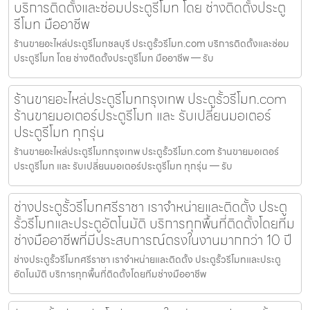
บริการติดตั้งและซ่อมประตูรีโมท โดย ช่างติดตั้งประตู
รีโมท มืออาชีพ
ร้านขายอะไหล่ประตูรีโมทชลบุรี ประตูรั้วรีโมท.com บริการติดตั้งและซ่อม
ประตูรีโมท โดย ช่างติดตั้งประตูรีโมท มืออาชีพ — รับ
ร้านขายอะไหล่ประตูรีโมทกรุงเทพ ประตูรั้วรีโมท.com
ร้านขายมอเตอร์ประตูรีโมท และ รับเปลี่ยนมอเตอร์
ประตูรีโมท ทุกรุ่น
ร้านขายอะไหล่ประตูรีโมทกรุงเทพ ประตูรั้วรีโมท.com ร้านขายมอเตอร์
ประตูรีโมท และ รับเปลี่ยนมอเตอร์ประตูรีโมท ทุกรุ่น — รับ
ช่างประตูรั้วรีโมทศรีราชา เราจำหน่ายและติดตั้ง ประตู
รั้วรีโมทและประตูอัตโนมัติ บริการทุกพื้นที่ติดตั้งโดยทีม
ช่างมืออาชีพที่มีประสบการณ์ตรงในงานมากกว่า 10 ปี
ช่างประตูรั้วรีโมทศรีราชา เราจำหน่ายและติดตั้ง ประตูรั้วรีโมทและประตู
อัตโนมัติ บริการทุกพื้นที่ติดตั้งโดยทีมช่างมืออาชีพ