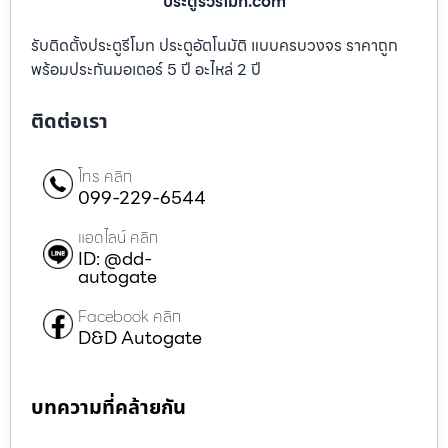
ประตูรั้วรีโมท.com
รับติดตั้งประตูรีโมท ประตูอัตโนมัติ แบบครบวงจร ราคาถูก
พร้อมประกันมอเตอร์ 5 ปี อะไหล่ 2 ปี
ติดต่อเรา
โทร คลิก
099-229-6544
แอดไลน์ คลิก
ID: @dd-
autogate
Facebook คลิก
D&D Autogate
บทความที่คล้ายกัน