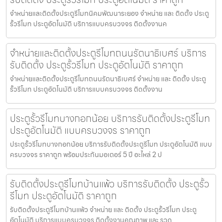
จำหน่ายและติดตั้งประตูรีโมทนิคมพัฒนาระยอง จำหน่าย และ ติดตั้ง ประตู
รั้วรีโมท ประตูอัตโนมัติ บริการแบบครบวงจร ติดตั้งงานค
จำหน่ายและติดตั้งประตูรีโมทถนนรัตนาธิเบศร์ บริการ
รับติดตั้ง ประตูรั้วรีโมท ประตูอัตโนมัติ ราคาถูก
จำหน่ายและติดตั้งประตูรีโมทถนนรัตนาธิเบศร์ จำหน่าย และ ติดตั้ง ประตู
รั้วรีโมท ประตูอัตโนมัติ บริการแบบครบวงจร ติดตั้งงาน
ประตูรั้วรีโมทบางกอกน้อย บริการรับติดตั้งประตูรีโมท
ประตูอัตโนมัติ แบบครบวงจร ราคาถูก
ประตูรั้วรีโมทบางกอกน้อย บริการรับติดตั้งประตูรีโมท ประตูอัตโนมัติ แบบ
ครบวงจร ราคาถูก พร้อมประกันมอเตอร์ 5 ปี อะไหล่ 2 ป
รับติดตั้งประตูรีโมทบ้านแพ้ว บริการรับติดตั้ง ประตูรั้ว
รีโมท ประตูอัตโนมัติ ราคาถูก
รับติดตั้งประตูรีโมทบ้านแพ้ว จำหน่าย และ ติดตั้ง ประตูรั้วรีโมท ประตู
อัตโนมัติ บริการแบบครบวงจร ติดตั้งงานคุณภาพ และ รวด