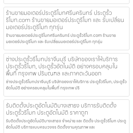
ร้านขายมอเตอร์ประตูรีโมทศรีนครินทร์ ประตูรั้ว
รีโมท.com ร้านขายมอเตอร์ประตูรีโมท และ รับเปลี่ยน
มอเตอร์ประตูรีโมท ทุกรุ่น
ร้านขายมอเตอร์ประตูรีโมทศรีนครินทร์ ประตูรั้วรีโมท.com ร้านขาย
มอเตอร์ประตูรีโมท และ รับเปลี่ยนมอเตอร์ประตูรีโมท ทุกรุ่น
ช่างประตูรั้วรีโมทปราจีนบุรี บริษัทของเราให้บริการ
ประตูรั้วรีโมท, ประตูรั้วอัตโนมัติ อย่างครอบคลุมใน
พื้นที่ กรุงเทพ ปริมณฑล และภาคตะวันออก
ช่างประตูรั้วรีโมทปราจีนบุรี บริษัทของเราให้บริการ ประตูรั้วรีโมท, ประตูรั้ว
อัตโนมัติ อย่างครอบคลุมในพื้นที่ กรุงเทพ ปริ
รับติดตั้งประตูอัตโนมัติบางเสาธง บริการรับติดตั้ง
ประตูรั้วรีโมท ประตูอัตโนมัติ ราคาถูก
รับติดตั้งประตูอัตโนมัติบางเสาธง จำหน่าย และ ติดตั้ง ประตูรั้วรีโมท ประตู
อัตโนมัติ บริการแบบครบวงจร ติดตั้งงานคุณภาพ และ