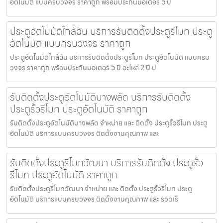
อัตโนมัติ แบบครบวงจร ราคาถูก พร้อมประกันมอเตอร์ 5 ปี
ประตูอัตโนมัติใกล้ฉัน บริการรับติดตั้งประตูรีโมท ประตู
อัตโนมัติ แบบครบวงจร ราคาถูก
ประตูอัตโนมัติใกล้ฉัน บริการรับติดตั้งประตูรีโมท ประตูอัตโนมัติ แบบครบ
วงจร ราคาถูก พร้อมประกันมอเตอร์ 5 ปี อะไหล่ 2 ปี ป
รับติดตั้งประตูอัตโนมัติบางพลัด บริการรับติดตั้ง
ประตูรั้วรีโมท ประตูอัตโนมัติ ราคาถูก
รับติดตั้งประตูอัตโนมัติบางพลัด จำหน่าย และ ติดตั้ง ประตูรั้วรีโมท ประตู
อัตโนมัติ บริการแบบครบวงจร ติดตั้งงานคุณภาพ และ
รับติดตั้งประตูรีโมทวัฒนา บริการรับติดตั้ง ประตูรั้ว
รีโมท ประตูอัตโนมัติ ราคาถูก
รับติดตั้งประตูรีโมทวัฒนา จำหน่าย และ ติดตั้ง ประตูรั้วรีโมท ประตู
อัตโนมัติ บริการแบบครบวงจร ติดตั้งงานคุณภาพ และ รวดเร็