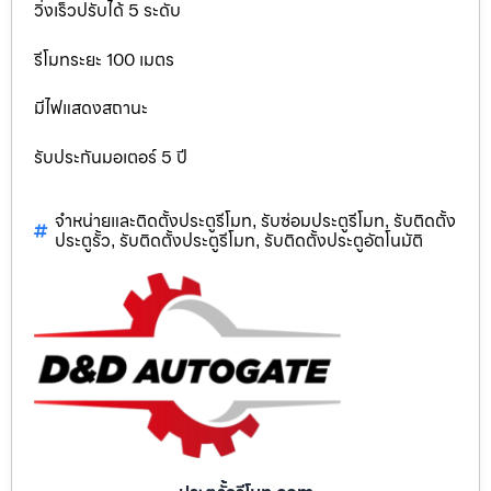
วิ่งเร็วปรับได้ 5 ระดับ
รีโมทระยะ 100 เมตร
มีไฟแสดงสถานะ
รับประกันมอเตอร์ 5 ปี
จำหน่ายและติดตั้งประตูรีโมท
รับซ่อมประตูรีโมท
รับติดตั้ง
,
,
ประตูรั้ว
รับติดตั้งประตูรีโมท
รับติดตั้งประตูอัตโนมัติ
,
,