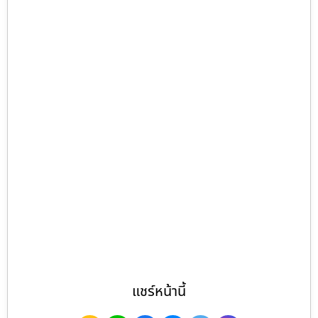
แชร์หน้านี้