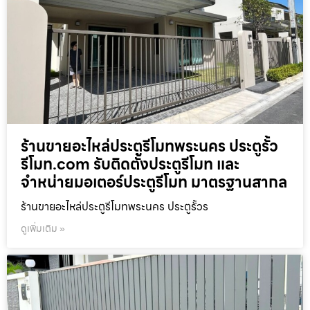
ร้านขายอะไหล่ประตูรีโมทพระนคร ประตูรั้ว
รีโมท.com รับติดตั้งประตูรีโมท และ
จำหน่ายมอเตอร์ประตูรีโมท มาตรฐานสากล
ร้านขายอะไหล่ประตูรีโมทพระนคร ประตูรั้วร
ดูเพิ่มเติม »