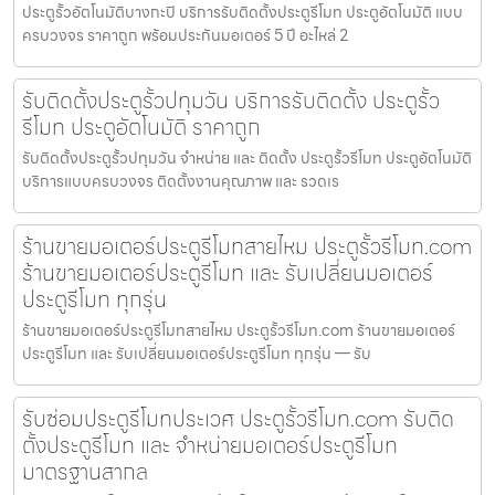
ประตูรั้วอัตโนมัติบางกะปิ บริการรับติดตั้งประตูรีโมท ประตูอัตโนมัติ แบบ
ครบวงจร ราคาถูก พร้อมประกันมอเตอร์ 5 ปี อะไหล่ 2
รับติดตั้งประตูรั้วปทุมวัน บริการรับติดตั้ง ประตูรั้ว
รีโมท ประตูอัตโนมัติ ราคาถูก
รับติดตั้งประตูรั้วปทุมวัน จำหน่าย และ ติดตั้ง ประตูรั้วรีโมท ประตูอัตโนมัติ
บริการแบบครบวงจร ติดตั้งงานคุณภาพ และ รวดเร
ร้านขายมอเตอร์ประตูรีโมทสายไหม ประตูรั้วรีโมท.com
ร้านขายมอเตอร์ประตูรีโมท และ รับเปลี่ยนมอเตอร์
ประตูรีโมท ทุกรุ่น
ร้านขายมอเตอร์ประตูรีโมทสายไหม ประตูรั้วรีโมท.com ร้านขายมอเตอร์
ประตูรีโมท และ รับเปลี่ยนมอเตอร์ประตูรีโมท ทุกรุ่น — รับ
รับซ่อมประตูรีโมทประเวศ ประตูรั้วรีโมท.com รับติด
ตั้งประตูรีโมท และ จำหน่ายมอเตอร์ประตูรีโมท
มาตรฐานสากล