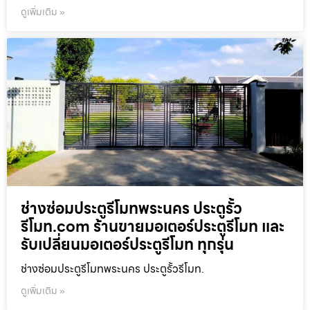
ดูเพิ่มเติม »
ช่างซ่อมประตูรีโมทพระนคร ประตูรั้ว
รีโมท.com ร้านขายมอเตอร์ประตูรีโมท และ
รับเปลี่ยนมอเตอร์ประตูรีโมท ทุกรุ่น
ช่างซ่อมประตูรีโมทพระนคร ประตูรั้วรีโมท.
ดูเพิ่มเติม »