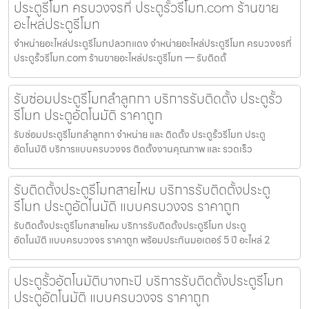
ประตูรีโมท ครบวงจรที่ ประตูรั้วรีโมท.com ร้านขาย
อะไหล่ประตูรีโมท
จำหน่ายอะไหล่ประตูรีโมทปลวกแดง จำหน่ายอะไหล่ประตูรีโมท ครบวงจรที่
ประตูรั้วรีโมท.com ร้านขายอะไหล่ประตูรีโมท — รับติดตั้
รับซ่อมประตูรีโมทลำลูกกา บริการรับติดตั้ง ประตูรั้ว
รีโมท ประตูอัตโนมัติ ราคาถูก
รับซ่อมประตูรีโมทลำลูกกา จำหน่าย และ ติดตั้ง ประตูรั้วรีโมท ประตู
อัตโนมัติ บริการแบบครบวงจร ติดตั้งงานคุณภาพ และ รวดเร็ว
รับติดตั้งประตูรีโมทสายไหม บริการรับติดตั้งประตู
รีโมท ประตูอัตโนมัติ แบบครบวงจร ราคาถูก
รับติดตั้งประตูรีโมทสายไหม บริการรับติดตั้งประตูรีโมท ประตู
อัตโนมัติ แบบครบวงจร ราคาถูก พร้อมประกันมอเตอร์ 5 ปี อะไหล่ 2
ประตูรั้วอัตโนมัติบางกะปิ บริการรับติดตั้งประตูรีโมท
ประตูอัตโนมัติ แบบครบวงจร ราคาถูก