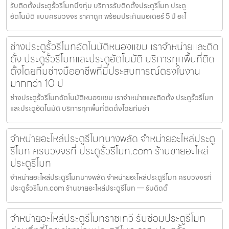
รับติดตั้งประตูรั้วรีโมทบึงกุ่ม บริการรับติดตั้งประตูรีโมท ประตู
อัตโนมัติ แบบครบวงจร ราคาถูก พร้อมประกันมอเตอร์ 5 ปี อะไ
ช่างประตูรั้วรีโมทอัตโนมัติหนองแขม เราจำหน่ายและติด
ตั้ง ประตูรั้วรีโมทและประตูอัตโนมัติ บริการทุกพื้นที่ติด
ตั้งโดยทีมช่างมืออาชีพที่มีประสบการณ์ตรงในงาน
มากกว่า 10 ปี
ช่างประตูรั้วรีโมทอัตโนมัติหนองแขม เราจำหน่ายและติดตั้ง ประตูรั้วรีโมท
และประตูอัตโนมัติ บริการทุกพื้นที่ติดตั้งโดยทีมช่า
จำหน่ายอะไหล่ประตูรีโมทบางพลัด จำหน่ายอะไหล่ประตู
รีโมท ครบวงจรที่ ประตูรั้วรีโมท.com ร้านขายอะไหล่
ประตูรีโมท
จำหน่ายอะไหล่ประตูรีโมทบางพลัด จำหน่ายอะไหล่ประตูรีโมท ครบวงจรที่
ประตูรั้วรีโมท.com ร้านขายอะไหล่ประตูรีโมท — รับติดตั้
จำหน่ายอะไหล่ประตูรีโมทราชเทวี รับซ่อมประตูรีโมท