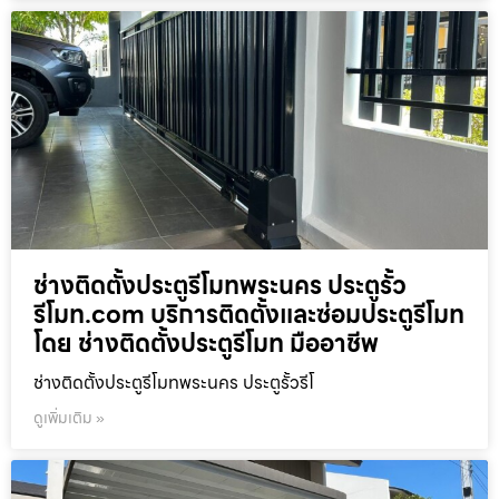
ช่างติดตั้งประตูรีโมทพระนคร ประตูรั้ว
รีโมท.com บริการติดตั้งและซ่อมประตูรีโมท
โดย ช่างติดตั้งประตูรีโมท มืออาชีพ
ช่างติดตั้งประตูรีโมทพระนคร ประตูรั้วรีโ
ดูเพิ่มเติม »