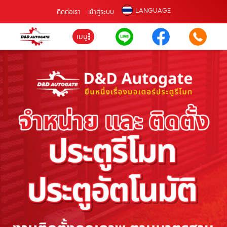
LANGUAGE
ติดต่อเรา
เข้าสู่ระบบ
เมนู