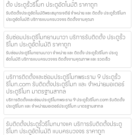
ตั้ง ประตูรั้วรีโมท ประตูอัตโนมัติ ราคาถูก
รับติดตั้งประตูอัตโนมัติพระสมุทรเจดีย์ จำหน่าย และ ติดตั้ง ประตูรั้วรีโมท
ประตูอัตโนมัติ บริการแบบครบวงจร ติดตั้งงานคุณภ
รับซ่อมประตูรีโมทยานนาวา บริการรับติดตั้ง ประตูรั้ว
รีโมท ประตูอัตโนมัติ ราคาถูก
รับซ่อมประตูรีโมทยานนาวา จำหน่าย และ ติดตั้ง ประตูรั้วรีโมท ประตู
อัตโนมัติ บริการแบบครบวงจร ติดตั้งงานคุณภาพ และ รวดเร็ว
บริการติดตั้งและซ่อมประตูรีโมทพระราม 9 ประตูรั้ว
รีโมท.com รับติดตั้งประตูรีโมท และ จำหน่ายมอเตอร์
ประตูรีโมท มาตรฐานสากล
บริการติดตั้งและซ่อมประตูรีโมทพระราม 9 ประตูรั้วรีโมท.com รับติดตั้ง
ประตูรีโมท และ จำหน่ายมอเตอร์ประตูรีโมท มาตรฐานสากล
รับติดตั้งประตูรั้วรีโมทบางแค บริการรับติดตั้งประตู
รีโมท ประตูอัตโนมัติ แบบครบวงจร ราคาถูก