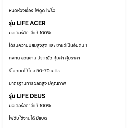
หมดห่วงเรื่อง ไฟดูด ไฟรั่ว
รุ่น LIFE ACER
มอเตอร์อิตาลีแท้ 100%
ได้รับความนิยมสูงสุด และ ขายดีเป็นอันดับ 1
คงทน สวยงาม ประหยัด คุ้มค่า คุ้มราคา
รีโมทกดได้ไกล 50-70 เมตร
มาตรฐานการผลิตสูง มีคุณภาพ
รุ่น LIFE DEUS
มอเตอร์อิตาลีแท้ 100%
ไฟดับใช้งานได้ มีแบต