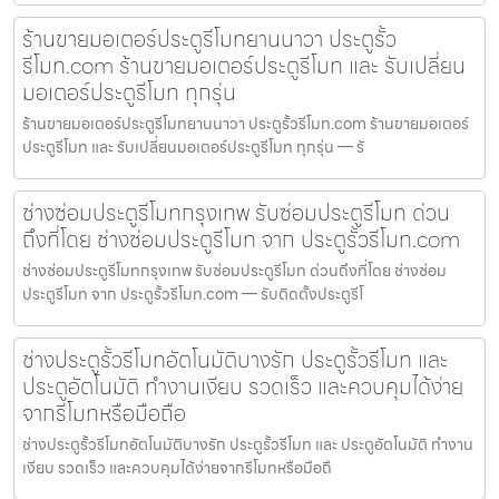
ร้านขายมอเตอร์ประตูรีโมทยานนาวา ประตูรั้ว
รีโมท.com ร้านขายมอเตอร์ประตูรีโมท และ รับเปลี่ยน
มอเตอร์ประตูรีโมท ทุกรุ่น
ร้านขายมอเตอร์ประตูรีโมทยานนาวา ประตูรั้วรีโมท.com ร้านขายมอเตอร์
ประตูรีโมท และ รับเปลี่ยนมอเตอร์ประตูรีโมท ทุกรุ่น — รั
ช่างซ่อมประตูรีโมทกรุงเทพ รับซ่อมประตูรีโมท ด่วน
ถึงที่โดย ช่างซ่อมประตูรีโมท จาก ประตูรั้วรีโมท.com
ช่างซ่อมประตูรีโมทกรุงเทพ รับซ่อมประตูรีโมท ด่วนถึงที่โดย ช่างซ่อม
ประตูรีโมท จาก ประตูรั้วรีโมท.com — รับติดตั้งประตูรีโ
ช่างประตูรั้วรีโมทอัตโนมัติบางรัก ประตูรั้วรีโมท และ
ประตูอัตโนมัติ ทำงานเงียบ รวดเร็ว และควบคุมได้ง่าย
จากรีโมทหรือมือถือ
ช่างประตูรั้วรีโมทอัตโนมัติบางรัก ประตูรั้วรีโมท และ ประตูอัตโนมัติ ทำงาน
เงียบ รวดเร็ว และควบคุมได้ง่ายจากรีโมทหรือมือถื