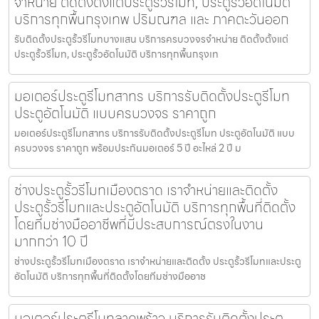
จำหน่าย ติดตั้งตั้งแต่ประตูรั้วรีโมท, ประตูรั้วอัตโนมัติ
บริการทุกพื้นกรุงเทพ ปริมณฑล และ ภาคตะวันออก
รับติดตั้งประตูรั้วรีโมทบางแสน บริการครบวงจรจำหน่าย ติดตั้งตั้งแต่
ประตูรั้วรีโมท, ประตูรั้วอัตโนมัติ บริการทุกพื้นกรุงเท
มอเตอร์ประตูรีโมทสาทร บริการรับติดตั้งประตูรีโมท
ประตูอัตโนมัติ แบบครบวงจร ราคาถูก
มอเตอร์ประตูรีโมทสาทร บริการรับติดตั้งประตูรีโมท ประตูอัตโนมัติ แบบ
ครบวงจร ราคาถูก พร้อมประกันมอเตอร์ 5 ปี อะไหล่ 2 ปี ม
ช่างประตูรั้วรีโมทเมืองตราด เราจำหน่ายและติดตั้ง
ประตูรั้วรีโมทและประตูอัตโนมัติ บริการทุกพื้นที่ติดตั้ง
โดยทีมช่างมืออาชีพที่มีประสบการณ์ตรงในงาน
มากกว่า 10 ปี
ช่างประตูรั้วรีโมทเมืองตราด เราจำหน่ายและติดตั้ง ประตูรั้วรีโมทและประตู
อัตโนมัติ บริการทุกพื้นที่ติดตั้งโดยทีมช่างมืออาช
มอเตอร์ประตูรีโมทลาดพร้าว บริการรับติดตั้งประตู