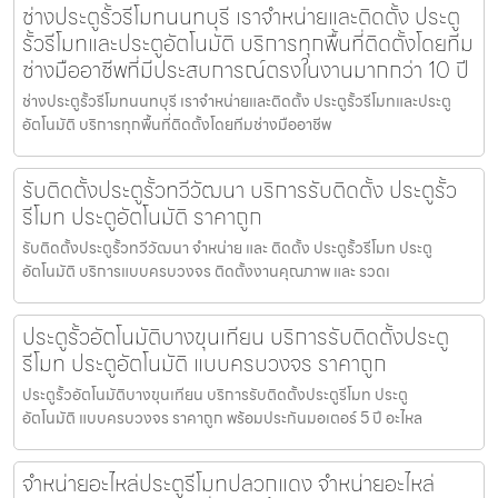
ช่างประตูรั้วรีโมทนนทบุรี เราจำหน่ายและติดตั้ง ประตู
รั้วรีโมทและประตูอัตโนมัติ บริการทุกพื้นที่ติดตั้งโดยทีม
ช่างมืออาชีพที่มีประสบการณ์ตรงในงานมากกว่า 10 ปี
ช่างประตูรั้วรีโมทนนทบุรี เราจำหน่ายและติดตั้ง ประตูรั้วรีโมทและประตู
อัตโนมัติ บริการทุกพื้นที่ติดตั้งโดยทีมช่างมืออาชีพ
รับติดตั้งประตูรั้วทวีวัฒนา บริการรับติดตั้ง ประตูรั้ว
รีโมท ประตูอัตโนมัติ ราคาถูก
รับติดตั้งประตูรั้วทวีวัฒนา จำหน่าย และ ติดตั้ง ประตูรั้วรีโมท ประตู
อัตโนมัติ บริการแบบครบวงจร ติดตั้งงานคุณภาพ และ รวดเ
ประตูรั้วอัตโนมัติบางขุนเทียน บริการรับติดตั้งประตู
รีโมท ประตูอัตโนมัติ แบบครบวงจร ราคาถูก
ประตูรั้วอัตโนมัติบางขุนเทียน บริการรับติดตั้งประตูรีโมท ประตู
อัตโนมัติ แบบครบวงจร ราคาถูก พร้อมประกันมอเตอร์ 5 ปี อะไหล
จำหน่ายอะไหล่ประตูรีโมทปลวกแดง จำหน่ายอะไหล่