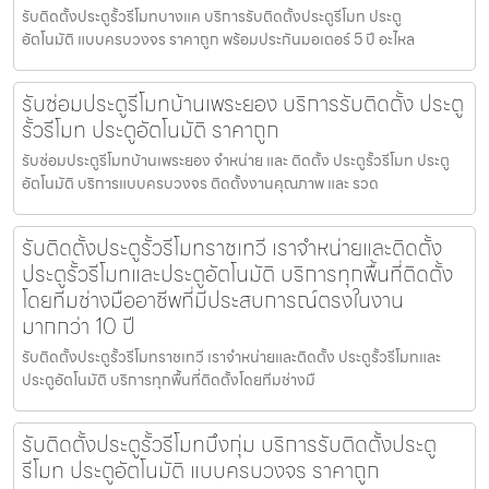
รับติดตั้งประตูรั้วรีโมทบางแค บริการรับติดตั้งประตูรีโมท ประตู
อัตโนมัติ แบบครบวงจร ราคาถูก พร้อมประกันมอเตอร์ 5 ปี อะไหล
รับซ่อมประตูรีโมทบ้านเพระยอง บริการรับติดตั้ง ประตู
รั้วรีโมท ประตูอัตโนมัติ ราคาถูก
รับซ่อมประตูรีโมทบ้านเพระยอง จำหน่าย และ ติดตั้ง ประตูรั้วรีโมท ประตู
อัตโนมัติ บริการแบบครบวงจร ติดตั้งงานคุณภาพ และ รวด
รับติดตั้งประตูรั้วรีโมทราชเทวี เราจำหน่ายและติดตั้ง
ประตูรั้วรีโมทและประตูอัตโนมัติ บริการทุกพื้นที่ติดตั้ง
โดยทีมช่างมืออาชีพที่มีประสบการณ์ตรงในงาน
มากกว่า 10 ปี
รับติดตั้งประตูรั้วรีโมทราชเทวี เราจำหน่ายและติดตั้ง ประตูรั้วรีโมทและ
ประตูอัตโนมัติ บริการทุกพื้นที่ติดตั้งโดยทีมช่างมื
รับติดตั้งประตูรั้วรีโมทบึงกุ่ม บริการรับติดตั้งประตู
รีโมท ประตูอัตโนมัติ แบบครบวงจร ราคาถูก