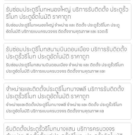
รับซ่อมประตูรีโมทหนองใหญ่ บริการรับติดตั้ง ประตูรั้ว
รีโมท ประตูอัตโนมัติ ราคาถูก
รับซ่อมประตูรีโมทหนองใหญ่ จำหน่าย และ ติดตั้ง ประตูรั้วรีโมท ประตู
อัตโนมัติ บริการแบบครบวงจร ติดตั้งงานคุณภาพ และ รวดเร็
รับซ่อมประตูรีโมทสนามบินดอนเมือง บริการรับติดตั้ง
ประตูรั้วรีโมท ประตูอัตโนมัติ ราคาถูก
รับซ่อมประตูรีโมทสนามบินดอนเมือง จำหน่าย และ ติดตั้ง ประตูรั้วรีโมท
ประตูอัตโนมัติ บริการแบบครบวงจร ติดตั้งงานคุณภาพ และ
จำหน่ายและติดตั้งประตูรีโมทบางพลี บริการรับติดตั้ง
ประตูรั้วรีโมท ประตูอัตโนมัติ ราคาถูก
จำหน่ายและติดตั้งประตูรีโมทบางพลี จำหน่าย และ ติดตั้ง ประตูรั้วรีโมท
ประตูอัตโนมัติ บริการแบบครบวงจร ติดตั้งงานคุณภาพ แล
รับติดตั้งประตูรั้วรีโมทบางแสน บริการครบวงจร