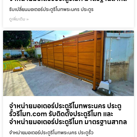
รับเปลี่ยนมอเตอร์ประตูรีโมทพระนคร ประตูร
ดูเพิ่มเติม »
จำหน่ายมอเตอร์ประตูรีโมทพระนคร ประตู
รั้วรีโมท.com รับติดตั้งประตูรีโมท และ
จำหน่ายมอเตอร์ประตูรีโมท มาตรฐานสากล
จำหน่ายมอเตอร์ประตูรีโมทพระนคร ประตูรั้ว