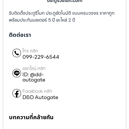
ประตูรั้วรีโมท.com
รับติดตั้งประตูรีโมท ประตูอัตโนมัติ แบบครบวงจร ราคาถูก
พร้อมประกันมอเตอร์ 5 ปี อะไหล่ 2 ปี
ติดต่อเรา
โทร คลิก
099-229-6544
แอดไลน์ คลิก
ID: @dd-
autogate
Facebook คลิก
D&D Autogate
บทความที่คล้ายกัน