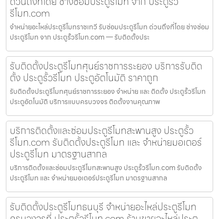
ด่วนถึงที่โดย ช่างซ่อมประตูรีโมท จาก ประตูรั้ว
รีโมท.com
จำหน่ายอะไหล่ประตูรีโมทราชเทวี รับซ่อมประตูรีโมท ด่วนถึงที่โดย ช่างซ่อม
ประตูรีโมท จาก ประตูรั้วรีโมท.com — รับติดตั้งประ
รับติดตั้งประตูรีโมทศุนย์ราชการระยอง บริการรับติด
ตั้ง ประตูรั้วรีโมท ประตูอัตโนมัติ ราคาถูก
รับติดตั้งประตูรีโมทศุนย์ราชการระยอง จำหน่าย และ ติดตั้ง ประตูรั้วรีโมท
ประตูอัตโนมัติ บริการแบบครบวงจร ติดตั้งงานคุณภาพ
บริการติดตั้งและซ่อมประตูรีโมทสะพานสูง ประตูรั้ว
รีโมท.com รับติดตั้งประตูรีโมท และ จำหน่ายมอเตอร์
ประตูรีโมท มาตรฐานสากล
บริการติดตั้งและซ่อมประตูรีโมทสะพานสูง ประตูรั้วรีโมท.com รับติดตั้ง
ประตูรีโมท และ จำหน่ายมอเตอร์ประตูรีโมท มาตรฐานสากล
รับติดตั้งประตูรีโมทธนบุรี จำหน่ายอะไหล่ประตูรีโมท
ครบวงจรที่ ประตูรั้วรีโมท.com ร้านขายอะไหล่ประตู