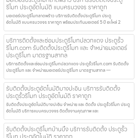
รีโมท ประตูอัตโนมัติ แบบครบวงจร ราคาถูก
มอเตอร์ประตูรีโมทลาดพร้าว บริการรับติดตั้งประตูรีโมท ประตู
อัตโนมัติ แบบครบวงจร ราคาถูก พร้อมประกันมอเตอร์ 5 ปี อะไหล่ 2
บริการติดตั้งและซ่อมประตูรีโมทปลวกแดง ประตูรั้ว
รีโมท.com รับติดตั้งประตูรีโมท และ จำหน่ายมอเตอร์
ประตูรีโมท มาตรฐานสากล
บริการติดตั้งและซ่อมประตูรีโมทปลวกแดง ประตูรั้วรีโมท.com รับติดตั้ง
ประตูรีโมท และ จำหน่ายมอเตอร์ประตูรีโมท มาตรฐานสากล —
รับติดตั้งประตูอัตโนมัติบางปะอิน บริการรับติดตั้ง
ประตูรั้วรีโมท ประตูอัตโนมัติ ราคาถูก
รับติดตั้งประตูอัตโนมัติบางปะอิน จำหน่าย และ ติดตั้ง ประตูรั้วรีโมท ประตู
อัตโนมัติ บริการแบบครบวงจร ติดตั้งงานคุณภาพ และ
รับติดตั้งประตูรีโมทบ้านบึง บริการรับติดตั้ง ประตูรั้ว
รีโมท ประตูอัตโนมัติ ราคาถูก