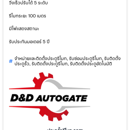
วิ่งเร็วปรับได้ 5 ระดับ
รีโมทระยะ 100 เมตร
มีไฟแสดงสถานะ
รับประกันมอเตอร์ 5 ปี
จำหน่ายและติดตั้งประตูรีโมท
รับซ่อมประตูรีโมท
รับติดตั้ง
,
,
ประตูรั้ว
รับติดตั้งประตูรีโมท
รับติดตั้งประตูอัตโนมัติ
,
,