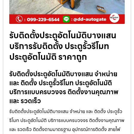
รับติดตั้งประตูอัตโนมัติบางแสน
บริการรับติดตั้ง ประตูรั้วรีโมท
ประตูอัตโนมัติ ราคาถูก
รับติดตั้งประตูอัตโนมัติบางแสน จำหน่าย
และ ติดตั้ง ประตูรั้วรีโมท ประตูอัตโนมัติ
บริการแบบครบวงจร ติดตั้งงานคุณภาพ
และ รวดเร็ว
รับติดตั้งประตูอัตโนมัติบางแสน จำหน่าย และ ติดตั้ง ประตูรั้ว
รีโมท ประตูอัตโนมัติ บริการแบบครบวงจร ติดตั้งงานคุณภาพ
และ รวดเร็ว ติดตั้งตามมาตรฐาน อุปกรณ์การติดตั้ง สายไฟ