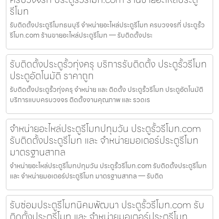
รีโมท
รับติดตั้งประตูรีโมทธนบุรี จำหน่ายอะไหล่ประตูรีโมท ครบวงจรที่ ประตูรั้ว
รีโมท.com ร้านขายอะไหล่ประตูรีโมท — รับติดตั้งประ
รับติดตั้งประตูรั้วทุ่งครุ บริการรับติดตั้ง ประตูรั้วรีโมท
ประตูอัตโนมัติ ราคาถูก
รับติดตั้งประตูรั้วทุ่งครุ จำหน่าย และ ติดตั้ง ประตูรั้วรีโมท ประตูอัตโนมัติ
บริการแบบครบวงจร ติดตั้งงานคุณภาพ และ รวดเร
จำหน่ายอะไหล่ประตูรีโมทปทุมวัน ประตูรั้วรีโมท.com
รับติดตั้งประตูรีโมท และ จำหน่ายมอเตอร์ประตูรีโมท
มาตรฐานสากล
จำหน่ายอะไหล่ประตูรีโมทปทุมวัน ประตูรั้วรีโมท.com รับติดตั้งประตูรีโมท
และ จำหน่ายมอเตอร์ประตูรีโมท มาตรฐานสากล — รับติด
รับซ่อมประตูรีโมทนิคมพัฒนา ประตูรั้วรีโมท.com รับ
ติดตั้งประตูรีโมท และ จำหน่ายมอเตอร์ประตูรีโมท