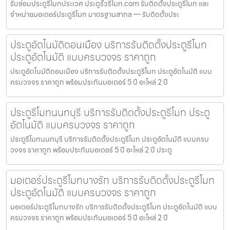
รับซ่อมประตูรีโมทประเวศ ประตูรั้วรีโมท.com รับติดตั้งประตูรีโมท และ
จำหน่ายมอเตอร์ประตูรีโมท มาตรฐานสากล — รับติดตั้งประ
ประตูอัตโนมัติดอนเมือง บริการรับติดตั้งประตูรีโมท
ประตูอัตโนมัติ แบบครบวงจร ราคาถูก
ประตูอัตโนมัติดอนเมือง บริการรับติดตั้งประตูรีโมท ประตูอัตโนมัติ แบบ
ครบวงจร ราคาถูก พร้อมประกันมอเตอร์ 5 ปี อะไหล่ 2 ปี
ประตูรีโมทนนทบุรี บริการรับติดตั้งประตูรีโมท ประตู
อัตโนมัติ แบบครบวงจร ราคาถูก
ประตูรีโมทนนทบุรี บริการรับติดตั้งประตูรีโมท ประตูอัตโนมัติ แบบครบ
วงจร ราคาถูก พร้อมประกันมอเตอร์ 5 ปี อะไหล่ 2 ปี ประตู
มอเตอร์ประตูรีโมทบางรัก บริการรับติดตั้งประตูรีโมท
ประตูอัตโนมัติ แบบครบวงจร ราคาถูก
มอเตอร์ประตูรีโมทบางรัก บริการรับติดตั้งประตูรีโมท ประตูอัตโนมัติ แบบ
ครบวงจร ราคาถูก พร้อมประกันมอเตอร์ 5 ปี อะไหล่ 2 ปี