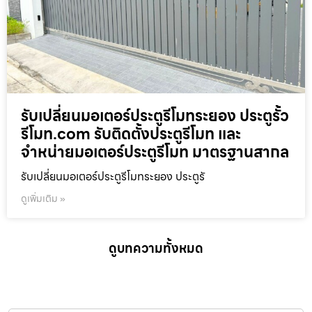
รับเปลี่ยนมอเตอร์ประตูรีโมทระยอง ประตูรั้ว
รีโมท.com รับติดตั้งประตูรีโมท และ
จำหน่ายมอเตอร์ประตูรีโมท มาตรฐานสากล
รับเปลี่ยนมอเตอร์ประตูรีโมทระยอง ประตูรั
ดูเพิ่มเติม »
ดูบทความทั้งหมด