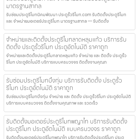
มาตรฐานสากล
รับซ่อมประตูรีโมทนิคมพัฒนา ประตูรั้วรีโมท.com รับติดตั้งประตูรีโมท
และ จำหน่ายมอเตอร์ประตูรีโมท มาตรฐานสากล — รับติดตั้ง
จำหน่ายและติดตั้งประตูรีโมทลาดหลุมแก้ว บริการรับ
ติดตั้ง ประตูรั้วรีโมท ประตูอัตโนมัติ ราคาถูก
จำหน่ายและติดตั้งประตูรีโมทลาดหลุมแก้ว จำหน่าย และ ติดตั้ง ประตูรั้ว
รีโมท ประตูอัตโนมัติ บริการแบบครบวงจร ติดตั้งงานคุณภ
รับซ่อมประตูรีโมทบึงกุ่ม บริการรับติดตั้ง ประตูรั้ว
รีโมท ประตูอัตโนมัติ ราคาถูก
รับซ่อมประตูรีโมทบึงกุ่ม จำหน่าย และ ติดตั้ง ประตูรั้วรีโมท ประตูอัตโนมัติ
บริการแบบครบวงจร ติดตั้งงานคุณภาพ และ รวดเร็ว
รับติดตั้งมอเตอร์ประตูรีโมทพญาไท บริการรับติดตั้ง
ประตูรีโมท ประตูอัตโนมัติ แบบครบวงจร ราคาถูก
รับติดตั้งมอเตอร์ประตูรีโมทพญาไท บริการรับติดตั้งประตูรีโมท ประตู