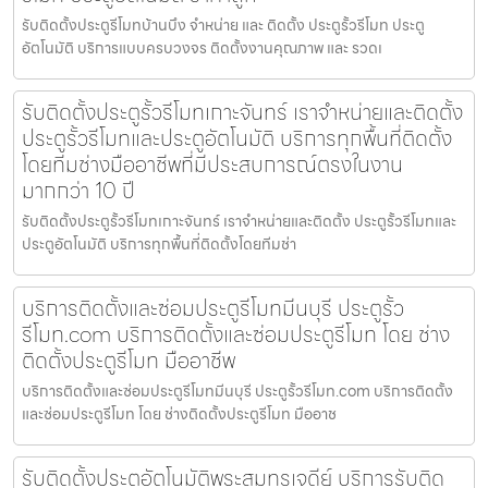
รับติดตั้งประตูรีโมทบ้านบึง จำหน่าย และ ติดตั้ง ประตูรั้วรีโมท ประตู
อัตโนมัติ บริการแบบครบวงจร ติดตั้งงานคุณภาพ และ รวดเ
รับติดตั้งประตูรั้วรีโมทเกาะจันทร์ เราจำหน่ายและติดตั้ง
ประตูรั้วรีโมทและประตูอัตโนมัติ บริการทุกพื้นที่ติดตั้ง
โดยทีมช่างมืออาชีพที่มีประสบการณ์ตรงในงาน
มากกว่า 10 ปี
รับติดตั้งประตูรั้วรีโมทเกาะจันทร์ เราจำหน่ายและติดตั้ง ประตูรั้วรีโมทและ
ประตูอัตโนมัติ บริการทุกพื้นที่ติดตั้งโดยทีมช่า
บริการติดตั้งและซ่อมประตูรีโมทมีนบุรี ประตูรั้ว
รีโมท.com บริการติดตั้งและซ่อมประตูรีโมท โดย ช่าง
ติดตั้งประตูรีโมท มืออาชีพ
บริการติดตั้งและซ่อมประตูรีโมทมีนบุรี ประตูรั้วรีโมท.com บริการติดตั้ง
และซ่อมประตูรีโมท โดย ช่างติดตั้งประตูรีโมท มืออาช
รับติดตั้งประตูอัตโนมัติพระสมุทรเจดีย์ บริการรับติด