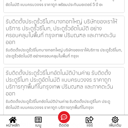
อัตโนมัติ แบบครบวงจร ราคาถูก พร้อมประกันมอเตอร์ 5 ปี อะ
รับติดตั้งประตูรั้วรีโมทบางกอกใหญ่ บริษัทของเราให้
บริการ ประตูรั้วรีโมท, ประตูรั้วอัตโนมัติ อย่าง
ครอบคลุมในพื้นที่ กรุงเทพ ปริมณฑล และภาคตะวัน
ออก
รับติดตั้งประตูรั้วรีโมทบางกอกใหญ่ บริษัทของเราให้บริการ ประตูรั้วรีโมท,
ประตูรั้วอัตโนมัติ อย่างครอบคลุมในพื้นที่ กรุงเ
รับติดตั้งประตูรั้วรีโมทอัตโนมัติบ้านค่าย รับติดตั้ง
ประตูรีโมท ประตูอัตโนมัติ แบบครบวงจร ราคาถูก
บริการทุกพื้นที่ในกรุงเทพ ปริมณฑล และภาคตะวัน
ออก
รับติดตั้งประตูรั้วรีโมทอัตโนมัติบ้านค่าย รับติดตั้งประตูรีโมท ประตู
อัตโนมัติ แบบครบวงจร ราคาถูก บริการทุกพื้นที่ในกรุงเ
รับติดตั้งประตูรั้วรีโมทอัตโนมัติสมุทรสาคร รับติดตั้ง
หน้าหลัก
เมนู
ติดต่อ
แชร์
เพิ่มเติม