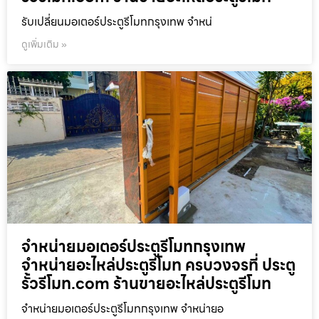
รับเปลี่ยนมอเตอร์ประตูรีโมทกรุงเทพ จำหน่
ดูเพิ่มเติม »
จำหน่ายมอเตอร์ประตูรีโมทกรุงเทพ
จำหน่ายอะไหล่ประตูรีโมท ครบวงจรที่ ประตู
รั้วรีโมท.com ร้านขายอะไหล่ประตูรีโมท
จำหน่ายมอเตอร์ประตูรีโมทกรุงเทพ จำหน่ายอ