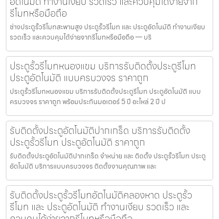
อัตโนมัติ ทำงานเงียบ รวดเร็ว และควบคุมได้ง่ายจาก
รีโมทหรือมือถือ
ช่างประตูรั้วรีโมทสะพานสูง ประตูรั้วรีโมท และ ประตูอัตโนมัติ ทำงานเงียบ
รวดเร็ว และควบคุมได้ง่ายจากรีโมทหรือมือถือ — บริ
ประตูรั้วรีโมทหนองแขม บริการรับติดตั้งประตูรีโมท
ประตูอัตโนมัติ แบบครบวงจร ราคาถูก
ประตูรั้วรีโมทหนองแขม บริการรับติดตั้งประตูรีโมท ประตูอัตโนมัติ แบบ
ครบวงจร ราคาถูก พร้อมประกันมอเตอร์ 5 ปี อะไหล่ 2 ปี ป
รับติดตั้งประตูอัตโนมัติปากเกร็ด บริการรับติดตั้ง
ประตูรั้วรีโมท ประตูอัตโนมัติ ราคาถูก
รับติดตั้งประตูอัตโนมัติปากเกร็ด จำหน่าย และ ติดตั้ง ประตูรั้วรีโมท ประตู
อัตโนมัติ บริการแบบครบวงจร ติดตั้งงานคุณภาพ และ
รับติดตั้งประตูรั้วรีโมทอัตโนมัติคลองหาด ประตูรั้ว
รีโมท และ ประตูอัตโนมัติ ทำงานเงียบ รวดเร็ว และ
ควบคุมได้ง่ายจากรีโมทหรือมือถือ