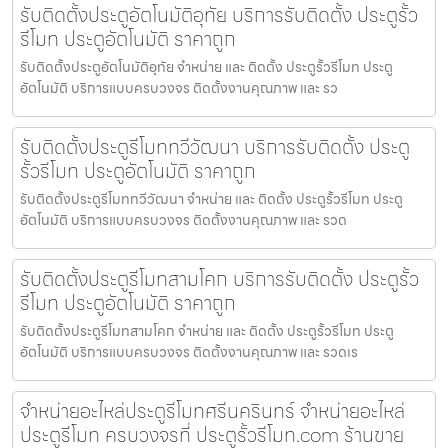
รับติดตั้งประตูอัตโนมัติอุทัย บริการรับติดตั้ง ประตูรั้ว
รีโมท ประตูอัตโนมัติ ราคาถูก
รับติดตั้งประตูอัตโนมัติอุทัย จำหน่าย และ ติดตั้ง ประตูรั้วรีโมท ประตู
อัตโนมัติ บริการแบบครบวงจร ติดตั้งงานคุณภาพ และ รว
รับติดตั้งประตูรีโมททวีวัฒนา บริการรับติดตั้ง ประตู
รั้วรีโมท ประตูอัตโนมัติ ราคาถูก
รับติดตั้งประตูรีโมททวีวัฒนา จำหน่าย และ ติดตั้ง ประตูรั้วรีโมท ประตู
อัตโนมัติ บริการแบบครบวงจร ติดตั้งงานคุณภาพ และ รวด
รับติดตั้งประตูรีโมทสามโคก บริการรับติดตั้ง ประตูรั้ว
รีโมท ประตูอัตโนมัติ ราคาถูก
รับติดตั้งประตูรีโมทสามโคก จำหน่าย และ ติดตั้ง ประตูรั้วรีโมท ประตู
อัตโนมัติ บริการแบบครบวงจร ติดตั้งงานคุณภาพ และ รวดเร
จำหน่ายอะไหล่ประตูรีโมทศรีนครินทร์ จำหน่ายอะไหล่
ประตูรีโมท ครบวงจรที่ ประตูรั้วรีโมท.com ร้านขาย