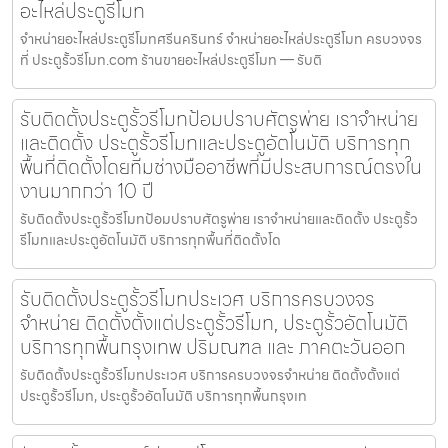
อะไหล่ประตูรีโมท
จำหน่ายอะไหล่ประตูรีโมทศรีนครินทร์ จำหน่ายอะไหล่ประตูรีโมท ครบวงจร
ที่ ประตูรั้วรีโมท.com ร้านขายอะไหล่ประตูรีโมท — รับติ
รับติดตั้งประตูรั้วรีโมทป้อมปราบศัตรูพ่าย เราจำหน่าย
และติดตั้ง ประตูรั้วรีโมทและประตูอัตโนมัติ บริการทุก
พื้นที่ติดตั้งโดยทีมช่างมืออาชีพที่มีประสบการณ์ตรงใน
งานมากกว่า 10 ปี
รับติดตั้งประตูรั้วรีโมทป้อมปราบศัตรูพ่าย เราจำหน่ายและติดตั้ง ประตูรั้ว
รีโมทและประตูอัตโนมัติ บริการทุกพื้นที่ติดตั้งโด
รับติดตั้งประตูรั้วรีโมทประเวศ บริการครบวงจร
จำหน่าย ติดตั้งตั้งแต่ประตูรั้วรีโมท, ประตูรั้วอัตโนมัติ
บริการทุกพื้นกรุงเทพ ปริมณฑล และ ภาคตะวันออก
รับติดตั้งประตูรั้วรีโมทประเวศ บริการครบวงจรจำหน่าย ติดตั้งตั้งแต่
ประตูรั้วรีโมท, ประตูรั้วอัตโนมัติ บริการทุกพื้นกรุงเท