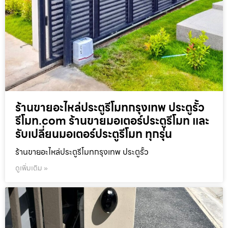
ร้านขายอะไหล่ประตูรีโมทกรุงเทพ ประตูรั้ว
รีโมท.com ร้านขายมอเตอร์ประตูรีโมท และ
รับเปลี่ยนมอเตอร์ประตูรีโมท ทุกรุ่น
ร้านขายอะไหล่ประตูรีโมทกรุงเทพ ประตูรั้ว
ดูเพิ่มเติม »