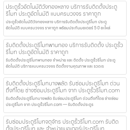
ประตูรั้วอัตโนมัติวังทองหลาง บริการรับติดตั้งประตู
รีโมท ประตูอัตโนมัติ แบบครบวงจร ราคาถูก
ประตูรั้วอัตโนมัติวังทองหลาง บริการรับติดตั้งประตูรีโมท ประตู
อัตโนมัติ แบบครบวงจร ราคาถูก พร้อมประกันมอเตอร์ 5 ปี อะไหล่
รับติดตั้งประตูรีโมทพานทอง บริการรับติดตั้ง ประตูรั้ว
รีโมท ประตูอัตโนมัติ ราคาถูก
รับติดตั้งประตูรีโมทพานทอง จำหน่าย และ ติดตั้ง ประตูรั้วรีโมท ประตู
อัตโนมัติ บริการแบบครบวงจร ติดตั้งงานคุณภาพ และ รวดเร
รับติดตั้งประตูรีโมทบางพลัด รับซ่อมประตูรีโมท ด่วน
ถึงที่โดย ช่างซ่อมประตูรีโมท จาก ประตูรั้วรีโมท.com
รับติดตั้งประตูรีโมทบางพลัด รับซ่อมประตูรีโมท ด่วนถึงที่โดย ช่างซ่อม
ประตูรีโมท จาก ประตูรั้วรีโมท.com — รับติดตั้งประตูร
รับซ่อมประตูรีโมทจตุจักร ประตูรั้วรีโมท.com รับติด
ตั้งประตูรีโมท และ จำหน่ายมอเตอร์ประตูรีโมท