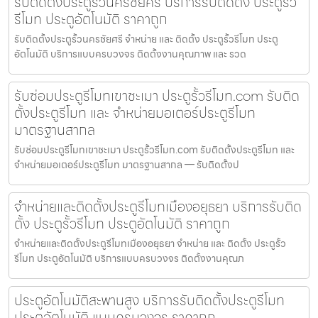
รับติดตั้งประตูรั้วนครชัยศรี บริการรับติดตั้ง ประตูรั้ว
รีโมท ประตูอัตโนมัติ ราคาถูก
รับติดตั้งประตูรั้วนครชัยศรี จำหน่าย และ ติดตั้ง ประตูรั้วรีโมท ประตู
อัตโนมัติ บริการแบบครบวงจร ติดตั้งงานคุณภาพ และ รวด
รับซ่อมประตูรีโมทเขาชะเมา ประตูรั้วรีโมท.com รับติด
ตั้งประตูรีโมท และ จำหน่ายมอเตอร์ประตูรีโมท
มาตรฐานสากล
รับซ่อมประตูรีโมทเขาชะเมา ประตูรั้วรีโมท.com รับติดตั้งประตูรีโมท และ
จำหน่ายมอเตอร์ประตูรีโมท มาตรฐานสากล — รับติดตั้งป
จำหน่ายและติดตั้งประตูรีโมทเมืองอยุธยา บริการรับติด
ตั้ง ประตูรั้วรีโมท ประตูอัตโนมัติ ราคาถูก
จำหน่ายและติดตั้งประตูรีโมทเมืองอยุธยา จำหน่าย และ ติดตั้ง ประตูรั้ว
รีโมท ประตูอัตโนมัติ บริการแบบครบวงจร ติดตั้งงานคุณภ
ประตูอัตโนมัติสะพานสูง บริการรับติดตั้งประตูรีโมท
ประตูอัตโนมัติ แบบครบวงจร ราคาถูก