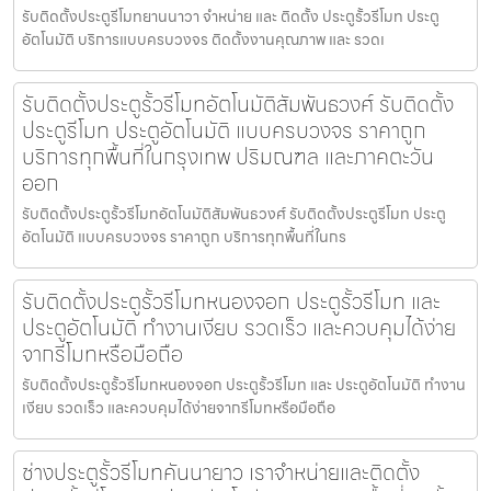
รับติดตั้งประตูรีโมทยานนาวา จำหน่าย และ ติดตั้ง ประตูรั้วรีโมท ประตู
อัตโนมัติ บริการแบบครบวงจร ติดตั้งงานคุณภาพ และ รวดเ
รับติดตั้งประตูรั้วรีโมทอัตโนมัติสัมพันธวงศ์ รับติดตั้ง
ประตูรีโมท ประตูอัตโนมัติ แบบครบวงจร ราคาถูก
บริการทุกพื้นที่ในกรุงเทพ ปริมณฑล และภาคตะวัน
ออก
รับติดตั้งประตูรั้วรีโมทอัตโนมัติสัมพันธวงศ์ รับติดตั้งประตูรีโมท ประตู
อัตโนมัติ แบบครบวงจร ราคาถูก บริการทุกพื้นที่ในกร
รับติดตั้งประตูรั้วรีโมทหนองจอก ประตูรั้วรีโมท และ
ประตูอัตโนมัติ ทำงานเงียบ รวดเร็ว และควบคุมได้ง่าย
จากรีโมทหรือมือถือ
รับติดตั้งประตูรั้วรีโมทหนองจอก ประตูรั้วรีโมท และ ประตูอัตโนมัติ ทำงาน
เงียบ รวดเร็ว และควบคุมได้ง่ายจากรีโมทหรือมือถือ
ช่างประตูรั้วรีโมทคันนายาว เราจำหน่ายและติดตั้ง