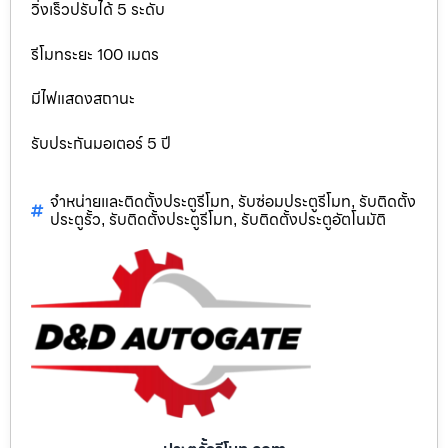
วิ่งเร็วปรับได้ 5 ระดับ
รีโมทระยะ 100 เมตร
มีไฟแสดงสถานะ
รับประกันมอเตอร์ 5 ปี
จำหน่ายและติดตั้งประตูรีโมท
รับซ่อมประตูรีโมท
รับติดตั้ง
,
,
ประตูรั้ว
รับติดตั้งประตูรีโมท
รับติดตั้งประตูอัตโนมัติ
,
,