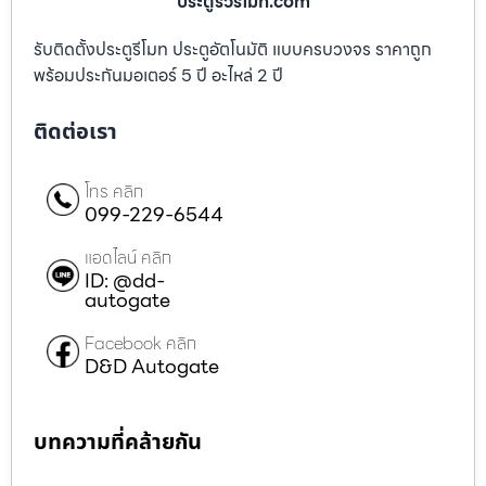
ประตูรั้วรีโมท.com
รับติดตั้งประตูรีโมท ประตูอัตโนมัติ แบบครบวงจร ราคาถูก
พร้อมประกันมอเตอร์ 5 ปี อะไหล่ 2 ปี
ติดต่อเรา
โทร คลิก
099-229-6544
แอดไลน์ คลิก
ID: @dd-
autogate
Facebook คลิก
D&D Autogate
บทความที่คล้ายกัน