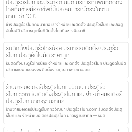
ประตูรั้วรีโมทและประตูอัตโนมัติ บริการทุกพื้นที่ติดตั้ง
โดยทีมช่างมืออาชีพที่มีประสบการณ์ตรงในงาน
มากกว่า 10 ปี
ช่างประตูรั้วรีโมทคันนายาว เราจำหน่ายและติดตั้ง ประตูรั้วรีโมทและประตู
อัตโนมัติ บริการทุกพื้นที่ติดตั้งโดยทีมช่างมืออาชี
รับติดตั้งประตูรั้วไทรน้อย บริการรับติดตั้ง ประตูรั้ว
รีโมท ประตูอัตโนมัติ ราคาถูก
รับติดตั้งประตูรั้วไทรน้อย จำหน่าย และ ติดตั้ง ประตูรั้วรีโมท ประตูอัตโนมัติ
บริการแบบครบวงจร ติดตั้งงานคุณภาพ และ รวดเร
ร้านขายมอเตอร์ประตูรีโมททวีวัฒนา ประตูรั้ว
รีโมท.com รับติดตั้งประตูรีโมท และ จำหน่ายมอเตอร์
ประตูรีโมท มาตรฐานสากล
ร้านขายมอเตอร์ประตูรีโมททวีวัฒนา ประตูรั้วรีโมท.com รับติดตั้งประตู
รีโมท และ จำหน่ายมอเตอร์ประตูรีโมท มาตรฐานสากล — รับต