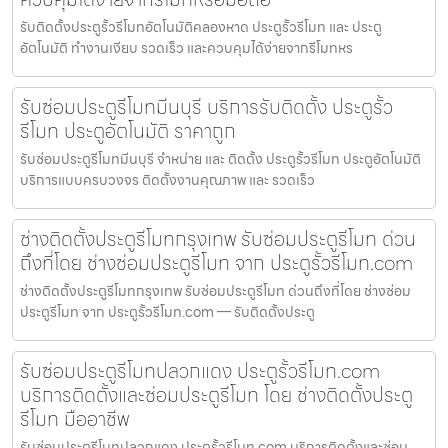
รับติดตั้งประตูรั้วรีโมทอัตโนมัติคลองหาด ประตูรั้วรีโมท และ ประตู
อัตโนมัติ ทำงานเงียบ รวดเร็ว และควบคุมได้ง่ายจากรีโมทหร
รับซ่อมประตูรีโมทมีนบุรี บริการรับติดตั้ง ประตูรั้ว
รีโมท ประตูอัตโนมัติ ราคาถูก
รับซ่อมประตูรีโมทมีนบุรี จำหน่าย และ ติดตั้ง ประตูรั้วรีโมท ประตูอัตโนมัติ
บริการแบบครบวงจร ติดตั้งงานคุณภาพ และ รวดเร็ว
ช่างติดตั้งประตูรีโมทกรุงเทพ รับซ่อมประตูรีโมท ด่วน
ถึงที่โดย ช่างซ่อมประตูรีโมท จาก ประตูรั้วรีโมท.com
ช่างติดตั้งประตูรีโมทกรุงเทพ รับซ่อมประตูรีโมท ด่วนถึงที่โดย ช่างซ่อม
ประตูรีโมท จาก ประตูรั้วรีโมท.com — รับติดตั้งประตู
รับซ่อมประตูรีโมทปลวกแดง ประตูรั้วรีโมท.com
บริการติดตั้งและซ่อมประตูรีโมท โดย ช่างติดตั้งประตู
รีโมท มืออาชีพ
รับซ่อมประตูรีโมทปลวกแดง ประตูรั้วรีโมท.com บริการติดตั้งและซ่อม