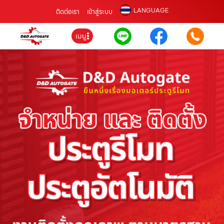
LANGUAGE
ติดต่อเรา
เข้าสู่ระบบ
เมนู