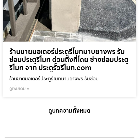
ร้านขายมอเตอร์ประตูรีโมทมาบยางพร รับ
ซ่อมประตูรีโมท ด่วนถึงที่โดย ช่างซ่อมประตู
รีโมท จาก ประตูรั้วรีโมท.com
ร้านขายมอเตอร์ประตูรีโมทมาบยางพร รับซ่อม
ดูเพิ่มเติม »
ดูบทความทั้งหมด