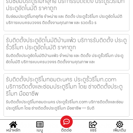
รับซ่อมประตูรีโมทอุทัย บริการรับติดตั้ง ประตูรั้วรีโมท
ประตูอัตโนมัติ ราคาถูก
รับซ่อมประตูรีโมทอุทัย จำหน่าย และ ติดตั้ง ประตูรั้วรีโมท ประตูอัตโนมัติ
บริการแบบครบวงจร ติดตั้งงานคุณภาพ และ รวดเร็ว ร
รับติดตั้งประตูอัตโนมัติบ้านแพ้ว บริการรับติดตั้ง ประตู
รั้วรีโมท ประตูอัตโนมัติ ราคาถูก
รับติดตั้งประตูอัตโนมัติบ้านแพ้ว จำหน่าย และ ติดตั้ง ประตูรั้วรีโมท ประตู
อัตโนมัติ บริการแบบครบวงจร ติดตั้งงานคุณภาพ และ
รับติดตั้งประตูรีโมทอมตะนคร ประตูรั้วรีโมท.com
บริการติดตั้งและซ่อมประตูรีโมท โดย ช่างติดตั้งประตู
รีโมท มืออาชีพ
รับติดตั้งประตูรีโมทอมตะนคร ประตูรั้วรีโมท.com บริการติดตั้งและซ่อม
ประตูรีโมท โดย ช่างติดตั้งประตูรีโมท มืออาชีพ — รับติ
รับติดตั้งประตูรีโมทห้วยขวาง จำหน่ายอะไหล่ประตู
หน้าหลัก
เมนู
ติดต่อ
แชร์
เพิ่มเติม
รีโมท ครบวงจรที่ ประตูรั้วรีโมท.com ร้านขายอะไหล่