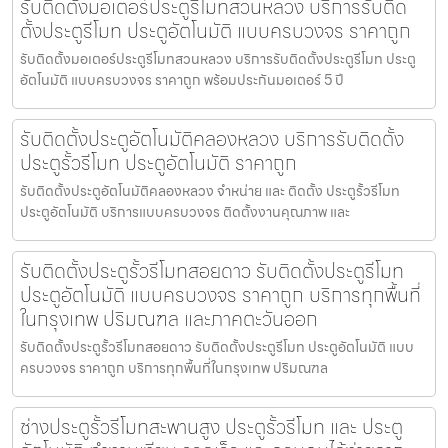
รับติดตั้งมอเตอร์ประตูรีโมทสวนหลวง บริการรับติด
ตั้งประตูรีโมท ประตูอัตโนมัติ แบบครบวงจร ราคาถูก
รับติดตั้งมอเตอร์ประตูรีโมทสวนหลวง บริการรับติดตั้งประตูรีโมท ประตู
อัตโนมัติ แบบครบวงจร ราคาถูก พร้อมประกันมอเตอร์ 5 ปี
รับติดตั้งประตูอัตโนมัติคลองหลวง บริการรับติดตั้ง
ประตูรั้วรีโมท ประตูอัตโนมัติ ราคาถูก
รับติดตั้งประตูอัตโนมัติคลองหลวง จำหน่าย และ ติดตั้ง ประตูรั้วรีโมท
ประตูอัตโนมัติ บริการแบบครบวงจร ติดตั้งงานคุณภาพ และ
รับติดตั้งประตูรั้วรีโมทสอยดาว รับติดตั้งประตูรีโมท
ประตูอัตโนมัติ แบบครบวงจร ราคาถูก บริการทุกพื้นที่
ในกรุงเทพ ปริมณฑล และภาคตะวันออก
รับติดตั้งประตูรั้วรีโมทสอยดาว รับติดตั้งประตูรีโมท ประตูอัตโนมัติ แบบ
ครบวงจร ราคาถูก บริการทุกพื้นที่ในกรุงเทพ ปริมณฑล
ช่างประตูรั้วรีโมทสะพานสูง ประตูรั้วรีโมท และ ประตู