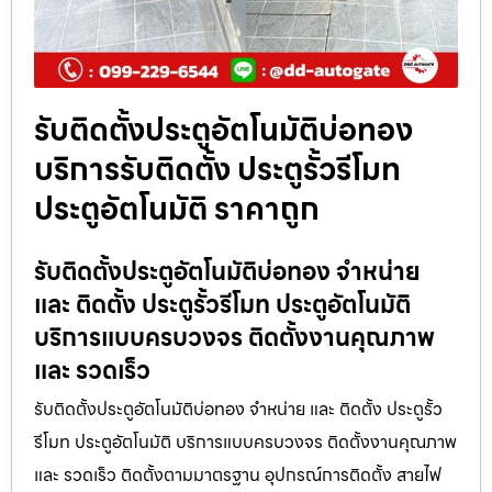
รับติดตั้งประตูอัตโนมัติบ่อทอง
บริการรับติดตั้ง ประตูรั้วรีโมท
ประตูอัตโนมัติ ราคาถูก
รับติดตั้งประตูอัตโนมัติบ่อทอง จำหน่าย
และ ติดตั้ง ประตูรั้วรีโมท ประตูอัตโนมัติ
บริการแบบครบวงจร ติดตั้งงานคุณภาพ
และ รวดเร็ว
รับติดตั้งประตูอัตโนมัติบ่อทอง จำหน่าย และ ติดตั้ง ประตูรั้ว
รีโมท ประตูอัตโนมัติ บริการแบบครบวงจร ติดตั้งงานคุณภาพ
และ รวดเร็ว ติดตั้งตามมาตรฐาน อุปกรณ์การติดตั้ง สายไฟ