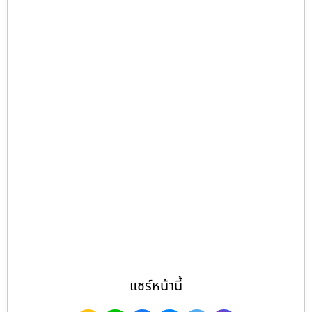
แชร์หน้านี้