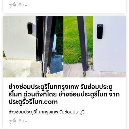
ดูเพิ่มเติม »
ช่างซ่อมประตูรีโมทกรุงเทพ รับซ่อมประตู
รีโมท ด่วนถึงที่โดย ช่างซ่อมประตูรีโมท จาก
ประตูรั้วรีโมท.com
ช่างซ่อมประตูรีโมทกรุงเทพ รับซ่อมประตูรี
ดูเพิ่มเติม »