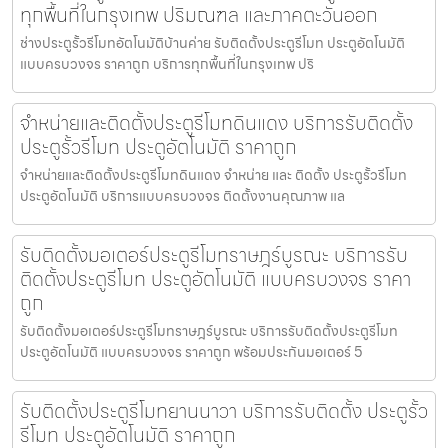
ทุกพื้นที่ในกรุงเทพ ปริมณฑล และภาคตะวันออก
ช่างประตูรั้วรีโมทอัตโนมัติบ้านค่าย รับติดตั้งประตูรีโมท ประตูอัตโนมัติ
แบบครบวงจร ราคาถูก บริการทุกพื้นที่ในกรุงเทพ ปริ
จำหน่ายและติดตั้งประตูรีโมทดินแดง บริการรับติดตั้ง
ประตูรั้วรีโมท ประตูอัตโนมัติ ราคาถูก
จำหน่ายและติดตั้งประตูรีโมทดินแดง จำหน่าย และ ติดตั้ง ประตูรั้วรีโมท
ประตูอัตโนมัติ บริการแบบครบวงจร ติดตั้งงานคุณภาพ แล
รับติดตั้งมอเตอร์ประตูรีโมทราษฎร์บูรณะ บริการรับ
ติดตั้งประตูรีโมท ประตูอัตโนมัติ แบบครบวงจร ราคา
ถูก
รับติดตั้งมอเตอร์ประตูรีโมทราษฎร์บูรณะ บริการรับติดตั้งประตูรีโมท
ประตูอัตโนมัติ แบบครบวงจร ราคาถูก พร้อมประกันมอเตอร์ 5
รับติดตั้งประตูรีโมทยานนาวา บริการรับติดตั้ง ประตูรั้ว
รีโมท ประตูอัตโนมัติ ราคาถูก