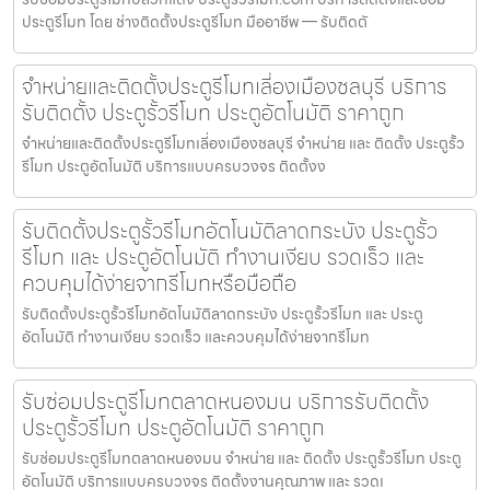
ประตูรีโมท โดย ช่างติดตั้งประตูรีโมท มืออาชีพ — รับติดตั
จำหน่ายและติดตั้งประตูรีโมทเลี่องเมืองชลบุรี บริการ
รับติดตั้ง ประตูรั้วรีโมท ประตูอัตโนมัติ ราคาถูก
จำหน่ายและติดตั้งประตูรีโมทเลี่องเมืองชลบุรี จำหน่าย และ ติดตั้ง ประตูรั้ว
รีโมท ประตูอัตโนมัติ บริการแบบครบวงจร ติดตั้งง
รับติดตั้งประตูรั้วรีโมทอัตโนมัติลาดกระบัง ประตูรั้ว
รีโมท และ ประตูอัตโนมัติ ทำงานเงียบ รวดเร็ว และ
ควบคุมได้ง่ายจากรีโมทหรือมือถือ
รับติดตั้งประตูรั้วรีโมทอัตโนมัติลาดกระบัง ประตูรั้วรีโมท และ ประตู
อัตโนมัติ ทำงานเงียบ รวดเร็ว และควบคุมได้ง่ายจากรีโมท
รับซ่อมประตูรีโมทตลาดหนองมน บริการรับติดตั้ง
ประตูรั้วรีโมท ประตูอัตโนมัติ ราคาถูก
รับซ่อมประตูรีโมทตลาดหนองมน จำหน่าย และ ติดตั้ง ประตูรั้วรีโมท ประตู
อัตโนมัติ บริการแบบครบวงจร ติดตั้งงานคุณภาพ และ รวดเ