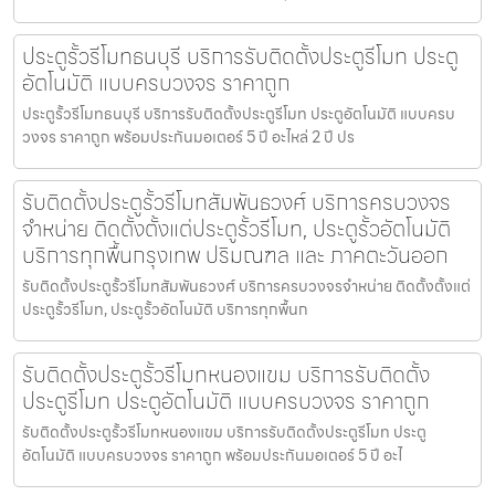
ประตูรั้วรีโมทธนบุรี บริการรับติดตั้งประตูรีโมท ประตู
อัตโนมัติ แบบครบวงจร ราคาถูก
ประตูรั้วรีโมทธนบุรี บริการรับติดตั้งประตูรีโมท ประตูอัตโนมัติ แบบครบ
วงจร ราคาถูก พร้อมประกันมอเตอร์ 5 ปี อะไหล่ 2 ปี ปร
รับติดตั้งประตูรั้วรีโมทสัมพันธวงศ์ บริการครบวงจร
จำหน่าย ติดตั้งตั้งแต่ประตูรั้วรีโมท, ประตูรั้วอัตโนมัติ
บริการทุกพื้นกรุงเทพ ปริมณฑล และ ภาคตะวันออก
รับติดตั้งประตูรั้วรีโมทสัมพันธวงศ์ บริการครบวงจรจำหน่าย ติดตั้งตั้งแต่
ประตูรั้วรีโมท, ประตูรั้วอัตโนมัติ บริการทุกพื้นก
รับติดตั้งประตูรั้วรีโมทหนองแขม บริการรับติดตั้ง
ประตูรีโมท ประตูอัตโนมัติ แบบครบวงจร ราคาถูก
รับติดตั้งประตูรั้วรีโมทหนองแขม บริการรับติดตั้งประตูรีโมท ประตู
อัตโนมัติ แบบครบวงจร ราคาถูก พร้อมประกันมอเตอร์ 5 ปี อะไ