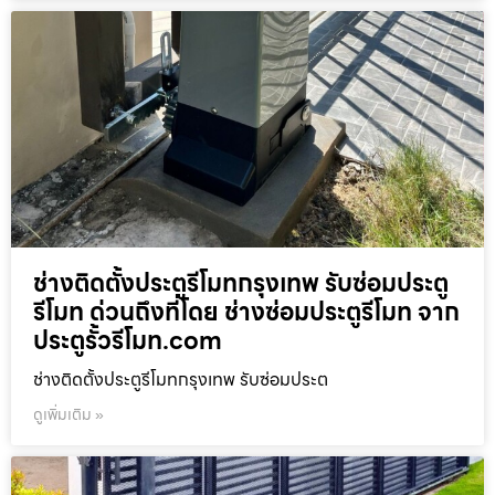
ช่างติดตั้งประตูรีโมทกรุงเทพ รับซ่อมประตู
รีโมท ด่วนถึงที่โดย ช่างซ่อมประตูรีโมท จาก
ประตูรั้วรีโมท.com
ช่างติดตั้งประตูรีโมทกรุงเทพ รับซ่อมประต
ดูเพิ่มเติม »