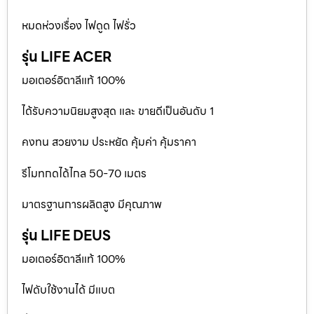
หมดห่วงเรื่อง ไฟดูด ไฟรั่ว
รุ่น LIFE ACER
มอเตอร์อิตาลีแท้ 100%
ได้รับความนิยมสูงสุด และ ขายดีเป็นอันดับ 1
คงทน สวยงาม ประหยัด คุ้มค่า คุ้มราคา
รีโมทกดได้ไกล 50-70 เมตร
มาตรฐานการผลิตสูง มีคุณภาพ
รุ่น LIFE DEUS
มอเตอร์อิตาลีแท้ 100%
ไฟดับใช้งานได้ มีแบต