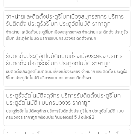
จำหน่ายและติดตั้งประตูรีโมทเมืองสมุทรสาคร บริการ
รับติดตั้ง ประตูรั้วรีโมท ประตูอัตโนมัติ ราคาถูก
จำหน่ายและติดตั้งประตูรีโมทเมืองสมุทรสาคร จำหน่าย และ ติดตั้ง ประตูรั้ว
รีโมท ประตูอัตโนมัติ บริการแบบครบวงจร ติดตั้งงานค
รับติดตั้งประตูอัตโนมัติถนนเลี่ยงเมืองระยอง บริการ
รับติดตั้ง ประตูรั้วรีโมท ประตูอัตโนมัติ ราคาถูก
รับติดตั้งประตูอัตโนมัติถนนเลี่ยงเมืองระยอง จำหน่าย และ ติดตั้ง ประตูรั้ว
รีโมท ประตูอัตโนมัติ บริการแบบครบวงจร ติดตั้งงา
ประตูรั้วอัตโนมัติจตุจักร บริการรับติดตั้งประตูรีโมท
ประตูอัตโนมัติ แบบครบวงจร ราคาถูก
ประตูรั้วอัตโนมัติจตุจักร บริการรับติดตั้งประตูรีโมท ประตูอัตโนมัติ แบบ
ครบวงจร ราคาถูก พร้อมประกันมอเตอร์ 5 ปี อะไหล่ 2