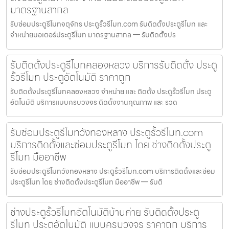
มาตรฐานสากล
รับซ่อมประตูรีโมทจตุจักร ประตูรั้วรีโมท.com รับติดตั้งประตูรีโมท และ
จำหน่ายมอเตอร์ประตูรีโมท มาตรฐานสากล — รับติดตั้งปร
รับติดตั้งประตูรีโมทคลองหลวง บริการรับติดตั้ง ประตู
รั้วรีโมท ประตูอัตโนมัติ ราคาถูก
รับติดตั้งประตูรีโมทคลองหลวง จำหน่าย และ ติดตั้ง ประตูรั้วรีโมท ประตู
อัตโนมัติ บริการแบบครบวงจร ติดตั้งงานคุณภาพ และ รวด
รับซ่อมประตูรีโมทวังทองหลาง ประตูรั้วรีโมท.com
บริการติดตั้งและซ่อมประตูรีโมท โดย ช่างติดตั้งประตู
รีโมท มืออาชีพ
รับซ่อมประตูรีโมทวังทองหลาง ประตูรั้วรีโมท.com บริการติดตั้งและซ่อม
ประตูรีโมท โดย ช่างติดตั้งประตูรีโมท มืออาชีพ — รับติ
ช่างประตูรั้วรีโมทอัตโนมัติบ้านค่าย รับติดตั้งประตู
รีโมท ประตูอัตโนมัติ แบบครบวงจร ราคาถูก บริการ