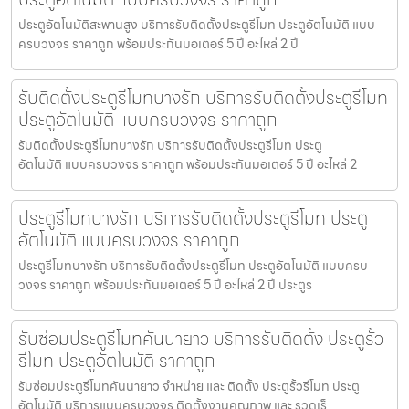
ประตูอัตโนมัติสะพานสูง บริการรับติดตั้งประตูรีโมท ประตูอัตโนมัติ แบบ
ครบวงจร ราคาถูก พร้อมประกันมอเตอร์ 5 ปี อะไหล่ 2 ปี
รับติดตั้งประตูรีโมทบางรัก บริการรับติดตั้งประตูรีโมท
ประตูอัตโนมัติ แบบครบวงจร ราคาถูก
รับติดตั้งประตูรีโมทบางรัก บริการรับติดตั้งประตูรีโมท ประตู
อัตโนมัติ แบบครบวงจร ราคาถูก พร้อมประกันมอเตอร์ 5 ปี อะไหล่ 2
ประตูรีโมทบางรัก บริการรับติดตั้งประตูรีโมท ประตู
อัตโนมัติ แบบครบวงจร ราคาถูก
ประตูรีโมทบางรัก บริการรับติดตั้งประตูรีโมท ประตูอัตโนมัติ แบบครบ
วงจร ราคาถูก พร้อมประกันมอเตอร์ 5 ปี อะไหล่ 2 ปี ประตูร
รับซ่อมประตูรีโมทคันนายาว บริการรับติดตั้ง ประตูรั้ว
รีโมท ประตูอัตโนมัติ ราคาถูก
รับซ่อมประตูรีโมทคันนายาว จำหน่าย และ ติดตั้ง ประตูรั้วรีโมท ประตู
อัตโนมัติ บริการแบบครบวงจร ติดตั้งงานคุณภาพ และ รวดเร็