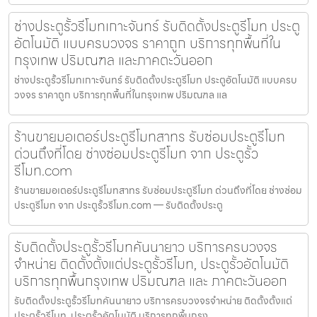
ช่างประตูรั้วรีโมทเกาะจันทร์ รับติดตั้งประตูรีโมท ประตู
อัตโนมัติ แบบครบวงจร ราคาถูก บริการทุกพื้นที่ใน
กรุงเทพ ปริมณฑล และภาคตะวันออก
ช่างประตูรั้วรีโมทเกาะจันทร์ รับติดตั้งประตูรีโมท ประตูอัตโนมัติ แบบครบ
วงจร ราคาถูก บริการทุกพื้นที่ในกรุงเทพ ปริมณฑล แล
ร้านขายมอเตอร์ประตูรีโมทสาทร รับซ่อมประตูรีโมท
ด่วนถึงที่โดย ช่างซ่อมประตูรีโมท จาก ประตูรั้ว
รีโมท.com
ร้านขายมอเตอร์ประตูรีโมทสาทร รับซ่อมประตูรีโมท ด่วนถึงที่โดย ช่างซ่อม
ประตูรีโมท จาก ประตูรั้วรีโมท.com — รับติดตั้งประตู
รับติดตั้งประตูรั้วรีโมทคันนายาว บริการครบวงจร
จำหน่าย ติดตั้งตั้งแต่ประตูรั้วรีโมท, ประตูรั้วอัตโนมัติ
บริการทุกพื้นกรุงเทพ ปริมณฑล และ ภาคตะวันออก
รับติดตั้งประตูรั้วรีโมทคันนายาว บริการครบวงจรจำหน่าย ติดตั้งตั้งแต่
ประตูรั้วรีโมท, ประตูรั้วอัตโนมัติ บริการทุกพื้นกรุง