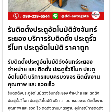
รับติดตั้งประตูอัตโนมัติวังจันทร์
ระยอง บริการรับติดตั้ง ประตูรั้ว
รีโมท ประตูอัตโนมัติ ราคาถูก
รับติดตั้งประตูอัตโนมัติวังจันทร์ระยอง
จำหน่าย และ ติดตั้ง ประตูรั้วรีโมท ประตู
อัตโนมัติ บริการแบบครบวงจร ติดตั้งงาน
คุณภาพ และ รวดเร็ว
รับติดตั้งประตูอัตโนมัติวังจันทร์ระยอง จำหน่าย และ ติดตั้ง
ประตูรั้วรีโมท ประตูอัตโนมัติ บริการแบบครบวงจร ติดตั้งงาน
คุณภาพ และ รวดเร็ว ติดตั้งตามมาตรฐาน อุปกรณ์การติดตั้ง