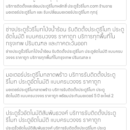
บริการติดตั้งและซ่อมประตูรีโมทหลักสี่ ประตูรั้วรีโมท.com ร้านขาย
มอเตอร์ประตูรีโมท และ รับเปลี่ยนมอเตอร์ประตูรีโมท ทุกรุ่
ช่างประตูรั้วรีโมทโป่งน้ำร้อน รับติดตั้งประตูรีโมท ประตู
อัตโนมัติ แบบครบวงจร ราคาถูก บริการทุกพื้นที่ใน
กรุงเทพ ปริมณฑล และภาคตะวันออก
ช่างประตูรั้วรีโมทโป่งน้ำร้อน รับติดตั้งประตูรีโมท ประตูอัตโนมัติ แบบครบ
วงจร ราคาถูก บริการทุกพื้นที่ในกรุงเทพ ปริมณฑล แ
มอเตอร์ประตูรีโมทลาดพร้าว บริการรับติดตั้งประตู
รีโมท ประตูอัตโนมัติ แบบครบวงจร ราคาถูก
มอเตอร์ประตูรีโมทลาดพร้าว บริการรับติดตั้งประตูรีโมท ประตู
อัตโนมัติ แบบครบวงจร ราคาถูก พร้อมประกันมอเตอร์ 5 ปี อะไหล่ 2
ประตูรั้วอัตโนมัติสัมพันธวงศ์ บริการรับติดตั้งประตู
รีโมท ประตูอัตโนมัติ แบบครบวงจร ราคาถูก
ประตูรั้วอัตโนมัติสัมพันธวงศ์ บริการรับติดตั้งประตูรีโมท ประตู