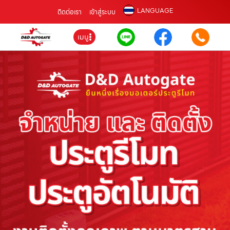
LANGUAGE
ติดต่อเรา
เข้าสู่ระบบ
เมนู