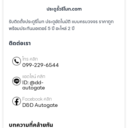
ประตูรั้วรีโมท.com
รับติดตั้งประตูรีโมท ประตูอัตโนมัติ แบบครบวงจร ราคาถูก
พร้อมประกันมอเตอร์ 5 ปี อะไหล่ 2 ปี
ติดต่อเรา
โทร คลิก
099-229-6544
แอดไลน์ คลิก
ID: @dd-
autogate
Facebook คลิก
D&D Autogate
บทความที่คล้ายกัน