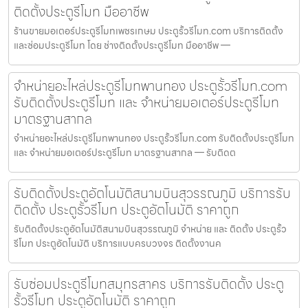
ติดตั้งประตูรีโมท มืออาชีพ
ร้านขายมอเตอร์ประตูรีโมทเพชรเกษม ประตูรั้วรีโมท.com บริการติดตั้ง
และซ่อมประตูรีโมท โดย ช่างติดตั้งประตูรีโมท มืออาชีพ —
จำหน่ายอะไหล่ประตูรีโมทพานทอง ประตูรั้วรีโมท.com
รับติดตั้งประตูรีโมท และ จำหน่ายมอเตอร์ประตูรีโมท
มาตรฐานสากล
จำหน่ายอะไหล่ประตูรีโมทพานทอง ประตูรั้วรีโมท.com รับติดตั้งประตูรีโมท
และ จำหน่ายมอเตอร์ประตูรีโมท มาตรฐานสากล — รับติดต
รับติดตั้งประตูอัตโนมัติสนามบินสุวรรณภูมิ บริการรับ
ติดตั้ง ประตูรั้วรีโมท ประตูอัตโนมัติ ราคาถูก
รับติดตั้งประตูอัตโนมัติสนามบินสุวรรณภูมิ จำหน่าย และ ติดตั้ง ประตูรั้ว
รีโมท ประตูอัตโนมัติ บริการแบบครบวงจร ติดตั้งงานค
รับซ่อมประตูรีโมทสมุทรสาคร บริการรับติดตั้ง ประตู
รั้วรีโมท ประตูอัตโนมัติ ราคาถูก