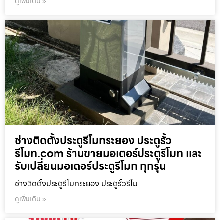
ดูเพิ่มเติม »
ช่างติดตั้งประตูรีโมทระยอง ประตูรั้ว
รีโมท.com ร้านขายมอเตอร์ประตูรีโมท และ
รับเปลี่ยนมอเตอร์ประตูรีโมท ทุกรุ่น
ช่างติดตั้งประตูรีโมทระยอง ประตูรั้วรีโม
ดูเพิ่มเติม »