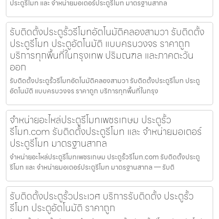
ประตูรีโมท และ จำหน่ายมอเตอร์ประตูรีโมท มาตรฐานสากล
รับติดตั้งประตูรั้วรีโมทอัตโนมัติคลองสามวา รับติดตั้ง
ประตูรีโมท ประตูอัตโนมัติ แบบครบวงจร ราคาถูก
บริการทุกพื้นที่ในกรุงเทพ ปริมณฑล และภาคตะวัน
ออก
รับติดตั้งประตูรั้วรีโมทอัตโนมัติคลองสามวา รับติดตั้งประตูรีโมท ประตู
อัตโนมัติ แบบครบวงจร ราคาถูก บริการทุกพื้นที่ในกรุง
จำหน่ายอะไหล่ประตูรีโมทเพชรเกษม ประตูรั้ว
รีโมท.com รับติดตั้งประตูรีโมท และ จำหน่ายมอเตอร์
ประตูรีโมท มาตรฐานสากล
จำหน่ายอะไหล่ประตูรีโมทเพชรเกษม ประตูรั้วรีโมท.com รับติดตั้งประตู
รีโมท และ จำหน่ายมอเตอร์ประตูรีโมท มาตรฐานสากล — รับติ
รับติดตั้งประตูรั้วประเวศ บริการรับติดตั้ง ประตูรั้ว
รีโมท ประตูอัตโนมัติ ราคาถูก