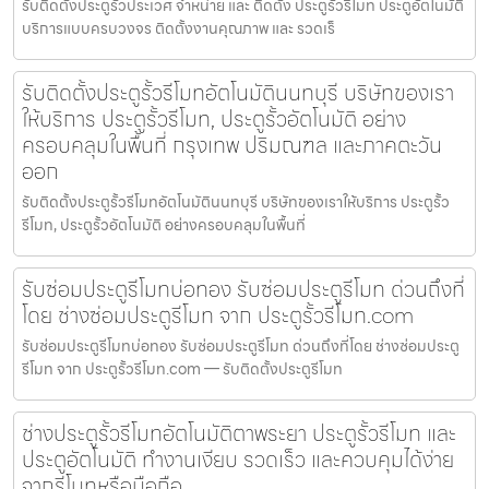
รับติดตั้งประตูรั้วประเวศ จำหน่าย และ ติดตั้ง ประตูรั้วรีโมท ประตูอัตโนมัติ
บริการแบบครบวงจร ติดตั้งงานคุณภาพ และ รวดเร็
รับติดตั้งประตูรั้วรีโมทอัตโนมัตินนทบุรี บริษัทของเรา
ให้บริการ ประตูรั้วรีโมท, ประตูรั้วอัตโนมัติ อย่าง
ครอบคลุมในพื้นที่ กรุงเทพ ปริมณฑล และภาคตะวัน
ออก
รับติดตั้งประตูรั้วรีโมทอัตโนมัตินนทบุรี บริษัทของเราให้บริการ ประตูรั้ว
รีโมท, ประตูรั้วอัตโนมัติ อย่างครอบคลุมในพื้นที่
รับซ่อมประตูรีโมทบ่อทอง รับซ่อมประตูรีโมท ด่วนถึงที่
โดย ช่างซ่อมประตูรีโมท จาก ประตูรั้วรีโมท.com
รับซ่อมประตูรีโมทบ่อทอง รับซ่อมประตูรีโมท ด่วนถึงที่โดย ช่างซ่อมประตู
รีโมท จาก ประตูรั้วรีโมท.com — รับติดตั้งประตูรีโมท
ช่างประตูรั้วรีโมทอัตโนมัติตาพระยา ประตูรั้วรีโมท และ
ประตูอัตโนมัติ ทำงานเงียบ รวดเร็ว และควบคุมได้ง่าย
จากรีโมทหรือมือถือ