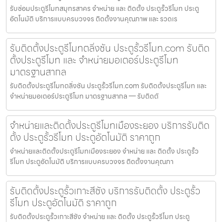
รับซ่อมประตูรีโมทสมุทรสาคร จำหน่าย และ ติดตั้ง ประตูรั้วรีโมท ประตู
อัตโนมัติ บริการแบบครบวงจร ติดตั้งงานคุณภาพ และ รวดเร
รับติดตั้งประตูรีโมทตลิ่งชัน ประตูรั้วรีโมท.com รับติด
ตั้งประตูรีโมท และ จำหน่ายมอเตอร์ประตูรีโมท
มาตรฐานสากล
รับติดตั้งประตูรีโมทตลิ่งชัน ประตูรั้วรีโมท.com รับติดตั้งประตูรีโมท และ
จำหน่ายมอเตอร์ประตูรีโมท มาตรฐานสากล — รับติดตั
จำหน่ายและติดตั้งประตูรีโมทเมืองระยอง บริการรับติด
ตั้ง ประตูรั้วรีโมท ประตูอัตโนมัติ ราคาถูก
จำหน่ายและติดตั้งประตูรีโมทเมืองระยอง จำหน่าย และ ติดตั้ง ประตูรั้ว
รีโมท ประตูอัตโนมัติ บริการแบบครบวงจร ติดตั้งงานคุณภา
รับติดตั้งประตูรั้วเกาะสีชัง บริการรับติดตั้ง ประตูรั้ว
รีโมท ประตูอัตโนมัติ ราคาถูก
รับติดตั้งประตูรั้วเกาะสีชัง จำหน่าย และ ติดตั้ง ประตูรั้วรีโมท ประตู