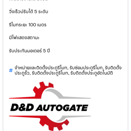
วิ่งเร็วปรับได้ 5 ระดับ
รีโมทระยะ 100 เมตร
มีไฟแสดงสถานะ
รับประกันมอเตอร์ 5 ปี
จำหน่ายและติดตั้งประตูรีโมท
รับซ่อมประตูรีโมท
รับติดตั้ง
,
,
ประตูรั้ว
รับติดตั้งประตูรีโมท
รับติดตั้งประตูอัตโนมัติ
,
,