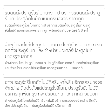
รับติดตั้งประตูรั้วรีโมทบางกะปิ บริการรับติดตั้งประตู
รีโมท ประตูอัตโนมัติ แบบครบวงจร ราคาถูก
รับติดตั้งประตูรั้วรีโมทบางกะปิ บริการรับติดตั้งประตูรีโมท ประตู
อัตโนมัติ แบบครบวงจร ราคาถูก พร้อมประกันมอเตอร์ 5 ปี อะไ
จำหน่ายอะไหล่ประตูรีโมททับมา ประตูรั้วรีโมท.com รับ
ติดตั้งประตูรีโมท และ จำหน่ายมอเตอร์ประตูรีโมท
มาตรฐานสากล
จำหน่ายอะไหล่ประตูรีโมททับมา ประตูรั้วรีโมท.com รับติดตั้งประตูรีโมท
และ จำหน่ายมอเตอร์ประตูรีโมท มาตรฐานสากล — รับติดตั
ช่างประตูรั้วรีโมทอัตโนมัติศรีมหาโพธิ บริการครบวงจร
จำหน่าย ติดตั้งตั้งแต่ประตูรั้วรีโมท, ประตูรั้วอัตโนมัติ
บริการทุกพื้นกรุงเทพ ปริมณฑล และ ภาคตะวันออก
ช่างประตูรั้วรีโมทอัตโนมัติศรีมหาโพธิ บริการครบวงจรจำหน่าย ติดตั้ง
ตั้งแต่ประตูรั้วรีโมท, ประตูรั้วอัตโนมัติ บริการทุกพื้