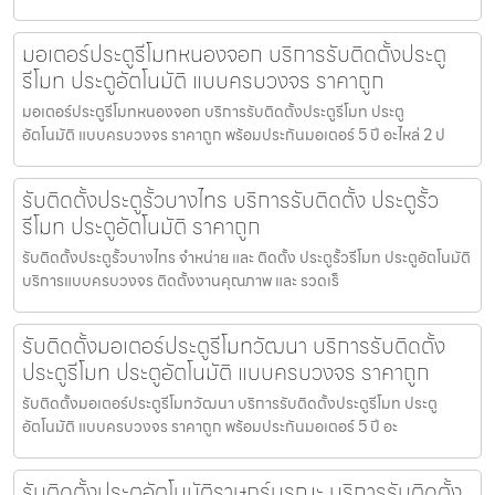
มอเตอร์ประตูรีโมทหนองจอก บริการรับติดตั้งประตู
รีโมท ประตูอัตโนมัติ แบบครบวงจร ราคาถูก
มอเตอร์ประตูรีโมทหนองจอก บริการรับติดตั้งประตูรีโมท ประตู
อัตโนมัติ แบบครบวงจร ราคาถูก พร้อมประกันมอเตอร์ 5 ปี อะไหล่ 2 ป
รับติดตั้งประตูรั้วบางไทร บริการรับติดตั้ง ประตูรั้ว
รีโมท ประตูอัตโนมัติ ราคาถูก
รับติดตั้งประตูรั้วบางไทร จำหน่าย และ ติดตั้ง ประตูรั้วรีโมท ประตูอัตโนมัติ
บริการแบบครบวงจร ติดตั้งงานคุณภาพ และ รวดเร็
รับติดตั้งมอเตอร์ประตูรีโมทวัฒนา บริการรับติดตั้ง
ประตูรีโมท ประตูอัตโนมัติ แบบครบวงจร ราคาถูก
รับติดตั้งมอเตอร์ประตูรีโมทวัฒนา บริการรับติดตั้งประตูรีโมท ประตู
อัตโนมัติ แบบครบวงจร ราคาถูก พร้อมประกันมอเตอร์ 5 ปี อะ
รับติดตั้งประตูอัตโนมัติราษฎร์บูรณะ บริการรับติดตั้ง