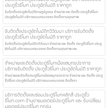
ประตูรั้วรีโมท ประตูอัตโนมัติ ราคาถูก
รับติดตั้งประตูอัตโนมัติราษฎร์บูรณะ จำหน่าย และ ติดตั้ง ประตูรั้วรีโมท
ประตูอัตโนมัติ บริการแบบครบวงจร ติดตั้งงานคุณภาพ
รับติดตั้งประตูอัตโนมัติทวีวัฒนา บริการรับติดตั้ง
ประตูรั้วรีโมท ประตูอัตโนมัติ ราคาถูก
รับติดตั้งประตูอัตโนมัติทวีวัฒนา จำหน่าย และ ติดตั้ง ประตูรั้วรีโมท ประตู
อัตโนมัติ บริการแบบครบวงจร ติดตั้งงานคุณภาพ และ
จำหน่ายและติดตั้งประตูรีโมทเมืองสมุทรปราการ
บริการรับติดตั้ง ประตูรั้วรีโมท ประตูอัตโนมัติ ราคาถูก
จำหน่ายและติดตั้งประตูรีโมทเมืองสมุทรปราการ จำหน่าย และ ติดตั้ง ประตู
รั้วรีโมท ประตูอัตโนมัติ บริการแบบครบวงจร ติดตั้งงา
บริการติดตั้งและซ่อมประตูรีโมทหลักสี่ ประตูรั้ว
รีโมท.com ร้านขายมอเตอร์ประตูรีโมท และ รับเปลี่ยน
มอเตอร์ประตูรีโมท ทุกรุ่น