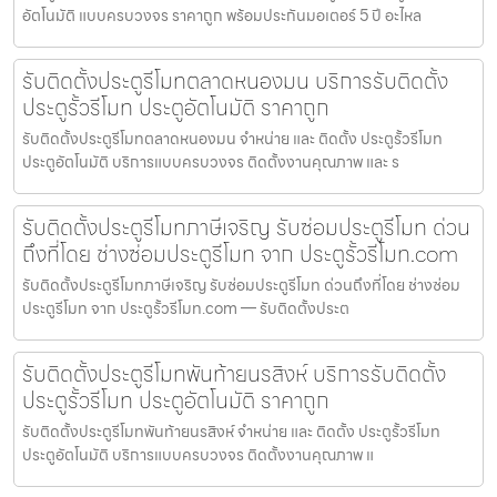
อัตโนมัติ แบบครบวงจร ราคาถูก พร้อมประกันมอเตอร์ 5 ปี อะไหล
รับติดตั้งประตูรีโมทตลาดหนองมน บริการรับติดตั้ง
ประตูรั้วรีโมท ประตูอัตโนมัติ ราคาถูก
รับติดตั้งประตูรีโมทตลาดหนองมน จำหน่าย และ ติดตั้ง ประตูรั้วรีโมท
ประตูอัตโนมัติ บริการแบบครบวงจร ติดตั้งงานคุณภาพ และ ร
รับติดตั้งประตูรีโมทภาษีเจริญ รับซ่อมประตูรีโมท ด่วน
ถึงที่โดย ช่างซ่อมประตูรีโมท จาก ประตูรั้วรีโมท.com
รับติดตั้งประตูรีโมทภาษีเจริญ รับซ่อมประตูรีโมท ด่วนถึงที่โดย ช่างซ่อม
ประตูรีโมท จาก ประตูรั้วรีโมท.com — รับติดตั้งประต
รับติดตั้งประตูรีโมทพันท้ายนรสิงห์ บริการรับติดตั้ง
ประตูรั้วรีโมท ประตูอัตโนมัติ ราคาถูก
รับติดตั้งประตูรีโมทพันท้ายนรสิงห์ จำหน่าย และ ติดตั้ง ประตูรั้วรีโมท
ประตูอัตโนมัติ บริการแบบครบวงจร ติดตั้งงานคุณภาพ แ