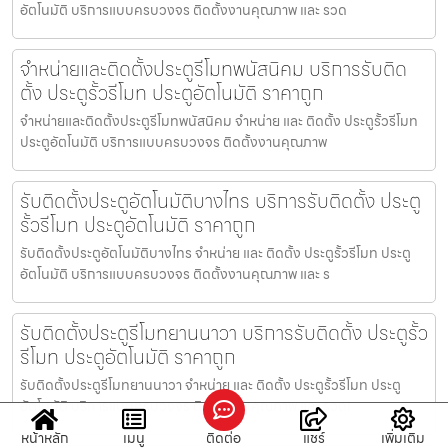
อัตโนมัติ บริการแบบครบวงจร ติดตั้งงานคุณภาพ และ รวด
จำหน่ายและติดตั้งประตูรีโมทพนัสนิคม บริการรับติด
ตั้ง ประตูรั้วรีโมท ประตูอัตโนมัติ ราคาถูก
จำหน่ายและติดตั้งประตูรีโมทพนัสนิคม จำหน่าย และ ติดตั้ง ประตูรั้วรีโมท
ประตูอัตโนมัติ บริการแบบครบวงจร ติดตั้งงานคุณภาพ
รับติดตั้งประตูอัตโนมัติบางไทร บริการรับติดตั้ง ประตู
รั้วรีโมท ประตูอัตโนมัติ ราคาถูก
รับติดตั้งประตูอัตโนมัติบางไทร จำหน่าย และ ติดตั้ง ประตูรั้วรีโมท ประตู
อัตโนมัติ บริการแบบครบวงจร ติดตั้งงานคุณภาพ และ ร
รับติดตั้งประตูรีโมทยานนาวา บริการรับติดตั้ง ประตูรั้ว
รีโมท ประตูอัตโนมัติ ราคาถูก
รับติดตั้งประตูรีโมทยานนาวา จำหน่าย และ ติดตั้ง ประตูรั้วรีโมท ประตู
อัตโนมัติ บริการแบบครบวงจร ติดตั้งงานคุณภาพ และ รวดเ
หน้าหลัก
เมนู
ติดต่อ
แชร์
เพิ่มเติม