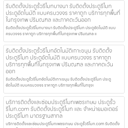
รับติดตั้งประตูรั้วรีโมทบางนา รับติดตั้งประตูรีโมท
ประตูอัตโนมัติ แบบครบวงจร ราคาถูก บริการทุกพื้นที่
ในกรุงเทพ ปริมณฑล และภาคตะวันออก
รับติดตั้งประตูรั้วรีโมทบางนา รับติดตั้งประตูรีโมท ประตูอัตโนมัติ แบบ
ครบวงจร ราคาถูก บริการทุกพื้นที่ในกรุงเทพ ปริมณฑล แ
รับติดตั้งประตูรั้วรีโมทอัตโนมัติเกาะขนุน รับติดตั้ง
ประตูรีโมท ประตูอัตโนมัติ แบบครบวงจร ราคาถูก
บริการทุกพื้นที่ในกรุงเทพ ปริมณฑล และภาคตะวัน
ออก
รับติดตั้งประตูรั้วรีโมทอัตโนมัติเกาะขนุน รับติดตั้งประตูรีโมท ประตู
อัตโนมัติ แบบครบวงจร ราคาถูก บริการทุกพื้นที่ในกรุงเ
บริการติดตั้งและซ่อมประตูรีโมทเพชรเกษม ประตูรั้ว
รีโมท.com รับติดตั้งประตูรีโมท และ จำหน่ายมอเตอร์
ประตูรีโมท มาตรฐานสากล
บริการติดตั้งและซ่อมประตูรีโมทเพชรเกษม ประตูรั้วรีโมท.com รับติดตั้ง