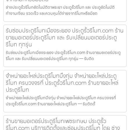
ช่างประตูรั้วรีโมทอัตโนมัติตาพระยา ประตูรั้วรีโมท และ ประตูอัตโนมัติ
ทำงานเงียบ รวดเร็ว และควบคุมได้ง่ายจากรีโมทหรือมือถ
รับซ่อมประตูรีโมทเมืองระยอง ประตูรั้วรีโมท.com ร้าน
ขายมอเตอร์ประตูรีโมท และ รับเปลี่ยนมอเตอร์ประตู
รีโมท ทุกรุ่น
รับซ่อมประตูรีโมทเมืองระยอง ประตูรั้วรีโมท.com ร้านขายมอเตอร์ประตู
รีโมท และ รับเปลี่ยนมอเตอร์ประตูรีโมท ทุกรุ่น — รับติด
จำหน่ายอะไหล่ประตูรีโมทบึงกุ่ม จำหน่ายอะไหล่ประตู
รีโมท ครบวงจรที่ ประตูรั้วรีโมท.com ร้านขายอะไหล่
ประตูรีโมท
จำหน่ายอะไหล่ประตูรีโมทบึงกุ่ม จำหน่ายอะไหล่ประตูรีโมท ครบวงจรที่
ประตูรั้วรีโมท.com ร้านขายอะไหล่ประตูรีโมท — รับติดตั้
ร้านขายมอเตอร์ประตูรีโมทเพชรเกษม ประตูรั้ว
รีโมท.com บริการติดตั้งและซ่อมประตูรีโมท โดย ช่าง