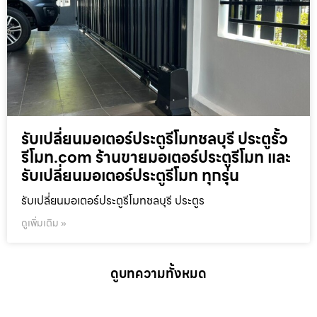
รับเปลี่ยนมอเตอร์ประตูรีโมทชลบุรี ประตูรั้ว
รีโมท.com ร้านขายมอเตอร์ประตูรีโมท และ
รับเปลี่ยนมอเตอร์ประตูรีโมท ทุกรุ่น
รับเปลี่ยนมอเตอร์ประตูรีโมทชลบุรี ประตูร
ดูเพิ่มเติม »
ดูบทความทั้งหมด