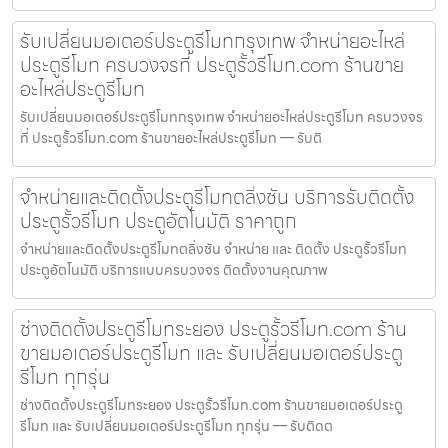
รับเปลี่ยนมอเตอร์ประตูรีโมทกรุงเทพ จำหน่ายอะไหล่
ประตูรีโมท ครบวงจรที่ ประตูรั้วรีโมท.com ร้านขาย
อะไหล่ประตูรีโมท
รับเปลี่ยนมอเตอร์ประตูรีโมทกรุงเทพ จำหน่ายอะไหล่ประตูรีโมท ครบวงจร
ที่ ประตูรั้วรีโมท.com ร้านขายอะไหล่ประตูรีโมท — รับติ
จำหน่ายและติดตั้งประตูรีโมทตลิ่งชัน บริการรับติดตั้ง
ประตูรั้วรีโมท ประตูอัตโนมัติ ราคาถูก
จำหน่ายและติดตั้งประตูรีโมทตลิ่งชัน จำหน่าย และ ติดตั้ง ประตูรั้วรีโมท
ประตูอัตโนมัติ บริการแบบครบวงจร ติดตั้งงานคุณภาพ
ช่างติดตั้งประตูรีโมทระยอง ประตูรั้วรีโมท.com ร้าน
ขายมอเตอร์ประตูรีโมท และ รับเปลี่ยนมอเตอร์ประตู
รีโมท ทุกรุ่น
ช่างติดตั้งประตูรีโมทระยอง ประตูรั้วรีโมท.com ร้านขายมอเตอร์ประตู
รีโมท และ รับเปลี่ยนมอเตอร์ประตูรีโมท ทุกรุ่น — รับติดต