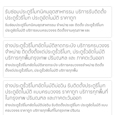
รับซ่อมประตูรีโมทนิคมอุตสาหกรรม บริการรับติดตั้ง
ประตูรั้วรีโมท ประตูอัตโนมัติ ราคาถูก
รับซ่อมประตูรีโมทนิคมอุตสาหกรรม จำหน่าย และ ติดตั้ง ประตูรั้วรีโมท
ประตูอัตโนมัติ บริการแบบครบวงจร ติดตั้งงานคุณภาพ และ
ช่างประตูรั้วรีโมทอัตโนมัติลาดกระบัง บริการครบวงจร
จำหน่าย ติดตั้งตั้งแต่ประตูรั้วรีโมท, ประตูรั้วอัตโนมัติ
บริการทุกพื้นกรุงเทพ ปริมณฑล และ ภาคตะวันออก
ช่างประตูรั้วรีโมทอัตโนมัติลาดกระบัง บริการครบวงจรจำหน่าย ติดตั้ง
ตั้งแต่ประตูรั้วรีโมท, ประตูรั้วอัตโนมัติ บริการทุกพื้น
ช่างประตูรั้วรีโมทอัตโนมัติบ่อวิน รับติดตั้งประตูรีโมท
ประตูอัตโนมัติ แบบครบวงจร ราคาถูก บริการทุกพื้นที่
ในกรุงเทพ ปริมณฑล และภาคตะวันออก
ช่างประตูรั้วรีโมทอัตโนมัติบ่อวิน รับติดตั้งประตูรีโมท ประตูอัตโนมัติ แบบ
ครบวงจร ราคาถูก บริการทุกพื้นที่ในกรุงเทพ ปริมณ