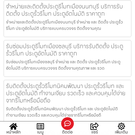
จำหน่ายและติดตั้งประตูรีโมทเมืองนนทบุรี บริการรับ
ติดตั้ง ประตูรั้วรีโมท ประตูอัตโนมัติ ราคาถูก
จำหน่ายและติดตั้งประตูรีโมทเมืองนนทบุรี จำหน่าย และ ติดตั้ง ประตูรั้ว
รีโมท ประตูอัตโนมัติ บริการแบบครบวงจร ติดตั้งงานคุณ
รับซ่อมประตูรีโมทเมืองชลบุรี บริการรับติดตั้ง ประตู
รั้วรีโมท ประตูอัตโนมัติ ราคาถูก
รับซ่อมประตูรีโมทเมืองชลบุรี จำหน่าย และ ติดตั้ง ประตูรั้วรีโมท ประตู
อัตโนมัติ บริการแบบครบวงจร ติดตั้งงานคุณภาพ และ รวด
รับติดตั้งประตูรั้วรีโมทนิคมพัฒนา ประตูรั้วรีโมท และ
ประตูอัตโนมัติ ทำงานเงียบ รวดเร็ว และควบคุมได้ง่าย
จากรีโมทหรือมือถือ
รับติดตั้งประตูรั้วรีโมทนิคมพัฒนา ประตูรั้วรีโมท และ ประตูอัตโนมัติ
ทำงานเงียบ รวดเร็ว และควบคุมได้ง่ายจากรีโมทหรือมือถื
รับติดตั้งประตูรั้วอุทัย บริการรับติดตั้ง ประตูรั้วรีโมท
หน้าหลัก
เมนู
ติดต่อ
แชร์
เพิ่มเติม