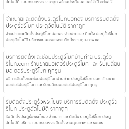
อัตโนมัติ แบบครบวงจร ราคาถูก พร้อมประกันมอเตอร์ 5 ปี อะไหล่ 2
จำหน่ายและติดตั้งประตูรีโมทบ่อทอง บริการรับติดตั้ง
ประตูรั้วรีโมท ประตูอัตโนมัติ ราคาถูก
จำหน่ายและติดตั้งประตูรีโมทบ่อทอง จำหน่าย และ ติดตั้ง ประตูรั้วรีโมท
ประตูอัตโนมัติ บริการแบบครบวงจร ติดตั้งงานคุณภาพ แล
บริการติดตั้งและซ่อมประตูรีโมทบ้านค่าย ประตูรั้ว
รีโมท.com ร้านขายมอเตอร์ประตูรีโมท และ รับเปลี่ยน
มอเตอร์ประตูรีโมท ทุกรุ่น
บริการติดตั้งและซ่อมประตูรีโมทบ้านค่าย ประตูรั้วรีโมท.com ร้านขาย
มอเตอร์ประตูรีโมท และ รับเปลี่ยนมอเตอร์ประตูรีโมท ทุกรุ
รับติดตั้งประตูรั้วพระโขนง บริการรับติดตั้ง ประตูรั้ว
รีโมท ประตูอัตโนมัติ ราคาถูก
รับติดตั้งประตูรั้วพระโขนง จำหน่าย และ ติดตั้ง ประตูรั้วรีโมท ประตู
อัตโนมัติ บริการแบบครบวงจร ติดตั้งงานคุณภาพ และ รวดเร