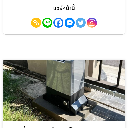
แชร์หน้านี้