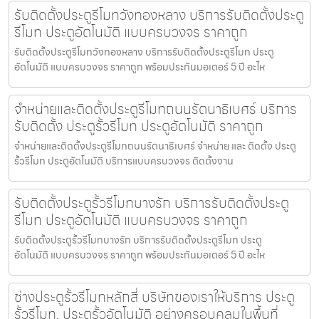
รับติดตั้งประตูรีโมทวังทองหลาง บริการรับติดตั้งประตู
รีโมท ประตูอัตโนมัติ แบบครบวงจร ราคาถูก
รับติดตั้งประตูรีโมทวังทองหลาง บริการรับติดตั้งประตูรีโมท ประตู
อัตโนมัติ แบบครบวงจร ราคาถูก พร้อมประกันมอเตอร์ 5 ปี อะไห
จำหน่ายและติดตั้งประตูรีโมทถนนรัตนาธิเบศร์ บริการ
รับติดตั้ง ประตูรั้วรีโมท ประตูอัตโนมัติ ราคาถูก
จำหน่ายและติดตั้งประตูรีโมทถนนรัตนาธิเบศร์ จำหน่าย และ ติดตั้ง ประตู
รั้วรีโมท ประตูอัตโนมัติ บริการแบบครบวงจร ติดตั้งงาน
รับติดตั้งประตูรั้วรีโมทบางรัก บริการรับติดตั้งประตู
รีโมท ประตูอัตโนมัติ แบบครบวงจร ราคาถูก
รับติดตั้งประตูรั้วรีโมทบางรัก บริการรับติดตั้งประตูรีโมท ประตู
อัตโนมัติ แบบครบวงจร ราคาถูก พร้อมประกันมอเตอร์ 5 ปี อะไห
ช่างประตูรั้วรีโมทหลักสี่ บริษัทของเราให้บริการ ประตู
รั้วรีโมท, ประตูรั้วอัตโนมัติ อย่างครอบคลุมในพื้นที่