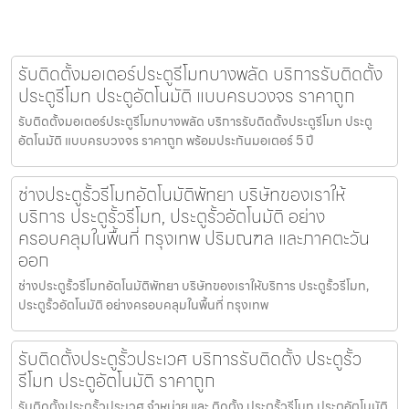
รับติดตั้งมอเตอร์ประตูรีโมทบางพลัด บริการรับติดตั้ง
ประตูรีโมท ประตูอัตโนมัติ แบบครบวงจร ราคาถูก
รับติดตั้งมอเตอร์ประตูรีโมทบางพลัด บริการรับติดตั้งประตูรีโมท ประตู
อัตโนมัติ แบบครบวงจร ราคาถูก พร้อมประกันมอเตอร์ 5 ปี
ช่างประตูรั้วรีโมทอัตโนมัติพัทยา บริษัทของเราให้
บริการ ประตูรั้วรีโมท, ประตูรั้วอัตโนมัติ อย่าง
ครอบคลุมในพื้นที่ กรุงเทพ ปริมณฑล และภาคตะวัน
ออก
ช่างประตูรั้วรีโมทอัตโนมัติพัทยา บริษัทของเราให้บริการ ประตูรั้วรีโมท,
ประตูรั้วอัตโนมัติ อย่างครอบคลุมในพื้นที่ กรุงเทพ
รับติดตั้งประตูรั้วประเวศ บริการรับติดตั้ง ประตูรั้ว
รีโมท ประตูอัตโนมัติ ราคาถูก
รับติดตั้งประตูรั้วประเวศ จำหน่าย และ ติดตั้ง ประตูรั้วรีโมท ประตูอัตโนมัติ