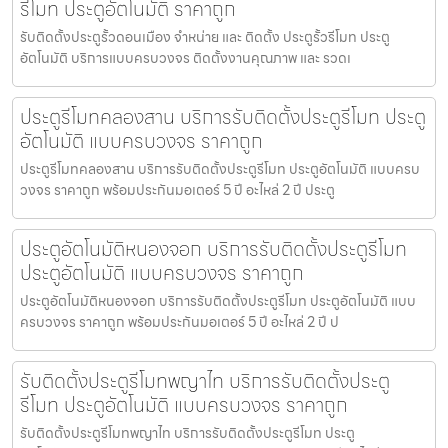
รีโมท ประตูอัตโนมัติ ราคาถูก
รับติดตั้งประตูรั้วดอนเมือง จำหน่าย และ ติดตั้ง ประตูรั้วรีโมท ประตู
อัตโนมัติ บริการแบบครบวงจร ติดตั้งงานคุณภาพ และ รวดเ
ประตูรีโมทคลองสาน บริการรับติดตั้งประตูรีโมท ประตู
อัตโนมัติ แบบครบวงจร ราคาถูก
ประตูรีโมทคลองสาน บริการรับติดตั้งประตูรีโมท ประตูอัตโนมัติ แบบครบ
วงจร ราคาถูก พร้อมประกันมอเตอร์ 5 ปี อะไหล่ 2 ปี ประตู
ประตูอัตโนมัติหนองจอก บริการรับติดตั้งประตูรีโมท
ประตูอัตโนมัติ แบบครบวงจร ราคาถูก
ประตูอัตโนมัติหนองจอก บริการรับติดตั้งประตูรีโมท ประตูอัตโนมัติ แบบ
ครบวงจร ราคาถูก พร้อมประกันมอเตอร์ 5 ปี อะไหล่ 2 ปี ป
รับติดตั้งประตูรีโมทพญาไท บริการรับติดตั้งประตู
รีโมท ประตูอัตโนมัติ แบบครบวงจร ราคาถูก
รับติดตั้งประตูรีโมทพญาไท บริการรับติดตั้งประตูรีโมท ประตู