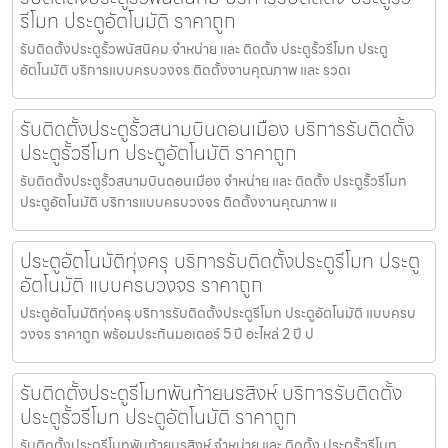
รีโมท ประตูอัตโนมัติ ราคาถูก
รับติดตั้งประตูรั้วพนัสนิคม จำหน่าย และ ติดตั้ง ประตูรั้วรีโมท ประตู
อัตโนมัติ บริการแบบครบวงจร ติดตั้งงานคุณภาพ และ รวดเ
รับติดตั้งประตูรั้วสนามบินดอนเมือง บริการรับติดตั้ง
ประตูรั้วรีโมท ประตูอัตโนมัติ ราคาถูก
รับติดตั้งประตูรั้วสนามบินดอนเมือง จำหน่าย และ ติดตั้ง ประตูรั้วรีโมท
ประตูอัตโนมัติ บริการแบบครบวงจร ติดตั้งงานคุณภาพ แ
ประตูอัตโนมัติทุ่งครุ บริการรับติดตั้งประตูรีโมท ประตู
อัตโนมัติ แบบครบวงจร ราคาถูก
ประตูอัตโนมัติทุ่งครุ บริการรับติดตั้งประตูรีโมท ประตูอัตโนมัติ แบบครบ
วงจร ราคาถูก พร้อมประกันมอเตอร์ 5 ปี อะไหล่ 2 ปี ป
รับติดตั้งประตูรีโมทพันท้ายนรสิงห์ บริการรับติดตั้ง
ประตูรั้วรีโมท ประตูอัตโนมัติ ราคาถูก
รับติดตั้งประตูรีโมทพันท้ายนรสิงห์ จำหน่าย และ ติดตั้ง ประตูรั้วรีโมท