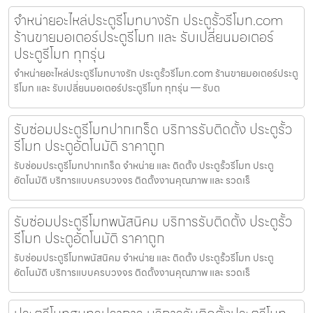
จำหน่ายอะไหล่ประตูรีโมทบางรัก ประตูรั้วรีโมท.com
ร้านขายมอเตอร์ประตูรีโมท และ รับเปลี่ยนมอเตอร์
ประตูรีโมท ทุกรุ่น
จำหน่ายอะไหล่ประตูรีโมทบางรัก ประตูรั้วรีโมท.com ร้านขายมอเตอร์ประตู
รีโมท และ รับเปลี่ยนมอเตอร์ประตูรีโมท ทุกรุ่น — รับต
รับซ่อมประตูรีโมทปากเกร็ด บริการรับติดตั้ง ประตูรั้ว
รีโมท ประตูอัตโนมัติ ราคาถูก
รับซ่อมประตูรีโมทปากเกร็ด จำหน่าย และ ติดตั้ง ประตูรั้วรีโมท ประตู
อัตโนมัติ บริการแบบครบวงจร ติดตั้งงานคุณภาพ และ รวดเร็
รับซ่อมประตูรีโมทพนัสนิคม บริการรับติดตั้ง ประตูรั้ว
รีโมท ประตูอัตโนมัติ ราคาถูก
รับซ่อมประตูรีโมทพนัสนิคม จำหน่าย และ ติดตั้ง ประตูรั้วรีโมท ประตู
อัตโนมัติ บริการแบบครบวงจร ติดตั้งงานคุณภาพ และ รวดเร็