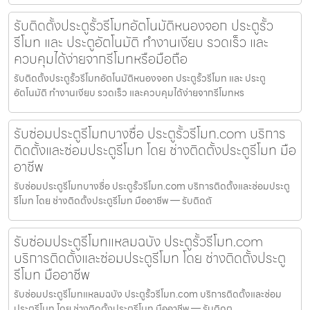
รับติดตั้งประตูรั้วรีโมทอัตโนมัติหนองจอก ประตูรั้ว
รีโมท และ ประตูอัตโนมัติ ทำงานเงียบ รวดเร็ว และ
ควบคุมได้ง่ายจากรีโมทหรือมือถือ
รับติดตั้งประตูรั้วรีโมทอัตโนมัติหนองจอก ประตูรั้วรีโมท และ ประตู
อัตโนมัติ ทำงานเงียบ รวดเร็ว และควบคุมได้ง่ายจากรีโมทหร
รับซ่อมประตูรีโมทบางซื่อ ประตูรั้วรีโมท.com บริการ
ติดตั้งและซ่อมประตูรีโมท โดย ช่างติดตั้งประตูรีโมท มือ
อาชีพ
รับซ่อมประตูรีโมทบางซื่อ ประตูรั้วรีโมท.com บริการติดตั้งและซ่อมประตู
รีโมท โดย ช่างติดตั้งประตูรีโมท มืออาชีพ — รับติดตั
รับซ่อมประตูรีโมทแหลมฉบัง ประตูรั้วรีโมท.com
บริการติดตั้งและซ่อมประตูรีโมท โดย ช่างติดตั้งประตู
รีโมท มืออาชีพ
รับซ่อมประตูรีโมทแหลมฉบัง ประตูรั้วรีโมท.com บริการติดตั้งและซ่อม
ประตูรีโมท โดย ช่างติดตั้งประตูรีโมท มืออาชีพ — รับติดต