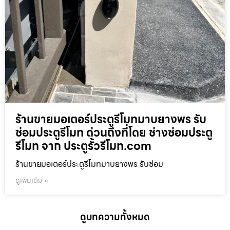
ร้านขายมอเตอร์ประตูรีโมทมาบยางพร รับ
ซ่อมประตูรีโมท ด่วนถึงที่โดย ช่างซ่อมประตู
รีโมท จาก ประตูรั้วรีโมท.com
ร้านขายมอเตอร์ประตูรีโมทมาบยางพร รับซ่อม
ดูเพิ่มเติม »
ดูบทความทั้งหมด