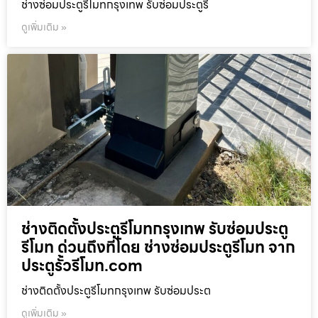
ช่างซ่อมประตูรีโมทกรุงเทพ รับซ่อมประตูรี
ดูเพิ่มเติม »
ช่างติดตั้งประตูรีโมทกรุงเทพ รับซ่อมประตู
รีโมท ด่วนถึงที่โดย ช่างซ่อมประตูรีโมท จาก
ประตูรั้วรีโมท.com
ช่างติดตั้งประตูรีโมทกรุงเทพ รับซ่อมประต
ดูเพิ่มเติม »