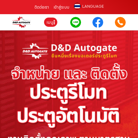
LANGUAGE
ติดต่อเรา
เข้าสู่ระบบ
เมนู