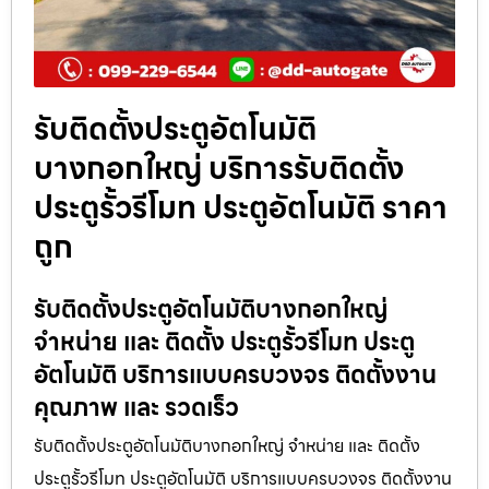
รับติดตั้งประตูอัตโนมัติ
บางกอกใหญ่ บริการรับติดตั้ง
ประตูรั้วรีโมท ประตูอัตโนมัติ ราคา
ถูก
รับติดตั้งประตูอัตโนมัติบางกอกใหญ่
จำหน่าย และ ติดตั้ง ประตูรั้วรีโมท ประตู
อัตโนมัติ บริการแบบครบวงจร ติดตั้งงาน
คุณภาพ และ รวดเร็ว
รับติดตั้งประตูอัตโนมัติบางกอกใหญ่ จำหน่าย และ ติดตั้ง
ประตูรั้วรีโมท ประตูอัตโนมัติ บริการแบบครบวงจร ติดตั้งงาน