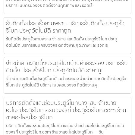
บริการแบบครบวงจร ติดตั้งงานคุณภาพ และ รวดเร็
รับติดตั้งประตูรั้วสามพราน บริการรับติดตั้ง ประตูรั้ว
รีโมท ประตูอัตโนมัติ ราคาถูก
รับติดตั้งประตูรั้วสามพราน จำหน่าย และ ติดตั้ง ประตูรั้วรีโมท ประตู
อัตโนมัติ บริการแบบครบวงจร ติดตั้งงานคุณภาพ และ รวดเร
จำหน่ายและติดตั้งประตูรีโมทบ้านค่ายระยอง บริการรับ
ติดตั้ง ประตูรั้วรีโมท ประตูอัตโนมัติ ราคาถูก
จำหน่ายและติดตั้งประตูรีโมทบ้านค่ายระยอง จำหน่าย และ ติดตั้ง ประตูรั้ว
รีโมท ประตูอัตโนมัติ บริการแบบครบวงจร ติดตั้งงานคุ
บริการติดตั้งและซ่อมประตูรีโมทบางแสน จำหน่าย
อะไหล่ประตูรีโมท ครบวงจรที่ ประตูรั้วรีโมท.com ร้าน
ขายอะไหล่ประตูรีโมท
บริการติดตั้งและซ่อมประตูรีโมทบางแสน จำหน่ายอะไหล่ประตูรีโมท ครบ
วงจรที่ ประตูรั้วรีโมท.com ร้านขายอะไหล่ประตูรีโมท — รับ