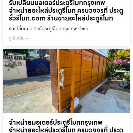
รับเปลี่ยนมอเตอร์ประตูรีโมทกรุงเทพ
จำหน่ายอะไหล่ประตูรีโมท ครบวงจรที่ ประตู
รั้วรีโมท.com ร้านขายอะไหล่ประตูรีโมท
รับเปลี่ยนมอเตอร์ประตูรีโมทกรุงเทพ จำหน่
ดูเพิ่มเติม »
จำหน่ายมอเตอร์ประตูรีโมทกรุงเทพ
จำหน่ายอะไหล่ประตูรีโมท ครบวงจรที่ ประตู