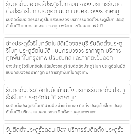
รับติดตั้งมอเตอร์ประตูรีโมทสวนหลวง บริการรับติด
ตั้งประตูรีโมท ประตูอัตโนมัติ แบบครบวงจร ราคาถูก
รับติดตั้งมอเตอร์ประตูรีโมทสวนหลวง บริการรับติดตั้งประตูรีโมท ประตู
อัตโนมัติ แบบครบวงจร ราคาถูก พร้อมประกันมอเตอร์ 5 ปี
ช่างประตูรั้วรีโมทอัตโนมัติเมืองชลบุรี รับติดตั้งประตู
รีโมท ประตูอัตโนมัติ แบบครบวงจร ราคาถูก บริการ
ทุกพื้นที่ในกรุงเทพ ปริมณฑล และภาคตะวันออก
ช่างประตูรั้วรีโมทอัตโนมัติเมืองชลบุรี รับติดตั้งประตูรีโมท ประตูอัตโนมัติ
แบบครบวงจร ราคาถูก บริการทุกพื้นที่ในกรุงเทพ
รับติดตั้งประตูอัตโนมัติบ้านบึง บริการรับติดตั้ง ประตู
รั้วรีโมท ประตูอัตโนมัติ ราคาถูก
รับติดตั้งประตูอัตโนมัติบ้านบึง จำหน่าย และ ติดตั้ง ประตูรั้วรีโมท ประตู
อัตโนมัติ บริการแบบครบวงจร ติดตั้งงานคุณภาพ และ
รับติดตั้งประตูรั้วดอนเมือง บริการรับติดตั้ง ประตูรั้ว