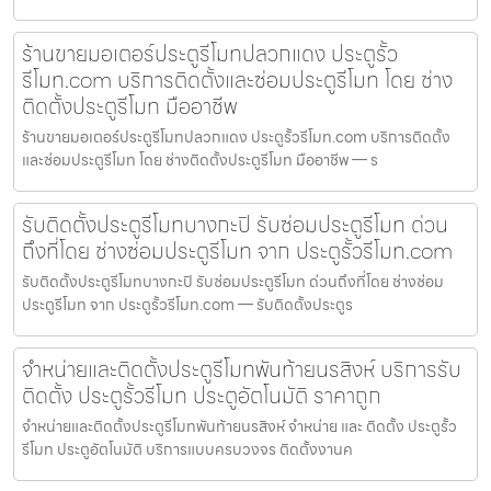
ร้านขายมอเตอร์ประตูรีโมทปลวกแดง ประตูรั้ว
รีโมท.com บริการติดตั้งและซ่อมประตูรีโมท โดย ช่าง
ติดตั้งประตูรีโมท มืออาชีพ
ร้านขายมอเตอร์ประตูรีโมทปลวกแดง ประตูรั้วรีโมท.com บริการติดตั้ง
และซ่อมประตูรีโมท โดย ช่างติดตั้งประตูรีโมท มืออาชีพ — ร
รับติดตั้งประตูรีโมทบางกะปิ รับซ่อมประตูรีโมท ด่วน
ถึงที่โดย ช่างซ่อมประตูรีโมท จาก ประตูรั้วรีโมท.com
รับติดตั้งประตูรีโมทบางกะปิ รับซ่อมประตูรีโมท ด่วนถึงที่โดย ช่างซ่อม
ประตูรีโมท จาก ประตูรั้วรีโมท.com — รับติดตั้งประตูร
จำหน่ายและติดตั้งประตูรีโมทพันท้ายนรสิงห์ บริการรับ
ติดตั้ง ประตูรั้วรีโมท ประตูอัตโนมัติ ราคาถูก
จำหน่ายและติดตั้งประตูรีโมทพันท้ายนรสิงห์ จำหน่าย และ ติดตั้ง ประตูรั้ว
รีโมท ประตูอัตโนมัติ บริการแบบครบวงจร ติดตั้งงานค