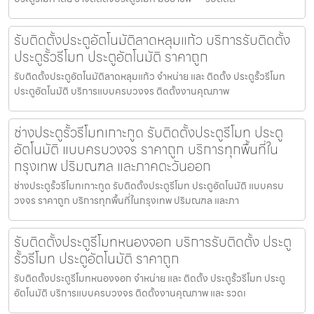
รับติดตั้งประตูอัตโนมัติลาดหลุมแก้ว บริการรับติดตั้ง
ประตูรั้วรีโมท ประตูอัตโนมัติ ราคาถูก
รับติดตั้งประตูอัตโนมัติลาดหลุมแก้ว จำหน่าย และ ติดตั้ง ประตูรั้วรีโมท
ประตูอัตโนมัติ บริการแบบครบวงจร ติดตั้งงานคุณภาพ
ช่างประตูรั้วรีโมทเกาะกูด รับติดตั้งประตูรีโมท ประตู
อัตโนมัติ แบบครบวงจร ราคาถูก บริการทุกพื้นที่ใน
กรุงเทพ ปริมณฑล และภาคตะวันออก
ช่างประตูรั้วรีโมทเกาะกูด รับติดตั้งประตูรีโมท ประตูอัตโนมัติ แบบครบ
วงจร ราคาถูก บริการทุกพื้นที่ในกรุงเทพ ปริมณฑล และภา
รับติดตั้งประตูรีโมทหนองจอก บริการรับติดตั้ง ประตู
รั้วรีโมท ประตูอัตโนมัติ ราคาถูก
รับติดตั้งประตูรีโมทหนองจอก จำหน่าย และ ติดตั้ง ประตูรั้วรีโมท ประตู
อัตโนมัติ บริการแบบครบวงจร ติดตั้งงานคุณภาพ และ รวดเ