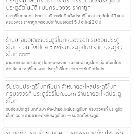
ประตูรีโมทสมุทรปราการ บริการรับติดตั้งประตูรีโมท
ประตูอัตโนมัติ แบบครบวงจร ราคาถูก
ประตูรีโมทสมุทรปราการ บริการรับติดตั้งประตูรีโมท ประตูอัตโนมัติ แบบ
ครบวงจร ราคาถูก พร้อมประกันมอเตอร์ 5 ปี อะไหล่ 2 ปี ป
ร้านขายมอเตอร์ประตูรีโมทหนองจอก รับซ่อมประตู
รีโมท ด่วนถึงที่โดย ช่างซ่อมประตูรีโมท จาก ประตูรั้ว
รีโมท.com
ร้านขายมอเตอร์ประตูรีโมทหนองจอก รับซ่อมประตูรีโมท ด่วนถึงที่โดย
ช่างซ่อมประตูรีโมท จาก ประตูรั้วรีโมท.com — รับติดตั้งปร
รับซ่อมประตูรีโมททับมา จำหน่ายอะไหล่ประตูรีโมท
ครบวงจรที่ ประตูรั้วรีโมท.com ร้านขายอะไหล่ประตู
รีโมท
รับซ่อมประตูรีโมททับมา จำหน่ายอะไหล่ประตูรีโมท ครบวงจรที่ ประตูรั้ว
รีโมท.com ร้านขายอะไหล่ประตูรีโมท — รับติดตั้งประตูรี
รับติดตั้งประตูรั้วพนัสนิคม บริการรับติดตั้ง ประตูรั้ว