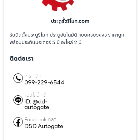
ประตูรั้วรีโมท.com
รับติดตั้งประตูรีโมท ประตูอัตโนมัติ แบบครบวงจร ราคาถูก
พร้อมประกันมอเตอร์ 5 ปี อะไหล่ 2 ปี
ติดต่อเรา
โทร คลิก
099-229-6544
แอดไลน์ คลิก
ID: @dd-
autogate
Facebook คลิก
D&D Autogate