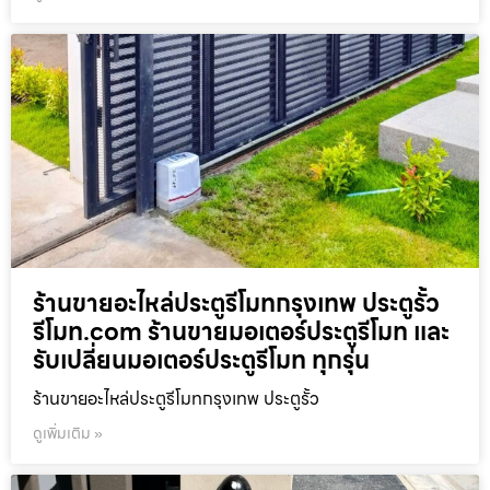
ร้านขายอะไหล่ประตูรีโมทกรุงเทพ ประตูรั้ว
รีโมท.com ร้านขายมอเตอร์ประตูรีโมท และ
รับเปลี่ยนมอเตอร์ประตูรีโมท ทุกรุ่น
ร้านขายอะไหล่ประตูรีโมทกรุงเทพ ประตูรั้ว
ดูเพิ่มเติม »