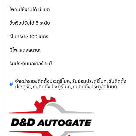
ไฟดับใช้งานได้ มีแบต
วิ่งเร็วปรับได้ 5 ระดับ
รีโมทระยะ 100 เมตร
มีไฟแสดงสถานะ
รับประกันมอเตอร์ 5 ปี
จำหน่ายและติดตั้งประตูรีโมท
รับซ่อมประตูรีโมท
รับติดตั้ง
,
,
ประตูรั้ว
รับติดตั้งประตูรีโมท
รับติดตั้งประตูอัตโนมัติ
,
,