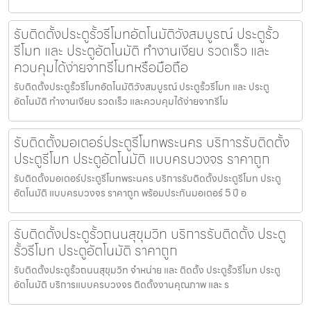
รับติดตั้งประตูรั้วรีโมทอัตโนมัติวังสมบูรณ์ ประตูรั้ว
รีโมท และ ประตูอัตโนมัติ ทำงานเงียบ รวดเร็ว และ
ควบคุมได้ง่ายจากรีโมทหรือมือถือ
รับติดตั้งประตูรั้วรีโมทอัตโนมัติวังสมบูรณ์ ประตูรั้วรีโมท และ ประตู
อัตโนมัติ ทำงานเงียบ รวดเร็ว และควบคุมได้ง่ายจากรีโม
รับติดตั้งมอเตอร์ประตูรีโมทพระนคร บริการรับติดตั้ง
ประตูรีโมท ประตูอัตโนมัติ แบบครบวงจร ราคาถูก
รับติดตั้งมอเตอร์ประตูรีโมทพระนคร บริการรับติดตั้งประตูรีโมท ประตู
อัตโนมัติ แบบครบวงจร ราคาถูก พร้อมประกันมอเตอร์ 5 ปี อ
รับติดตั้งประตูรั้วถนนสุขุมวิท บริการรับติดตั้ง ประตู
รั้วรีโมท ประตูอัตโนมัติ ราคาถูก
รับติดตั้งประตูรั้วถนนสุขุมวิท จำหน่าย และ ติดตั้ง ประตูรั้วรีโมท ประตู
อัตโนมัติ บริการแบบครบวงจร ติดตั้งงานคุณภาพ และ ร