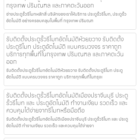
กรุงเทพ ปริมณฑล และภาคตะวันออก
ช่างประตูรั้วรีโมทหลักสี่ บริษัทของเราให้บริการ ประตูรั้วรีโมท, ประตูรั้ว
อัตโนมัติ อย่างครอบคลุมในพื้นที่ กรุงเทพ ปริมณฑ
รับติดตั้งประตูรั้วรีโมทอัตโนมัติห้วยขวาง รับติดตั้ง
ประตูรีโมท ประตูอัตโนมัติ แบบครบวงจร ราคาถูก
บริการทุกพื้นที่ในกรุงเทพ ปริมณฑล และภาคตะวัน
ออก
รับติดตั้งประตูรั้วรีโมทอัตโนมัติห้วยขวาง รับติดตั้งประตูรีโมท ประตู
อัตโนมัติ แบบครบวงจร ราคาถูก บริการทุกพื้นที่ในกรุงเ
รับติดตั้งประตูรั้วรีโมทอัตโนมัติเมืองปราจีนบุรี ประตู
รั้วรีโมท และ ประตูอัตโนมัติ ทำงานเงียบ รวดเร็ว และ
ควบคุมได้ง่ายจากรีโมทหรือมือถือ
รับติดตั้งประตูรั้วรีโมทอัตโนมัติเมืองปราจีนบุรี ประตูรั้วรีโมท และ ประตู
อัตโนมัติ ทำงานเงียบ รวดเร็ว และควบคุมได้ง่ายจา