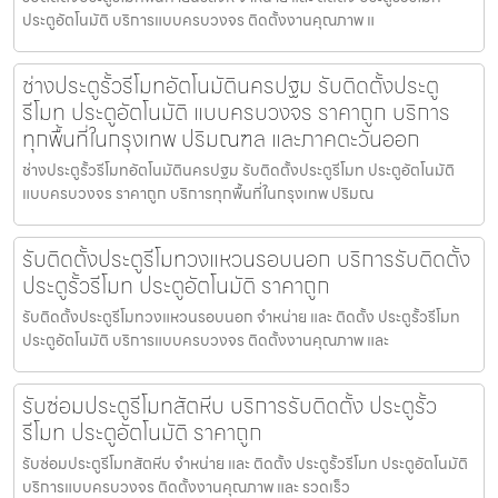
ประตูอัตโนมัติ บริการแบบครบวงจร ติดตั้งงานคุณภาพ แ
ช่างประตูรั้วรีโมทอัตโนมัตินครปฐม รับติดตั้งประตู
รีโมท ประตูอัตโนมัติ แบบครบวงจร ราคาถูก บริการ
ทุกพื้นที่ในกรุงเทพ ปริมณฑล และภาคตะวันออก
ช่างประตูรั้วรีโมทอัตโนมัตินครปฐม รับติดตั้งประตูรีโมท ประตูอัตโนมัติ
แบบครบวงจร ราคาถูก บริการทุกพื้นที่ในกรุงเทพ ปริมณ
รับติดตั้งประตูรีโมทวงแหวนรอบนอก บริการรับติดตั้ง
ประตูรั้วรีโมท ประตูอัตโนมัติ ราคาถูก
รับติดตั้งประตูรีโมทวงแหวนรอบนอก จำหน่าย และ ติดตั้ง ประตูรั้วรีโมท
ประตูอัตโนมัติ บริการแบบครบวงจร ติดตั้งงานคุณภาพ และ
รับซ่อมประตูรีโมทสัตหีบ บริการรับติดตั้ง ประตูรั้ว
รีโมท ประตูอัตโนมัติ ราคาถูก
รับซ่อมประตูรีโมทสัตหีบ จำหน่าย และ ติดตั้ง ประตูรั้วรีโมท ประตูอัตโนมัติ
บริการแบบครบวงจร ติดตั้งงานคุณภาพ และ รวดเร็ว