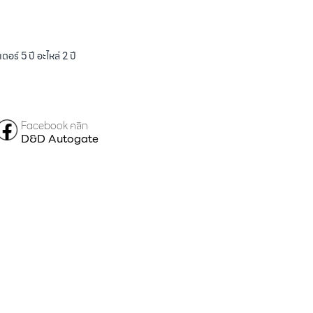
ร์ 5 ปี อะไหล่ 2 ปี
Facebook คลิก
D&D Autogate