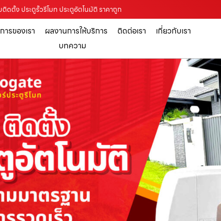
ติดตั้ง ประตูรั้วรีโมท ประตูอัตโนมัติ ราคาถูก
ิการของเรา
ผลงานการให้บริการ
ติดต่อเรา
เกี่ยวกับเรา
บทความ