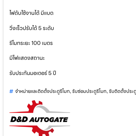
ไฟดับใช้งานได้ มีแบต
วิ่งเร็วปรับได้ 5 ระดับ
รีโมทระยะ 100 เมตร
มีไฟแสดงสถานะ
รับประกันมอเตอร์ 5 ปี
จำหน่ายและติดตั้งประตูรีโมท
รับซ่อมประตูรีโมท
รับติดตั้งประตู
,
,