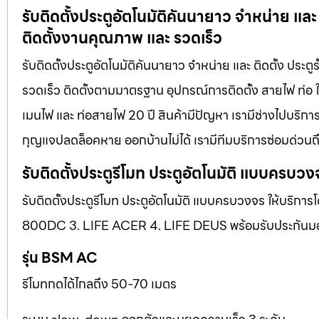
รับติดตั้งประตูอัตโนมัติคันนายาว จำหน่าย และ
ติดตั้งงานคุณภาพ และ รวดเร็ว
รับติดตั้งประตูอัตโนมัติคันนายาว จำหน่าย และ ติดตั้ง ประ
รวดเร็ว ติดตั้งตามมาตรฐาน อุปกรณ์การติดตั้ง สายไฟ ท่อ ใ
เมนไฟ และ ท่อสายไฟ 20 ปี สินค้ามีปัญหา เรามีช่างไปบริการ 
กุญแจปลดล็อคหาย ออกบ้านไม่ได้ เรามีทีมบริการซ่อมด่วนถึง
รับติดตั้งประตูรีโมท ประตูอัตโนมัติ แบบครบวง
รับติดตั้งประตูรีโมท ประตูอัตโนมัติ แบบครบวงจร ให้บริการ
800DC 3. LIFE ACER 4. LIFE DEUS พร้อมรับประกันมอเตอ
รุ่น BSM AC
รีโมทกดได้ไกลถึง 50-70 เมตร