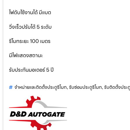
ไฟดับใช้งานได้ มีแบต
วิ่งเร็วปรับได้ 5 ระดับ
รีโมทระยะ 100 เมตร
มีไฟแสดงสถานะ
รับประกันมอเตอร์ 5 ปี
จำหน่ายและติดตั้งประตูรีโมท
รับซ่อมประตูรีโมท
รับติดตั้งประตู
,
,