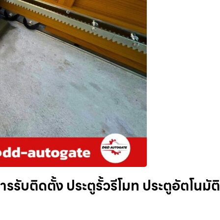
รรับติดตั้ง ประตูรั้วรีโมท ประตูอัตโนมัติ