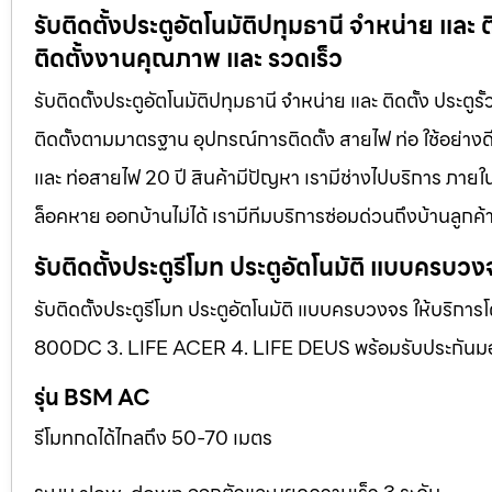
รับติดตั้งประตูอัตโนมัติปทุมธานี จำหน่าย และ 
ติดตั้งงานคุณภาพ และ รวดเร็ว
รับติดตั้งประตูอัตโนมัติปทุมธานี จำหน่าย และ ติดตั้ง ประต
ติดตั้งตามมาตรฐาน อุปกรณ์การติดตั้ง สายไฟ ท่อ ใช้อย่าง
และ ท่อสายไฟ 20 ปี สินค้ามีปัญหา เรามีช่างไปบริการ ภายใน
ล็อคหาย ออกบ้านไม่ได้ เรามีทีมบริการซ่อมด่วนถึงบ้านลูกค้า
รับติดตั้งประตูรีโมท ประตูอัตโนมัติ แบบครบวง
รับติดตั้งประตูรีโมท ประตูอัตโนมัติ แบบครบวงจร ให้บริการ
800DC 3. LIFE ACER 4. LIFE DEUS พร้อมรับประกันมอเตอ
รุ่น BSM AC
รีโมทกดได้ไกลถึง 50-70 เมตร