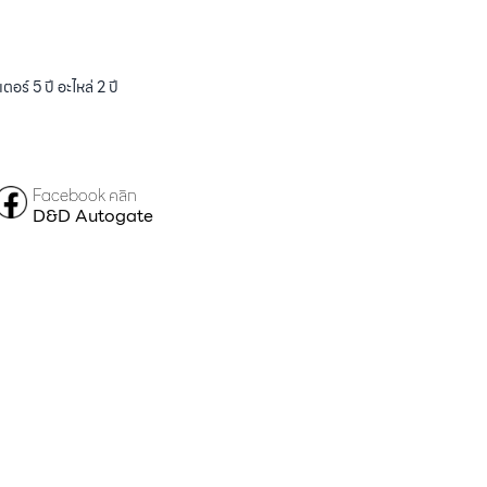
ร์ 5 ปี อะไหล่ 2 ปี
Facebook คลิก
D&D Autogate