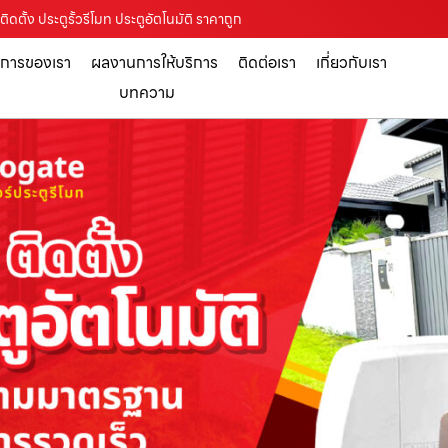
ติดตั้ง ประตูรั้วรีโมท ประตูอัตโนมัติ ราคาถูก
ิการของเรา
ผลงานการให้บริการ
ติดต่อเรา
เกี่ยวกับเรา
บทความ