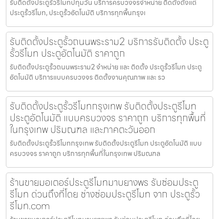
รับติดตั้งประตูรั้วรีโมทปทุมวัน บริการครบวงจรจำหน่าย ติดตั้งตั้งแต่
ประตูรั้วรีโมท, ประตูรั้วอัตโนมัติ บริการทุกพื้นกรุงเ
รับติดตั้งประตูรั้วถนนพระราม2 บริการรับติดตั้ง ประตู
รั้วรีโมท ประตูอัตโนมัติ ราคาถูก
รับติดตั้งประตูรั้วถนนพระราม2 จำหน่าย และ ติดตั้ง ประตูรั้วรีโมท ประตู
อัตโนมัติ บริการแบบครบวงจร ติดตั้งงานคุณภาพ และ รว
รับติดตั้งประตูรั้วรีโมทกรุงเทพ รับติดตั้งประตูรีโมท
ประตูอัตโนมัติ แบบครบวงจร ราคาถูก บริการทุกพื้นที่
ในกรุงเทพ ปริมณฑล และภาคตะวันออก
รับติดตั้งประตูรั้วรีโมทกรุงเทพ รับติดตั้งประตูรีโมท ประตูอัตโนมัติ แบบ
ครบวงจร ราคาถูก บริการทุกพื้นที่ในกรุงเทพ ปริมณฑล
ร้านขายมอเตอร์ประตูรีโมทมาบยางพร รับซ่อมประตู
รีโมท ด่วนถึงที่โดย ช่างซ่อมประตูรีโมท จาก ประตูรั้ว
รีโมท.com