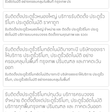
รั้วอัตโนมัติ อย่างครอบคลุมในพื้นที่ กรุงเทพ ปร
รับติดตั้งประตูรั้วหนองใหญ่ บริการรับติดตั้ง ประตูรั้ว
รีโมท ประตูอัตโนมัติ ราคาถูก
รับติดตั้งประตูรั้วหนองใหญ่ จำหน่าย และ ติดตั้ง ประตูรั้วรีโมท ประตู
อัตโนมัติ บริการแบบครบวงจร ติดตั้งงานคุณภาพ และ รวดเ
รับติดตั้งประตูรั้วรีโมทอัตโนมัติบางกะปิ บริษัทของเรา
ให้บริการ ประตูรั้วรีโมท, ประตูรั้วอัตโนมัติ อย่าง
ครอบคลุมในพื้นที่ กรุงเทพ ปริมณฑล และภาคตะวัน
ออก
รับติดตั้งประตูรั้วรีโมทอัตโนมัติบางกะปิ บริษัทของเราให้บริการ ประตูรั้ว
รีโมท, ประตูรั้วอัตโนมัติ อย่างครอบคลุมในพื้นที่
รับติดตั้งประตูรั้วรีโมทปทุมวัน บริการครบวงจร
จำหน่าย ติดตั้งตั้งแต่ประตูรั้วรีโมท, ประตูรั้วอัตโนมัติ
บริการทุกพื้นกรุงเทพ ปริมณฑล และ ภาคตะวันออก