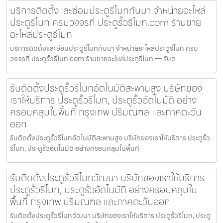
บริการติดตั้งและซ่อมประตูรีโมททับมา จำหน่ายอะไหล่
ประตูรีโมท ครบวงจรที่ ประตูรั้วรีโมท.com ร้านขาย
อะไหล่ประตูรีโมท
บริการติดตั้งและซ่อมประตูรีโมททับมา จำหน่ายอะไหล่ประตูรีโมท ครบ
วงจรที่ ประตูรั้วรีโมท.com ร้านขายอะไหล่ประตูรีโมท — รับต
รับติดตั้งประตูรั้วรีโมทอัตโนมัติสะพานสูง บริษัทของ
เราให้บริการ ประตูรั้วรีโมท, ประตูรั้วอัตโนมัติ อย่าง
ครอบคลุมในพื้นที่ กรุงเทพ ปริมณฑล และภาคตะวัน
ออก
รับติดตั้งประตูรั้วรีโมทอัตโนมัติสะพานสูง บริษัทของเราให้บริการ ประตูรั้ว
รีโมท, ประตูรั้วอัตโนมัติ อย่างครอบคลุมในพื้นที
รับติดตั้งประตูรั้วรีโมทวัฒนา บริษัทของเราให้บริการ
ประตูรั้วรีโมท, ประตูรั้วอัตโนมัติ อย่างครอบคลุมใน
พื้นที่ กรุงเทพ ปริมณฑล และภาคตะวันออก
รับติดตั้งประตูรั้วรีโมทวัฒนา บริษัทของเราให้บริการ ประตูรั้วรีโมท, ประตู