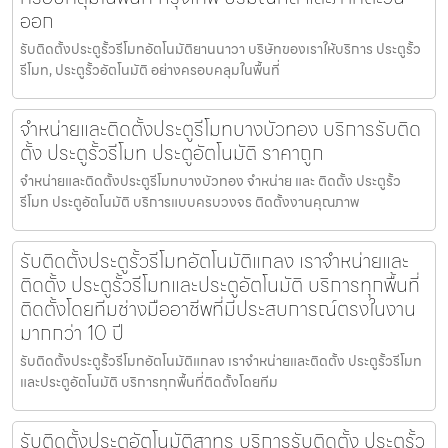
ออก
รับติดตั้งประตูรั้วรีโมทอัตโนมัติยานนาวา บริษัทของเราให้บริการ ประตูรั้ว
รีโมท, ประตูรั้วอัตโนมัติ อย่างครอบคลุมในพื้นที่
จำหน่ายและติดตั้งประตูรีโมทบางบัวทอง บริการรับติด
ตั้ง ประตูรั้วรีโมท ประตูอัตโนมัติ ราคาถูก
จำหน่ายและติดตั้งประตูรีโมทบางบัวทอง จำหน่าย และ ติดตั้ง ประตูรั้ว
รีโมท ประตูอัตโนมัติ บริการแบบครบวงจร ติดตั้งงานคุณภาพ
รับติดตั้งประตูรั้วรีโมทอัตโนมัติแกลง เราจำหน่ายและ
ติดตั้ง ประตูรั้วรีโมทและประตูอัตโนมัติ บริการทุกพื้นที่
ติดตั้งโดยทีมช่างมืออาชีพที่มีประสบการณ์ตรงในงาน
มากกว่า 10 ปี
รับติดตั้งประตูรั้วรีโมทอัตโนมัติแกลง เราจำหน่ายและติดตั้ง ประตูรั้วรีโมท
และประตูอัตโนมัติ บริการทุกพื้นที่ติดตั้งโดยทีม
รับติดตั้งประตูอัตโนมัติสาทร บริการรับติดตั้ง ประตูรั้ว