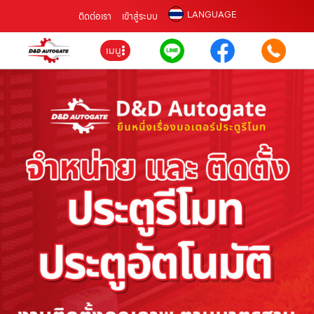
LANGUAGE
ติดต่อเรา
เข้าสู่ระบบ
เมนู