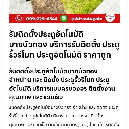
รับติดตั้งประตูอัตโนมัติ
บางบัวทอง บริการรับติดตั้ง ประตู
รั้วรีโมท ประตูอัตโนมัติ ราคาถูก
รับติดตั้งประตูอัตโนมัติบางบัวทอง
จำหน่าย และ ติดตั้ง ประตูรั้วรีโมท ประตู
อัตโนมัติ บริการแบบครบวงจร ติดตั้งงาน
คุณภาพ และ รวดเร็ว
รับติดตั้งประตูอัตโนมัติบางบัวทอง จำหน่าย และ ติดตั้ง ประตู
รั้วรีโมท ประตูอัตโนมัติ บริการแบบครบวงจร ติดตั้งงาน
คุณภาพ และ รวดเร็ว ติดตั้งตามมาตรฐาน อุปกรณ์การติดตั้ง