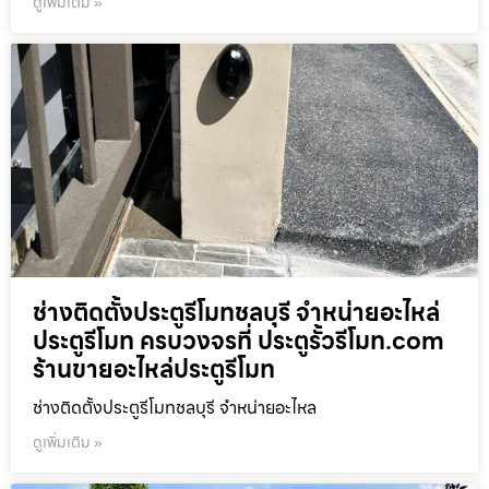
ดูเพิ่มเติม »
ช่างติดตั้งประตูรีโมทชลบุรี จำหน่ายอะไหล่
ประตูรีโมท ครบวงจรที่ ประตูรั้วรีโมท.com
ร้านขายอะไหล่ประตูรีโมท
ช่างติดตั้งประตูรีโมทชลบุรี จำหน่ายอะไหล
ดูเพิ่มเติม »