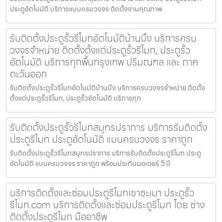
ประตูอัตโนมัติ บริการแบบครบวงจร ติดตั้งงานคุณภาพ
รับติดตั้งประตูรั้วรีโมทอัตโนมัติบ้านบึง บริการครบ
วงจรจำหน่าย ติดตั้งตั้งแต่ประตูรั้วรีโมท, ประตูรั้ว
อัตโนมัติ บริการทุกพื้นกรุงเทพ ปริมณฑล และ ภาค
ตะวันออก
รับติดตั้งประตูรั้วรีโมทอัตโนมัติบ้านบึง บริการครบวงจรจำหน่าย ติดตั้ง
ตั้งแต่ประตูรั้วรีโมท, ประตูรั้วอัตโนมัติ บริการทุก
รับติดตั้งประตูรั้วรีโมทสมุทรปราการ บริการรับติดตั้ง
ประตูรีโมท ประตูอัตโนมัติ แบบครบวงจร ราคาถูก
รับติดตั้งประตูรั้วรีโมทสมุทรปราการ บริการรับติดตั้งประตูรีโมท ประตู
อัตโนมัติ แบบครบวงจร ราคาถูก พร้อมประกันมอเตอร์ 5 ปี
บริการติดตั้งและซ่อมประตูรีโมทเขาชะเมา ประตูรั้ว
รีโมท.com บริการติดตั้งและซ่อมประตูรีโมท โดย ช่าง
ติดตั้งประตูรีโมท มืออาชีพ