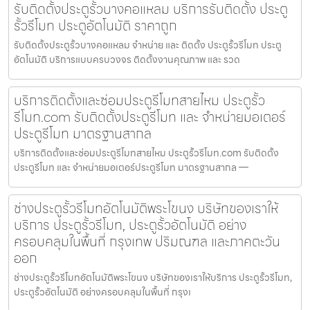
รับติดตั้งประตูรั้วบางคอแหลม บริการรับติดตั้ง ประตู
รั้วรีโมท ประตูอัตโนมัติ ราคาถูก
รับติดตั้งประตูรั้วบางคอแหลม จำหน่าย และ ติดตั้ง ประตูรั้วรีโมท ประตู
อัตโนมัติ บริการแบบครบวงจร ติดตั้งงานคุณภาพ และ รวด
บริการติดตั้งและซ่อมประตูรีโมทสายไหม ประตูรั้ว
รีโมท.com รับติดตั้งประตูรีโมท และ จำหน่ายมอเตอร์
ประตูรีโมท มาตรฐานสากล
บริการติดตั้งและซ่อมประตูรีโมทสายไหม ประตูรั้วรีโมท.com รับติดตั้ง
ประตูรีโมท และ จำหน่ายมอเตอร์ประตูรีโมท มาตรฐานสากล —
ช่างประตูรั้วรีโมทอัตโนมัติพระโขนง บริษัทของเราให้
บริการ ประตูรั้วรีโมท, ประตูรั้วอัตโนมัติ อย่าง
ครอบคลุมในพื้นที่ กรุงเทพ ปริมณฑล และภาคตะวัน
ออก
ช่างประตูรั้วรีโมทอัตโนมัติพระโขนง บริษัทของเราให้บริการ ประตูรั้วรีโมท,
ประตูรั้วอัตโนมัติ อย่างครอบคลุมในพื้นที่ กรุงเ