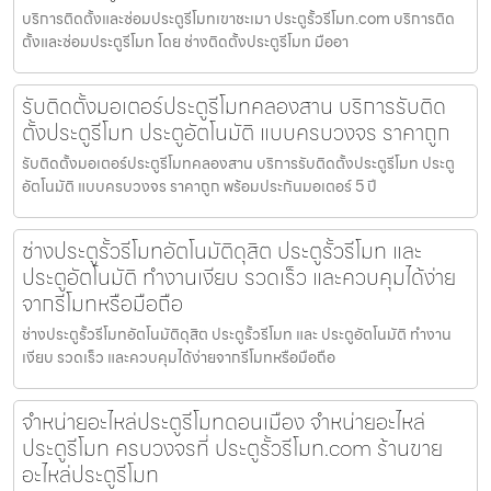
บริการติดตั้งและซ่อมประตูรีโมทเขาชะเมา ประตูรั้วรีโมท.com บริการติด
ตั้งและซ่อมประตูรีโมท โดย ช่างติดตั้งประตูรีโมท มืออา
รับติดตั้งมอเตอร์ประตูรีโมทคลองสาน บริการรับติด
ตั้งประตูรีโมท ประตูอัตโนมัติ แบบครบวงจร ราคาถูก
รับติดตั้งมอเตอร์ประตูรีโมทคลองสาน บริการรับติดตั้งประตูรีโมท ประตู
อัตโนมัติ แบบครบวงจร ราคาถูก พร้อมประกันมอเตอร์ 5 ปี
ช่างประตูรั้วรีโมทอัตโนมัติดุสิต ประตูรั้วรีโมท และ
ประตูอัตโนมัติ ทำงานเงียบ รวดเร็ว และควบคุมได้ง่าย
จากรีโมทหรือมือถือ
ช่างประตูรั้วรีโมทอัตโนมัติดุสิต ประตูรั้วรีโมท และ ประตูอัตโนมัติ ทำงาน
เงียบ รวดเร็ว และควบคุมได้ง่ายจากรีโมทหรือมือถือ
จำหน่ายอะไหล่ประตูรีโมทดอนเมือง จำหน่ายอะไหล่
ประตูรีโมท ครบวงจรที่ ประตูรั้วรีโมท.com ร้านขาย
อะไหล่ประตูรีโมท