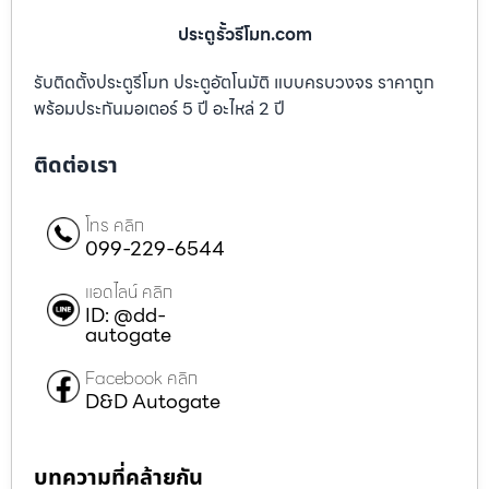
ประตูรั้วรีโมท.com
รับติดตั้งประตูรีโมท ประตูอัตโนมัติ แบบครบวงจร ราคาถูก
พร้อมประกันมอเตอร์ 5 ปี อะไหล่ 2 ปี
ติดต่อเรา
โทร คลิก
099-229-6544
แอดไลน์ คลิก
ID: @dd-
autogate
Facebook คลิก
D&D Autogate
บทความที่คล้ายกัน