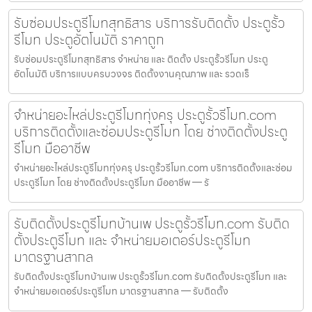
รับซ่อมประตูรีโมทสุทธิสาร บริการรับติดตั้ง ประตูรั้ว
รีโมท ประตูอัตโนมัติ ราคาถูก
รับซ่อมประตูรีโมทสุทธิสาร จำหน่าย และ ติดตั้ง ประตูรั้วรีโมท ประตู
อัตโนมัติ บริการแบบครบวงจร ติดตั้งงานคุณภาพ และ รวดเร็
จำหน่ายอะไหล่ประตูรีโมททุ่งครุ ประตูรั้วรีโมท.com
บริการติดตั้งและซ่อมประตูรีโมท โดย ช่างติดตั้งประตู
รีโมท มืออาชีพ
จำหน่ายอะไหล่ประตูรีโมททุ่งครุ ประตูรั้วรีโมท.com บริการติดตั้งและซ่อม
ประตูรีโมท โดย ช่างติดตั้งประตูรีโมท มืออาชีพ — รั
รับติดตั้งประตูรีโมทบ้านเพ ประตูรั้วรีโมท.com รับติด
ตั้งประตูรีโมท และ จำหน่ายมอเตอร์ประตูรีโมท
มาตรฐานสากล
รับติดตั้งประตูรีโมทบ้านเพ ประตูรั้วรีโมท.com รับติดตั้งประตูรีโมท และ
จำหน่ายมอเตอร์ประตูรีโมท มาตรฐานสากล — รับติดตั้ง