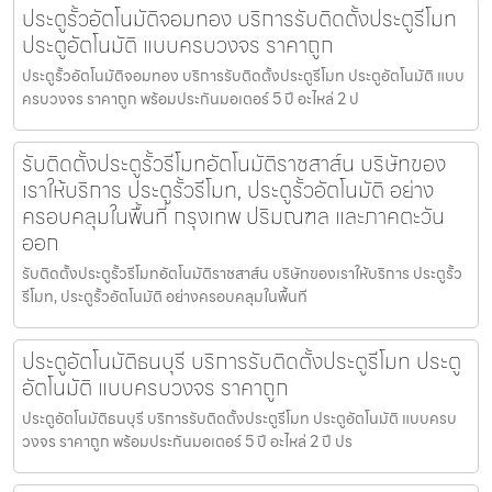
ประตูรั้วอัตโนมัติจอมทอง บริการรับติดตั้งประตูรีโมท
ประตูอัตโนมัติ แบบครบวงจร ราคาถูก
ประตูรั้วอัตโนมัติจอมทอง บริการรับติดตั้งประตูรีโมท ประตูอัตโนมัติ แบบ
ครบวงจร ราคาถูก พร้อมประกันมอเตอร์ 5 ปี อะไหล่ 2 ป
รับติดตั้งประตูรั้วรีโมทอัตโนมัติราชสาส์น บริษัทของ
เราให้บริการ ประตูรั้วรีโมท, ประตูรั้วอัตโนมัติ อย่าง
ครอบคลุมในพื้นที่ กรุงเทพ ปริมณฑล และภาคตะวัน
ออก
รับติดตั้งประตูรั้วรีโมทอัตโนมัติราชสาส์น บริษัทของเราให้บริการ ประตูรั้ว
รีโมท, ประตูรั้วอัตโนมัติ อย่างครอบคลุมในพื้นที
ประตูอัตโนมัติธนบุรี บริการรับติดตั้งประตูรีโมท ประตู
อัตโนมัติ แบบครบวงจร ราคาถูก
ประตูอัตโนมัติธนบุรี บริการรับติดตั้งประตูรีโมท ประตูอัตโนมัติ แบบครบ
วงจร ราคาถูก พร้อมประกันมอเตอร์ 5 ปี อะไหล่ 2 ปี ปร