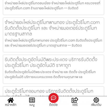
จำหน่ายอะไหล่ประตูรีโมทดอนเมือง จำหน่ายอะไหล่ประตูรีโมท ครบวงจรที่
ประตูรั้วรีโมท.com ร้านขายอะไหล่ประตูรีโมท — รับติดตั
จำหน่ายอะไหล่ประตูรีโมทพานทอง ประตูรั้วรีโมท.com
รับติดตั้งประตูรีโมท และ จำหน่ายมอเตอร์ประตูรีโมท
มาตรฐานสากล
จำหน่ายอะไหล่ประตูรีโมทพานทอง ประตูรั้วรีโมท.com รับติดตั้งประตูรีโมท
และ จำหน่ายมอเตอร์ประตูรีโมท มาตรฐานสากล — รับติดต
รับติดตั้งประตูอัตโนมัติพระประแดง บริการรับติดตั้ง
ประตูรั้วรีโมท ประตูอัตโนมัติ ราคาถูก
รับติดตั้งประตูอัตโนมัติพระประแดง จำหน่าย และ ติดตั้ง ประตูรั้วรีโมท
ประตูอัตโนมัติ บริการแบบครบวงจร ติดตั้งงานคุณภาพ แล
ประตูรั้วรีโมทจอมทอง บริการรับติดตั้งประตูรีโมท
ประตูอัตโนมัติ แบบครบวงจร ราคาถูก
ประตูรั้วรีโมทจอมทอง บริการรับติดตั้งประตูรีโมท ประตูอัตโนมัติ แบบ
หน้าหลัก
เมนู
ติดต่อ
แชร์
เพิ่มเติม