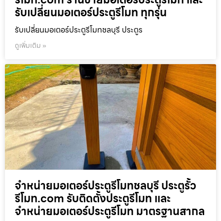
รับเปลี่ยนมอเตอร์ประตูรีโมท ทุกรุ่น
รับเปลี่ยนมอเตอร์ประตูรีโมทชลบุรี ประตูร
ดูเพิ่มเติม »
จำหน่ายมอเตอร์ประตูรีโมทชลบุรี ประตูรั้ว
รีโมท.com รับติดตั้งประตูรีโมท และ
จำหน่ายมอเตอร์ประตูรีโมท มาตรฐานสากล