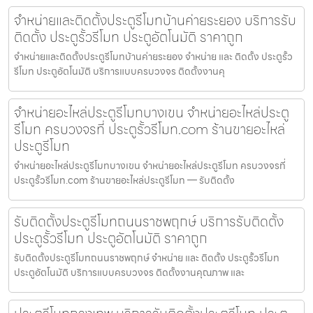
จำหน่ายและติดตั้งประตูรีโมทบ้านค่ายระยอง บริการรับ
ติดตั้ง ประตูรั้วรีโมท ประตูอัตโนมัติ ราคาถูก
จำหน่ายและติดตั้งประตูรีโมทบ้านค่ายระยอง จำหน่าย และ ติดตั้ง ประตูรั้ว
รีโมท ประตูอัตโนมัติ บริการแบบครบวงจร ติดตั้งงานคุ
จำหน่ายอะไหล่ประตูรีโมทบางเขน จำหน่ายอะไหล่ประตู
รีโมท ครบวงจรที่ ประตูรั้วรีโมท.com ร้านขายอะไหล่
ประตูรีโมท
จำหน่ายอะไหล่ประตูรีโมทบางเขน จำหน่ายอะไหล่ประตูรีโมท ครบวงจรที่
ประตูรั้วรีโมท.com ร้านขายอะไหล่ประตูรีโมท — รับติดตั้ง
รับติดตั้งประตูรีโมทถนนราชพฤกษ์ บริการรับติดตั้ง
ประตูรั้วรีโมท ประตูอัตโนมัติ ราคาถูก
รับติดตั้งประตูรีโมทถนนราชพฤกษ์ จำหน่าย และ ติดตั้ง ประตูรั้วรีโมท
ประตูอัตโนมัติ บริการแบบครบวงจร ติดตั้งงานคุณภาพ และ