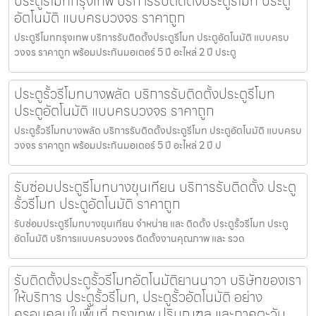
ประตูรีโมทกรุงเทพ บริการรับติดตั้งประตูรีโมท ประตู
อัตโนมัติ แบบครบวงจร ราคาถูก
ประตูรีโมทกรุงเทพ บริการรับติดตั้งประตูรีโมท ประตูอัตโนมัติ แบบครบ
วงจร ราคาถูก พร้อมประกันมอเตอร์ 5 ปี อะไหล่ 2 ปี ประตู
ประตูรั้วรีโมทบางพลัด บริการรับติดตั้งประตูรีโมท
ประตูอัตโนมัติ แบบครบวงจร ราคาถูก
ประตูรั้วรีโมทบางพลัด บริการรับติดตั้งประตูรีโมท ประตูอัตโนมัติ แบบครบ
วงจร ราคาถูก พร้อมประกันมอเตอร์ 5 ปี อะไหล่ 2 ปี ป
รับซ่อมประตูรีโมทบางขุนเทียน บริการรับติดตั้ง ประตู
รั้วรีโมท ประตูอัตโนมัติ ราคาถูก
รับซ่อมประตูรีโมทบางขุนเทียน จำหน่าย และ ติดตั้ง ประตูรั้วรีโมท ประตู
อัตโนมัติ บริการแบบครบวงจร ติดตั้งงานคุณภาพ และ รวด
รับติดตั้งประตูรั้วรีโมทอัตโนมัติยานนาวา บริษัทของเรา
ให้บริการ ประตูรั้วรีโมท, ประตูรั้วอัตโนมัติ อย่าง
ครอบคลุมในพื้นที่ กรุงเทพ ปริมณฑล และภาคตะวัน