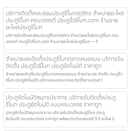
บริการติดตั้งและซ่อมประตูรีโมทจตุจักร จำหน่ายอะไหล่
ประตูรีโมท ครบวงจรที่ ประตูรั้วรีโมท.com ร้านขาย
อะไหล่ประตูรีโมท
บริการติดตั้งและซ่อมประตูรีโมทจตุจักร จำหน่ายอะไหล่ประตูรีโมท ครบ
วงจรที่ ประตูรั้วรีโมท.com ร้านขายอะไหล่ประตูรีโมท — รั
จำหน่ายและติดตั้งประตูรีโมทตลาดหนองมน บริการรับ
ติดตั้ง ประตูรั้วรีโมท ประตูอัตโนมัติ ราคาถูก
จำหน่ายและติดตั้งประตูรีโมทตลาดหนองมน จำหน่าย และ ติดตั้ง ประตูรั้ว
รีโมท ประตูอัตโนมัติ บริการแบบครบวงจร ติดตั้งงานคุณภา
ประตูอัตโนมัติสมุทรปราการ บริการรับติดตั้งประตู
รีโมท ประตูอัตโนมัติ แบบครบวงจร ราคาถูก
ประตูอัตโนมัติสมุทรปราการ บริการรับติดตั้งประตูรีโมท ประตู
อัตโนมัติ แบบครบวงจร ราคาถูก พร้อมประกันมอเตอร์ 5 ปี อะไหล่ 2