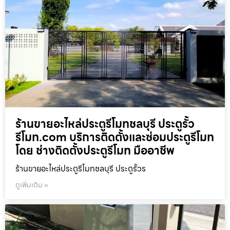
ร้านขายอะไหล่ประตูรีโมทชลบุรี ประตูรั้ว
รีโมท.com บริการติดตั้งและซ่อมประตูรีโมท
โดย ช่างติดตั้งประตูรีโมท มืออาชีพ
ร้านขายอะไหล่ประตูรีโมทชลบุรี ประตูรั้วร
ดูเพิ่มเติม »