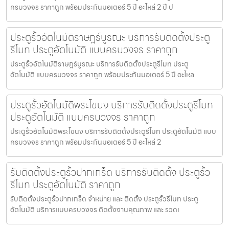
ครบวงจร ราคาถูก พร้อมประกันมอเตอร์ 5 ปี อะไหล่ 2 ปี ป
ประตูรั้วอัตโนมัติราษฎร์บูรณะ บริการรับติดตั้งประตู
รีโมท ประตูอัตโนมัติ แบบครบวงจร ราคาถูก
ประตูรั้วอัตโนมัติราษฎร์บูรณะ บริการรับติดตั้งประตูรีโมท ประตู
อัตโนมัติ แบบครบวงจร ราคาถูก พร้อมประกันมอเตอร์ 5 ปี อะไหล
ประตูรั้วอัตโนมัติพระโขนง บริการรับติดตั้งประตูรีโมท
ประตูอัตโนมัติ แบบครบวงจร ราคาถูก
ประตูรั้วอัตโนมัติพระโขนง บริการรับติดตั้งประตูรีโมท ประตูอัตโนมัติ แบบ
ครบวงจร ราคาถูก พร้อมประกันมอเตอร์ 5 ปี อะไหล่ 2
รับติดตั้งประตูรั้วปากเกร็ด บริการรับติดตั้ง ประตูรั้ว
รีโมท ประตูอัตโนมัติ ราคาถูก
รับติดตั้งประตูรั้วปากเกร็ด จำหน่าย และ ติดตั้ง ประตูรั้วรีโมท ประตู
อัตโนมัติ บริการแบบครบวงจร ติดตั้งงานคุณภาพ และ รวดเ