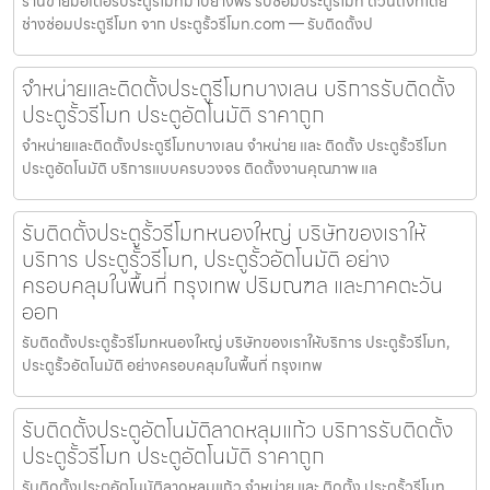
ร้านขายมอเตอร์ประตูรีโมทมาบยางพร รับซ่อมประตูรีโมท ด่วนถึงที่โดย
ช่างซ่อมประตูรีโมท จาก ประตูรั้วรีโมท.com — รับติดตั้งป
จำหน่ายและติดตั้งประตูรีโมทบางเลน บริการรับติดตั้ง
ประตูรั้วรีโมท ประตูอัตโนมัติ ราคาถูก
จำหน่ายและติดตั้งประตูรีโมทบางเลน จำหน่าย และ ติดตั้ง ประตูรั้วรีโมท
ประตูอัตโนมัติ บริการแบบครบวงจร ติดตั้งงานคุณภาพ แล
รับติดตั้งประตูรั้วรีโมทหนองใหญ่ บริษัทของเราให้
บริการ ประตูรั้วรีโมท, ประตูรั้วอัตโนมัติ อย่าง
ครอบคลุมในพื้นที่ กรุงเทพ ปริมณฑล และภาคตะวัน
ออก
รับติดตั้งประตูรั้วรีโมทหนองใหญ่ บริษัทของเราให้บริการ ประตูรั้วรีโมท,
ประตูรั้วอัตโนมัติ อย่างครอบคลุมในพื้นที่ กรุงเทพ
รับติดตั้งประตูอัตโนมัติลาดหลุมแก้ว บริการรับติดตั้ง
ประตูรั้วรีโมท ประตูอัตโนมัติ ราคาถูก
รับติดตั้งประตูอัตโนมัติลาดหลุมแก้ว จำหน่าย และ ติดตั้ง ประตูรั้วรีโมท