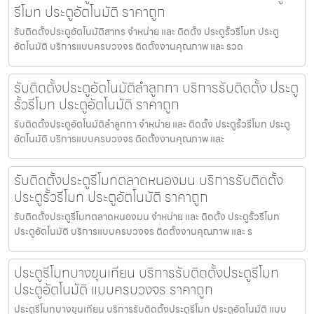
รีโมท ประตูอัตโนมัติ ราคาถูก
รับติดตั้งประตูอัตโนมัติสาทร จำหน่าย และ ติดตั้ง ประตูรั้วรีโมท ประตู
อัตโนมัติ บริการแบบครบวงจร ติดตั้งงานคุณภาพ และ รวด
รับติดตั้งประตูอัตโนมัติลำลูกกา บริการรับติดตั้ง ประตู
รั้วรีโมท ประตูอัตโนมัติ ราคาถูก
รับติดตั้งประตูอัตโนมัติลำลูกกา จำหน่าย และ ติดตั้ง ประตูรั้วรีโมท ประตู
อัตโนมัติ บริการแบบครบวงจร ติดตั้งงานคุณภาพ และ
รับติดตั้งประตูรีโมทตลาดหนองมน บริการรับติดตั้ง
ประตูรั้วรีโมท ประตูอัตโนมัติ ราคาถูก
รับติดตั้งประตูรีโมทตลาดหนองมน จำหน่าย และ ติดตั้ง ประตูรั้วรีโมท
ประตูอัตโนมัติ บริการแบบครบวงจร ติดตั้งงานคุณภาพ และ ร
ประตูรีโมทบางขุนเทียน บริการรับติดตั้งประตูรีโมท
ประตูอัตโนมัติ แบบครบวงจร ราคาถูก
ประตูรีโมทบางขุนเทียน บริการรับติดตั้งประตูรีโมท ประตูอัตโนมัติ แบบ