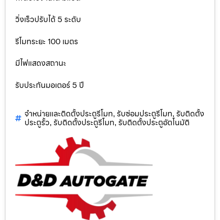
วิ่งเร็วปรับได้ 5 ระดับ
รีโมทระยะ 100 เมตร
มีไฟแสดงสถานะ
รับประกันมอเตอร์ 5 ปี
จำหน่ายและติดตั้งประตูรีโมท
รับซ่อมประตูรีโมท
รับติดตั้ง
,
,
ประตูรั้ว
รับติดตั้งประตูรีโมท
รับติดตั้งประตูอัตโนมัติ
,
,