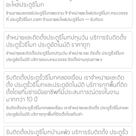
อะไหล่ประตูรีโมท
ร้านขายมอเตอร์ประตูรีโมทพระราม 9 จำหน่ายอะไหล่ประตูรีโมท ครบวงจร
ที่ ประตูรั้วรีโมท.com ร้านขายอะไหล่ประตูรีโมท — รับติดต
จำหน่ายและติดตั้งประตูรีโมทปทุมวัน บริการรับติดตั้ง
ประตูรั้วรีโมท ประตูอัตโนมัติ ราคาถูก
จำหน่ายและติดตั้งประตูรีโมทปทุมวัน จำหน่าย และ ติดตั้ง ประตูรั้วรีโมท
ประตูอัตโนมัติ บริการแบบครบวงจร ติดตั้งงานคุณภาพ แ
รับติดตั้งประตูรั้วรีโมทคลองเขื่อน เราจำหน่ายและติด
ตั้ง ประตูรั้วรีโมทและประตูอัตโนมัติ บริการทุกพื้นที่ติด
ตั้งโดยทีมช่างมืออาชีพที่มีประสบการณ์ตรงในงาน
มากกว่า 10 ปี
รับติดตั้งประตูรั้วรีโมทคลองเขื่อน เราจำหน่ายและติดตั้ง ประตูรั้วรีโมทและ
ประตูอัตโนมัติ บริการทุกพื้นที่ติดตั้งโดยทีมช่า
รับติดตั้งประตูรีโมทบ้านแพ้ว บริการรับติดตั้ง ประตูรั้ว