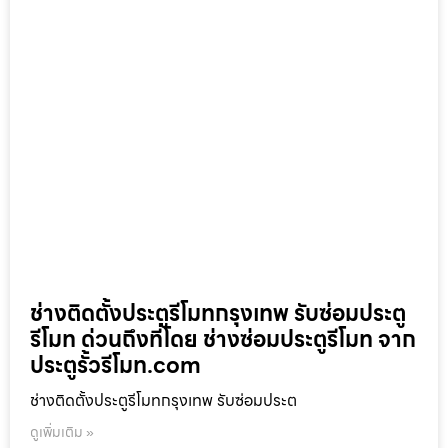
ช่างติดตั้งประตูรีโมทกรุงเทพ รับซ่อมประตู
รีโมท ด่วนถึงที่โดย ช่างซ่อมประตูรีโมท จาก
ประตูรั้วรีโมท.com
ช่างติดตั้งประตูรีโมทกรุงเทพ รับซ่อมประต
ดูเพิ่มเติม »