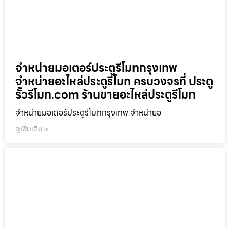
จำหน่ายมอเตอร์ประตูรีโมทกรุงเทพ
จำหน่ายอะไหล่ประตูรีโมท ครบวงจรที่ ประตู
รั้วรีโมท.com ร้านขายอะไหล่ประตูรีโมท
จำหน่ายมอเตอร์ประตูรีโมทกรุงเทพ จำหน่ายอ
ดูเพิ่มเติม »