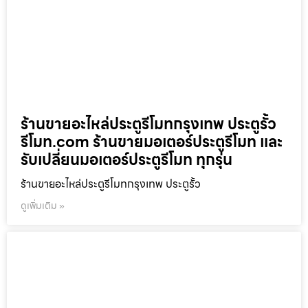
ร้านขายอะไหล่ประตูรีโมทกรุงเทพ ประตูรั้ว
รีโมท.com ร้านขายมอเตอร์ประตูรีโมท และ
รับเปลี่ยนมอเตอร์ประตูรีโมท ทุกรุ่น
ร้านขายอะไหล่ประตูรีโมทกรุงเทพ ประตูรั้ว
ดูเพิ่มเติม »