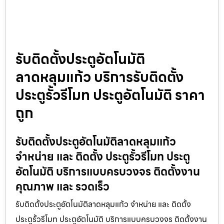
รับติดตั้งประตูอัตโนมัติ
ลาดหลุมแก้ว บริการรับติดตั้ง
ประตูรั้วรีโมท ประตูอัตโนมัติ ราคา
ถูก
รับติดตั้งประตูอัตโนมัติลาดหลุมแก้ว
จำหน่าย และ ติดตั้ง ประตูรั้วรีโมท ประตู
อัตโนมัติ บริการแบบครบวงจร ติดตั้งงาน
คุณภาพ และ รวดเร็ว
รับติดตั้งประตูอัตโนมัติลาดหลุมแก้ว จำหน่าย และ ติดตั้ง
ประตูรั้วรีโมท ประตูอัตโนมัติ บริการแบบครบวงจร ติดตั้งงาน