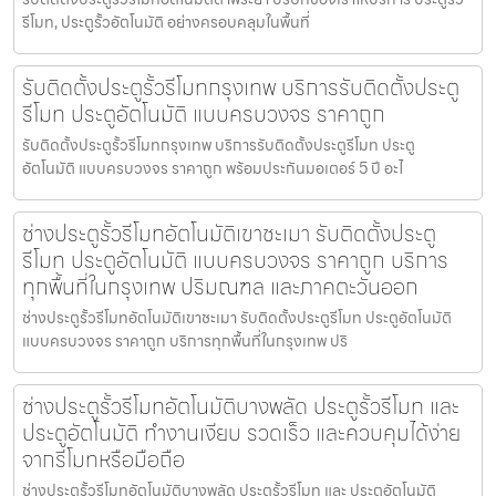
รีโมท, ประตูรั้วอัตโนมัติ อย่างครอบคลุมในพื้นที่
รับติดตั้งประตูรั้วรีโมทกรุงเทพ บริการรับติดตั้งประตู
รีโมท ประตูอัตโนมัติ แบบครบวงจร ราคาถูก
รับติดตั้งประตูรั้วรีโมทกรุงเทพ บริการรับติดตั้งประตูรีโมท ประตู
อัตโนมัติ แบบครบวงจร ราคาถูก พร้อมประกันมอเตอร์ 5 ปี อะไ
ช่างประตูรั้วรีโมทอัตโนมัติเขาชะเมา รับติดตั้งประตู
รีโมท ประตูอัตโนมัติ แบบครบวงจร ราคาถูก บริการ
ทุกพื้นที่ในกรุงเทพ ปริมณฑล และภาคตะวันออก
ช่างประตูรั้วรีโมทอัตโนมัติเขาชะเมา รับติดตั้งประตูรีโมท ประตูอัตโนมัติ
แบบครบวงจร ราคาถูก บริการทุกพื้นที่ในกรุงเทพ ปริ
ช่างประตูรั้วรีโมทอัตโนมัติบางพลัด ประตูรั้วรีโมท และ
ประตูอัตโนมัติ ทำงานเงียบ รวดเร็ว และควบคุมได้ง่าย
จากรีโมทหรือมือถือ
ช่างประตูรั้วรีโมทอัตโนมัติบางพลัด ประตูรั้วรีโมท และ ประตูอัตโนมัติ