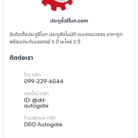
ประตูรั้วรีโมท.com
รับติดตั้งประตูรีโมท ประตูอัตโนมัติ แบบครบวงจร ราคาถูก
พร้อมประกันมอเตอร์ 5 ปี อะไหล่ 2 ปี
ติดต่อเรา
โทร คลิก
099-229-6544
แอดไลน์ คลิก
ID: @dd-
autogate
Facebook คลิก
D&D Autogate