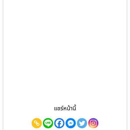
แชร์หน้านี้