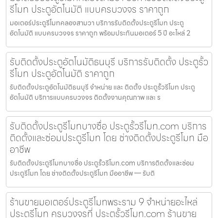
รีโมท ประตูอัตโนมัติ แบบครบวงจร ราคาถูก
มอเตอร์ประตูรีโมทคลองสามวา บริการรับติดตั้งประตูรีโมท ประตู
อัตโนมัติ แบบครบวงจร ราคาถูก พร้อมประกันมอเตอร์ 5 ปี อะไหล่ 2
รับติดตั้งประตูอัตโนมัติธนบุรี บริการรับติดตั้ง ประตูรั้ว
รีโมท ประตูอัตโนมัติ ราคาถูก
รับติดตั้งประตูอัตโนมัติธนบุรี จำหน่าย และ ติดตั้ง ประตูรั้วรีโมท ประตู
อัตโนมัติ บริการแบบครบวงจร ติดตั้งงานคุณภาพ และ ร
รับติดตั้งประตูรีโมทบางซื่อ ประตูรั้วรีโมท.com บริการ
ติดตั้งและซ่อมประตูรีโมท โดย ช่างติดตั้งประตูรีโมท มือ
อาชีพ
รับติดตั้งประตูรีโมทบางซื่อ ประตูรั้วรีโมท.com บริการติดตั้งและซ่อม
ประตูรีโมท โดย ช่างติดตั้งประตูรีโมท มืออาชีพ — รับติ
ร้านขายมอเตอร์ประตูรีโมทพระราม 9 จำหน่ายอะไหล่
ประตูรีโมท ครบวงจรที่ ประตูรั้วรีโมท.com ร้านขาย