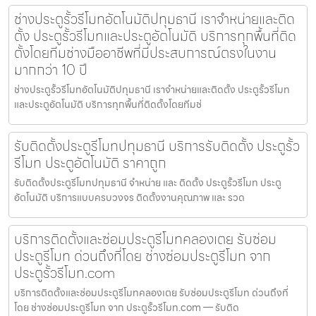
ช่างประตูรั้วรีโมทอัตโนมัติปทุมธานี เราจำหน่ายและติด
ตั้ง ประตูรั้วรีโมทและประตูอัตโนมัติ บริการทุกพื้นที่ติด
ตั้งโดยทีมช่างมืออาชีพที่มีประสบการณ์ตรงในงาน
มากกว่า 10 ปี
ช่างประตูรั้วรีโมทอัตโนมัติปทุมธานี เราจำหน่ายและติดตั้ง ประตูรั้วรีโมท
และประตูอัตโนมัติ บริการทุกพื้นที่ติดตั้งโดยทีมช่
รับติดตั้งประตูรีโมทปทุมธานี บริการรับติดตั้ง ประตูรั้ว
รีโมท ประตูอัตโนมัติ ราคาถูก
รับติดตั้งประตูรีโมทปทุมธานี จำหน่าย และ ติดตั้ง ประตูรั้วรีโมท ประตู
อัตโนมัติ บริการแบบครบวงจร ติดตั้งงานคุณภาพ และ รวด
บริการติดตั้งและซ่อมประตูรีโมทคลองเตย รับซ่อม
ประตูรีโมท ด่วนถึงที่โดย ช่างซ่อมประตูรีโมท จาก
ประตูรั้วรีโมท.com
บริการติดตั้งและซ่อมประตูรีโมทคลองเตย รับซ่อมประตูรีโมท ด่วนถึงที่
โดย ช่างซ่อมประตูรีโมท จาก ประตูรั้วรีโมท.com — รับติด