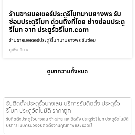
ร้านขายมอเตอร์ประตูรีโมทมาบยางพร รับ
ซ่อมประตูรีโมท ด่วนถึงที่โดย ช่างซ่อมประตู
รีโมท จาก ประตูรั้วรีโมท.com
ร้านขายมอเตอร์ประตูรีโมทมาบยางพร รับซ่อม
ดูเพิ่มเติม »
ดูบทความทั้งหมด
รับติดตั้งประตูรั้วบางเลน บริการรับติดตั้ง ประตูรั้ว
รีโมท ประตูอัตโนมัติ ราคาถูก
รับติดตั้งประตูรั้วบางเลน จำหน่าย และ ติดตั้ง ประตูรั้วรีโมท ประตูอัตโนมัติ
บริการแบบครบวงจร ติดตั้งงานคุณภาพ และ รวดเร็