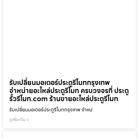
รับเปลี่ยนมอเตอร์ประตูรีโมทกรุงเทพ
จำหน่ายอะไหล่ประตูรีโมท ครบวงจรที่ ประตู
รั้วรีโมท.com ร้านขายอะไหล่ประตูรีโมท
รับเปลี่ยนมอเตอร์ประตูรีโมทกรุงเทพ จำหน่
ดูเพิ่มเติม »