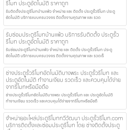
รีโมท ประตูอัตโนมัติ ราคาถูก
รับติดตั้งประตูรีโมทบ้านแพ้ว จำหน่าย และ ติดตั้ง ประตูรั้วรีโมท ประตู
อัตโนมัติ บริการแบบครบวงจร ติดตั้งงานคุณภาพ และ รวด
รับซ่อมประตูรีโมทบ้านแพ้ว บริการรับติดตั้ง ประตูรั้ว
รีโมท ประตูอัตโนมัติ ราคาถูก
รับซ่อมประตูรีโมทบ้านแพ้ว จำหน่าย และ ติดตั้ง ประตูรั้วรีโมท ประตู
อัตโนมัติ บริการแบบครบวงจร ติดตั้งงานคุณภาพ และ รวดเร็
ช่างประตูรั้วรีโมทอัตโนมัติบางพระ ประตูรั้วรีโมท และ
ประตูอัตโนมัติ ทำงานเงียบ รวดเร็ว และควบคุมได้ง่าย
จากรีโมทหรือมือถือ
ช่างประตูรั้วรีโมทอัตโนมัติบางพระ ประตูรั้วรีโมท และ ประตูอัตโนมัติ
ทำงานเงียบ รวดเร็ว และควบคุมได้ง่ายจากรีโมทหรือมือถื
จำหน่ายอะไหล่ประตูรีโมททวีวัฒนา ประตูรั้วรีโมท.com
บริการติดตั้งและซ่อมประตูรีโมท โดย ช่างติดตั้งประตู