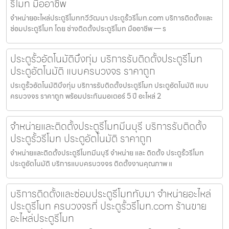
รีโมท มืออาชีพ
จำหน่ายอะไหล่ประตูรีโมททวีวัฒนา ประตูรั้วรีโมท.com บริการติดตั้งและ
ซ่อมประตูรีโมท โดย ช่างติดตั้งประตูรีโมท มืออาชีพ — ร
ประตูรั้วอัตโนมัติบึงกุ่ม บริการรับติดตั้งประตูรีโมท
ประตูอัตโนมัติ แบบครบวงจร ราคาถูก
ประตูรั้วอัตโนมัติบึงกุ่ม บริการรับติดตั้งประตูรีโมท ประตูอัตโนมัติ แบบ
ครบวงจร ราคาถูก พร้อมประกันมอเตอร์ 5 ปี อะไหล่ 2
จำหน่ายและติดตั้งประตูรีโมทมีนบุรี บริการรับติดตั้ง
ประตูรั้วรีโมท ประตูอัตโนมัติ ราคาถูก
จำหน่ายและติดตั้งประตูรีโมทมีนบุรี จำหน่าย และ ติดตั้ง ประตูรั้วรีโมท
ประตูอัตโนมัติ บริการแบบครบวงจร ติดตั้งงานคุณภาพ แ
บริการติดตั้งและซ่อมประตูรีโมททับมา จำหน่ายอะไหล่
ประตูรีโมท ครบวงจรที่ ประตูรั้วรีโมท.com ร้านขาย
อะไหล่ประตูรีโมท