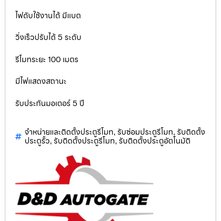
ไฟดับใช้งานได้ มีแบต
วิ่งเร็วปรับได้ 5 ระดับ
รีโมทระยะ 100 เมตร
มีไฟแสดงสถานะ
รับประกันมอเตอร์ 5 ปี
จำหน่ายและติดตั้งประตูรีโมท
รับซ่อมประตูรีโมท
รับติดตั้ง
,
,
ประตูรั้ว
รับติดตั้งประตูรีโมท
รับติดตั้งประตูอัตโนมัติ
,
,