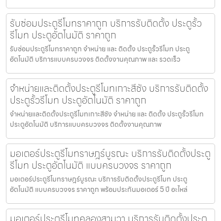
รับซ่อมประตูรีโมทราคาถูก บริการรับติดตั้ง ประตูรั้ว
รีโมท ประตูอัตโนมัติ ราคาถูก
รับซ่อมประตูรีโมทราคาถูก จำหน่าย และ ติดตั้ง ประตูรั้วรีโมท ประตู
อัตโนมัติ บริการแบบครบวงจร ติดตั้งงานคุณภาพ และ รวดเร็ว
จำหน่ายและติดตั้งประตูรีโมทเกาะสีชัง บริการรับติดตั้ง
ประตูรั้วรีโมท ประตูอัตโนมัติ ราคาถูก
จำหน่ายและติดตั้งประตูรีโมทเกาะสีชัง จำหน่าย และ ติดตั้ง ประตูรั้วรีโมท
ประตูอัตโนมัติ บริการแบบครบวงจร ติดตั้งงานคุณภาพ
มอเตอร์ประตูรีโมทราษฎร์บูรณะ บริการรับติดตั้งประตู
รีโมท ประตูอัตโนมัติ แบบครบวงจร ราคาถูก
มอเตอร์ประตูรีโมทราษฎร์บูรณะ บริการรับติดตั้งประตูรีโมท ประตู
อัตโนมัติ แบบครบวงจร ราคาถูก พร้อมประกันมอเตอร์ 5 ปี อะไหล่
มอเตอร์ประตูรีโมทคลองสามวา บริการรับติดตั้งประตู