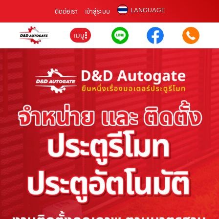
LANGUAGE
ติดต่อเรา
เข้าสู่ระบบ
เมนู