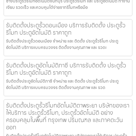
ช่างประตูรั้วรีโมทอัตโนมัติจันทบุรี ประตูรั้วรีโมท และ ประตูอัตโนมัติ ทำงาน
เงียบ รวดเร็ว และควบคุมได้ง่ายจากรีโมทหรือมือ
รับติดตั้งประตูรั้วดอนเมือง บริการรับติดตั้ง ประตูรั้ว
รีโมท ประตูอัตโนมัติ ราคาถูก
รับติดตั้งประตูรั้วดอนเมือง จำหน่าย และ ติดตั้ง ประตูรั้วรีโมท ประตู
อัตโนมัติ บริการแบบครบวงจร ติดตั้งงานคุณภาพ และ รวดเ
รับติดตั้งประตูอัตโนมัติภาชี บริการรับติดตั้ง ประตูรั้ว
รีโมท ประตูอัตโนมัติ ราคาถูก
รับติดตั้งประตูอัตโนมัติภาชี จำหน่าย และ ติดตั้ง ประตูรั้วรีโมท ประตู
อัตโนมัติ บริการแบบครบวงจร ติดตั้งงานคุณภาพ และ รวด
รับติดตั้งประตูรั้วรีโมทอัตโนมัติตาพระยา บริษัทของเรา
ให้บริการ ประตูรั้วรีโมท, ประตูรั้วอัตโนมัติ อย่าง
ครอบคลุมในพื้นที่ กรุงเทพ ปริมณฑล และภาคตะวัน
ออก
รับติดตั้งประตูรั้วรีโมทอัตโนมัติตาพระยา บริษัทของเราให้บริการ ประตูรั้ว