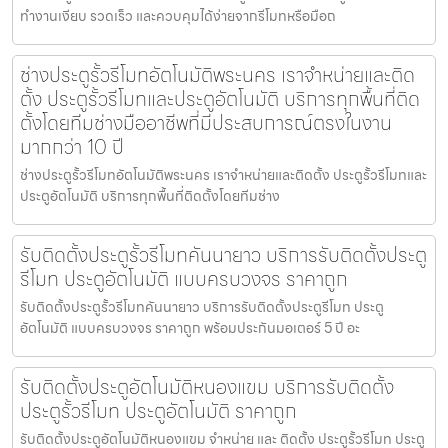
ทำงานเงียบ รวดเร็ว และควบคุมได้ง่ายจากรีโมทหรือมือถ
ช่างประตูรั้วรีโมทอัตโนมัติพระนคร เราจำหน่ายและติด
ตั้ง ประตูรั้วรีโมทและประตูอัตโนมัติ บริการทุกพื้นที่ติด
ตั้งโดยทีมช่างมืออาชีพที่มีประสบการณ์ตรงในงาน
มากกว่า 10 ปี
ช่างประตูรั้วรีโมทอัตโนมัติพระนคร เราจำหน่ายและติดตั้ง ประตูรั้วรีโมทและ
ประตูอัตโนมัติ บริการทุกพื้นที่ติดตั้งโดยทีมช่าง
รับติดตั้งประตูรั้วรีโมทคันนายาว บริการรับติดตั้งประตู
รีโมท ประตูอัตโนมัติ แบบครบวงจร ราคาถูก
รับติดตั้งประตูรั้วรีโมทคันนายาว บริการรับติดตั้งประตูรีโมท ประตู
อัตโนมัติ แบบครบวงจร ราคาถูก พร้อมประกันมอเตอร์ 5 ปี อะ
รับติดตั้งประตูอัตโนมัติหนองแขม บริการรับติดตั้ง
ประตูรั้วรีโมท ประตูอัตโนมัติ ราคาถูก
รับติดตั้งประตูอัตโนมัติหนองแขม จำหน่าย และ ติดตั้ง ประตูรั้วรีโมท ประตู