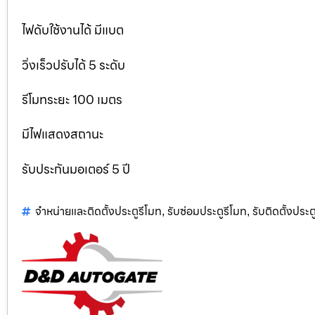
ไฟดับใช้งานได้ มีแบต
วิ่งเร็วปรับได้ 5 ระดับ
รีโมทระยะ 100 เมตร
มีไฟแสดงสถานะ
รับประกันมอเตอร์ 5 ปี
จำหน่ายและติดตั้งประตูรีโมท
รับซ่อมประตูรีโมท
รับติดตั้งประตู
,
,