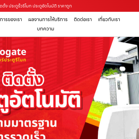
ดตั้ง ประตูรั้วรีโมท ประตูอัตโนมัติ ราคาถูก
ิการของเรา
ผลงานการให้บริการ
ติดต่อเรา
เกี่ยวกับเรา
บทความ