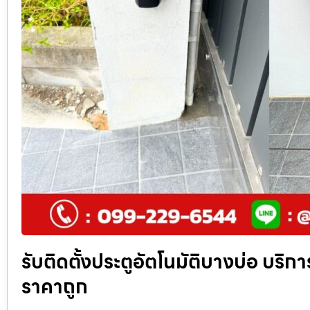
รับติดตั้งประตูอัตโนมัติบางบ่อ บริการ
ราคาถูก