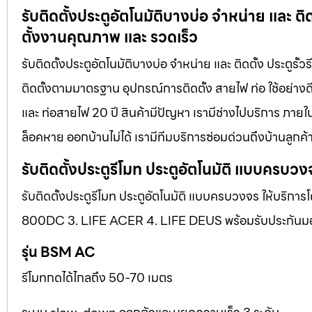
รับติดตั้งประตูอัตโนมัติบางบ่อ จำหน่าย และ ติ
ตั้งงานคุณภาพ และ รวดเร็ว
รับติดตั้งประตูอัตโนมัติบางบ่อ จำหน่าย และ ติดตั้ง ประตูร
ติดตั้งตามมาตรฐาน อุปกรณ์การติดตั้ง สายไฟ ท่อ ใช้อย่าง
และ ท่อสายไฟ 20 ปี สินค้ามีปัญหา เรามีช่างไปบริการ ภายใน
ล็อคหาย ออกบ้านไม่ได้ เรามีทีมบริการซ่อมด่วนถึงบ้านลูกค้า
รับติดตั้งประตูรีโมท ประตูอัตโนมัติ แบบครบวง
รับติดตั้งประตูรีโมท ประตูอัตโนมัติ แบบครบวงจร ให้บริการ
800DC 3. LIFE ACER 4. LIFE DEUS พร้อมรับประกันมอเตอ
รุ่น BSM AC
รีโมทกดได้ไกลถึง 50-70 เมตร