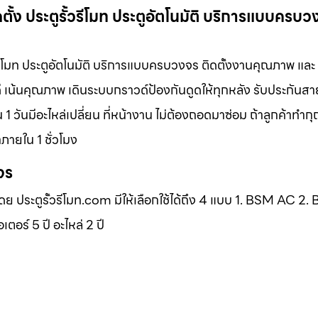
ดตั้ง ประตูรั้วรีโมท ประตูอัตโนมัติ บริการแบบครบว
ั้วรีโมท ประตูอัตโนมัติ บริการแบบครบวงจร ติดตั้งงานคุณภาพ และ
ดี เน้นคุณภาพ เดินระบบกราวด์ป้องกันดูดให้ทุกหลัง รับประกันส
 1 วันมีอะไหล่เปลี่ยน ที่หน้างาน ไม่ต้องถอดมาซ่อม ถ้าลูกค้าท
ภายใน 1 ชั่วโมง
จร
โดย ประตูรั้วรีโมท.com มีให้เลือกใช้ได้ถึง 4 แบบ 1. BSM AC 2
ร์ 5 ปี อะไหล่ 2 ปี