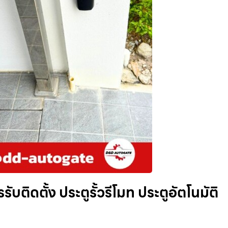
รับติดตั้ง ประตูรั้วรีโมท ประตูอัตโนมัติ