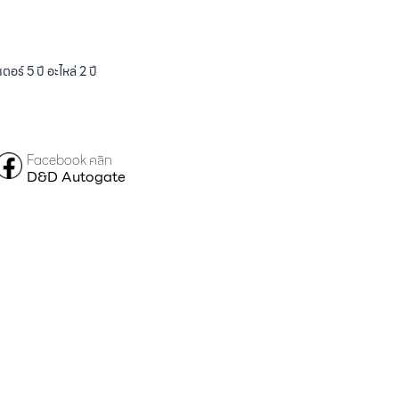
ร์ 5 ปี อะไหล่ 2 ปี
Facebook คลิก
D&D Autogate