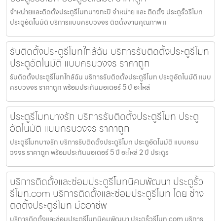
จำหน่ายและติดตั้งประตูรีโมทบางกะปิ จำหน่าย และ ติดตั้ง ประตูรั้วรีโมท
ประตูอัตโนมัติ บริการแบบครบวงจร ติดตั้งงานคุณภาพ แ
รับติดตั้งประตูรีโมทใกล้ฉัน บริการรับติดตั้งประตูรีโมท
ประตูอัตโนมัติ แบบครบวงจร ราคาถูก
รับติดตั้งประตูรีโมทใกล้ฉัน บริการรับติดตั้งประตูรีโมท ประตูอัตโนมัติ แบบ
ครบวงจร ราคาถูก พร้อมประกันมอเตอร์ 5 ปี อะไหล่
ประตูรีโมทบางรัก บริการรับติดตั้งประตูรีโมท ประตู
อัตโนมัติ แบบครบวงจร ราคาถูก
ประตูรีโมทบางรัก บริการรับติดตั้งประตูรีโมท ประตูอัตโนมัติ แบบครบ
วงจร ราคาถูก พร้อมประกันมอเตอร์ 5 ปี อะไหล่ 2 ปี ประตูร
บริการติดตั้งและซ่อมประตูรีโมทนิคมพัฒนา ประตูรั้ว
รีโมท.com บริการติดตั้งและซ่อมประตูรีโมท โดย ช่าง
ติดตั้งประตูรีโมท มืออาชีพ
บริการติดตั้งและซ่อมประตูรีโมทนิคมพัฒนา ประตูรั้วรีโมท.com บริการ