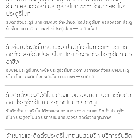
รีโมท ครบวงจรที่ ประตูรั้วรีโมท.com ร้านขายอะไหล่
ประตูรีโมท
รับติดตั้งประตูรีโมทแหลมฉบัง จำหน่ายอะไหล่ประตูรีโมท ครบวงจรที่ ประตู
รั้วรีโมท.com ร้านขายอะไหล่ประตูรีโมท — รับติดตั้งป
รับซ่อมประตูรีโมทบางซื่อ ประตูรั้วรีโมท.com บริการ
ติดตั้งและซ่อมประตูรีโมท โดย ช่างติดตั้งประตูรีโมท มือ
อาชีพ
รับซ่อมประตูรีโมทบางซื่อ ประตูรั้วรีโมท.com บริการติดตั้งและซ่อมประตู
รีโมท โดย ช่างติดตั้งประตูรีโมท มืออาชีพ — รับติดตั
รับติดตั้งประตูอัตโนมัติวงแหวนรอบนอก บริการรับติด
ตั้ง ประตูรั้วรีโมท ประตูอัตโนมัติ ราคาถูก
รับติดตั้งประตูอัตโนมัติวงแหวนรอบนอก จำหน่าย และ ติดตั้ง ประตูรั้ว
รีโมท ประตูอัตโนมัติ บริการแบบครบวงจร ติดตั้งงานคุณภาพ
จำหน่ายและติดตั้งประตูรีโมทถนนสุขุมวิท บริการรับติด