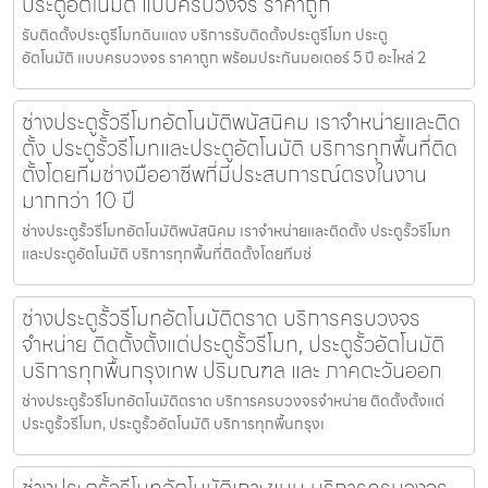
ประตูอัตโนมัติ แบบครบวงจร ราคาถูก
รับติดตั้งประตูรีโมทดินแดง บริการรับติดตั้งประตูรีโมท ประตู
อัตโนมัติ แบบครบวงจร ราคาถูก พร้อมประกันมอเตอร์ 5 ปี อะไหล่ 2
ช่างประตูรั้วรีโมทอัตโนมัติพนัสนิคม เราจำหน่ายและติด
ตั้ง ประตูรั้วรีโมทและประตูอัตโนมัติ บริการทุกพื้นที่ติด
ตั้งโดยทีมช่างมืออาชีพที่มีประสบการณ์ตรงในงาน
มากกว่า 10 ปี
ช่างประตูรั้วรีโมทอัตโนมัติพนัสนิคม เราจำหน่ายและติดตั้ง ประตูรั้วรีโมท
และประตูอัตโนมัติ บริการทุกพื้นที่ติดตั้งโดยทีมช่
ช่างประตูรั้วรีโมทอัตโนมัติตราด บริการครบวงจร
จำหน่าย ติดตั้งตั้งแต่ประตูรั้วรีโมท, ประตูรั้วอัตโนมัติ
บริการทุกพื้นกรุงเทพ ปริมณฑล และ ภาคตะวันออก
ช่างประตูรั้วรีโมทอัตโนมัติตราด บริการครบวงจรจำหน่าย ติดตั้งตั้งแต่
ประตูรั้วรีโมท, ประตูรั้วอัตโนมัติ บริการทุกพื้นกรุงเ