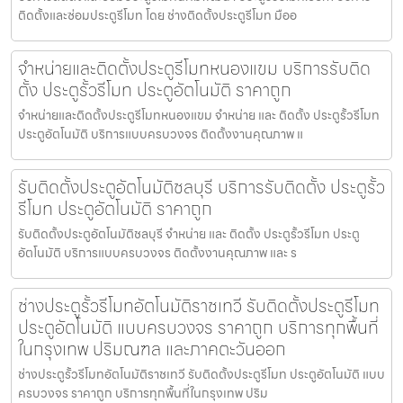
ติดตั้งและซ่อมประตูรีโมท โดย ช่างติดตั้งประตูรีโมท มืออ
จำหน่ายและติดตั้งประตูรีโมทหนองแขม บริการรับติด
ตั้ง ประตูรั้วรีโมท ประตูอัตโนมัติ ราคาถูก
จำหน่ายและติดตั้งประตูรีโมทหนองแขม จำหน่าย และ ติดตั้ง ประตูรั้วรีโมท
ประตูอัตโนมัติ บริการแบบครบวงจร ติดตั้งงานคุณภาพ แ
รับติดตั้งประตูอัตโนมัติชลบุรี บริการรับติดตั้ง ประตูรั้ว
รีโมท ประตูอัตโนมัติ ราคาถูก
รับติดตั้งประตูอัตโนมัติชลบุรี จำหน่าย และ ติดตั้ง ประตูรั้วรีโมท ประตู
อัตโนมัติ บริการแบบครบวงจร ติดตั้งงานคุณภาพ และ ร
ช่างประตูรั้วรีโมทอัตโนมัติราชเทวี รับติดตั้งประตูรีโมท
ประตูอัตโนมัติ แบบครบวงจร ราคาถูก บริการทุกพื้นที่
ในกรุงเทพ ปริมณฑล และภาคตะวันออก
ช่างประตูรั้วรีโมทอัตโนมัติราชเทวี รับติดตั้งประตูรีโมท ประตูอัตโนมัติ แบบ
ครบวงจร ราคาถูก บริการทุกพื้นที่ในกรุงเทพ ปริม