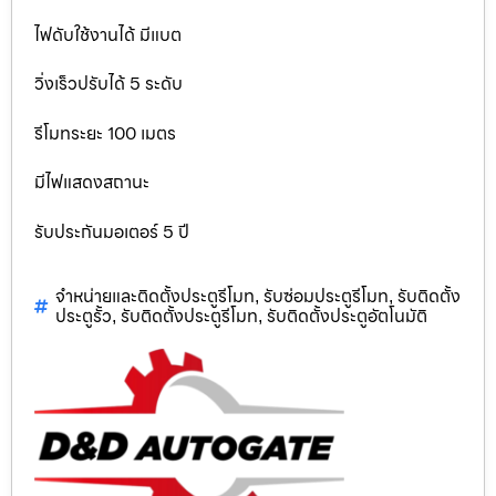
ไฟดับใช้งานได้ มีแบต
วิ่งเร็วปรับได้ 5 ระดับ
รีโมทระยะ 100 เมตร
มีไฟแสดงสถานะ
รับประกันมอเตอร์ 5 ปี
จำหน่ายและติดตั้งประตูรีโมท
รับซ่อมประตูรีโมท
รับติดตั้ง
,
,
ประตูรั้ว
รับติดตั้งประตูรีโมท
รับติดตั้งประตูอัตโนมัติ
,
,