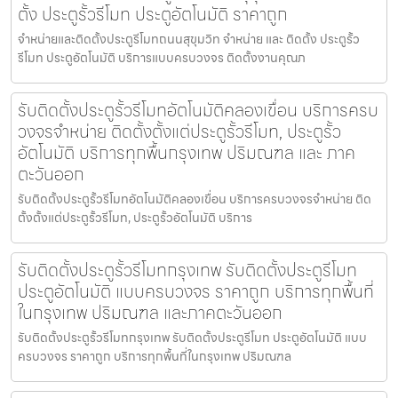
ตั้ง ประตูรั้วรีโมท ประตูอัตโนมัติ ราคาถูก
จำหน่ายและติดตั้งประตูรีโมทถนนสุขุมวิท จำหน่าย และ ติดตั้ง ประตูรั้ว
รีโมท ประตูอัตโนมัติ บริการแบบครบวงจร ติดตั้งงานคุณภ
รับติดตั้งประตูรั้วรีโมทอัตโนมัติคลองเขื่อน บริการครบ
วงจรจำหน่าย ติดตั้งตั้งแต่ประตูรั้วรีโมท, ประตูรั้ว
อัตโนมัติ บริการทุกพื้นกรุงเทพ ปริมณฑล และ ภาค
ตะวันออก
รับติดตั้งประตูรั้วรีโมทอัตโนมัติคลองเขื่อน บริการครบวงจรจำหน่าย ติด
ตั้งตั้งแต่ประตูรั้วรีโมท, ประตูรั้วอัตโนมัติ บริการ
รับติดตั้งประตูรั้วรีโมทกรุงเทพ รับติดตั้งประตูรีโมท
ประตูอัตโนมัติ แบบครบวงจร ราคาถูก บริการทุกพื้นที่
ในกรุงเทพ ปริมณฑล และภาคตะวันออก
รับติดตั้งประตูรั้วรีโมทกรุงเทพ รับติดตั้งประตูรีโมท ประตูอัตโนมัติ แบบ
ครบวงจร ราคาถูก บริการทุกพื้นที่ในกรุงเทพ ปริมณฑล