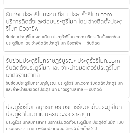
รับซ่อมประตูรีโมทจอมเทียน ประตูรั้วรีโมท.com
บริการติดตั้งและซ่อมประตูรีโมท โดย ช่างติดตั้งประตู
รีโมท มืออาชีพ
รับซ่อมประตูรีโมทจอมเทียน ประตูรั้วรีโมท.com บริการติดตั้งและซ่อม
ประตูรีโมท โดย ช่างติดตั้งประตูรีโมท มืออาชีพ — รับติดต
รับซ่อมประตูรีโมทราษฎร์บูรณะ ประตูรั้วรีโมท.com
รับติดตั้งประตูรีโมท และ จำหน่ายมอเตอร์ประตูรีโมท
มาตรฐานสากล
รับซ่อมประตูรีโมทราษฎร์บูรณะ ประตูรั้วรีโมท.com รับติดตั้งประตูรีโมท
และ จำหน่ายมอเตอร์ประตูรีโมท มาตรฐานสากล — รับติดตั
ประตูรั้วรีโมทสมุทรสาคร บริการรับติดตั้งประตูรีโมท
ประตูอัตโนมัติ แบบครบวงจร ราคาถูก
ประตูรั้วรีโมทสมุทรสาคร บริการรับติดตั้งประตูรีโมท ประตูอัตโนมัติ แบบ
ครบวงจร ราคาถูก พร้อมประกันมอเตอร์ 5 ปี อะไหล่ 2 ปี