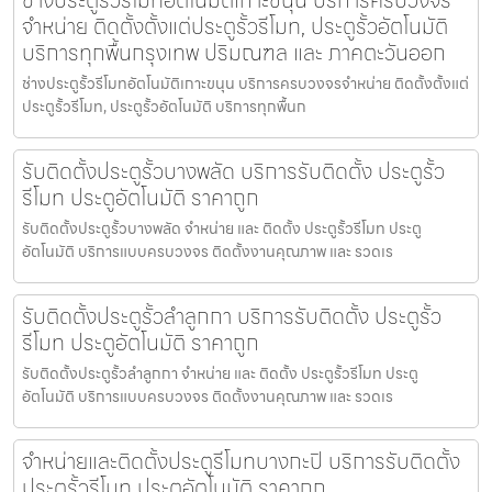
ช่างประตูรั้วรีโมทอัตโนมัติเกาะขนุน บริการครบวงจร
จำหน่าย ติดตั้งตั้งแต่ประตูรั้วรีโมท, ประตูรั้วอัตโนมัติ
บริการทุกพื้นกรุงเทพ ปริมณฑล และ ภาคตะวันออก
ช่างประตูรั้วรีโมทอัตโนมัติเกาะขนุน บริการครบวงจรจำหน่าย ติดตั้งตั้งแต่
ประตูรั้วรีโมท, ประตูรั้วอัตโนมัติ บริการทุกพื้นก
รับติดตั้งประตูรั้วบางพลัด บริการรับติดตั้ง ประตูรั้ว
รีโมท ประตูอัตโนมัติ ราคาถูก
รับติดตั้งประตูรั้วบางพลัด จำหน่าย และ ติดตั้ง ประตูรั้วรีโมท ประตู
อัตโนมัติ บริการแบบครบวงจร ติดตั้งงานคุณภาพ และ รวดเร
รับติดตั้งประตูรั้วลำลูกกา บริการรับติดตั้ง ประตูรั้ว
รีโมท ประตูอัตโนมัติ ราคาถูก
รับติดตั้งประตูรั้วลำลูกกา จำหน่าย และ ติดตั้ง ประตูรั้วรีโมท ประตู
อัตโนมัติ บริการแบบครบวงจร ติดตั้งงานคุณภาพ และ รวดเร
จำหน่ายและติดตั้งประตูรีโมทบางกะปิ บริการรับติดตั้ง
ประตูรั้วรีโมท ประตูอัตโนมัติ ราคาถูก