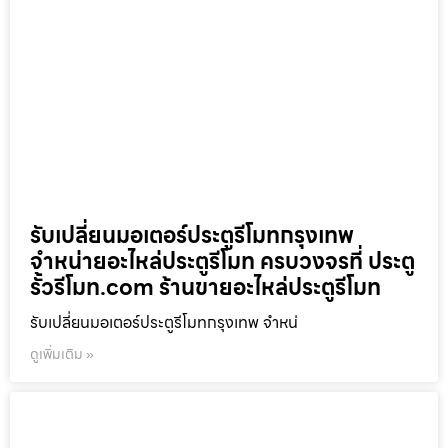
รับเปลี่ยนมอเตอร์ประตูรีโมทกรุงเทพ
จำหน่ายอะไหล่ประตูรีโมท ครบวงจรที่ ประตู
รั้วรีโมท.com ร้านขายอะไหล่ประตูรีโมท
รับเปลี่ยนมอเตอร์ประตูรีโมทกรุงเทพ จำหน่
ดูเพิ่มเติม »