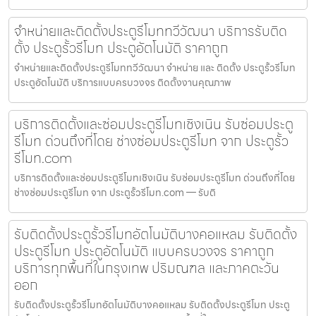
จำหน่ายและติดตั้งประตูรีโมททวีวัฒนา บริการรับติด
ตั้ง ประตูรั้วรีโมท ประตูอัตโนมัติ ราคาถูก
จำหน่ายและติดตั้งประตูรีโมททวีวัฒนา จำหน่าย และ ติดตั้ง ประตูรั้วรีโมท
ประตูอัตโนมัติ บริการแบบครบวงจร ติดตั้งงานคุณภาพ
บริการติดตั้งและซ่อมประตูรีโมทเชิงเนิน รับซ่อมประตู
รีโมท ด่วนถึงที่โดย ช่างซ่อมประตูรีโมท จาก ประตูรั้ว
รีโมท.com
บริการติดตั้งและซ่อมประตูรีโมทเชิงเนิน รับซ่อมประตูรีโมท ด่วนถึงที่โดย
ช่างซ่อมประตูรีโมท จาก ประตูรั้วรีโมท.com — รับติ
รับติดตั้งประตูรั้วรีโมทอัตโนมัติบางคอแหลม รับติดตั้ง
ประตูรีโมท ประตูอัตโนมัติ แบบครบวงจร ราคาถูก
บริการทุกพื้นที่ในกรุงเทพ ปริมณฑล และภาคตะวัน
ออก
รับติดตั้งประตูรั้วรีโมทอัตโนมัติบางคอแหลม รับติดตั้งประตูรีโมท ประตู