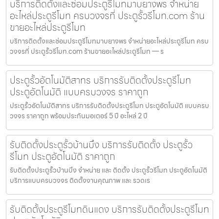
บริการติดตั้งและซ่อมประตูรีโมทมาบยางพร จำหน่าย
อะไหล่ประตูรีโมท ครบวงจรที่ ประตูรั้วรีโมท.com ร้าน
ขายอะไหล่ประตูรีโมท
บริการติดตั้งและซ่อมประตูรีโมทมาบยางพร จำหน่ายอะไหล่ประตูรีโมท ครบ
วงจรที่ ประตูรั้วรีโมท.com ร้านขายอะไหล่ประตูรีโมท — ร
ประตูรั้วอัตโนมัติสาทร บริการรับติดตั้งประตูรีโมท
ประตูอัตโนมัติ แบบครบวงจร ราคาถูก
ประตูรั้วอัตโนมัติสาทร บริการรับติดตั้งประตูรีโมท ประตูอัตโนมัติ แบบครบ
วงจร ราคาถูก พร้อมประกันมอเตอร์ 5 ปี อะไหล่ 2 ปี
รับติดตั้งประตูรั้วบ้านบึง บริการรับติดตั้ง ประตูรั้ว
รีโมท ประตูอัตโนมัติ ราคาถูก
รับติดตั้งประตูรั้วบ้านบึง จำหน่าย และ ติดตั้ง ประตูรั้วรีโมท ประตูอัตโนมัติ
บริการแบบครบวงจร ติดตั้งงานคุณภาพ และ รวดเร
รับติดตั้งประตูรีโมทดินแดง บริการรับติดตั้งประตูรีโมท