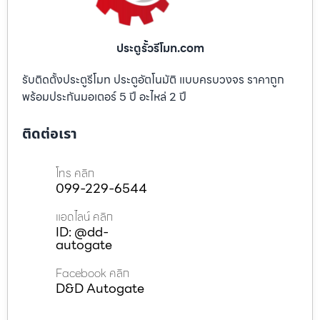
ประตูรั้วรีโมท.com
รับติดตั้งประตูรีโมท ประตูอัตโนมัติ แบบครบวงจร ราคาถูก
พร้อมประกันมอเตอร์ 5 ปี อะไหล่ 2 ปี
ติดต่อเรา
โทร คลิก
099-229-6544
แอดไลน์ คลิก
ID: @dd-
autogate
Facebook คลิก
D&D Autogate