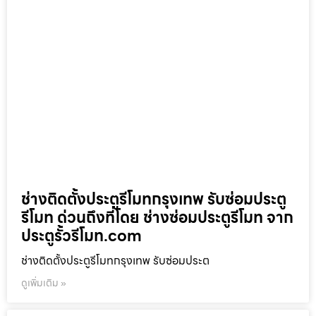
ช่างติดตั้งประตูรีโมทกรุงเทพ รับซ่อมประตู
รีโมท ด่วนถึงที่โดย ช่างซ่อมประตูรีโมท จาก
ประตูรั้วรีโมท.com
ช่างติดตั้งประตูรีโมทกรุงเทพ รับซ่อมประต
ดูเพิ่มเติม »