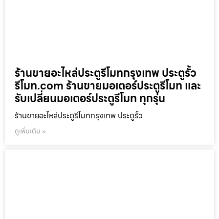
ร้านขายอะไหล่ประตูรีโมทกรุงเทพ ประตูรั้ว
รีโมท.com ร้านขายมอเตอร์ประตูรีโมท และ
รับเปลี่ยนมอเตอร์ประตูรีโมท ทุกรุ่น
ร้านขายอะไหล่ประตูรีโมทกรุงเทพ ประตูรั้ว
ดูเพิ่มเติม »