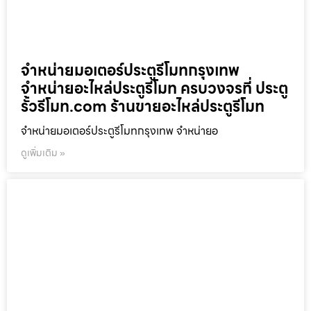
จำหน่ายมอเตอร์ประตูรีโมทกรุงเทพ
จำหน่ายอะไหล่ประตูรีโมท ครบวงจรที่ ประตู
รั้วรีโมท.com ร้านขายอะไหล่ประตูรีโมท
จำหน่ายมอเตอร์ประตูรีโมทกรุงเทพ จำหน่ายอ
ดูเพิ่มเติม »