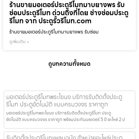
ร้านขายมอเตอร์ประตูรีโมทมาบยางพร รับ
ซ่อมประตูรีโมท ด่วนถึงที่โดย ช่างซ่อมประตู
รีโมท จาก ประตูรั้วรีโมท.com
ร้านขายมอเตอร์ประตูรีโมทมาบยางพร รับซ่อม
ดูเพิ่มเติม »
ดูบทความทั้งหมด
มอเตอร์ประตูรีโมทพระโขนง บริการรับติดตั้งประตู
รีโมท ประตูอัตโนมัติ แบบครบวงจร ราคาถูก
มอเตอร์ประตูรีโมทพระโขนง บริการรับติดตั้งประตูรีโมท ประตู
อัตโนมัติ แบบครบวงจร ราคาถูก พร้อมประกันมอเตอร์ 5 ปี อะไหล่ 2 ป
รับติดตั้งประตูรีโมทแหลมฉบัง จำหน่ายอะไหล่ประตู