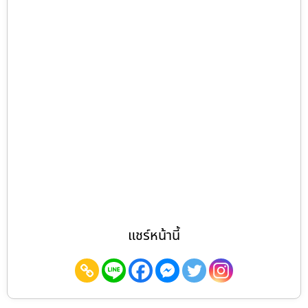
แชร์หน้านี้