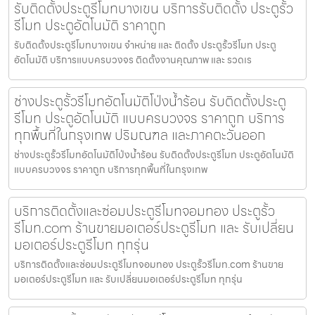
รับติดตั้งประตูรีโมทบางเขน บริการรับติดตั้ง ประตูรั้ว
รีโมท ประตูอัตโนมัติ ราคาถูก
รับติดตั้งประตูรีโมทบางเขน จำหน่าย และ ติดตั้ง ประตูรั้วรีโมท ประตู
อัตโนมัติ บริการแบบครบวงจร ติดตั้งงานคุณภาพ และ รวดเร
ช่างประตูรั้วรีโมทอัตโนมัติโป่งน้ำร้อน รับติดตั้งประตู
รีโมท ประตูอัตโนมัติ แบบครบวงจร ราคาถูก บริการ
ทุกพื้นที่ในกรุงเทพ ปริมณฑล และภาคตะวันออก
ช่างประตูรั้วรีโมทอัตโนมัติโป่งน้ำร้อน รับติดตั้งประตูรีโมท ประตูอัตโนมัติ
แบบครบวงจร ราคาถูก บริการทุกพื้นที่ในกรุงเทพ
บริการติดตั้งและซ่อมประตูรีโมทจอมทอง ประตูรั้ว
รีโมท.com ร้านขายมอเตอร์ประตูรีโมท และ รับเปลี่ยน
มอเตอร์ประตูรีโมท ทุกรุ่น
บริการติดตั้งและซ่อมประตูรีโมทจอมทอง ประตูรั้วรีโมท.com ร้านขาย
มอเตอร์ประตูรีโมท และ รับเปลี่ยนมอเตอร์ประตูรีโมท ทุกรุ่น