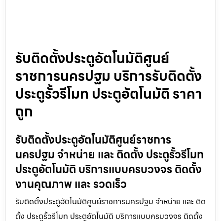
รับติดตั้งประตูอัตโนมัติศูนย์
ราชการนครปฐม บริการรับติดตั้ง
ประตูรั้วรีโมท ประตูอัตโนมัติ ราคา
ถูก
รับติดตั้งประตูอัตโนมัติศูนย์ราชการ
นครปฐม จำหน่าย และ ติดตั้ง ประตูรั้วรีโมท
ประตูอัตโนมัติ บริการแบบครบวงจร ติดตั้ง
งานคุณภาพ และ รวดเร็ว
รับติดตั้งประตูอัตโนมัติศูนย์ราชการนครปฐม จำหน่าย และ ติด
ตั้ง ประตูรั้วรีโมท ประตูอัตโนมัติ บริการแบบครบวงจร ติดตั้ง