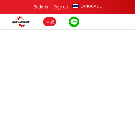
LANGUAGE
ติดต่อเรา
เข้าสู่ระบบ
เมนู