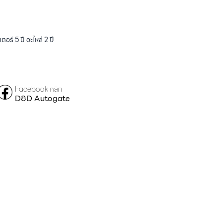
ร์ 5 ปี อะไหล่ 2 ปี
Facebook คลิก
D&D Autogate