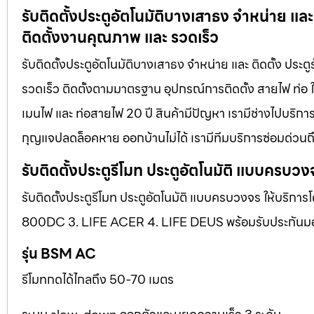
รับติดตั้งประตูอัตโนมัติบางเสาธง จำหน่าย และ
ติดตั้งงานคุณภาพ และ รวดเร็ว
รับติดตั้งประตูอัตโนมัติบางเสาธง จำหน่าย และ ติดตั้ง ประ
รวดเร็ว ติดตั้งตามมาตรฐาน อุปกรณ์การติดตั้ง สายไฟ ท่อ ใ
เมนไฟ และ ท่อสายไฟ 20 ปี สินค้ามีปัญหา เรามีช่างไปบริการ 
กุญแจปลดล็อคหาย ออกบ้านไม่ได้ เรามีทีมบริการซ่อมด่วนถึง
รับติดตั้งประตูรีโมท ประตูอัตโนมัติ แบบครบวง
รับติดตั้งประตูรีโมท ประตูอัตโนมัติ แบบครบวงจร ให้บริการ
800DC 3. LIFE ACER 4. LIFE DEUS พร้อมรับประกันมอเตอ
รุ่น BSM AC
รีโมทกดได้ไกลถึง 50-70 เมตร