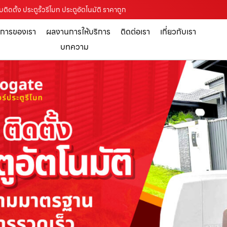
บติดตั้ง ประตูรั้วรีโมท ประตูอัตโนมัติ ราคาถูก
ิการของเรา
ผลงานการให้บริการ
ติดต่อเรา
เกี่ยวกับเรา
บทความ