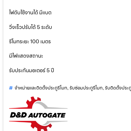
ไฟดับใช้งานได้ มีแบต
วิ่งเร็วปรับได้ 5 ระดับ
รีโมทระยะ 100 เมตร
มีไฟแสดงสถานะ
รับประกันมอเตอร์ 5 ปี
จำหน่ายและติดตั้งประตูรีโมท
รับซ่อมประตูรีโมท
รับติดตั้งประตู
,
,