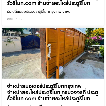
รั้วรีโมท.com ร้านขายอะไหล่ประตูรีโมท
รับเปลี่ยนมอเตอร์ประตูรีโมทกรุงเทพ จำหน่
ดูเพิ่มเติม »
จำหน่ายมอเตอร์ประตูรีโมทกรุงเทพ
จำหน่ายอะไหล่ประตูรีโมท ครบวงจรที่ ประตู
รั้วรีโมท.com ร้านขายอะไหล่ประตูรีโมท