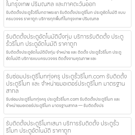
ในกรุงเทพ ปริมณฑล และภาคตะวันออก
รับติดตั้งประตูรั้วรีโมทตาพระยา รับติดตั้งประตูรีโมท ประตูอัตโนมัติ แบบ
ครบวงจร ราคาถูก บริการทุกพื้นที่ในกรุงเทพ ปริมณฑล
รับติดตั้งประตูอัตโนมัติบึงกุ่ม บริการรับติดตั้ง ประตู
รั้วรีโมท ประตูอัตโนมัติ ราคาถูก
รับติดตั้งประตูอัตโนมัติบึงกุ่ม จำหน่าย และ ติดตั้ง ประตูรั้วรีโมท ประตู
อัตโนมัติ บริการแบบครบวงจร ติดตั้งงานคุณภาพ และ
รับซ่อมประตูรีโมททุ่งครุ ประตูรั้วรีโมท.com รับติดตั้ง
ประตูรีโมท และ จำหน่ายมอเตอร์ประตูรีโมท มาตรฐาน
สากล
รับซ่อมประตูรีโมททุ่งครุ ประตูรั้วรีโมท.com รับติดตั้งประตูรีโมท และ
จำหน่ายมอเตอร์ประตูรีโมท มาตรฐานสากล — รับติดตั้งปร
รับติดตั้งประตูรีโมทเสนา บริการรับติดตั้ง ประตูรั้ว
รีโมท ประตูอัตโนมัติ ราคาถูก