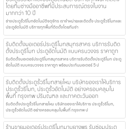
โดยทีมช่างมืออาชีพที่มีประสบการณ์ตรงในงาน
มากกว่า 10 ปี
ช่างประตูรั้วรีโมทอัตโนมัติจตุจักร เราจำหน่ายและติดตั้ง ประตูรั้วรีโมทและ
ประตูอัตโนมัติ บริการทุกพื้นที่ติดตั้งโดยทีมช่า
รับติดตั้งมอเตอร์ประตูรีโมทสมุทรสาคร บริการรับติด
ตั้งประตูรีโมท ประตูอัตโนมัติ แบบครบวงจร ราคาถูก
รับติดตั้งมอเตอร์ประตูรีโมทสมุทรสาคร บริการรับติดตั้งประตูรีโมท ประตู
อัตโนมัติ แบบครบวงจร ราคาถูก พร้อมประกันมอเตอร์ 5 ป
รับติดตั้งประตูรั้วรีโมทสายไหม บริษัทของเราให้บริการ
ประตูรั้วรีโมท, ประตูรั้วอัตโนมัติ อย่างครอบคลุมใน
พื้นที่ กรุงเทพ ปริมณฑล และภาคตะวันออก
รับติดตั้งประตูรั้วรีโมทสายไหม บริษัทของเราให้บริการ ประตูรั้วรีโมท,
ประตูรั้วอัตโนมัติ อย่างครอบคลุมในพื้นที่ กรุงเทพ ป
ร้านขายมอเตอร์ประตูรีโมทมาบยางพร รับซ่อมประตู