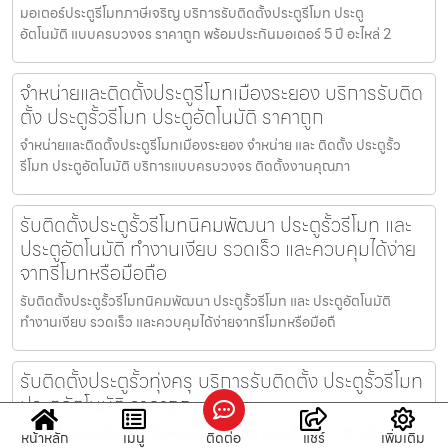
มอเตอร์ประตูรีโมทภาษีเจริญ บริการรับติดตั้งประตูรีโมท ประตู
อัตโนมัติ แบบครบวงจร ราคาถูก พร้อมประกันมอเตอร์ 5 ปี อะไหล่ 2
จำหน่ายและติดตั้งประตูรีโมทเมืองระยอง บริการรับติด
ตั้ง ประตูรั้วรีโมท ประตูอัตโนมัติ ราคาถูก
จำหน่ายและติดตั้งประตูรีโมทเมืองระยอง จำหน่าย และ ติดตั้ง ประตูรั้ว
รีโมท ประตูอัตโนมัติ บริการแบบครบวงจร ติดตั้งงานคุณภา
รับติดตั้งประตูรั้วรีโมทนิคมพัฒนา ประตูรั้วรีโมท และ
ประตูอัตโนมัติ ทำงานเงียบ รวดเร็ว และควบคุมได้ง่าย
จากรีโมทหรือมือถือ
รับติดตั้งประตูรั้วรีโมทนิคมพัฒนา ประตูรั้วรีโมท และ ประตูอัตโนมัติ
ทำงานเงียบ รวดเร็ว และควบคุมได้ง่ายจากรีโมทหรือมือถื
รับติดตั้งประตูรั้วทุ่งครุ บริการรับติดตั้ง ประตูรั้วรีโมท
ประตูอัตโนมัติ ราคาถูก
รับติดตั้งประตูรั้วทุ่งครุ จำหน่าย และ ติดตั้ง ประตูรั้วรีโมท ประตูอัตโนมัติ
หน้าหลัก
เมนู
ติดต่อ
แชร์
เพิ่มเติม