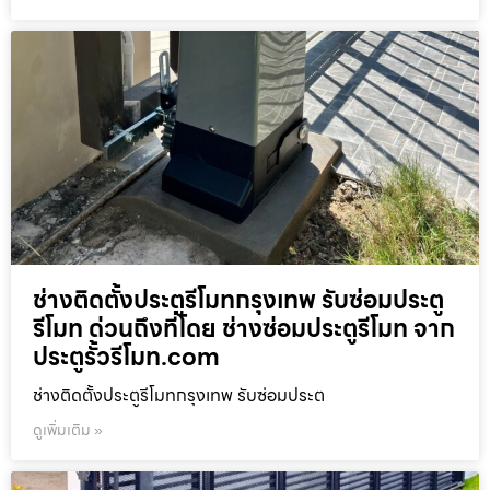
ช่างติดตั้งประตูรีโมทกรุงเทพ รับซ่อมประตู
รีโมท ด่วนถึงที่โดย ช่างซ่อมประตูรีโมท จาก
ประตูรั้วรีโมท.com
ช่างติดตั้งประตูรีโมทกรุงเทพ รับซ่อมประต
ดูเพิ่มเติม »