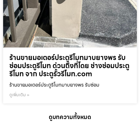
ร้านขายมอเตอร์ประตูรีโมทมาบยางพร รับ
ซ่อมประตูรีโมท ด่วนถึงที่โดย ช่างซ่อมประตู
รีโมท จาก ประตูรั้วรีโมท.com
ร้านขายมอเตอร์ประตูรีโมทมาบยางพร รับซ่อม
ดูเพิ่มเติม »
ดูบทความทั้งหมด