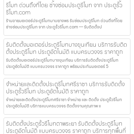
รีโมท ด่วนถึงที่โดย ช่างซ่อมประตูรีโมท จาก ประตูรั้ว
รีโมท.com
ร้านขายมอเตอร์ประตูรีโมทมาบยางพร รับซ่อมประตูรีโมท ด่วนถึงที่โดย
ช่างซ่อมประตูรีโมท จาก ประตูรั้วรีโมท.com — รับติดตั้งป
รับติดตั้งมอเตอร์ประตูรีโมทบางขุนเทียน บริการรับติด
ตั้งประตูรีโมท ประตูอัตโนมัติ แบบครบวงจร ราคาถูก
รับติดตั้งมอเตอร์ประตูรีโมทบางขุนเทียน บริการรับติดตั้งประตูรีโมท
ประตูอัตโนมัติ แบบครบวงจร ราคาถูก พร้อมประกันมอเตอร์ 5
จำหน่ายและติดตั้งประตูรีโมทศรีราชา บริการรับติดตั้ง
ประตูรั้วรีโมท ประตูอัตโนมัติ ราคาถูก
จำหน่ายและติดตั้งประตูรีโมทศรีราชา จำหน่าย และ ติดตั้ง ประตูรั้วรีโมท
ประตูอัตโนมัติ บริการแบบครบวงจร ติดตั้งงานคุณภาพ แ
รับติดตั้งประตูรั้วรีโมทตาพระยา รับติดตั้งประตูรีโมท
ประตูอัตโนมัติ แบบครบวงจร ราคาถูก บริการทุกพื้นที่