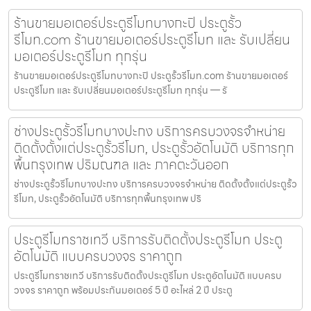
ร้านขายมอเตอร์ประตูรีโมทบางกะปิ ประตูรั้ว
รีโมท.com ร้านขายมอเตอร์ประตูรีโมท และ รับเปลี่ยน
มอเตอร์ประตูรีโมท ทุกรุ่น
ร้านขายมอเตอร์ประตูรีโมทบางกะปิ ประตูรั้วรีโมท.com ร้านขายมอเตอร์
ประตูรีโมท และ รับเปลี่ยนมอเตอร์ประตูรีโมท ทุกรุ่น — รั
ช่างประตูรั้วรีโมทบางปะกง บริการครบวงจรจำหน่าย
ติดตั้งตั้งแต่ประตูรั้วรีโมท, ประตูรั้วอัตโนมัติ บริการทุก
พื้นกรุงเทพ ปริมณฑล และ ภาคตะวันออก
ช่างประตูรั้วรีโมทบางปะกง บริการครบวงจรจำหน่าย ติดตั้งตั้งแต่ประตูรั้ว
รีโมท, ประตูรั้วอัตโนมัติ บริการทุกพื้นกรุงเทพ ปริ
ประตูรีโมทราชเทวี บริการรับติดตั้งประตูรีโมท ประตู
อัตโนมัติ แบบครบวงจร ราคาถูก
ประตูรีโมทราชเทวี บริการรับติดตั้งประตูรีโมท ประตูอัตโนมัติ แบบครบ
วงจร ราคาถูก พร้อมประกันมอเตอร์ 5 ปี อะไหล่ 2 ปี ประตู