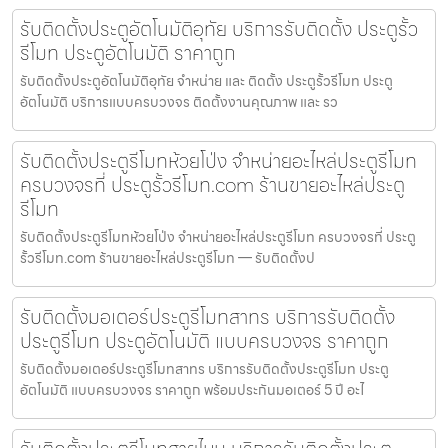
รับติดตั้งประตูอัตโนมัติอุทัย บริการรับติดตั้ง ประตูรั้ว
รีโมท ประตูอัตโนมัติ ราคาถูก
รับติดตั้งประตูอัตโนมัติอุทัย จำหน่าย และ ติดตั้ง ประตูรั้วรีโมท ประตู
อัตโนมัติ บริการแบบครบวงจร ติดตั้งงานคุณภาพ และ รว
รับติดตั้งประตูรีโมทห้วยโป่ง จำหน่ายอะไหล่ประตูรีโมท
ครบวงจรที่ ประตูรั้วรีโมท.com ร้านขายอะไหล่ประตู
รีโมท
รับติดตั้งประตูรีโมทห้วยโป่ง จำหน่ายอะไหล่ประตูรีโมท ครบวงจรที่ ประตู
รั้วรีโมท.com ร้านขายอะไหล่ประตูรีโมท — รับติดตั้งป
รับติดตั้งมอเตอร์ประตูรีโมทสาทร บริการรับติดตั้ง
ประตูรีโมท ประตูอัตโนมัติ แบบครบวงจร ราคาถูก
รับติดตั้งมอเตอร์ประตูรีโมทสาทร บริการรับติดตั้งประตูรีโมท ประตู
อัตโนมัติ แบบครบวงจร ราคาถูก พร้อมประกันมอเตอร์ 5 ปี อะไ