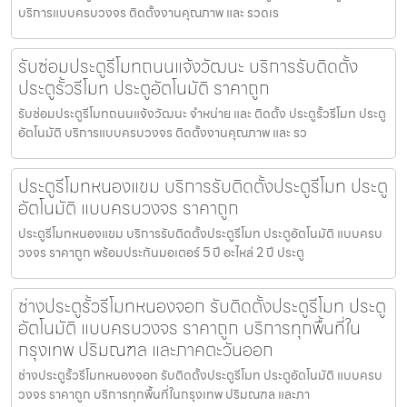
บริการแบบครบวงจร ติดตั้งงานคุณภาพ และ รวดเร
รับซ่อมประตูรีโมทถนนแจ้งวัฒนะ บริการรับติดตั้ง
ประตูรั้วรีโมท ประตูอัตโนมัติ ราคาถูก
รับซ่อมประตูรีโมทถนนแจ้งวัฒนะ จำหน่าย และ ติดตั้ง ประตูรั้วรีโมท ประตู
อัตโนมัติ บริการแบบครบวงจร ติดตั้งงานคุณภาพ และ รว
ประตูรีโมทหนองแขม บริการรับติดตั้งประตูรีโมท ประตู
อัตโนมัติ แบบครบวงจร ราคาถูก
ประตูรีโมทหนองแขม บริการรับติดตั้งประตูรีโมท ประตูอัตโนมัติ แบบครบ
วงจร ราคาถูก พร้อมประกันมอเตอร์ 5 ปี อะไหล่ 2 ปี ประตู
ช่างประตูรั้วรีโมทหนองจอก รับติดตั้งประตูรีโมท ประตู
อัตโนมัติ แบบครบวงจร ราคาถูก บริการทุกพื้นที่ใน
กรุงเทพ ปริมณฑล และภาคตะวันออก
ช่างประตูรั้วรีโมทหนองจอก รับติดตั้งประตูรีโมท ประตูอัตโนมัติ แบบครบ
วงจร ราคาถูก บริการทุกพื้นที่ในกรุงเทพ ปริมณฑล และภา