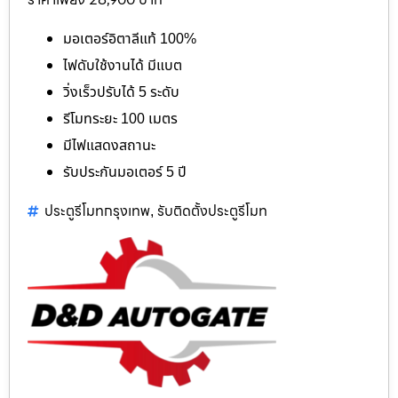
มอเตอร์อิตาลีแท้ 100%
ไฟดับใช้งานได้ มีแบต
วิ่งเร็วปรับได้ 5 ระดับ
รีโมทระยะ 100 เมตร
มีไฟแสดงสถานะ
รับประกันมอเตอร์ 5 ปี
ประตูรีโมทกรุงเทพ
รับติดตั้งประตูรีโมท
,