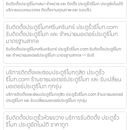
รับติดตั้งประตูรีโมทเสนา จำหน่าย และ ติดตั้ง ประตูรั้วรีโมท ประตูอัตโนมัติ
บริการแบบครบวงจร ติดตั้งงานคุณภาพ และ รวดเร็ว
รับติดตั้งประตูรีโมทศรีนครินทร์ ประตูรั้วรีโมท.com
รับติดตั้งประตูรีโมท และ จำหน่ายมอเตอร์ประตูรีโมท
มาตรฐานสากล
รับติดตั้งประตูรีโมทศรีนครินทร์ ประตูรั้วรีโมท.com รับติดตั้งประตูรีโมท
และ จำหน่ายมอเตอร์ประตูรีโมท มาตรฐานสากล — รับติ
บริการติดตั้งและซ่อมประตูรีโมทดุสิต ประตูรั้ว
รีโมท.com ร้านขายมอเตอร์ประตูรีโมท และ รับเปลี่ยน
มอเตอร์ประตูรีโมท ทุกรุ่น
บริการติดตั้งและซ่อมประตูรีโมทดุสิต ประตูรั้วรีโมท.com ร้านขายมอเตอร์
ประตูรีโมท และ รับเปลี่ยนมอเตอร์ประตูรีโมท ทุกรุ่น
รับติดตั้งประตูรั้วห้วยขวาง บริการรับติดตั้ง ประตูรั้ว
รีโมท ประตูอัตโนมัติ ราคาถูก