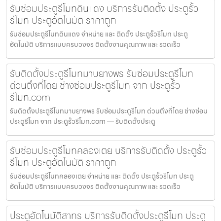
รับซ่อมประตูรีโมทดินแดง บริการรับติดตั้ง ประตูรั้ว
รีโมท ประตูอัตโนมัติ ราคาถูก
รับซ่อมประตูรีโมทดินแดง จำหน่าย และ ติดตั้ง ประตูรั้วรีโมท ประตู
อัตโนมัติ บริการแบบครบวงจร ติดตั้งงานคุณภาพ และ รวดเร็ว
รับติดตั้งประตูรีโมทมาบยางพร รับซ่อมประตูรีโมท
ด่วนถึงที่โดย ช่างซ่อมประตูรีโมท จาก ประตูรั้ว
รีโมท.com
รับติดตั้งประตูรีโมทมาบยางพร รับซ่อมประตูรีโมท ด่วนถึงที่โดย ช่างซ่อม
ประตูรีโมท จาก ประตูรั้วรีโมท.com — รับติดตั้งประตู
รับซ่อมประตูรีโมทคลองเตย บริการรับติดตั้ง ประตูรั้ว
รีโมท ประตูอัตโนมัติ ราคาถูก
รับซ่อมประตูรีโมทคลองเตย จำหน่าย และ ติดตั้ง ประตูรั้วรีโมท ประตู
อัตโนมัติ บริการแบบครบวงจร ติดตั้งงานคุณภาพ และ รวดเร็ว
ประตูอัตโนมัติสาทร บริการรับติดตั้งประตูรีโมท ประตู