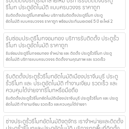
รับติดตั้งประตูรีโมทสายไหม บริการรับติดตั้งประตู
รีโมท ประตูอัตโนมัติ แบบครบวงจร ราคาถูก
รับติดตั้งประตูรีโมทสายไหม บริการรับติดตั้งประตูรีโมท ประตู
อัตโนมัติ แบบครบวงจร ราคาถูก พร้อมประกันมอเตอร์ 5 ปี อะไหล่ 2
รับซ่อมประตูรีโมทจอมทอง บริการรับติดตั้ง ประตูรั้ว
รีโมท ประตูอัตโนมัติ ราคาถูก
รับซ่อมประตูรีโมทจอมทอง จำหน่าย และ ติดตั้ง ประตูรั้วรีโมท ประตู
อัตโนมัติ บริการแบบครบวงจร ติดตั้งงานคุณภาพ และ รวดเร็ว
รับติดตั้งประตูรั้วรีโมทอัตโนมัติเมืองปราจีนบุรี ประตู
รั้วรีโมท และ ประตูอัตโนมัติ ทำงานเงียบ รวดเร็ว และ
ควบคุมได้ง่ายจากรีโมทหรือมือถือ
รับติดตั้งประตูรั้วรีโมทอัตโนมัติเมืองปราจีนบุรี ประตูรั้วรีโมท และ ประตู
อัตโนมัติ ทำงานเงียบ รวดเร็ว และควบคุมได้ง่ายจา
ช่างประตูรั้วรีโมทอัตโนมัติจตุจักร เราจำหน่ายและติดตั้ง
ประตูรั้วรีโมทและประตูอัตโนมัติ บริการทุกพื้นที่ติดตั้ง