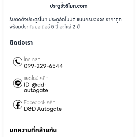
ประตูรั้วรีโมท.com
รับติดตั้งประตูรีโมท ประตูอัตโนมัติ แบบครบวงจร ราคาถูก
พร้อมประกันมอเตอร์ 5 ปี อะไหล่ 2 ปี
ติดต่อเรา
โทร คลิก
099-229-6544
แอดไลน์ คลิก
ID: @dd-
autogate
Facebook คลิก
D&D Autogate
บทความที่คล้ายกัน