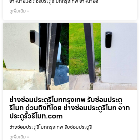
จำหน่ายมอเตอร์ประตูรีโมทกรุงเทพ จำหน่ายอ
ดูเพิ่มเติม »
ช่างซ่อมประตูรีโมทกรุงเทพ รับซ่อมประตู
รีโมท ด่วนถึงที่โดย ช่างซ่อมประตูรีโมท จาก
ประตูรั้วรีโมท.com
ช่างซ่อมประตูรีโมทกรุงเทพ รับซ่อมประตูรี
ดูเพิ่มเติม »