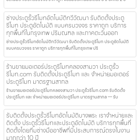
ช่างประตูรั้วรีโมทอัตโนมัติทวีวัฒนา รับติดตั้งประตู
รีโมท ประตูอัตโนมัติ แบบครบวงจร ราคาถูก บริการ
ทุกพื้นที่ในกรุงเทพ ปริมณฑล และภาคตะวันออก
ช่างประตูรั้วรีโมทอัตโนมัติทวีวัฒนา รับติดตั้งประตูรีโมท ประตูอัตโนมัติ
แบบครบวงจร ราคาถูก บริการทุกพื้นที่ในกรุงเทพ ปริ
ร้านขายมอเตอร์ประตูรีโมทคลองสามวา ประตูรั้ว
รีโมท.com รับติดตั้งประตูรีโมท และ จำหน่ายมอเตอร์
ประตูรีโมท มาตรฐานสากล
ร้านขายมอเตอร์ประตูรีโมทคลองสามวา ประตูรั้วรีโมท.com รับติดตั้ง
ประตูรีโมท และ จำหน่ายมอเตอร์ประตูรีโมท มาตรฐานสากล — รับ
รับติดตั้งประตูรั้วรีโมทอัตโนมัติบางพระ เราจำหน่ายและ
ติดตั้ง ประตูรั้วรีโมทและประตูอัตโนมัติ บริการทุกพื้นที่
ติดตั้งโดยทีมช่างมืออาชีพที่มีประสบการณ์ตรงในงาน
มากกว่า 10 ปี