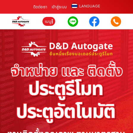
LANGUAGE
ติดต่อเรา
เข้าสู่ระบบ
เมนู