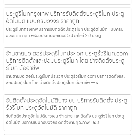
ประตูรีโมทกรุงเทพ บริการรับติดตั้งประตูรีโมท ประตู
อัตโนมัติ แบบครบวงจร ราคาถูก
ประตูรีโมทกรุงเทพ บริการรับติดตั้งประตูรีโมท ประตูอัตโนมัติ แบบครบ
วงจร ราคาถูก พร้อมประกันมอเตอร์ 5 ปี อะไหล่ 2 ปี ประตู
ร้านขายมอเตอร์ประตูรีโมทประเวศ ประตูรั้วรีโมท.com
บริการติดตั้งและซ่อมประตูรีโมท โดย ช่างติดตั้งประตู
รีโมท มืออาชีพ
ร้านขายมอเตอร์ประตูรีโมทประเวศ ประตูรั้วรีโมท.com บริการติดตั้งและ
ซ่อมประตูรีโมท โดย ช่างติดตั้งประตูรีโมท มืออาชีพ — รั
รับติดตั้งประตูอัตโนมัติบางเขน บริการรับติดตั้ง ประตู
รั้วรีโมท ประตูอัตโนมัติ ราคาถูก
รับติดตั้งประตูอัตโนมัติบางเขน จำหน่าย และ ติดตั้ง ประตูรั้วรีโมท ประตู
อัตโนมัติ บริการแบบครบวงจร ติดตั้งงานคุณภาพ และ ร