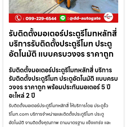
รับติดตั้งมอเตอร์ประตูรีโมทหลักสี่
บริการรับติดตั้งประตูรีโมท ประตู
อัตโนมัติ แบบครบวงจร ราคาถูก
รับติดตั้งมอเตอร์ประตูรีโมทหลักสี่ บริการ
รับติดตั้งประตูรีโมท ประตูอัตโนมัติ แบบครบ
วงจร ราคาถูก พร้อมประกันมอเตอร์ 5 ปี
อะไหล่ 2 ปี
รับติดตั้งมอเตอร์ประตูรีโมทหลักสี่ ให้บริการโดย ประตูรั้ว
รีโมท.com บริการจำหน่ายและติดตั้งประตูรีโมท ประตู
อัตโนมัติ งานติดตั้งคุณภาพ ตามมาตรฐาน แข็งแกร่ง และ