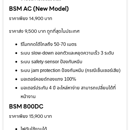
BSM AC (New Model)
ราคาเพียง 14,900 บาท
ราคาส่ง 9,500 บาท ถูกที่สุดในประเทศ
รีโมทกดได้ไกลถึง 50-70 เมตร
ระบบ slow-down ออกตัวและหยุดความเร็ว 3 ระดับ
ระบบ safety-sensor ป้องกันหนีบ
ระบบ jam protection ป้องกันหนีบ (กรณีเซ็นเซอร์เสีย)
มอเตอร์คอยด์ทองแทง 100%
มอเตอร์ประกัน 4 ปี อะไหล่หาง่าย สามารถเปลี่ยนได้ที่
หน้างาน
BSM 800DC
ราคาเพียง 15,900 บาท
ไฟดับใช้งานได้