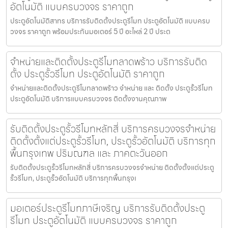
อัตโนมัติ แบบครบวงจร ราคาถูก
ประตูอัตโนมัติสาทร บริการรับติดตั้งประตูรีโมท ประตูอัตโนมัติ แบบครบ
วงจร ราคาถูก พร้อมประกันมอเตอร์ 5 ปี อะไหล่ 2 ปี ประต
จำหน่ายและติดตั้งประตูรีโมทลาดพร้าว บริการรับติด
ตั้ง ประตูรั้วรีโมท ประตูอัตโนมัติ ราคาถูก
จำหน่ายและติดตั้งประตูรีโมทลาดพร้าว จำหน่าย และ ติดตั้ง ประตูรั้วรีโมท
ประตูอัตโนมัติ บริการแบบครบวงจร ติดตั้งงานคุณภาพ
รับติดตั้งประตูรั้วรีโมทหลักสี่ บริการครบวงจรจำหน่าย
ติดตั้งตั้งแต่ประตูรั้วรีโมท, ประตูรั้วอัตโนมัติ บริการทุก
พื้นกรุงเทพ ปริมณฑล และ ภาคตะวันออก
รับติดตั้งประตูรั้วรีโมทหลักสี่ บริการครบวงจรจำหน่าย ติดตั้งตั้งแต่ประตู
รั้วรีโมท, ประตูรั้วอัตโนมัติ บริการทุกพื้นกรุงเ
มอเตอร์ประตูรีโมทภาษีเจริญ บริการรับติดตั้งประตู
รีโมท ประตูอัตโนมัติ แบบครบวงจร ราคาถูก