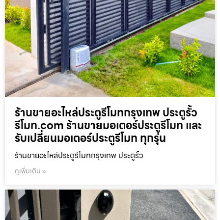
ร้านขายอะไหล่ประตูรีโมทกรุงเทพ ประตูรั้ว
รีโมท.com ร้านขายมอเตอร์ประตูรีโมท และ
รับเปลี่ยนมอเตอร์ประตูรีโมท ทุกรุ่น
ร้านขายอะไหล่ประตูรีโมทกรุงเทพ ประตูรั้ว
ดูเพิ่มเติม »