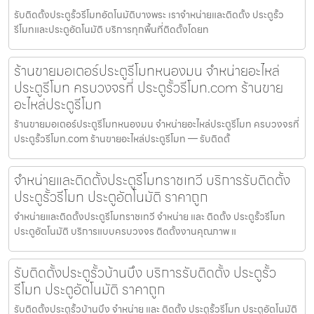
รับติดตั้งประตูรั้วรีโมทอัตโนมัติบางพระ เราจำหน่ายและติดตั้ง ประตูรั้ว
รีโมทและประตูอัตโนมัติ บริการทุกพื้นที่ติดตั้งโดยท
ร้านขายมอเตอร์ประตูรีโมทหนองมน จำหน่ายอะไหล่
ประตูรีโมท ครบวงจรที่ ประตูรั้วรีโมท.com ร้านขาย
อะไหล่ประตูรีโมท
ร้านขายมอเตอร์ประตูรีโมทหนองมน จำหน่ายอะไหล่ประตูรีโมท ครบวงจรที่
ประตูรั้วรีโมท.com ร้านขายอะไหล่ประตูรีโมท — รับติดตั้
จำหน่ายและติดตั้งประตูรีโมทราชเทวี บริการรับติดตั้ง
ประตูรั้วรีโมท ประตูอัตโนมัติ ราคาถูก
จำหน่ายและติดตั้งประตูรีโมทราชเทวี จำหน่าย และ ติดตั้ง ประตูรั้วรีโมท
ประตูอัตโนมัติ บริการแบบครบวงจร ติดตั้งงานคุณภาพ แ
รับติดตั้งประตูรั้วบ้านบึง บริการรับติดตั้ง ประตูรั้ว
รีโมท ประตูอัตโนมัติ ราคาถูก
รับติดตั้งประตูรั้วบ้านบึง จำหน่าย และ ติดตั้ง ประตูรั้วรีโมท ประตูอัตโนมัติ