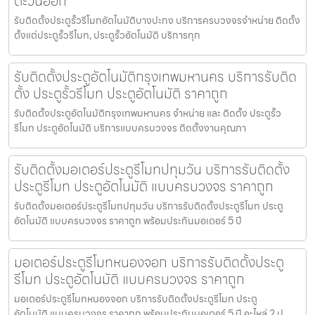
ตะวันออก
รับติดตั้งประตูรั้วรีโมทอัตโนมัติบางปะกง บริการครบวงจรจำหน่าย ติดตั้ง
ตั้งแต่ประตูรั้วรีโมท, ประตูรั้วอัตโนมัติ บริการทุก
รับติดตั้งประตูอัตโนมัติกรุงเทพมหานคร บริการรับติด
ตั้ง ประตูรั้วรีโมท ประตูอัตโนมัติ ราคาถูก
รับติดตั้งประตูอัตโนมัติกรุงเทพมหานคร จำหน่าย และ ติดตั้ง ประตูรั้ว
รีโมท ประตูอัตโนมัติ บริการแบบครบวงจร ติดตั้งงานคุณภา
รับติดตั้งมอเตอร์ประตูรีโมทปทุมวัน บริการรับติดตั้ง
ประตูรีโมท ประตูอัตโนมัติ แบบครบวงจร ราคาถูก
รับติดตั้งมอเตอร์ประตูรีโมทปทุมวัน บริการรับติดตั้งประตูรีโมท ประตู
อัตโนมัติ แบบครบวงจร ราคาถูก พร้อมประกันมอเตอร์ 5 ปี
มอเตอร์ประตูรีโมทหนองจอก บริการรับติดตั้งประตู
รีโมท ประตูอัตโนมัติ แบบครบวงจร ราคาถูก
มอเตอร์ประตูรีโมทหนองจอก บริการรับติดตั้งประตูรีโมท ประตู
อัตโนมัติ แบบครบวงจร ราคาถูก พร้อมประกันมอเตอร์ 5 ปี อะไหล่ 2 ป