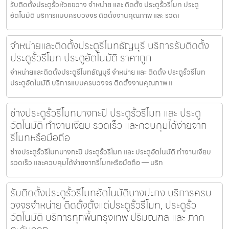
รับติดตั้งประตูรั้วห้วยขวาง จำหน่าย และ ติดตั้ง ประตูรั้วรีโมท ประตู
อัตโนมัติ บริการแบบครบวงจร ติดตั้งงานคุณภาพ และ รวดเ
จำหน่ายและติดตั้งประตูรีโมทธัญบุรี บริการรับติดตั้ง
ประตูรั้วรีโมท ประตูอัตโนมัติ ราคาถูก
จำหน่ายและติดตั้งประตูรีโมทธัญบุรี จำหน่าย และ ติดตั้ง ประตูรั้วรีโมท
ประตูอัตโนมัติ บริการแบบครบวงจร ติดตั้งงานคุณภาพ แ
ช่างประตูรั้วรีโมทบางกะปิ ประตูรั้วรีโมท และ ประตู
อัตโนมัติ ทำงานเงียบ รวดเร็ว และควบคุมได้ง่ายจาก
รีโมทหรือมือถือ
ช่างประตูรั้วรีโมทบางกะปิ ประตูรั้วรีโมท และ ประตูอัตโนมัติ ทำงานเงียบ
รวดเร็ว และควบคุมได้ง่ายจากรีโมทหรือมือถือ — บริก
รับติดตั้งประตูรั้วรีโมทอัตโนมัติบางปะกง บริการครบ
วงจรจำหน่าย ติดตั้งตั้งแต่ประตูรั้วรีโมท, ประตูรั้ว
อัตโนมัติ บริการทุกพื้นกรุงเทพ ปริมณฑล และ ภาค