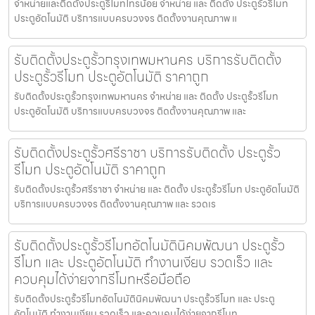
จำหน่ายและติดตั้งประตูรีโมทไทรน้อย จำหน่าย และ ติดตั้ง ประตูรั้วรีโมท
ประตูอัตโนมัติ บริการแบบครบวงจร ติดตั้งงานคุณภาพ แ
รับติดตั้งประตูรั้วกรุงเทพมหานคร บริการรับติดตั้ง
ประตูรั้วรีโมท ประตูอัตโนมัติ ราคาถูก
รับติดตั้งประตูรั้วกรุงเทพมหานคร จำหน่าย และ ติดตั้ง ประตูรั้วรีโมท
ประตูอัตโนมัติ บริการแบบครบวงจร ติดตั้งงานคุณภาพ และ
รับติดตั้งประตูรั้วศรีราชา บริการรับติดตั้ง ประตูรั้ว
รีโมท ประตูอัตโนมัติ ราคาถูก
รับติดตั้งประตูรั้วศรีราชา จำหน่าย และ ติดตั้ง ประตูรั้วรีโมท ประตูอัตโนมัติ
บริการแบบครบวงจร ติดตั้งงานคุณภาพ และ รวดเร
รับติดตั้งประตูรั้วรีโมทอัตโนมัตินิคมพัฒนา ประตูรั้ว
รีโมท และ ประตูอัตโนมัติ ทำงานเงียบ รวดเร็ว และ
ควบคุมได้ง่ายจากรีโมทหรือมือถือ
รับติดตั้งประตูรั้วรีโมทอัตโนมัตินิคมพัฒนา ประตูรั้วรีโมท และ ประตู
อัตโนมัติ ทำงานเงียบ รวดเร็ว และควบคุมได้ง่ายจากรีโมท