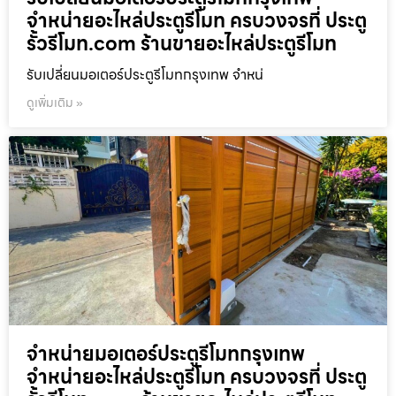
จำหน่ายอะไหล่ประตูรีโมท ครบวงจรที่ ประตู
รั้วรีโมท.com ร้านขายอะไหล่ประตูรีโมท
รับเปลี่ยนมอเตอร์ประตูรีโมทกรุงเทพ จำหน่
ดูเพิ่มเติม »
จำหน่ายมอเตอร์ประตูรีโมทกรุงเทพ
จำหน่ายอะไหล่ประตูรีโมท ครบวงจรที่ ประตู