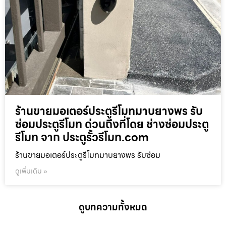
ร้านขายมอเตอร์ประตูรีโมทมาบยางพร รับ
ซ่อมประตูรีโมท ด่วนถึงที่โดย ช่างซ่อมประตู
รีโมท จาก ประตูรั้วรีโมท.com
ร้านขายมอเตอร์ประตูรีโมทมาบยางพร รับซ่อม
ดูเพิ่มเติม »
ดูบทความทั้งหมด