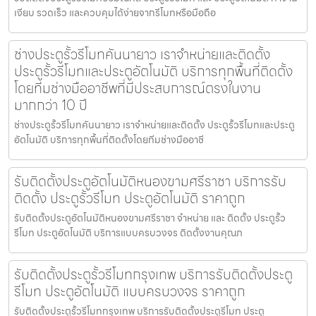
เงียบ รวดเร็ว และควบคุมได้ง่ายจากรีโมทหรือมือถือ
ช่างประตูรั้วรีโมทคันนายาว เราจำหน่ายและติดตั้ง
ประตูรั้วรีโมทและประตูอัตโนมัติ บริการทุกพื้นที่ติดตั้ง
โดยทีมช่างมืออาชีพที่มีประสบการณ์ตรงในงาน
มากกว่า 10 ปี
ช่างประตูรั้วรีโมทคันนายาว เราจำหน่ายและติดตั้ง ประตูรั้วรีโมทและประตู
อัตโนมัติ บริการทุกพื้นที่ติดตั้งโดยทีมช่างมืออาชี
รับติดตั้งประตูอัตโนมัติหนองขามศรีราชา บริการรับ
ติดตั้ง ประตูรั้วรีโมท ประตูอัตโนมัติ ราคาถูก
รับติดตั้งประตูอัตโนมัติหนองขามศรีราชา จำหน่าย และ ติดตั้ง ประตูรั้ว
รีโมท ประตูอัตโนมัติ บริการแบบครบวงจร ติดตั้งงานคุณภ
รับติดตั้งประตูรั้วรีโมทกรุงเทพ บริการรับติดตั้งประตู
รีโมท ประตูอัตโนมัติ แบบครบวงจร ราคาถูก
รับติดตั้งประตูรั้วรีโมทกรุงเทพ บริการรับติดตั้งประตูรีโมท ประตู