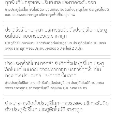
ทุกพื้นที่ในกรุงเทพ ปริมณฑล และภาคตะวันออก
ช่างประตูรั้วรีโมทอัตโนมัติบางขุนเทียน รับติดตั้งประตูรีโมท ประตูอัตโนมัติ
แบบครบวงจร ราคาถูก บริการทุกพื้นที่ในกรุงเทพ
ประตูรั้วรีโมทบางนา บริการรับติดตั้งประตูรีโมท ประตู
อัตโนมัติ แบบครบวงจร ราคาถูก
ประตูรั้วรีโมทบางนา บริการรับติดตั้งประตูรีโมท ประตูอัตโนมัติ แบบครบ
วงจร ราคาถูก พร้อมประกันมอเตอร์ 5 ปี อะไหล่ 2 ปี ประ
ช่างประตูรั้วรีโมทบางคล้า รับติดตั้งประตูรีโมท ประตู
อัตโนมัติ แบบครบวงจร ราคาถูก บริการทุกพื้นที่ใน
กรุงเทพ ปริมณฑล และภาคตะวันออก
ช่างประตูรั้วรีโมทบางคล้า รับติดตั้งประตูรีโมท ประตูอัตโนมัติ แบบครบ
วงจร ราคาถูก บริการทุกพื้นที่ในกรุงเทพ ปริมณฑล และภา
จำหน่ายและติดตั้งประตูรีโมทแกลงระยอง บริการรับติด
ตั้ง ประตูรั้วรีโมท ประตูอัตโนมัติ ราคาถูก