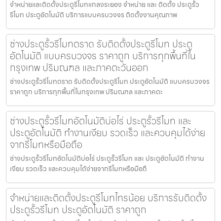
จำหน่ายและติดตั้งประตูรีโมทแกลงระยอง จำหน่าย และ ติดตั้ง ประตูรั้ว
รีโมท ประตูอัตโนมัติ บริการแบบครบวงจร ติดตั้งงานคุณภาพ
ช่างประตูรั้วรีโมทตราด รับติดตั้งประตูรีโมท ประตู
อัตโนมัติ แบบครบวงจร ราคาถูก บริการทุกพื้นที่ใน
กรุงเทพ ปริมณฑล และภาคตะวันออก
ช่างประตูรั้วรีโมทตราด รับติดตั้งประตูรีโมท ประตูอัตโนมัติ แบบครบวงจร
ราคาถูก บริการทุกพื้นที่ในกรุงเทพ ปริมณฑล และภาคตะ
ช่างประตูรั้วรีโมทอัตโนมัติบ่อไร่ ประตูรั้วรีโมท และ
ประตูอัตโนมัติ ทำงานเงียบ รวดเร็ว และควบคุมได้ง่าย
จากรีโมทหรือมือถือ
ช่างประตูรั้วรีโมทอัตโนมัติบ่อไร่ ประตูรั้วรีโมท และ ประตูอัตโนมัติ ทำงาน
เงียบ รวดเร็ว และควบคุมได้ง่ายจากรีโมทหรือมือถื
จำหน่ายและติดตั้งประตูรีโมทไทรน้อย บริการรับติดตั้ง
ประตูรั้วรีโมท ประตูอัตโนมัติ ราคาถูก