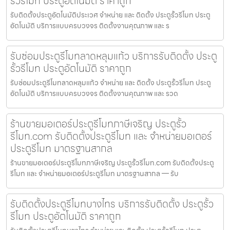
รั้วรีโมท ประตูอัตโนมัติ ราคาถูก
รับติดตั้งประตูอัตโนมัติประเวศ จำหน่าย และ ติดตั้ง ประตูรั้วรีโมท ประตู
อัตโนมัติ บริการแบบครบวงจร ติดตั้งงานคุณภาพ และ ร
รับซ่อมประตูรีโมทลาดหลุมแก้ว บริการรับติดตั้ง ประตู
รั้วรีโมท ประตูอัตโนมัติ ราคาถูก
รับซ่อมประตูรีโมทลาดหลุมแก้ว จำหน่าย และ ติดตั้ง ประตูรั้วรีโมท ประตู
อัตโนมัติ บริการแบบครบวงจร ติดตั้งงานคุณภาพ และ รวด
ร้านขายมอเตอร์ประตูรีโมทภาษีเจริญ ประตูรั้ว
รีโมท.com รับติดตั้งประตูรีโมท และ จำหน่ายมอเตอร์
ประตูรีโมท มาตรฐานสากล
ร้านขายมอเตอร์ประตูรีโมทภาษีเจริญ ประตูรั้วรีโมท.com รับติดตั้งประตู
รีโมท และ จำหน่ายมอเตอร์ประตูรีโมท มาตรฐานสากล — รับ
รับติดตั้งประตูรีโมทบางไทร บริการรับติดตั้ง ประตูรั้ว
รีโมท ประตูอัตโนมัติ ราคาถูก