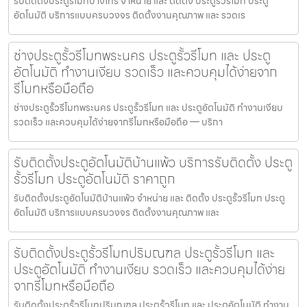
รับติดตั้งประตูรีโมทบางไทร จำหน่าย และ ติดตั้ง ประตูรั้วรีโมท ประตู
อัตโนมัติ บริการแบบครบวงจร ติดตั้งงานคุณภาพ และ รวดเร
ช่างประตูรั้วรีโมทพระนคร ประตูรั้วรีโมท และ ประตู
อัตโนมัติ ทำงานเงียบ รวดเร็ว และควบคุมได้ง่ายจาก
รีโมทหรือมือถือ
ช่างประตูรั้วรีโมทพระนคร ประตูรั้วรีโมท และ ประตูอัตโนมัติ ทำงานเงียบ
รวดเร็ว และควบคุมได้ง่ายจากรีโมทหรือมือถือ — บริกา
รับติดตั้งประตูอัตโนมัติบ้านแพ้ว บริการรับติดตั้ง ประตู
รั้วรีโมท ประตูอัตโนมัติ ราคาถูก
รับติดตั้งประตูอัตโนมัติบ้านแพ้ว จำหน่าย และ ติดตั้ง ประตูรั้วรีโมท ประตู
อัตโนมัติ บริการแบบครบวงจร ติดตั้งงานคุณภาพ และ
รับติดตั้งประตูรั้วรีโมทปริมณฑล ประตูรั้วรีโมท และ
ประตูอัตโนมัติ ทำงานเงียบ รวดเร็ว และควบคุมได้ง่าย
จากรีโมทหรือมือถือ
รับติดตั้งประตูรั้วรีโมทปริมณฑล ประตูรั้วรีโมท และ ประตูอัตโนมัติ ทำงาน