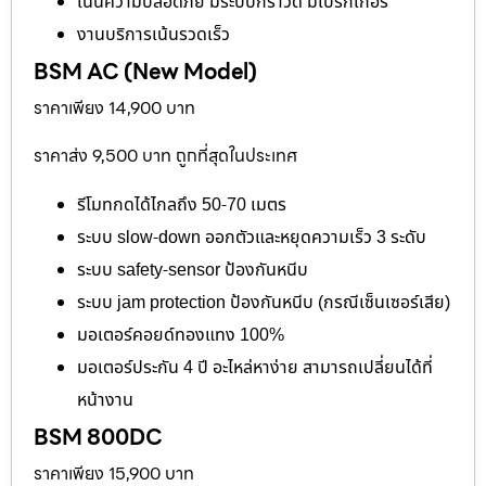
เน้นความปลอดภัย มีระบบกราวด์ มีเบรกเกอร์
งานบริการเน้นรวดเร็ว
BSM AC (New Model)
ราคาเพียง 14,900 บาท
ราคาส่ง 9,500 บาท ถูกที่สุดในประเทศ
รีโมทกดได้ไกลถึง 50-70 เมตร
ระบบ slow-down ออกตัวและหยุดความเร็ว 3 ระดับ
ระบบ safety-sensor ป้องกันหนีบ
ระบบ jam protection ป้องกันหนีบ (กรณีเซ็นเซอร์เสีย)
มอเตอร์คอยด์ทองแทง 100%
มอเตอร์ประกัน 4 ปี อะไหล่หาง่าย สามารถเปลี่ยนได้ที่
หน้างาน
BSM 800DC
ราคาเพียง 15,900 บาท