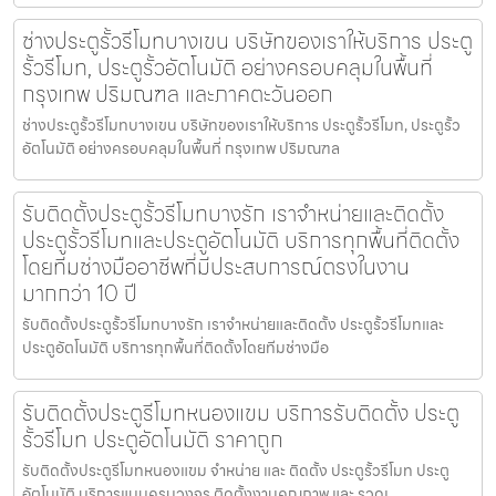
ช่างประตูรั้วรีโมทบางเขน บริษัทของเราให้บริการ ประตู
รั้วรีโมท, ประตูรั้วอัตโนมัติ อย่างครอบคลุมในพื้นที่
กรุงเทพ ปริมณฑล และภาคตะวันออก
ช่างประตูรั้วรีโมทบางเขน บริษัทของเราให้บริการ ประตูรั้วรีโมท, ประตูรั้ว
อัตโนมัติ อย่างครอบคลุมในพื้นที่ กรุงเทพ ปริมณฑล
รับติดตั้งประตูรั้วรีโมทบางรัก เราจำหน่ายและติดตั้ง
ประตูรั้วรีโมทและประตูอัตโนมัติ บริการทุกพื้นที่ติดตั้ง
โดยทีมช่างมืออาชีพที่มีประสบการณ์ตรงในงาน
มากกว่า 10 ปี
รับติดตั้งประตูรั้วรีโมทบางรัก เราจำหน่ายและติดตั้ง ประตูรั้วรีโมทและ
ประตูอัตโนมัติ บริการทุกพื้นที่ติดตั้งโดยทีมช่างมือ
รับติดตั้งประตูรีโมทหนองแขม บริการรับติดตั้ง ประตู
รั้วรีโมท ประตูอัตโนมัติ ราคาถูก
รับติดตั้งประตูรีโมทหนองแขม จำหน่าย และ ติดตั้ง ประตูรั้วรีโมท ประตู
อัตโนมัติ บริการแบบครบวงจร ติดตั้งงานคุณภาพ และ รวดเ