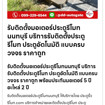
รับติดตั้งมอเตอร์ประตูรีโมท
นนทบุรี บริการรับติดตั้งประตู
รีโมท ประตูอัตโนมัติ แบบครบ
วงจร ราคาถูก
รับติดตั้งมอเตอร์ประตูรีโมทนนทบุรี บริการ
รับติดตั้งประตูรีโมท ประตูอัตโนมัติ แบบครบ
วงจร ราคาถูก พร้อมประกันมอเตอร์ 5 ปี
อะไหล่ 2 ปี
รับติดตั้งมอเตอร์ประตูรีโมทนนทบุรี ให้บริการโดย ประตูรั้ว
รีโมท.com บริการจำหน่ายและติดตั้งประตูรีโมท ประตู