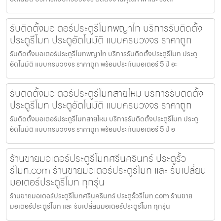
รับติดตั้งมอเตอร์ประตูรีโมทพญาไท บริการรับติดตั้ง
ประตูรีโมท ประตูอัตโนมัติ แบบครบวงจร ราคาถูก
รับติดตั้งมอเตอร์ประตูรีโมทพญาไท บริการรับติดตั้งประตูรีโมท ประตู
อัตโนมัติ แบบครบวงจร ราคาถูก พร้อมประกันมอเตอร์ 5 ปี อะ
รับติดตั้งมอเตอร์ประตูรีโมทสายไหม บริการรับติดตั้ง
ประตูรีโมท ประตูอัตโนมัติ แบบครบวงจร ราคาถูก
รับติดตั้งมอเตอร์ประตูรีโมทสายไหม บริการรับติดตั้งประตูรีโมท ประตู
อัตโนมัติ แบบครบวงจร ราคาถูก พร้อมประกันมอเตอร์ 5 ปี อ
ร้านขายมอเตอร์ประตูรีโมทศรีนครินทร์ ประตูรั้ว
รีโมท.com ร้านขายมอเตอร์ประตูรีโมท และ รับเปลี่ยน
มอเตอร์ประตูรีโมท ทุกรุ่น
ร้านขายมอเตอร์ประตูรีโมทศรีนครินทร์ ประตูรั้วรีโมท.com ร้านขาย
มอเตอร์ประตูรีโมท และ รับเปลี่ยนมอเตอร์ประตูรีโมท ทุกรุ่น