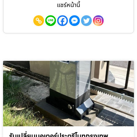
แชร์หน้านี้
รับเปลี่ยนมอเตอร์ประตูรีโมทกรุงเทพ