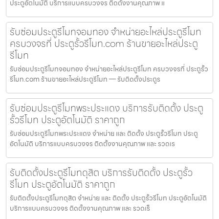
ประตูอัตโนมัติ บริการแบบครบวงจร ติดตั้งงานคุณภาพ แ
รับซ่อมประตูรีโมทจอมทอง จำหน่ายอะไหล่ประตูรีโมท
ครบวงจรที่ ประตูรั้วรีโมท.com ร้านขายอะไหล่ประตู
รีโมท
รับซ่อมประตูรีโมทจอมทอง จำหน่ายอะไหล่ประตูรีโมท ครบวงจรที่ ประตูรั้ว
รีโมท.com ร้านขายอะไหล่ประตูรีโมท — รับติดตั้งประตูร
รับซ่อมประตูรีโมทพระประแดง บริการรับติดตั้ง ประตู
รั้วรีโมท ประตูอัตโนมัติ ราคาถูก
รับซ่อมประตูรีโมทพระประแดง จำหน่าย และ ติดตั้ง ประตูรั้วรีโมท ประตู
อัตโนมัติ บริการแบบครบวงจร ติดตั้งงานคุณภาพ และ รวดเร
รับติดตั้งประตูรีโมทดุสิต บริการรับติดตั้ง ประตูรั้ว
รีโมท ประตูอัตโนมัติ ราคาถูก
รับติดตั้งประตูรีโมทดุสิต จำหน่าย และ ติดตั้ง ประตูรั้วรีโมท ประตูอัตโนมัติ
บริการแบบครบวงจร ติดตั้งงานคุณภาพ และ รวดเร็