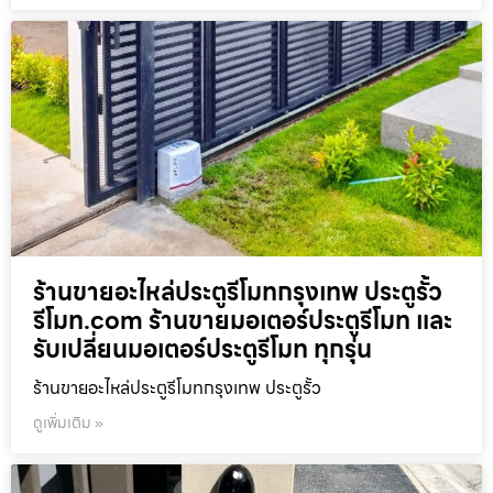
ร้านขายอะไหล่ประตูรีโมทกรุงเทพ ประตูรั้ว
รีโมท.com ร้านขายมอเตอร์ประตูรีโมท และ
รับเปลี่ยนมอเตอร์ประตูรีโมท ทุกรุ่น
ร้านขายอะไหล่ประตูรีโมทกรุงเทพ ประตูรั้ว
ดูเพิ่มเติม »