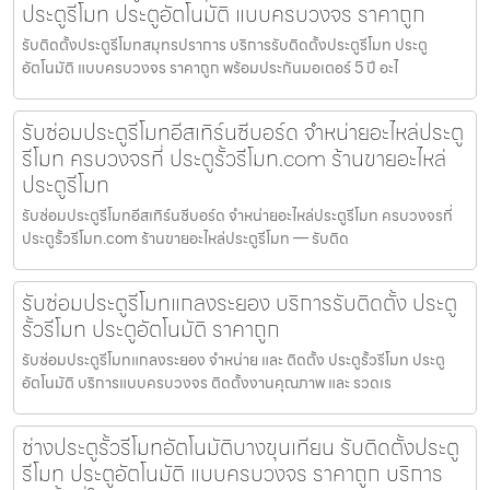
ประตูรีโมท ประตูอัตโนมัติ แบบครบวงจร ราคาถูก
รับติดตั้งประตูรีโมทสมุทรปราการ บริการรับติดตั้งประตูรีโมท ประตู
อัตโนมัติ แบบครบวงจร ราคาถูก พร้อมประกันมอเตอร์ 5 ปี อะไ
รับซ่อมประตูรีโมทอีสเทิร์นซีบอร์ด จำหน่ายอะไหล่ประตู
รีโมท ครบวงจรที่ ประตูรั้วรีโมท.com ร้านขายอะไหล่
ประตูรีโมท
รับซ่อมประตูรีโมทอีสเทิร์นซีบอร์ด จำหน่ายอะไหล่ประตูรีโมท ครบวงจรที่
ประตูรั้วรีโมท.com ร้านขายอะไหล่ประตูรีโมท — รับติด
รับซ่อมประตูรีโมทแกลงระยอง บริการรับติดตั้ง ประตู
รั้วรีโมท ประตูอัตโนมัติ ราคาถูก
รับซ่อมประตูรีโมทแกลงระยอง จำหน่าย และ ติดตั้ง ประตูรั้วรีโมท ประตู
อัตโนมัติ บริการแบบครบวงจร ติดตั้งงานคุณภาพ และ รวดเร
ช่างประตูรั้วรีโมทอัตโนมัติบางขุนเทียน รับติดตั้งประตู
รีโมท ประตูอัตโนมัติ แบบครบวงจร ราคาถูก บริการ