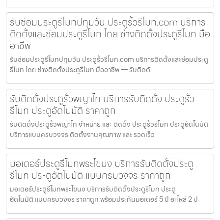
รับซ่อมประตูรีโมทปทุมวัน ประตูรั้วรีโมท.com บริการ
ติดตั้งและซ่อมประตูรีโมท โดย ช่างติดตั้งประตูรีโมท มือ
อาชีพ
รับซ่อมประตูรีโมทปทุมวัน ประตูรั้วรีโมท.com บริการติดตั้งและซ่อมประตู
รีโมท โดย ช่างติดตั้งประตูรีโมท มืออาชีพ — รับติดตั
รับติดตั้งประตูรั้วพญาไท บริการรับติดตั้ง ประตูรั้ว
รีโมท ประตูอัตโนมัติ ราคาถูก
รับติดตั้งประตูรั้วพญาไท จำหน่าย และ ติดตั้ง ประตูรั้วรีโมท ประตูอัตโนมัติ
บริการแบบครบวงจร ติดตั้งงานคุณภาพ และ รวดเร็ว
มอเตอร์ประตูรีโมทพระโขนง บริการรับติดตั้งประตู
รีโมท ประตูอัตโนมัติ แบบครบวงจร ราคาถูก
มอเตอร์ประตูรีโมทพระโขนง บริการรับติดตั้งประตูรีโมท ประตู
อัตโนมัติ แบบครบวงจร ราคาถูก พร้อมประกันมอเตอร์ 5 ปี อะไหล่ 2 ป