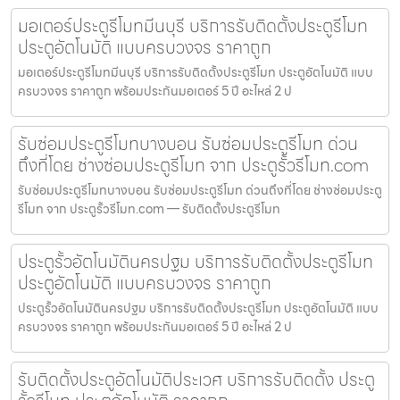
มอเตอร์ประตูรีโมทมีนบุรี บริการรับติดตั้งประตูรีโมท
ประตูอัตโนมัติ แบบครบวงจร ราคาถูก
มอเตอร์ประตูรีโมทมีนบุรี บริการรับติดตั้งประตูรีโมท ประตูอัตโนมัติ แบบ
ครบวงจร ราคาถูก พร้อมประกันมอเตอร์ 5 ปี อะไหล่ 2 ป
รับซ่อมประตูรีโมทบางบอน รับซ่อมประตูรีโมท ด่วน
ถึงที่โดย ช่างซ่อมประตูรีโมท จาก ประตูรั้วรีโมท.com
รับซ่อมประตูรีโมทบางบอน รับซ่อมประตูรีโมท ด่วนถึงที่โดย ช่างซ่อมประตู
รีโมท จาก ประตูรั้วรีโมท.com — รับติดตั้งประตูรีโมท
ประตูรั้วอัตโนมัตินครปฐม บริการรับติดตั้งประตูรีโมท
ประตูอัตโนมัติ แบบครบวงจร ราคาถูก
ประตูรั้วอัตโนมัตินครปฐม บริการรับติดตั้งประตูรีโมท ประตูอัตโนมัติ แบบ
ครบวงจร ราคาถูก พร้อมประกันมอเตอร์ 5 ปี อะไหล่ 2 ป
รับติดตั้งประตูอัตโนมัติประเวศ บริการรับติดตั้ง ประตู