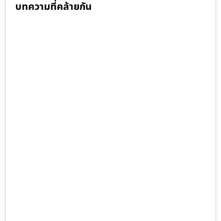
บทความที่คล้ายกัน