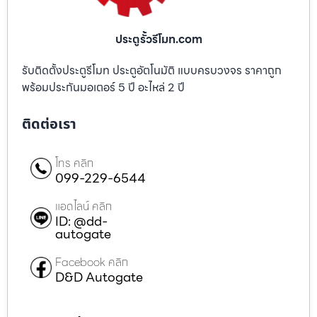
ประตูรั้วรีโมท.com
รับติดตั้งประตูรีโมท ประตูอัตโนมัติ แบบครบวงจร ราคาถูก
พร้อมประกันมอเตอร์ 5 ปี อะไหล่ 2 ปี
ติดต่อเรา
โทร คลิก
099-229-6544
แอดไลน์ คลิก
ID: @dd-
autogate
Facebook คลิก
D&D Autogate