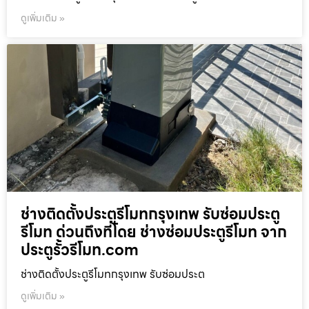
ดูเพิ่มเติม »
ช่างติดตั้งประตูรีโมทกรุงเทพ รับซ่อมประตู
รีโมท ด่วนถึงที่โดย ช่างซ่อมประตูรีโมท จาก
ประตูรั้วรีโมท.com
ช่างติดตั้งประตูรีโมทกรุงเทพ รับซ่อมประต
ดูเพิ่มเติม »