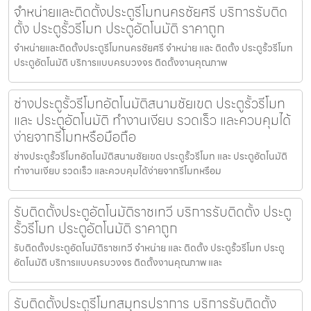
จำหน่ายและติดตั้งประตูรีโมทนครชัยศรี บริการรับติด
ตั้ง ประตูรั้วรีโมท ประตูอัตโนมัติ ราคาถูก
จำหน่ายและติดตั้งประตูรีโมทนครชัยศรี จำหน่าย และ ติดตั้ง ประตูรั้วรีโมท
ประตูอัตโนมัติ บริการแบบครบวงจร ติดตั้งงานคุณภาพ
ช่างประตูรั้วรีโมทอัตโนมัติสนามชัยเขต ประตูรั้วรีโมท
และ ประตูอัตโนมัติ ทำงานเงียบ รวดเร็ว และควบคุมได้
ง่ายจากรีโมทหรือมือถือ
ช่างประตูรั้วรีโมทอัตโนมัติสนามชัยเขต ประตูรั้วรีโมท และ ประตูอัตโนมัติ
ทำงานเงียบ รวดเร็ว และควบคุมได้ง่ายจากรีโมทหรือม
รับติดตั้งประตูอัตโนมัติราชเทวี บริการรับติดตั้ง ประตู
รั้วรีโมท ประตูอัตโนมัติ ราคาถูก
รับติดตั้งประตูอัตโนมัติราชเทวี จำหน่าย และ ติดตั้ง ประตูรั้วรีโมท ประตู
อัตโนมัติ บริการแบบครบวงจร ติดตั้งงานคุณภาพ และ
รับติดตั้งประตูรีโมทสมุทรปราการ บริการรับติดตั้ง