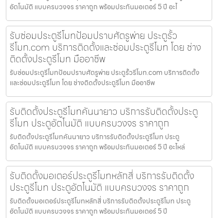
อัตโนมัติ แบบครบวงจร ราคาถูก พร้อมประกันมอเตอร์ 5 ปี อะไ
รับซ่อมประตูรีโมทป้อมปราบศัตรูพ่าย ประตูรั้ว
รีโมท.com บริการติดตั้งและซ่อมประตูรีโมท โดย ช่าง
ติดตั้งประตูรีโมท มืออาชีพ
รับซ่อมประตูรีโมทป้อมปราบศัตรูพ่าย ประตูรั้วรีโมท.com บริการติดตั้ง
และซ่อมประตูรีโมท โดย ช่างติดตั้งประตูรีโมท มืออาชีพ
รับติดตั้งประตูรีโมทคันนายาว บริการรับติดตั้งประตู
รีโมท ประตูอัตโนมัติ แบบครบวงจร ราคาถูก
รับติดตั้งประตูรีโมทคันนายาว บริการรับติดตั้งประตูรีโมท ประตู
อัตโนมัติ แบบครบวงจร ราคาถูก พร้อมประกันมอเตอร์ 5 ปี อะไหล่
รับติดตั้งมอเตอร์ประตูรีโมทหลักสี่ บริการรับติดตั้ง
ประตูรีโมท ประตูอัตโนมัติ แบบครบวงจร ราคาถูก
รับติดตั้งมอเตอร์ประตูรีโมทหลักสี่ บริการรับติดตั้งประตูรีโมท ประตู
อัตโนมัติ แบบครบวงจร ราคาถูก พร้อมประกันมอเตอร์ 5 ปี