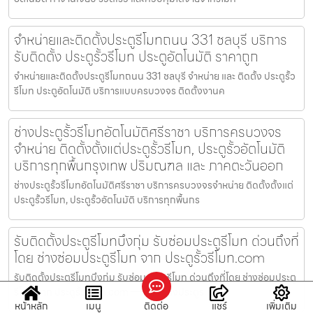
จำหน่ายและติดตั้งประตูรีโมทถนน 331 ชลบุรี บริการ
รับติดตั้ง ประตูรั้วรีโมท ประตูอัตโนมัติ ราคาถูก
จำหน่ายและติดตั้งประตูรีโมทถนน 331 ชลบุรี จำหน่าย และ ติดตั้ง ประตูรั้ว
รีโมท ประตูอัตโนมัติ บริการแบบครบวงจร ติดตั้งงานค
ช่างประตูรั้วรีโมทอัตโนมัติศรีราชา บริการครบวงจร
จำหน่าย ติดตั้งตั้งแต่ประตูรั้วรีโมท, ประตูรั้วอัตโนมัติ
บริการทุกพื้นกรุงเทพ ปริมณฑล และ ภาคตะวันออก
ช่างประตูรั้วรีโมทอัตโนมัติศรีราชา บริการครบวงจรจำหน่าย ติดตั้งตั้งแต่
ประตูรั้วรีโมท, ประตูรั้วอัตโนมัติ บริการทุกพื้นกร
รับติดตั้งประตูรีโมทบึงกุ่ม รับซ่อมประตูรีโมท ด่วนถึงที่
โดย ช่างซ่อมประตูรีโมท จาก ประตูรั้วรีโมท.com
รับติดตั้งประตูรีโมทบึงกุ่ม รับซ่อมประตูรีโมท ด่วนถึงที่โดย ช่างซ่อมประตู
รีโมท จาก ประตูรั้วรีโมท.com — รับติดตั้งประตูร
หน้าหลัก
เมนู
ติดต่อ
แชร์
เพิ่มเติม