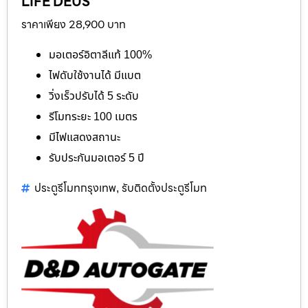
LIFE DEUS
ราคาเพียง 28,900 บาท
มอเตอร์อิตาลีแท้ 100%
ไฟดับใช้งานได้ มีแบต
วิ่งเร็วปรับได้ 5 ระดับ
รีโมทระยะ 100 เมตร
มีไฟแสดงสถานะ
รับประกันมอเตอร์ 5 ปี
ประตูรีโมทกรุงเทพ
รับติดตั้งประตูรีโมท
,