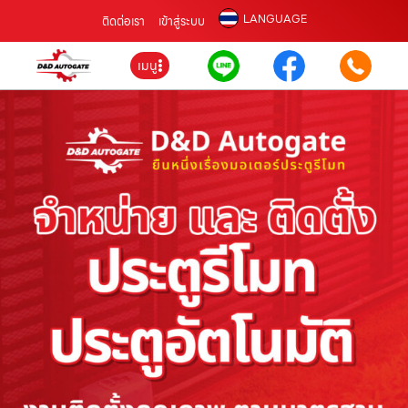
LANGUAGE
ติดต่อเรา
เข้าสู่ระบบ
เมนู