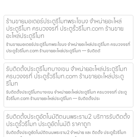
ร้านขายมอเตอร์ประตูรีโมทพระโขนง จำหน่ายอะไหล่
ประตูรีโมท ครบวงจรที่ ประตูรั้วรีโมท.com ร้านขาย
อะไหล่ประตูรีโมท
ร้านขายมอเตอร์ประตูรีโมทพระโขนง จำหน่ายอะไหล่ประตูรีโมท ครบวงจรที่
ประตูรั้วรีโมท.com ร้านขายอะไหล่ประตูรีโมท — รับติดตั
รับติดตั้งประตูรีโมทบางเขน จำหน่ายอะไหล่ประตูรีโมท
ครบวงจรที่ ประตูรั้วรีโมท.com ร้านขายอะไหล่ประตู
รีโมท
รับติดตั้งประตูรีโมทบางเขน จำหน่ายอะไหล่ประตูรีโมท ครบวงจรที่ ประตู
รั้วรีโมท.com ร้านขายอะไหล่ประตูรีโมท — รับติดตั้งประ
รับติดตั้งประตูอัตโนมัติถนนพระราม2 บริการรับติดตั้ง
ประตูรั้วรีโมท ประตูอัตโนมัติ ราคาถูก
รับติดตั้งประตูอัตโนมัติถนนพระราม2 จำหน่าย และ ติดตั้ง ประตูรั้วรีโมท