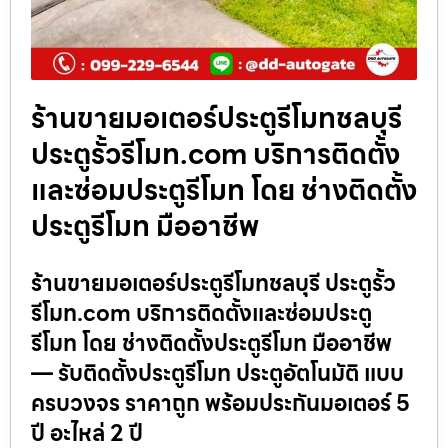
ร้านขายมอเตอร์ประตูรีโมทชลบุรี
ประตูรั้วรีโมท.com บริการติดตั้ง
และซ่อมประตูรีโมท โดย ช่างติดตั้ง
ประตูรีโมท มืออาชีพ
ร้านขายมอเตอร์ประตูรีโมทชลบุรี ประตูรั้ว
รีโมท.com บริการติดตั้งและซ่อมประตู
รีโมท โดย ช่างติดตั้งประตูรีโมท มืออาชีพ
— รับติดตั้งประตูรีโมท ประตูอัตโนมัติ แบบ
ครบวงจร ราคาถูก พร้อมประกันมอเตอร์ 5
ปี อะไหล่ 2 ปี