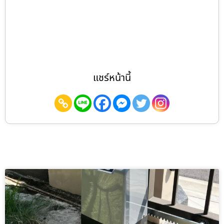
แชร์หน้านี้