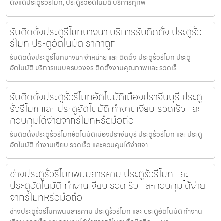
ตั้งแต่ประตูรั้วรีโมท, ประตูรั้วอัตโนมัติ บริการทุกพ
รับติดตั้งประตูรีโมทบางนา บริการรับติดตั้ง ประตูรั้ว
รีโมท ประตูอัตโนมัติ ราคาถูก
รับติดตั้งประตูรีโมทบางนา จำหน่าย และ ติดตั้ง ประตูรั้วรีโมท ประตู
อัตโนมัติ บริการแบบครบวงจร ติดตั้งงานคุณภาพ และ รวดเร็
รับติดตั้งประตูรั้วรีโมทอัตโนมัติเมืองปราจีนบุรี ประตู
รั้วรีโมท และ ประตูอัตโนมัติ ทำงานเงียบ รวดเร็ว และ
ควบคุมได้ง่ายจากรีโมทหรือมือถือ
รับติดตั้งประตูรั้วรีโมทอัตโนมัติเมืองปราจีนบุรี ประตูรั้วรีโมท และ ประตู
อัตโนมัติ ทำงานเงียบ รวดเร็ว และควบคุมได้ง่ายจา
ช่างประตูรั้วรีโมทพนมสารคาม ประตูรั้วรีโมท และ
ประตูอัตโนมัติ ทำงานเงียบ รวดเร็ว และควบคุมได้ง่าย
จากรีโมทหรือมือถือ
ช่างประตูรั้วรีโมทพนมสารคาม ประตูรั้วรีโมท และ ประตูอัตโนมัติ ทำงาน