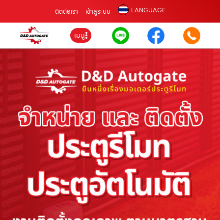
LANGUAGE
ติดต่อเรา
เข้าสู่ระบบ
เมนู