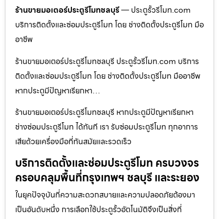
ร้านขายมอเตอร์ประตูรีโมทชลบุรี
— ประตูรั้วรีโมท.com
บริการติดตั้งและซ่อมประตูรีโมท โดย ช่างติดตั้งประตูรีโมท มือ
อาชีพ
ร้านขายมอเตอร์ประตูรีโมทชลบุรี ประตูรั้วรีโมท.com บริการ
ติดตั้งและซ่อมประตูรีโมท โดย ช่างติดตั้งประตูรีโมท มืออาชีพ
หากประตูมีปัญหาเรียกหา…
ร้านขายมอเตอร์ประตูรีโมทชลบุรี หากประตูมีปัญหาเรียกหา
ช่างซ่อมประตูรีโมท ได้ทันที เรา รับซ่อมประตูรีโมท ทุกอาการ
เสียด้วยเครื่องมือที่ทันสมัยและรวดเร็ว
บริการติดตั้งและซ่อมประตูรีโมท ครบวงจร
ครอบคลุมพื้นที่กรุงเทพฯ ชลบุรี และระยอง
ในยุคปัจจุบันที่ความสะดวกสบายและความปลอดภัยต้องมา
เป็นอันดับหนึ่ง การเลือกใช้ประตูรั้วอัตโนมัติจึงเป็นสิ่งที่