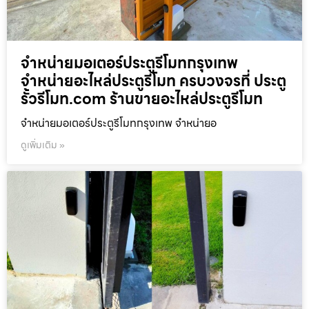
จำหน่ายมอเตอร์ประตูรีโมทกรุงเทพ
จำหน่ายอะไหล่ประตูรีโมท ครบวงจรที่ ประตู
รั้วรีโมท.com ร้านขายอะไหล่ประตูรีโมท
จำหน่ายมอเตอร์ประตูรีโมทกรุงเทพ จำหน่ายอ
ดูเพิ่มเติม »