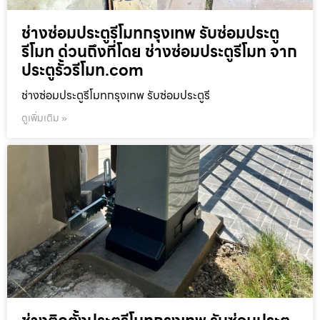
ช่างซ่อมประตูรีโมทกรุงเทพ รับซ่อมประตู
รีโมท ด่วนถึงที่โดย ช่างซ่อมประตูรีโมท จาก
ประตูรั้วรีโมท.com
ช่างซ่อมประตูรีโมทกรุงเทพ รับซ่อมประตูรี
ดูเพิ่มเติม »