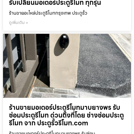
รับเปลี่ยนมอเตอร์ประตูรีโมท ทุกรุ่น
ร้านขายอะไหล่ประตูรีโมทกรุงเทพ ประตูรั้ว
ดูเพิ่มเติม »
ร้านขายมอเตอร์ประตูรีโมทมาบยางพร รับ
ซ่อมประตูรีโมท ด่วนถึงที่โดย ช่างซ่อมประตู
รีโมท จาก ประตูรั้วรีโมท.com
ร้านขายมอเตอร์ประตูรีโมทมาบยางพร รับซ่อม