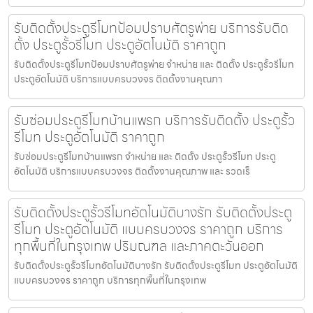
รับติดตั้งประตูรีโมทป้อมปราบศัตรูพ่าย บริการรับติด
ตั้ง ประตูรั้วรีโมท ประตูอัตโนมัติ ราคาถูก
รับติดตั้งประตูรีโมทป้อมปราบศัตรูพ่าย จำหน่าย และ ติดตั้ง ประตูรั้วรีโมท
ประตูอัตโนมัติ บริการแบบครบวงจร ติดตั้งงานคุณภา
รับซ่อมประตูรีโมทบ้านแพรก บริการรับติดตั้ง ประตูรั้ว
รีโมท ประตูอัตโนมัติ ราคาถูก
รับซ่อมประตูรีโมทบ้านแพรก จำหน่าย และ ติดตั้ง ประตูรั้วรีโมท ประตู
อัตโนมัติ บริการแบบครบวงจร ติดตั้งงานคุณภาพ และ รวดเร็
รับติดตั้งประตูรั้วรีโมทอัตโนมัติบางรัก รับติดตั้งประตู
รีโมท ประตูอัตโนมัติ แบบครบวงจร ราคาถูก บริการ
ทุกพื้นที่ในกรุงเทพ ปริมณฑล และภาคตะวันออก
รับติดตั้งประตูรั้วรีโมทอัตโนมัติบางรัก รับติดตั้งประตูรีโมท ประตูอัตโนมัติ
แบบครบวงจร ราคาถูก บริการทุกพื้นที่ในกรุงเทพ