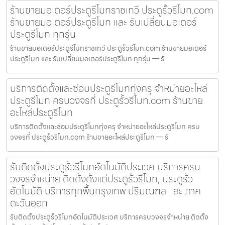
ร้านขายมอเตอร์ประตูรีโมทราชเทวี ประตูรั้วรีโมท.com
ร้านขายมอเตอร์ประตูรีโมท และ รับเปลี่ยนมอเตอร์
ประตูรีโมท ทุกรุ่น
ร้านขายมอเตอร์ประตูรีโมทราชเทวี ประตูรั้วรีโมท.com ร้านขายมอเตอร์
ประตูรีโมท และ รับเปลี่ยนมอเตอร์ประตูรีโมท ทุกรุ่น — รั
บริการติดตั้งและซ่อมประตูรีโมททุ่งครุ จำหน่ายอะไหล่
ประตูรีโมท ครบวงจรที่ ประตูรั้วรีโมท.com ร้านขาย
อะไหล่ประตูรีโมท
บริการติดตั้งและซ่อมประตูรีโมททุ่งครุ จำหน่ายอะไหล่ประตูรีโมท ครบ
วงจรที่ ประตูรั้วรีโมท.com ร้านขายอะไหล่ประตูรีโมท — รั
รับติดตั้งประตูรั้วรีโมทอัตโนมัติประเวศ บริการครบ
วงจรจำหน่าย ติดตั้งตั้งแต่ประตูรั้วรีโมท, ประตูรั้ว
อัตโนมัติ บริการทุกพื้นกรุงเทพ ปริมณฑล และ ภาค
ตะวันออก
รับติดตั้งประตูรั้วรีโมทอัตโนมัติประเวศ บริการครบวงจรจำหน่าย ติดตั้ง