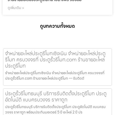
ดูเพิ่มเติม »
ดูบทความทั้งหมด
จำหน่ายอะไหล่ประตูรีโมทเชิงเนิน จำหน่ายอะไหล่ประตู
รีโมท ครบวงจรที่ ประตูรั้วรีโมท.com ร้านขายอะไหล่
ประตูรีโมท
จำหน่ายอะไหล่ประตูรีโมทเชิงเนิน จำหน่ายอะไหล่ประตูรีโมท ครบวงจรที่
ประตูรั้วรีโมท.com ร้านขายอะไหล่ประตูรีโมท — รับติดตั
ประตูรั้วรีโมทธนบุรี บริการรับติดตั้งประตูรีโมท ประตู
อัตโนมัติ แบบครบวงจร ราคาถูก
ประตูรั้วรีโมทธนบุรี บริการรับติดตั้งประตูรีโมท ประตูอัตโนมัติ แบบครบ
วงจร ราคาถูก พร้อมประกันมอเตอร์ 5 ปี อะไหล่ 2 ปี ปร