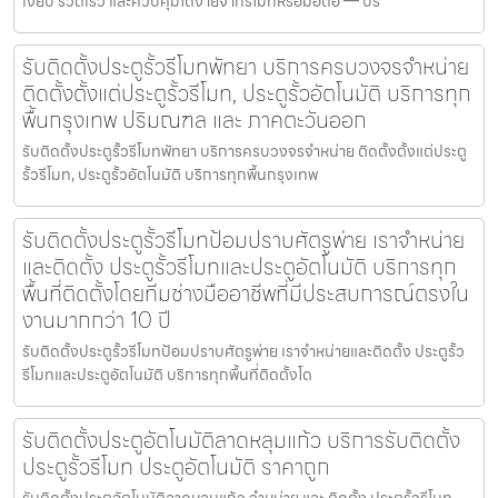
เงียบ รวดเร็ว และควบคุมได้ง่ายจากรีโมทหรือมือถือ — บร
รับติดตั้งประตูรั้วรีโมทพัทยา บริการครบวงจรจำหน่าย
ติดตั้งตั้งแต่ประตูรั้วรีโมท, ประตูรั้วอัตโนมัติ บริการทุก
พื้นกรุงเทพ ปริมณฑล และ ภาคตะวันออก
รับติดตั้งประตูรั้วรีโมทพัทยา บริการครบวงจรจำหน่าย ติดตั้งตั้งแต่ประตู
รั้วรีโมท, ประตูรั้วอัตโนมัติ บริการทุกพื้นกรุงเทพ
รับติดตั้งประตูรั้วรีโมทป้อมปราบศัตรูพ่าย เราจำหน่าย
และติดตั้ง ประตูรั้วรีโมทและประตูอัตโนมัติ บริการทุก
พื้นที่ติดตั้งโดยทีมช่างมืออาชีพที่มีประสบการณ์ตรงใน
งานมากกว่า 10 ปี
รับติดตั้งประตูรั้วรีโมทป้อมปราบศัตรูพ่าย เราจำหน่ายและติดตั้ง ประตูรั้ว
รีโมทและประตูอัตโนมัติ บริการทุกพื้นที่ติดตั้งโด
รับติดตั้งประตูอัตโนมัติลาดหลุมแก้ว บริการรับติดตั้ง
ประตูรั้วรีโมท ประตูอัตโนมัติ ราคาถูก