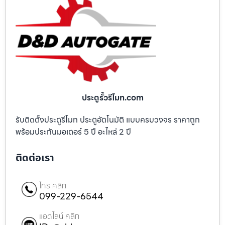
ประตูรั้วรีโมท.com
รับติดตั้งประตูรีโมท ประตูอัตโนมัติ แบบครบวงจร ราคาถูก
พร้อมประกันมอเตอร์ 5 ปี อะไหล่ 2 ปี
ติดต่อเรา
โทร คลิก
099-229-6544
แอดไลน์ คลิก