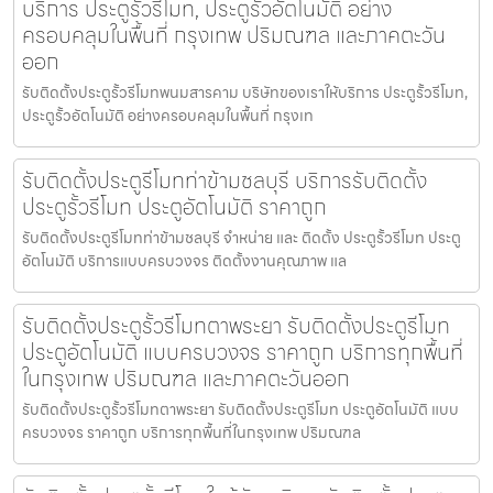
บริการ ประตูรั้วรีโมท, ประตูรั้วอัตโนมัติ อย่าง
ครอบคลุมในพื้นที่ กรุงเทพ ปริมณฑล และภาคตะวัน
ออก
รับติดตั้งประตูรั้วรีโมทพนมสารคาม บริษัทของเราให้บริการ ประตูรั้วรีโมท,
ประตูรั้วอัตโนมัติ อย่างครอบคลุมในพื้นที่ กรุงเท
รับติดตั้งประตูรีโมทท่าข้ามชลบุรี บริการรับติดตั้ง
ประตูรั้วรีโมท ประตูอัตโนมัติ ราคาถูก
รับติดตั้งประตูรีโมทท่าข้ามชลบุรี จำหน่าย และ ติดตั้ง ประตูรั้วรีโมท ประตู
อัตโนมัติ บริการแบบครบวงจร ติดตั้งงานคุณภาพ แล
รับติดตั้งประตูรั้วรีโมทตาพระยา รับติดตั้งประตูรีโมท
ประตูอัตโนมัติ แบบครบวงจร ราคาถูก บริการทุกพื้นที่
ในกรุงเทพ ปริมณฑล และภาคตะวันออก
รับติดตั้งประตูรั้วรีโมทตาพระยา รับติดตั้งประตูรีโมท ประตูอัตโนมัติ แบบ
ครบวงจร ราคาถูก บริการทุกพื้นที่ในกรุงเทพ ปริมณฑล