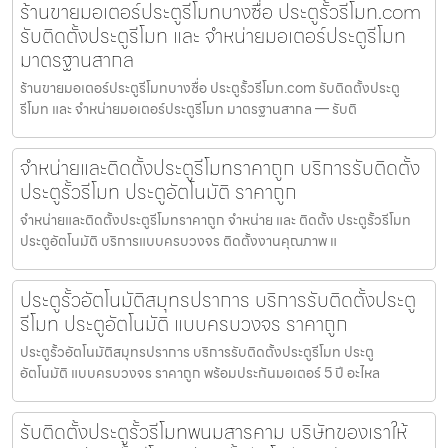
ร้านขายมอเตอร์ประตูรีโมทบางซื่อ ประตูรั้วรีโมท.com
รับติดตั้งประตูรีโมท และ จำหน่ายมอเตอร์ประตูรีโมท
มาตรฐานสากล
ร้านขายมอเตอร์ประตูรีโมทบางซื่อ ประตูรั้วรีโมท.com รับติดตั้งประตู
รีโมท และ จำหน่ายมอเตอร์ประตูรีโมท มาตรฐานสากล — รับติ
จำหน่ายและติดตั้งประตูรีโมทราคาถูก บริการรับติดตั้ง
ประตูรั้วรีโมท ประตูอัตโนมัติ ราคาถูก
จำหน่ายและติดตั้งประตูรีโมทราคาถูก จำหน่าย และ ติดตั้ง ประตูรั้วรีโมท
ประตูอัตโนมัติ บริการแบบครบวงจร ติดตั้งงานคุณภาพ แ
ประตูรั้วอัตโนมัติสมุทรปราการ บริการรับติดตั้งประตู
รีโมท ประตูอัตโนมัติ แบบครบวงจร ราคาถูก
ประตูรั้วอัตโนมัติสมุทรปราการ บริการรับติดตั้งประตูรีโมท ประตู
อัตโนมัติ แบบครบวงจร ราคาถูก พร้อมประกันมอเตอร์ 5 ปี อะไหล
รับติดตั้งประตูรั้วรีโมทพนมสารคาม บริษัทของเราให้