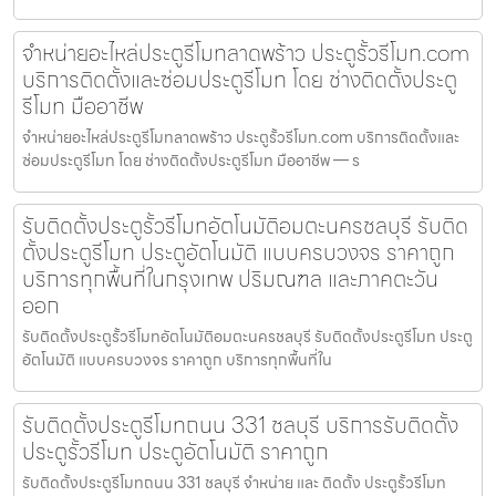
จำหน่ายอะไหล่ประตูรีโมทลาดพร้าว ประตูรั้วรีโมท.com
บริการติดตั้งและซ่อมประตูรีโมท โดย ช่างติดตั้งประตู
รีโมท มืออาชีพ
จำหน่ายอะไหล่ประตูรีโมทลาดพร้าว ประตูรั้วรีโมท.com บริการติดตั้งและ
ซ่อมประตูรีโมท โดย ช่างติดตั้งประตูรีโมท มืออาชีพ — ร
รับติดตั้งประตูรั้วรีโมทอัตโนมัติอมตะนครชลบุรี รับติด
ตั้งประตูรีโมท ประตูอัตโนมัติ แบบครบวงจร ราคาถูก
บริการทุกพื้นที่ในกรุงเทพ ปริมณฑล และภาคตะวัน
ออก
รับติดตั้งประตูรั้วรีโมทอัตโนมัติอมตะนครชลบุรี รับติดตั้งประตูรีโมท ประตู
อัตโนมัติ แบบครบวงจร ราคาถูก บริการทุกพื้นที่ใน
รับติดตั้งประตูรีโมทถนน 331 ชลบุรี บริการรับติดตั้ง
ประตูรั้วรีโมท ประตูอัตโนมัติ ราคาถูก
รับติดตั้งประตูรีโมทถนน 331 ชลบุรี จำหน่าย และ ติดตั้ง ประตูรั้วรีโมท