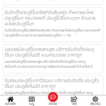
รับติดตั้งประตูรีโมทอีสเทิร์นซีบอร์ด จำหน่ายอะไหล่
ประตูรีโมท ครบวงจรที่ ประตูรั้วรีโมท.com ร้านขาย
อะไหล่ประตูรีโมท
รับติดตั้งประตูรีโมทอีสเทิร์นซีบอร์ด จำหน่ายอะไหล่ประตูรีโมท ครบวงจรที่
ประตูรั้วรีโมท.com ร้านขายอะไหล่ประตูรีโมท — รับ
มอเตอร์ประตูรีโมทสะพานสูง บริการรับติดตั้งประตู
รีโมท ประตูอัตโนมัติ แบบครบวงจร ราคาถูก
มอเตอร์ประตูรีโมทสะพานสูง บริการรับติดตั้งประตูรีโมท ประตู
อัตโนมัติ แบบครบวงจร ราคาถูก พร้อมประกันมอเตอร์ 5 ปี อะไหล่ 2
รับซ่อมประตูรีโมททวีวัฒนา บริการรับติดตั้ง ประตูรั้ว
รีโมท ประตูอัตโนมัติ ราคาถูก
รับซ่อมประตูรีโมททวีวัฒนา จำหน่าย และ ติดตั้ง ประตูรั้วรีโมท ประตู
อัตโนมัติ บริการแบบครบวงจร ติดตั้งงานคุณภาพ และ รวดเร็
หน้าหลัก
เมนู
ติดต่อ
แชร์
เพิ่มเติม