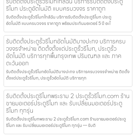
รับติดตั้งประตูรั้วรีโมทใกล้ฉัน บริการรับติดตั้งประตู
รีโมท ประตูอัตโนมัติ แบบครบวงจร ราคาถูก
รับติดตั้งประตูรั้วรีโมทใกล้ฉัน บริการรับติดตั้งประตูรีโมท ประตู
อัตโนมัติ แบบครบวงจร ราคาถูก พร้อมประกันมอเตอร์ 5 ปี อะไ
รับติดตั้งประตูรั้วรีโมทอัตโนมัติบางปะกง บริการครบ
วงจรจำหน่าย ติดตั้งตั้งแต่ประตูรั้วรีโมท, ประตูรั้ว
อัตโนมัติ บริการทุกพื้นกรุงเทพ ปริมณฑล และ ภาค
ตะวันออก
รับติดตั้งประตูรั้วรีโมทอัตโนมัติบางปะกง บริการครบวงจรจำหน่าย ติดตั้ง
ตั้งแต่ประตูรั้วรีโมท, ประตูรั้วอัตโนมัติ บริการทุก
รับติดตั้งประตูรีโมทพระราม 2 ประตูรั้วรีโมท.com ร้าน
ขายมอเตอร์ประตูรีโมท และ รับเปลี่ยนมอเตอร์ประตู
รีโมท ทุกรุ่น
รับติดตั้งประตูรีโมทพระราม 2 ประตูรั้วรีโมท.com ร้านขายมอเตอร์ประตู
รีโมท และ รับเปลี่ยนมอเตอร์ประตูรีโมท ทุกรุ่น — รับติ