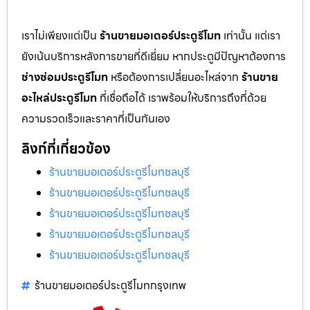
เราไม่เพียงแต่เป็น
ร้านขายมอเตอร์ประตูรีโมท
เท่านั้น แต่เรา
ยังเน้นบริการหลังการขายที่ดีเยี่ยม หากประตูมีปัญหาต้องการ
ช่างซ่อมประตูรีโมท
หรือต้องการเปลี่ยนอะไหล่จาก
ร้านขาย
อะไหล่ประตูรีโมท
ที่เชื่อถือได้ เราพร้อมให้บริการถึงที่ด้วย
ความรวดเร็วและราคาที่เป็นกันเอง
ลิงก์ที่เกี่ยวข้อง
ร้านขายมอเตอร์ประตูรีโมทชลบุรี
ร้านขายมอเตอร์ประตูรีโมทชลบุรี
ร้านขายมอเตอร์ประตูรีโมทชลบุรี
ร้านขายมอเตอร์ประตูรีโมทชลบุรี
ร้านขายมอเตอร์ประตูรีโมทชลบุรี
ร้านขายมอเตอร์ประตูรีโมทกรุงเทพ