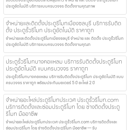
รับติดตั้งประตูอัตโนมัติลาดหลุมแก้ว จำหน่าย และ ติดตั้ง ประตูรั้วรีโมท
ประตูอัตโนมัติ บริการแบบครบวงจร ติดตั้งงานคุณภาพ
จำหน่ายและติดตั้งประตูรีโมทเมืองชลบุรี บริการรับติด
ตั้ง ประตูรั้วรีโมท ประตูอัตโนมัติ ราคาถูก
จำหน่ายและติดตั้งประตูรีโมทเมืองชลบุรี จำหน่าย และ ติดตั้ง ประตูรั้วรีโมท
ประตูอัตโนมัติ บริการแบบครบวงจร ติดตั้งงานคุณภ
ประตูรั้วรีโมทบางคอแหลม บริการรับติดตั้งประตูรีโมท
ประตูอัตโนมัติ แบบครบวงจร ราคาถูก
ประตูรั้วรีโมทบางคอแหลม บริการรับติดตั้งประตูรีโมท ประตูอัตโนมัติ แบบ
ครบวงจร ราคาถูก พร้อมประกันมอเตอร์ 5 ปี อะไหล่ 2 ปี
จำหน่ายอะไหล่ประตูรีโมทประเวศ ประตูรั้วรีโมท.com
บริการติดตั้งและซ่อมประตูรีโมท โดย ช่างติดตั้งประตู
รีโมท มืออาชีพ
จำหน่ายอะไหล่ประตูรีโมทประเวศ ประตูรั้วรีโมท.com บริการติดตั้งและ
ซ่อมประตูรีโมท โดย ช่างติดตั้งประตูรีโมท มืออาชีพ — รับ