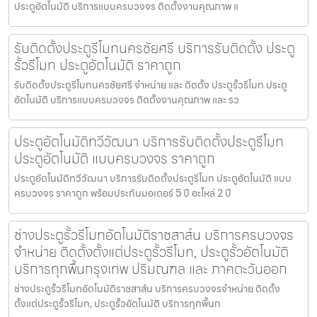
ประตูอัตโนมัติ บริการแบบครบวงจร ติดตั้งงานคุณภาพ แ
รับติดตั้งประตูรีโมทนครชัยศรี บริการรับติดตั้ง ประตู
รั้วรีโมท ประตูอัตโนมัติ ราคาถูก
รับติดตั้งประตูรีโมทนครชัยศรี จำหน่าย และ ติดตั้ง ประตูรั้วรีโมท ประตู
อัตโนมัติ บริการแบบครบวงจร ติดตั้งงานคุณภาพ และ รว
ประตูอัตโนมัติทวีวัฒนา บริการรับติดตั้งประตูรีโมท
ประตูอัตโนมัติ แบบครบวงจร ราคาถูก
ประตูอัตโนมัติทวีวัฒนา บริการรับติดตั้งประตูรีโมท ประตูอัตโนมัติ แบบ
ครบวงจร ราคาถูก พร้อมประกันมอเตอร์ 5 ปี อะไหล่ 2 ปี
ช่างประตูรั้วรีโมทอัตโนมัติราชสาส์น บริการครบวงจร
จำหน่าย ติดตั้งตั้งแต่ประตูรั้วรีโมท, ประตูรั้วอัตโนมัติ
บริการทุกพื้นกรุงเทพ ปริมณฑล และ ภาคตะวันออก
ช่างประตูรั้วรีโมทอัตโนมัติราชสาส์น บริการครบวงจรจำหน่าย ติดตั้ง
ตั้งแต่ประตูรั้วรีโมท, ประตูรั้วอัตโนมัติ บริการทุกพื้นก