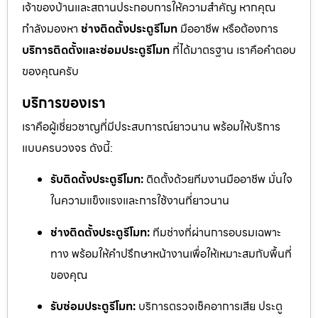
เจ้าของบ้านและสถานประกอบการให้ความสำคัญ หากคุณ
กำลังมองหา
ช่างติดตั้งประตูรีโมท
มืออาชีพ หรือต้องการ
บริการติดตั้งและซ่อมประตูรีโมท
ที่ได้มาตรฐาน เราคือคำตอบ
ของคุณครับ
บริการของเรา
เราคือผู้เชี่ยวชาญที่มีประสบการณ์ยาวนาน พร้อมให้บริการ
แบบครบวงจร ดังนี้:
รับติดตั้งประตูรีโมท:
ติดตั้งด้วยทีมงานมืออาชีพ มั่นใจ
ในความแข็งแรงและการใช้งานที่ยาวนาน
ช่างติดตั้งประตูรีโมท:
ทีมช่างที่ผ่านการอบรมเฉพาะ
ทาง พร้อมให้คำปรึกษาหน้างานเพื่อให้เหมาะสมกับพื้นที่
ของคุณ
รับซ่อมประตูรีโมท:
บริการตรวจเช็คอาการเสีย ประตู