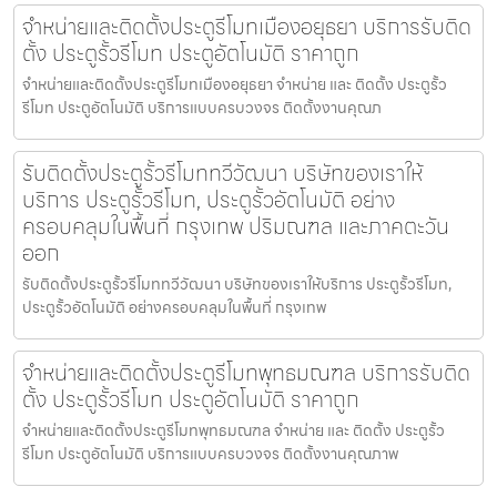
จำหน่ายและติดตั้งประตูรีโมทเมืองอยุธยา บริการรับติด
ตั้ง ประตูรั้วรีโมท ประตูอัตโนมัติ ราคาถูก
จำหน่ายและติดตั้งประตูรีโมทเมืองอยุธยา จำหน่าย และ ติดตั้ง ประตูรั้ว
รีโมท ประตูอัตโนมัติ บริการแบบครบวงจร ติดตั้งงานคุณภ
รับติดตั้งประตูรั้วรีโมททวีวัฒนา บริษัทของเราให้
บริการ ประตูรั้วรีโมท, ประตูรั้วอัตโนมัติ อย่าง
ครอบคลุมในพื้นที่ กรุงเทพ ปริมณฑล และภาคตะวัน
ออก
รับติดตั้งประตูรั้วรีโมททวีวัฒนา บริษัทของเราให้บริการ ประตูรั้วรีโมท,
ประตูรั้วอัตโนมัติ อย่างครอบคลุมในพื้นที่ กรุงเทพ
จำหน่ายและติดตั้งประตูรีโมทพุทธมณฑล บริการรับติด
ตั้ง ประตูรั้วรีโมท ประตูอัตโนมัติ ราคาถูก
จำหน่ายและติดตั้งประตูรีโมทพุทธมณฑล จำหน่าย และ ติดตั้ง ประตูรั้ว
รีโมท ประตูอัตโนมัติ บริการแบบครบวงจร ติดตั้งงานคุณภาพ