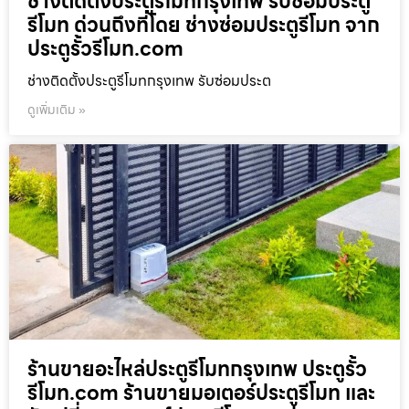
ช่างติดตั้งประตูรีโมทกรุงเทพ รับซ่อมประตู
รีโมท ด่วนถึงที่โดย ช่างซ่อมประตูรีโมท จาก
ประตูรั้วรีโมท.com
ช่างติดตั้งประตูรีโมทกรุงเทพ รับซ่อมประต
ดูเพิ่มเติม »
ร้านขายอะไหล่ประตูรีโมทกรุงเทพ ประตูรั้ว
รีโมท.com ร้านขายมอเตอร์ประตูรีโมท และ