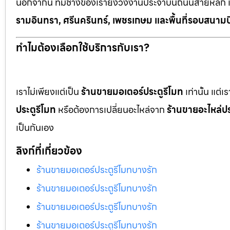
นอกจากนี้ ทีมช่างของเรายังวิ่งงานประจำบนถนนสายหลัก 
รามอินทรา, ศรีนครินทร์, เพชรเกษม และพื้นที่รอบสนามบ
ทำไมต้องเลือกใช้บริการกับเรา?
เราไม่เพียงแต่เป็น
ร้านขายมอเตอร์ประตูรีโมท
เท่านั้น แต่
ประตูรีโมท
หรือต้องการเปลี่ยนอะไหล่จาก
ร้านขายอะไหล่ปร
เป็นกันเอง
ลิงก์ที่เกี่ยวข้อง
ร้านขายมอเตอร์ประตูรีโมทบางรัก
ร้านขายมอเตอร์ประตูรีโมทบางรัก
ร้านขายมอเตอร์ประตูรีโมทบางรัก
ร้านขายมอเตอร์ประตูรีโมทบางรัก