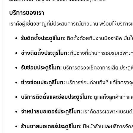
บริการของเรา
เราคือผู้เชี่ยวชาญที่มีประสบการณ์ยาวนาน พร้อมให้บริการ
รับติดตั้งประตูรีโมท:
ติดตั้งด้วยทีมงานมืออาชีพ มั่
ช่างติดตั้งประตูรีโมท:
ทีมช่างที่ผ่านการอบรมเฉพาะทา
รับซ่อมประตูรีโมท:
บริการตรวจเช็คอาการเสีย ประตูเป
ช่างซ่อมประตูรีโมท:
บริการซ่อมด่วนถึงที่ แก้ไขตรงจุด
บริการติดตั้งและซ่อมประตูรีโมท:
ดูแลทั้งลูกค้าเก่าแ
จำหน่ายมอเตอร์ประตูรีโมท:
เราคัดสรรเฉพาะแบรนด์
ร้านขายมอเตอร์ประตูรีโมท:
มีหน้าร้านและบริการจัด