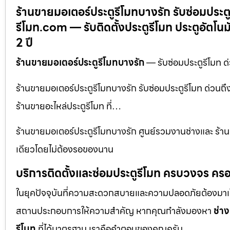
ร้านขายมอเตอร์ประตูรีโมทบางรัก รับซ่อมประตูรี
รีโมท.com — รับติดตั้งประตูรีโมท ประตูอัตโน
2 ปี
ร้านขายมอเตอร์ประตูรีโมทบางรัก
— รับซ่อมประตูรีโมท ด่
ร้านขายมอเตอร์ประตูรีโมทบางรัก รับซ่อมประตูรีโมท ด่วนถึง
ร้านขายอะไหล่ประตูรีโมท ที่…
ร้านขายมอเตอร์ประตูรีโมทบางรัก ศูนย์รวมงานช่างและ ร้านขา
เดียวโดยไม่ต้องรอของนาน
บริการติดตั้งและซ่อมประตูรีโมท ครบวงจร ครอ
ในยุคปัจจุบันที่ความสะดวกสบายและความปลอดภัยต้องมาเป็นอัน
สถานประกอบการให้ความสำคัญ หากคุณกำลังมองหา
ช่าง
รีโมท
ที่ได้มาตรฐาน เราคือคำตอบของคุณครับ