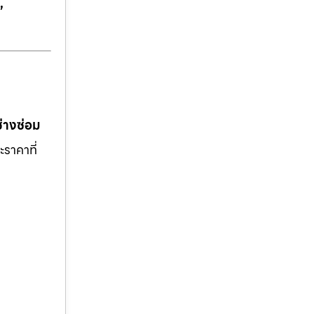
,
ช่างซ่อม
ะราคาที่