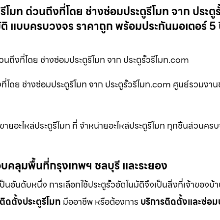
โมท ด่วนถึงที่โดย ช่างซ่อมประตูรีโมท จาก ประตูรั
มัติ แบบครบวงจร ราคาถูก พร้อมประกันมอเตอร์ 5 ป
วนถึงที่โดย ช่างซ่อมประตูรีโมท จาก ประตูรั้วรีโมท.com
ที่โดย ช่างซ่อมประตูรีโมท จาก ประตูรั้วรีโมท.com ศูนย์รวมงาน
ยอะไหล่ประตูรีโมท ที่ จำหน่ายอะไหล่ประตูรีโมท ทุกชิ้นส่วนครบ
บคลุมพื้นที่กรุงเทพฯ ชลบุรี และระยอง
ดับหนึ่ง การเลือกใช้ประตูรั้วอัตโนมัติจึงเป็นสิ่งที่เจ้าของบ้
ติดตั้งประตูรีโมท
มืออาชีพ หรือต้องการ
บริการติดตั้งและซ่อม