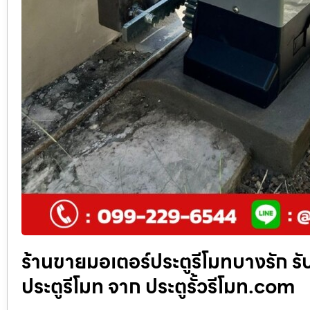
ร้านขายมอเตอร์ประตูรีโมทบางรัก รับ
ประตูรีโมท จาก ประตูรั้วรีโมท.com