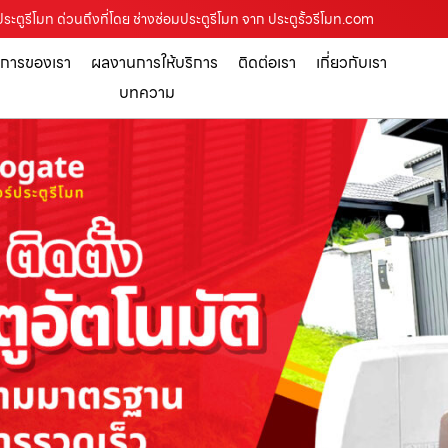
ระตูรีโมท ด่วนถึงที่โดย ช่างซ่อมประตูรีโมท จาก ประตูรั้วรีโมท.com
ิการของเรา
ผลงานการให้บริการ
ติดต่อเรา
เกี่ยวกับเรา
บทความ