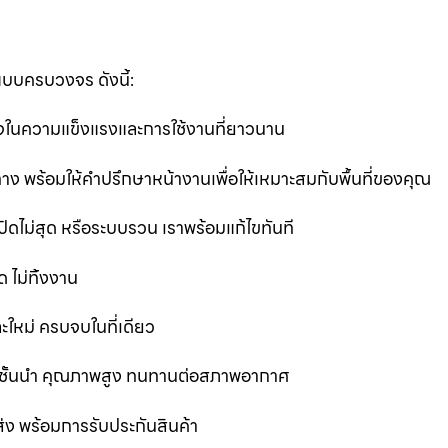
แบบครบวงจร ดังนี้:
นใจในความแข็งแรงและการใช้งานที่ยาวนาน
ง พร้อมให้คำปรึกษาหน้างานเพื่อให้เหมาะสมกับพื้นที่ของคุณ
ิดไม่สุด หรือระบบรวน เราพร้อมแก้ไขทันที
 ไม่ทิ้งงาน
ละใหม่ ครบจบในที่เดียว
ชั้นนำ คุณภาพสูง ทนทานต่อสภาพอากาศ
ส่ง พร้อมการรับประกันสินค้า