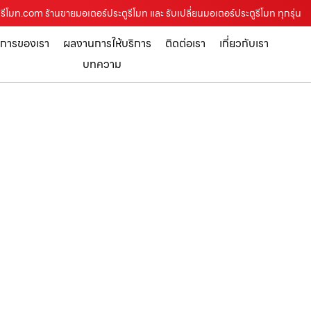
รีโมท.com ร้านขายมอเตอร์ประตูรีโมท และ รับเปลี่ยนมอเตอร์ประตูรีโมท ทุกรุ่น
ิการของเรา
ผลงานการให้บริการ
ติดต่อเรา
เกี่ยวกับเรา
บทความ