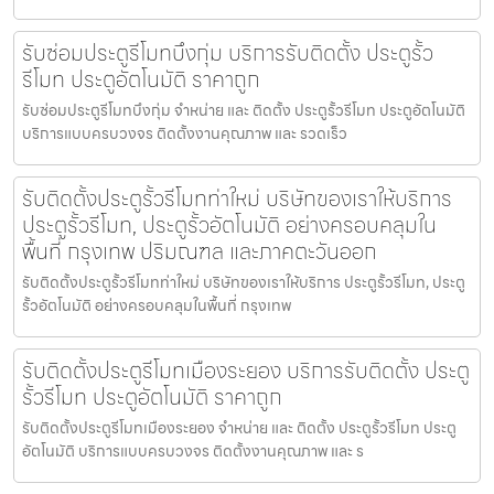
รับซ่อมประตูรีโมทบึงกุ่ม บริการรับติดตั้ง ประตูรั้ว
รีโมท ประตูอัตโนมัติ ราคาถูก
รับซ่อมประตูรีโมทบึงกุ่ม จำหน่าย และ ติดตั้ง ประตูรั้วรีโมท ประตูอัตโนมัติ
บริการแบบครบวงจร ติดตั้งงานคุณภาพ และ รวดเร็ว
รับติดตั้งประตูรั้วรีโมทท่าใหม่ บริษัทของเราให้บริการ
ประตูรั้วรีโมท, ประตูรั้วอัตโนมัติ อย่างครอบคลุมใน
พื้นที่ กรุงเทพ ปริมณฑล และภาคตะวันออก
รับติดตั้งประตูรั้วรีโมทท่าใหม่ บริษัทของเราให้บริการ ประตูรั้วรีโมท, ประตู
รั้วอัตโนมัติ อย่างครอบคลุมในพื้นที่ กรุงเทพ
รับติดตั้งประตูรีโมทเมืองระยอง บริการรับติดตั้ง ประตู
รั้วรีโมท ประตูอัตโนมัติ ราคาถูก
รับติดตั้งประตูรีโมทเมืองระยอง จำหน่าย และ ติดตั้ง ประตูรั้วรีโมท ประตู
อัตโนมัติ บริการแบบครบวงจร ติดตั้งงานคุณภาพ และ ร