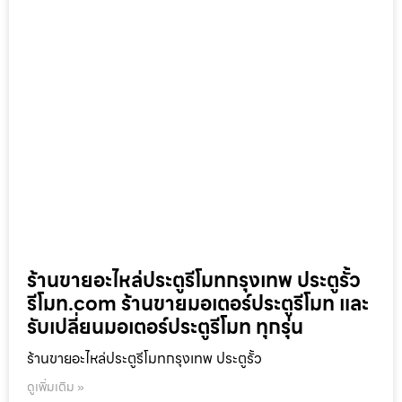
ร้านขายอะไหล่ประตูรีโมทกรุงเทพ ประตูรั้ว
รีโมท.com ร้านขายมอเตอร์ประตูรีโมท และ
รับเปลี่ยนมอเตอร์ประตูรีโมท ทุกรุ่น
ร้านขายอะไหล่ประตูรีโมทกรุงเทพ ประตูรั้ว
ดูเพิ่มเติม »