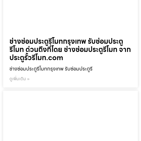
ช่างซ่อมประตูรีโมทกรุงเทพ รับซ่อมประตู
รีโมท ด่วนถึงที่โดย ช่างซ่อมประตูรีโมท จาก
ประตูรั้วรีโมท.com
ช่างซ่อมประตูรีโมทกรุงเทพ รับซ่อมประตูรี
ดูเพิ่มเติม »