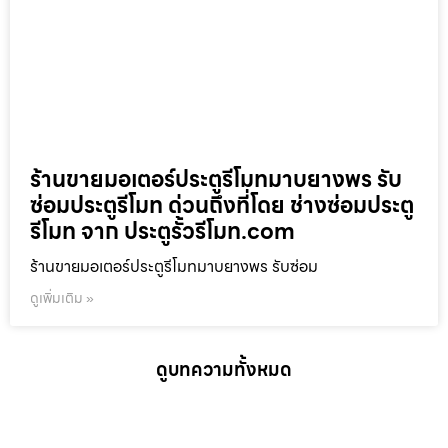
ร้านขายมอเตอร์ประตูรีโมทมาบยางพร รับ
ซ่อมประตูรีโมท ด่วนถึงที่โดย ช่างซ่อมประตู
รีโมท จาก ประตูรั้วรีโมท.com
ร้านขายมอเตอร์ประตูรีโมทมาบยางพร รับซ่อม
ดูเพิ่มเติม »
ดูบทความทั้งหมด