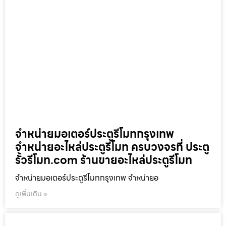
จำหน่ายมอเตอร์ประตูรีโมทกรุงเทพ
จำหน่ายอะไหล่ประตูรีโมท ครบวงจรที่ ประตู
รั้วรีโมท.com ร้านขายอะไหล่ประตูรีโมท
จำหน่ายมอเตอร์ประตูรีโมทกรุงเทพ จำหน่ายอ
ดูเพิ่มเติม »