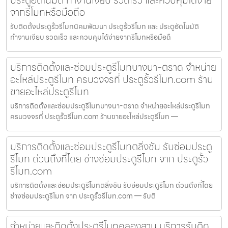
จากรีโมทหรือมือถือ
รับติดตั้งประตูรั้วรีโมทนิคมพัฒนา ประตูรั้วรีโมท และ ประตูอัตโนมัติ
ทำงานเงียบ รวดเร็ว และควบคุมได้ง่ายจากรีโมทหรือมือถื
บริการติดตั้งและซ่อมประตูรีโมทบางนา-ตราด จำหน่าย
อะไหล่ประตูรีโมท ครบวงจรที่ ประตูรั้วรีโมท.com ร้าน
ขายอะไหล่ประตูรีโมท
บริการติดตั้งและซ่อมประตูรีโมทบางนา-ตราด จำหน่ายอะไหล่ประตูรีโมท
ครบวงจรที่ ประตูรั้วรีโมท.com ร้านขายอะไหล่ประตูรีโมท —
บริการติดตั้งและซ่อมประตูรีโมทตลิ่งชัน รับซ่อมประตู
รีโมท ด่วนถึงที่โดย ช่างซ่อมประตูรีโมท จาก ประตูรั้ว
รีโมท.com
บริการติดตั้งและซ่อมประตูรีโมทตลิ่งชัน รับซ่อมประตูรีโมท ด่วนถึงที่โดย
ช่างซ่อมประตูรีโมท จาก ประตูรั้วรีโมท.com — รับติ
จำหน่ายและติดตั้งประตูรีโมทคลองสาน บริการรับติด