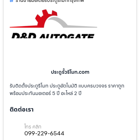
ร้านขายมอเตอร์ประตูรีโมทกรุงเทพ
ประตูรั้วรีโมท.com
รับติดตั้งประตูรีโมท ประตูอัตโนมัติ แบบครบวงจร ราคาถูก
พร้อมประกันมอเตอร์ 5 ปี อะไหล่ 2 ปี
ติดต่อเรา
โทร คลิก
099-229-6544