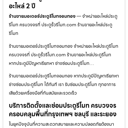
อะไหล่ 2 ปี
ร้านขายมอเตอร์ประตูรีโมทจอมทอง
— จำหน่ายอะไหล่ประตู
รีโมท ครบวงจรที่ ประตูรั้วรีโมท.com ร้านขายอะไหล่ประตู
รีโมท
ร้านขายมอเตอร์ประตูรีโมทจอมทอง จำหน่ายอะไหล่ประตูรีโมท
ครบวงจรที่ ประตูรั้วรีโมท.com ร้านขายอะไหล่ประตูรีโมท
หากประตูมีปัญหาเรียกหา ช่างซ่อมประตูรีโมท…
ร้านขายมอเตอร์ประตูรีโมทจอมทอง หากประตูมีปัญหาเรียกหา
ช่างซ่อมประตูรีโมท ได้ทันที เรา รับซ่อมประตูรีโมท ทุกอาการ
เสียด้วยเครื่องมือที่ทันสมัยและรวดเร็ว
บริการติดตั้งและซ่อมประตูรีโมท ครบวงจร
ครอบคลุมพื้นที่กรุงเทพฯ ชลบุรี และระยอง
ในยุคปัจจุบันที่ความสะดวกสบายและความปลอดภัยต้องมา