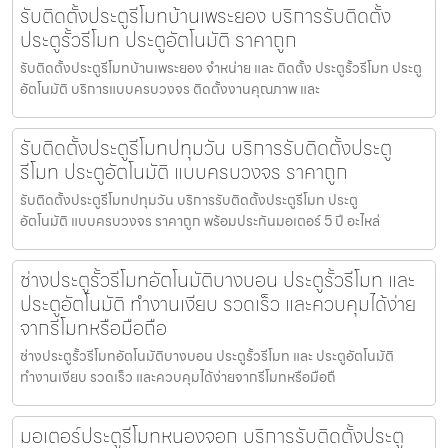
รับติดตั้งประตูรีโมทบ้านเพระยอง บริการรับติดตั้ง
ประตูรั้วรีโมท ประตูอัตโนมัติ ราคาถูก
รับติดตั้งประตูรีโมทบ้านเพระยอง จำหน่าย และ ติดตั้ง ประตูรั้วรีโมท ประตู
อัตโนมัติ บริการแบบครบวงจร ติดตั้งงานคุณภาพ และ
รับติดตั้งประตูรีโมทปทุมวัน บริการรับติดตั้งประตู
รีโมท ประตูอัตโนมัติ แบบครบวงจร ราคาถูก
รับติดตั้งประตูรีโมทปทุมวัน บริการรับติดตั้งประตูรีโมท ประตู
อัตโนมัติ แบบครบวงจร ราคาถูก พร้อมประกันมอเตอร์ 5 ปี อะไหล่
ช่างประตูรั้วรีโมทอัตโนมัติบางบอน ประตูรั้วรีโมท และ
ประตูอัตโนมัติ ทำงานเงียบ รวดเร็ว และควบคุมได้ง่าย
จากรีโมทหรือมือถือ
ช่างประตูรั้วรีโมทอัตโนมัติบางบอน ประตูรั้วรีโมท และ ประตูอัตโนมัติ
ทำงานเงียบ รวดเร็ว และควบคุมได้ง่ายจากรีโมทหรือมือถื
มอเตอร์ประตูรีโมทหนองจอก บริการรับติดตั้งประตู