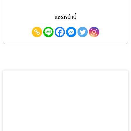
แชร์หน้านี้