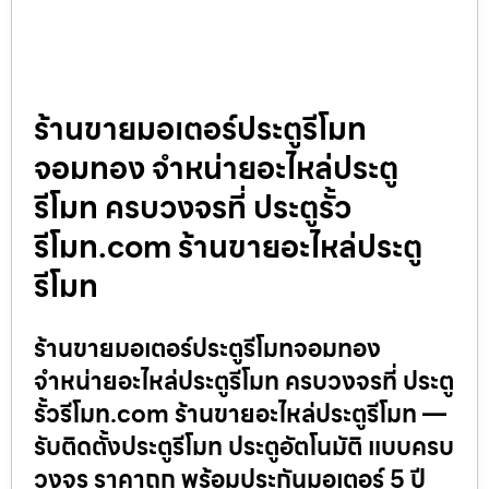
ร้านขายมอเตอร์ประตูรีโมท
จอมทอง จำหน่ายอะไหล่ประตู
รีโมท ครบวงจรที่ ประตูรั้ว
รีโมท.com ร้านขายอะไหล่ประตู
รีโมท
ร้านขายมอเตอร์ประตูรีโมทจอมทอง
จำหน่ายอะไหล่ประตูรีโมท ครบวงจรที่ ประตู
รั้วรีโมท.com ร้านขายอะไหล่ประตูรีโมท —
รับติดตั้งประตูรีโมท ประตูอัตโนมัติ แบบครบ
วงจร ราคาถูก พร้อมประกันมอเตอร์ 5 ปี