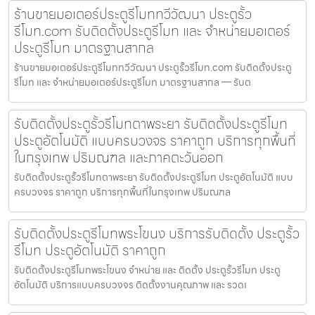
ร้านขายมอเตอร์ประตูรีโมททวีวัฒนา ประตูรั้ว
รีโมท.com รับติดตั้งประตูรีโมท และ จำหน่ายมอเตอร์
ประตูรีโมท มาตรฐานสากล
ร้านขายมอเตอร์ประตูรีโมททวีวัฒนา ประตูรั้วรีโมท.com รับติดตั้งประตู
รีโมท และ จำหน่ายมอเตอร์ประตูรีโมท มาตรฐานสากล — รับต
รับติดตั้งประตูรั้วรีโมทตาพระยา รับติดตั้งประตูรีโมท
ประตูอัตโนมัติ แบบครบวงจร ราคาถูก บริการทุกพื้นที่
ในกรุงเทพ ปริมณฑล และภาคตะวันออก
รับติดตั้งประตูรั้วรีโมทตาพระยา รับติดตั้งประตูรีโมท ประตูอัตโนมัติ แบบ
ครบวงจร ราคาถูก บริการทุกพื้นที่ในกรุงเทพ ปริมณฑล
รับติดตั้งประตูรีโมทพระโขนง บริการรับติดตั้ง ประตูรั้ว
รีโมท ประตูอัตโนมัติ ราคาถูก
รับติดตั้งประตูรีโมทพระโขนง จำหน่าย และ ติดตั้ง ประตูรั้วรีโมท ประตู
อัตโนมัติ บริการแบบครบวงจร ติดตั้งงานคุณภาพ และ รวดเ