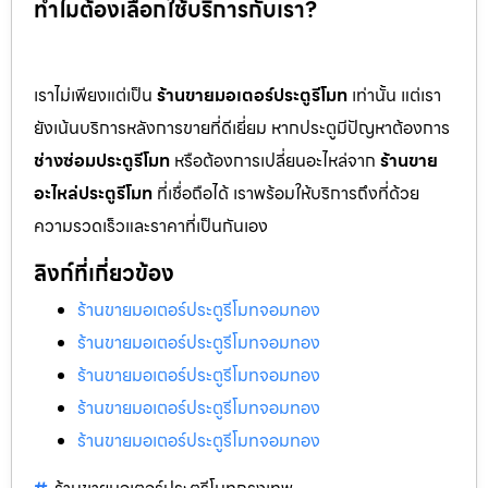
ทำไมต้องเลือกใช้บริการกับเรา?
เราไม่เพียงแต่เป็น
ร้านขายมอเตอร์ประตูรีโมท
เท่านั้น แต่เรา
ยังเน้นบริการหลังการขายที่ดีเยี่ยม หากประตูมีปัญหาต้องการ
ช่างซ่อมประตูรีโมท
หรือต้องการเปลี่ยนอะไหล่จาก
ร้านขาย
อะไหล่ประตูรีโมท
ที่เชื่อถือได้ เราพร้อมให้บริการถึงที่ด้วย
ความรวดเร็วและราคาที่เป็นกันเอง
ลิงก์ที่เกี่ยวข้อง
ร้านขายมอเตอร์ประตูรีโมทจอมทอง
ร้านขายมอเตอร์ประตูรีโมทจอมทอง
ร้านขายมอเตอร์ประตูรีโมทจอมทอง
ร้านขายมอเตอร์ประตูรีโมทจอมทอง
ร้านขายมอเตอร์ประตูรีโมทจอมทอง