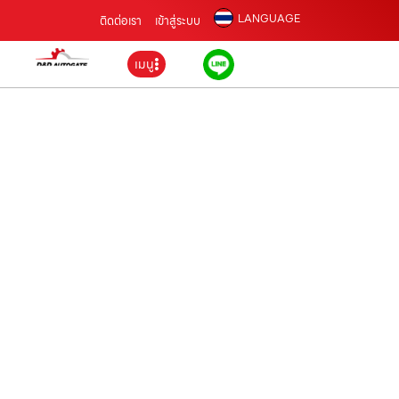
LANGUAGE
ติดต่อเรา
เข้าสู่ระบบ
เมนู