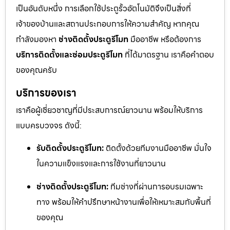
เป็นอันดับหนึ่ง การเลือกใช้ประตูรั้วอัตโนมัติจึงเป็นสิ่งที่
เจ้าของบ้านและสถานประกอบการให้ความสำคัญ หากคุณ
กำลังมองหา
ช่างติดตั้งประตูรีโมท
มืออาชีพ หรือต้องการ
บริการติดตั้งและซ่อมประตูรีโมท
ที่ได้มาตรฐาน เราคือคำตอบ
ของคุณครับ
บริการของเรา
เราคือผู้เชี่ยวชาญที่มีประสบการณ์ยาวนาน พร้อมให้บริการ
แบบครบวงจร ดังนี้:
รับติดตั้งประตูรีโมท:
ติดตั้งด้วยทีมงานมืออาชีพ มั่นใจ
ในความแข็งแรงและการใช้งานที่ยาวนาน
ช่างติดตั้งประตูรีโมท:
ทีมช่างที่ผ่านการอบรมเฉพาะ
ทาง พร้อมให้คำปรึกษาหน้างานเพื่อให้เหมาะสมกับพื้นที่
ของคุณ