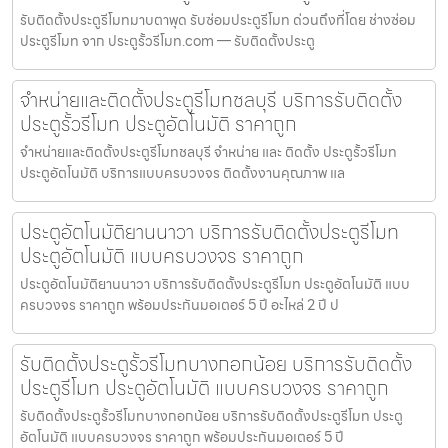
รับติดตั้งประตูรีโมทมาบตาพุด รับซ่อมประตูรีโมท ด่วนถึงที่โดย ช่างซ่อม
ประตูรีโมท จาก ประตูรั้วรีโมท.com — รับติดตั้งประตู
จำหน่ายและติดตั้งประตูรีโมทชลบุรี บริการรับติดตั้ง
ประตูรั้วรีโมท ประตูอัตโนมัติ ราคาถูก
จำหน่ายและติดตั้งประตูรีโมทชลบุรี จำหน่าย และ ติดตั้ง ประตูรั้วรีโมท
ประตูอัตโนมัติ บริการแบบครบวงจร ติดตั้งงานคุณภาพ แล
ประตูอัตโนมัติยานนาวา บริการรับติดตั้งประตูรีโมท
ประตูอัตโนมัติ แบบครบวงจร ราคาถูก
ประตูอัตโนมัติยานนาวา บริการรับติดตั้งประตูรีโมท ประตูอัตโนมัติ แบบ
ครบวงจร ราคาถูก พร้อมประกันมอเตอร์ 5 ปี อะไหล่ 2 ปี ป
รับติดตั้งประตูรั้วรีโมทบางกอกน้อย บริการรับติดตั้ง
ประตูรีโมท ประตูอัตโนมัติ แบบครบวงจร ราคาถูก
รับติดตั้งประตูรั้วรีโมทบางกอกน้อย บริการรับติดตั้งประตูรีโมท ประตู
อัตโนมัติ แบบครบวงจร ราคาถูก พร้อมประกันมอเตอร์ 5 ปี