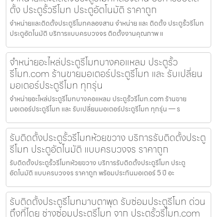
ตั้ง ประตูรั้วรีโมท ประตูอัตโนมัติ ราคาถูก
จำหน่ายและติดตั้งประตูรีโมทคลองสาน จำหน่าย และ ติดตั้ง ประตูรั้วรีโมท
ประตูอัตโนมัติ บริการแบบครบวงจร ติดตั้งงานคุณภาพ แ
จำหน่ายอะไหล่ประตูรีโมทบางคอแหลม ประตูรั้ว
รีโมท.com ร้านขายมอเตอร์ประตูรีโมท และ รับเปลี่ยน
มอเตอร์ประตูรีโมท ทุกรุ่น
จำหน่ายอะไหล่ประตูรีโมทบางคอแหลม ประตูรั้วรีโมท.com ร้านขาย
มอเตอร์ประตูรีโมท และ รับเปลี่ยนมอเตอร์ประตูรีโมท ทุกรุ่น — ร
รับติดตั้งประตูรั้วรีโมทห้วยขวาง บริการรับติดตั้งประตู
รีโมท ประตูอัตโนมัติ แบบครบวงจร ราคาถูก
รับติดตั้งประตูรั้วรีโมทห้วยขวาง บริการรับติดตั้งประตูรีโมท ประตู
อัตโนมัติ แบบครบวงจร ราคาถูก พร้อมประกันมอเตอร์ 5 ปี อะ
รับติดตั้งประตูรีโมทมาบตาพุด รับซ่อมประตูรีโมท ด่วน
ถึงที่โดย ช่างซ่อมประตูรีโมท จาก ประตูรั้วรีโมท.com