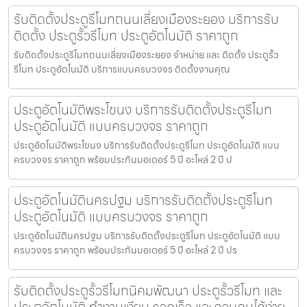
รับติดตั้งประตูรีโมทถนนเลี่ยงเมืองระยอง บริการรับ
ติดตั้ง ประตูรั้วรีโมท ประตูอัตโนมัติ ราคาถูก
รับติดตั้งประตูรีโมทถนนเลี่ยงเมืองระยอง จำหน่าย และ ติดตั้ง ประตูรั้ว
รีโมท ประตูอัตโนมัติ บริการแบบครบวงจร ติดตั้งงานคุณ
ประตูอัตโนมัติพระโขนง บริการรับติดตั้งประตูรีโมท
ประตูอัตโนมัติ แบบครบวงจร ราคาถูก
ประตูอัตโนมัติพระโขนง บริการรับติดตั้งประตูรีโมท ประตูอัตโนมัติ แบบ
ครบวงจร ราคาถูก พร้อมประกันมอเตอร์ 5 ปี อะไหล่ 2 ปี ป
ประตูอัตโนมัตินครปฐม บริการรับติดตั้งประตูรีโมท
ประตูอัตโนมัติ แบบครบวงจร ราคาถูก
ประตูอัตโนมัตินครปฐม บริการรับติดตั้งประตูรีโมท ประตูอัตโนมัติ แบบ
ครบวงจร ราคาถูก พร้อมประกันมอเตอร์ 5 ปี อะไหล่ 2 ปี ปร
รับติดตั้งประตูรั้วรีโมทนิคมพัฒนา ประตูรั้วรีโมท และ
ประตูอัตโนมัติ ทำงานเงียบ รวดเร็ว และควบคุมได้ง่าย