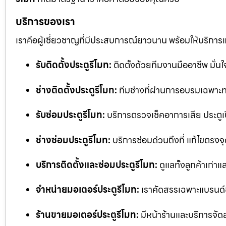
บริการของเรา
เราคือผู้เชี่ยวชาญที่มีประสบการณ์ยาวนาน พร้อมให้บริการ
รับติดตั้งประตูรีโมท:
ติดตั้งด้วยทีมงานมืออาชีพ มั่
ช่างติดตั้งประตูรีโมท:
ทีมช่างที่ผ่านการอบรมเฉพาะทา
รับซ่อมประตูรีโมท:
บริการตรวจเช็คอาการเสีย ประตูเป
ช่างซ่อมประตูรีโมท:
บริการซ่อมด่วนถึงที่ แก้ไขตรงจุด
บริการติดตั้งและซ่อมประตูรีโมท:
ดูแลทั้งลูกค้าเก่าแ
จำหน่ายมอเตอร์ประตูรีโมท:
เราคัดสรรเฉพาะแบรนด์
ร้านขายมอเตอร์ประตูรีโมท:
มีหน้าร้านและบริการจัด