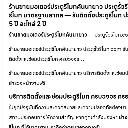
ร้านขายมอเตอร์ประตูรีโมทคันนายาว ประตูรั้วร
รีโมท มาตรฐานสากล — รับติดตั้งประตูรีโมท 
5 ปี อะไหล่ 2 ปี
ร้านขายมอเตอร์ประตูรีโมทคันนายาว
— ประตูรั้วรีโมท.c
ร้านขายมอเตอร์ประตูรีโมทคันนายาว ประตูรั้วรีโมท.com รั
ติดตั้งและซ่อมประตูรีโมท ครบวงจร…
ร้านขายมอเตอร์ประตูรีโมทคันนายาว บริการติดตั้งและซ่อมป
สำรวจหน้างานฟรี
บริการติดตั้งและซ่อมประตูรีโมท ครบวงจร ครอ
ในยุคปัจจุบันที่ความสะดวกสบายและความปลอดภัยต้องมาเป็นอัน
สถานประกอบการให้ความสำคัญ หากคุณกำลังมองหา
ช่าง
รีโมท
ที่ได้มาตรฐาน เราคือคำตอบของคุณครับ