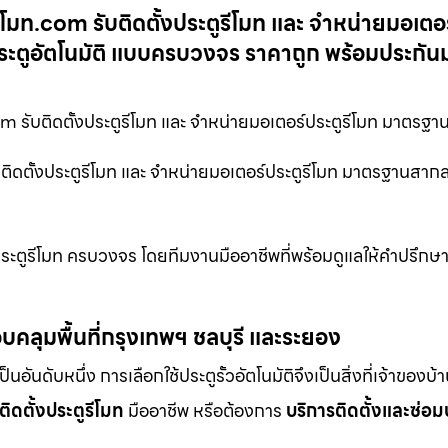
ีโมท.com รับติดตั้งประตูรีโมท และ จำหน่ายมอเตอร
ประตูอัตโนมัติ แบบครบวงจร ราคาถูก พร้อมประกัน
om รับติดตั้งประตูรีโมท และ จำหน่ายมอเตอร์ประตูรีโมท มาตรฐ
บติดตั้งประตูรีโมท และ จำหน่ายมอเตอร์ประตูรีโมท มาตรฐานสาก
ระตูรีโมท ครบวงจร โดยทีมงานมืออาชีพที่พร้อมดูแลให้คำปรึกษา
บคลุมพื้นที่กรุงเทพฯ ชลบุรี และระยอง
ดับหนึ่ง การเลือกใช้ประตูรั้วอัตโนมัติจึงเป็นสิ่งที่เจ้าของบ้
ติดตั้งประตูรีโมท
มืออาชีพ หรือต้องการ
บริการติดตั้งและซ่อม