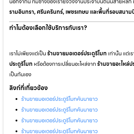
นอกจากนี้ ทีมช่างของเรายังวิ่งงานประจำบนถนนสายหลัก 
รามอินทรา, ศรีนครินทร์, เพชรเกษม และพื้นที่รอบสนามบ
ทำไมต้องเลือกใช้บริการกับเรา?
เราไม่เพียงแต่เป็น
ร้านขายมอเตอร์ประตูรีโมท
เท่านั้น แต่
ประตูรีโมท
หรือต้องการเปลี่ยนอะไหล่จาก
ร้านขายอะไหล่ปร
เป็นกันเอง
ลิงก์ที่เกี่ยวข้อง
ร้านขายมอเตอร์ประตูรีโมทคันนายาว
ร้านขายมอเตอร์ประตูรีโมทคันนายาว
ร้านขายมอเตอร์ประตูรีโมทคันนายาว
ร้านขายมอเตอร์ประตูรีโมทคันนายาว