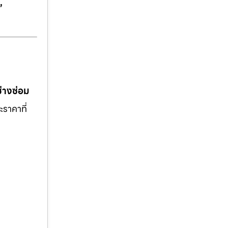
,
ช่างซ่อม
ะราคาที่