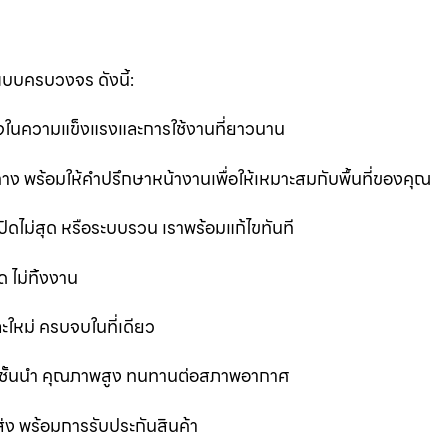
แบบครบวงจร ดังนี้:
นใจในความแข็งแรงและการใช้งานที่ยาวนาน
ง พร้อมให้คำปรึกษาหน้างานเพื่อให้เหมาะสมกับพื้นที่ของคุณ
ิดไม่สุด หรือระบบรวน เราพร้อมแก้ไขทันที
 ไม่ทิ้งงาน
ละใหม่ ครบจบในที่เดียว
ชั้นนำ คุณภาพสูง ทนทานต่อสภาพอากาศ
ส่ง พร้อมการรับประกันสินค้า