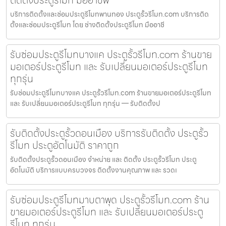
ติดตั้งประตูรีโมท มืออาชีพ
บริการติดตั้งและซ่อมประตูรีโมทพานทอง ประตูรั้วรีโมท.com บริการติด
ตั้งและซ่อมประตูรีโมท โดย ช่างติดตั้งประตูรีโมท มืออาชี
รับซ่อมประตูรีโมทบางแค ประตูรั้วรีโมท.com ร้านขาย
มอเตอร์ประตูรีโมท และ รับเปลี่ยนมอเตอร์ประตูรีโมท
ทุกรุ่น
รับซ่อมประตูรีโมทบางแค ประตูรั้วรีโมท.com ร้านขายมอเตอร์ประตูรีโมท
และ รับเปลี่ยนมอเตอร์ประตูรีโมท ทุกรุ่น — รับติดตั้งป
รับติดตั้งประตูรั้วดอนเมือง บริการรับติดตั้ง ประตูรั้ว
รีโมท ประตูอัตโนมัติ ราคาถูก
รับติดตั้งประตูรั้วดอนเมือง จำหน่าย และ ติดตั้ง ประตูรั้วรีโมท ประตู
อัตโนมัติ บริการแบบครบวงจร ติดตั้งงานคุณภาพ และ รวดเ
รับซ่อมประตูรีโมทมาบตาพุด ประตูรั้วรีโมท.com ร้าน
ขายมอเตอร์ประตูรีโมท และ รับเปลี่ยนมอเตอร์ประตู
รีโมท ทุกรุ่น