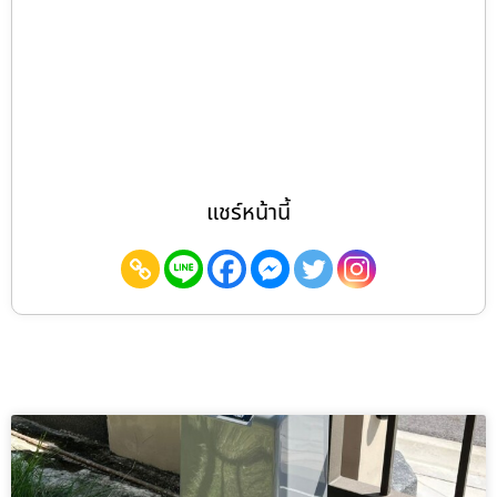
แชร์หน้านี้