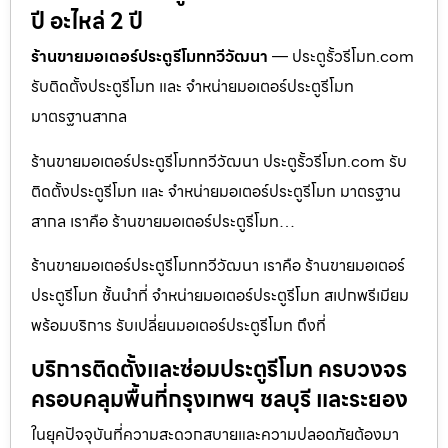
ปี อะไหล่ 2 ปี
ร้านขายมอเตอร์ประตูรีโมททวีวัฒนา
— ประตูรั้วรีโมท.com
รับติดตั้งประตูรีโมท และ จำหน่ายมอเตอร์ประตูรีโมท
มาตรฐานสากล
ร้านขายมอเตอร์ประตูรีโมททวีวัฒนา ประตูรั้วรีโมท.com รับ
ติดตั้งประตูรีโมท และ จำหน่ายมอเตอร์ประตูรีโมท มาตรฐาน
สากล เราคือ ร้านขายมอเตอร์ประตูรีโมท…
ร้านขายมอเตอร์ประตูรีโมททวีวัฒนา เราคือ ร้านขายมอเตอร์
ประตูรีโมท ชั้นนำที่ จำหน่ายมอเตอร์ประตูรีโมท สเปกพรีเมียม
พร้อมบริการ รับเปลี่ยนมอเตอร์ประตูรีโมท ถึงที่
บริการติดตั้งและซ่อมประตูรีโมท ครบวงจร
ครอบคลุมพื้นที่กรุงเทพฯ ชลบุรี และระยอง
ในยุคปัจจุบันที่ความสะดวกสบายและความปลอดภัยต้องมา