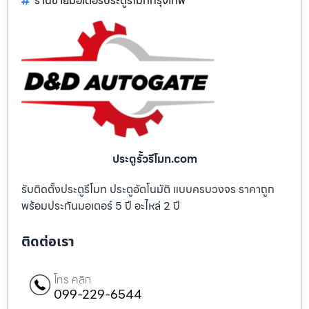
ร้านขายมอเตอร์ประตูรีโมทกรุงเทพ
ประตูรั้วรีโมท.com
รับติดตั้งประตูรีโมท ประตูอัตโนมัติ แบบครบวงจร ราคาถูก
พร้อมประกันมอเตอร์ 5 ปี อะไหล่ 2 ปี
ติดต่อเรา
โทร คลิก
099-229-6544