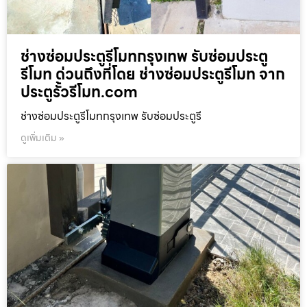
ช่างซ่อมประตูรีโมทกรุงเทพ รับซ่อมประตู
รีโมท ด่วนถึงที่โดย ช่างซ่อมประตูรีโมท จาก
ประตูรั้วรีโมท.com
ช่างซ่อมประตูรีโมทกรุงเทพ รับซ่อมประตูรี
ดูเพิ่มเติม »