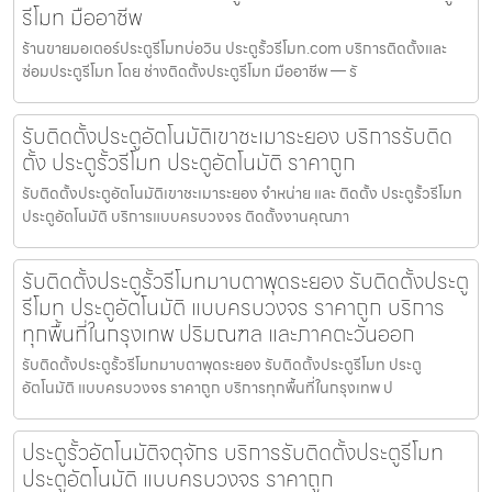
รีโมท มืออาชีพ
ร้านขายมอเตอร์ประตูรีโมทบ่อวิน ประตูรั้วรีโมท.com บริการติดตั้งและ
ซ่อมประตูรีโมท โดย ช่างติดตั้งประตูรีโมท มืออาชีพ — รั
รับติดตั้งประตูอัตโนมัติเขาชะเมาระยอง บริการรับติด
ตั้ง ประตูรั้วรีโมท ประตูอัตโนมัติ ราคาถูก
รับติดตั้งประตูอัตโนมัติเขาชะเมาระยอง จำหน่าย และ ติดตั้ง ประตูรั้วรีโมท
ประตูอัตโนมัติ บริการแบบครบวงจร ติดตั้งงานคุณภา
รับติดตั้งประตูรั้วรีโมทมาบตาพุดระยอง รับติดตั้งประตู
รีโมท ประตูอัตโนมัติ แบบครบวงจร ราคาถูก บริการ
ทุกพื้นที่ในกรุงเทพ ปริมณฑล และภาคตะวันออก
รับติดตั้งประตูรั้วรีโมทมาบตาพุดระยอง รับติดตั้งประตูรีโมท ประตู
อัตโนมัติ แบบครบวงจร ราคาถูก บริการทุกพื้นที่ในกรุงเทพ ป
ประตูรั้วอัตโนมัติจตุจักร บริการรับติดตั้งประตูรีโมท
ประตูอัตโนมัติ แบบครบวงจร ราคาถูก