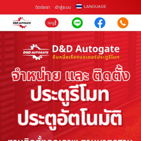
LANGUAGE
ติดต่อเรา
เข้าสู่ระบบ
เมนู