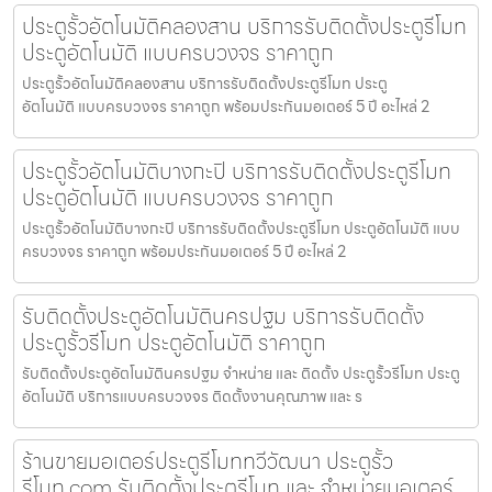
ประตูรั้วอัตโนมัติคลองสาน บริการรับติดตั้งประตูรีโมท
ประตูอัตโนมัติ แบบครบวงจร ราคาถูก
ประตูรั้วอัตโนมัติคลองสาน บริการรับติดตั้งประตูรีโมท ประตู
อัตโนมัติ แบบครบวงจร ราคาถูก พร้อมประกันมอเตอร์ 5 ปี อะไหล่ 2
ประตูรั้วอัตโนมัติบางกะปิ บริการรับติดตั้งประตูรีโมท
ประตูอัตโนมัติ แบบครบวงจร ราคาถูก
ประตูรั้วอัตโนมัติบางกะปิ บริการรับติดตั้งประตูรีโมท ประตูอัตโนมัติ แบบ
ครบวงจร ราคาถูก พร้อมประกันมอเตอร์ 5 ปี อะไหล่ 2
รับติดตั้งประตูอัตโนมัตินครปฐม บริการรับติดตั้ง
ประตูรั้วรีโมท ประตูอัตโนมัติ ราคาถูก
รับติดตั้งประตูอัตโนมัตินครปฐม จำหน่าย และ ติดตั้ง ประตูรั้วรีโมท ประตู
อัตโนมัติ บริการแบบครบวงจร ติดตั้งงานคุณภาพ และ ร
ร้านขายมอเตอร์ประตูรีโมททวีวัฒนา ประตูรั้ว
รีโมท.com รับติดตั้งประตูรีโมท และ จำหน่ายมอเตอร์