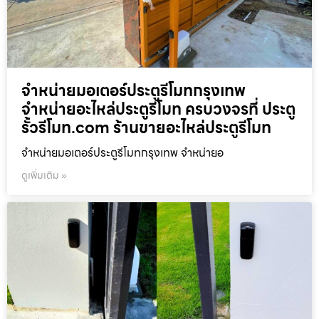
จำหน่ายมอเตอร์ประตูรีโมทกรุงเทพ
จำหน่ายอะไหล่ประตูรีโมท ครบวงจรที่ ประตู
รั้วรีโมท.com ร้านขายอะไหล่ประตูรีโมท
จำหน่ายมอเตอร์ประตูรีโมทกรุงเทพ จำหน่ายอ
ดูเพิ่มเติม »