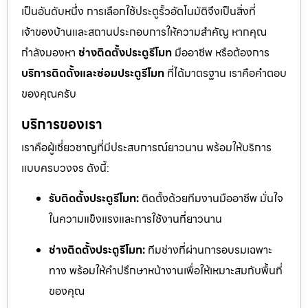
เป็นอันดับหนึ่ง การเลือกใช้ประตูรั้วอัตโนมัติจึงเป็นสิ่งที่
เจ้าของบ้านและสถานประกอบการให้ความสำคัญ หากคุณ
กำลังมองหา
ช่างติดตั้งประตูรีโมท
มืออาชีพ หรือต้องการ
บริการติดตั้งและซ่อมประตูรีโมท
ที่ได้มาตรฐาน เราคือคำตอบ
ของคุณครับ
บริการของเรา
เราคือผู้เชี่ยวชาญที่มีประสบการณ์ยาวนาน พร้อมให้บริการ
แบบครบวงจร ดังนี้:
รับติดตั้งประตูรีโมท:
ติดตั้งด้วยทีมงานมืออาชีพ มั่นใจ
ในความแข็งแรงและการใช้งานที่ยาวนาน
ช่างติดตั้งประตูรีโมท:
ทีมช่างที่ผ่านการอบรมเฉพาะ
ทาง พร้อมให้คำปรึกษาหน้างานเพื่อให้เหมาะสมกับพื้นที่
ของคุณ