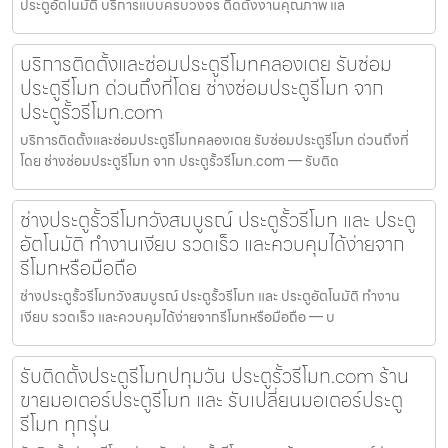
ประตูอัตโนมัติ บริการแบบครบวงจร ติดตั้งงานคุณภาพ แล
บริการติดตั้งและซ่อมประตูรีโมทคลองเตย รับซ่อม
ประตูรีโมท ด่วนถึงที่โดย ช่างซ่อมประตูรีโมท จาก
ประตูรั้วรีโมท.com
บริการติดตั้งและซ่อมประตูรีโมทคลองเตย รับซ่อมประตูรีโมท ด่วนถึงที่
โดย ช่างซ่อมประตูรีโมท จาก ประตูรั้วรีโมท.com — รับติด
ช่างประตูรั้วรีโมทวังสมบูรณ์ ประตูรั้วรีโมท และ ประตู
อัตโนมัติ ทำงานเงียบ รวดเร็ว และควบคุมได้ง่ายจาก
รีโมทหรือมือถือ
ช่างประตูรั้วรีโมทวังสมบูรณ์ ประตูรั้วรีโมท และ ประตูอัตโนมัติ ทำงาน
เงียบ รวดเร็ว และควบคุมได้ง่ายจากรีโมทหรือมือถือ — บ
รับติดตั้งประตูรีโมทปทุมวัน ประตูรั้วรีโมท.com ร้าน
ขายมอเตอร์ประตูรีโมท และ รับเปลี่ยนมอเตอร์ประตู
รีโมท ทุกรุ่น