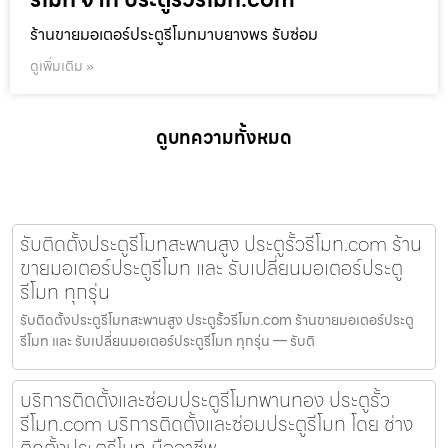
ร้านขายมอเตอร์ประตูรีโมทมาบยางพร รับซ่อม
ดูเพิ่มเติม »
ดูบทความทั้งหมด
รับติดตั้งประตูรีโมทสะพานสูง ประตูรั้วรีโมท.com ร้าน
ขายมอเตอร์ประตูรีโมท และ รับเปลี่ยนมอเตอร์ประตู
รีโมท ทุกรุ่น
รับติดตั้งประตูรีโมทสะพานสูง ประตูรั้วรีโมท.com ร้านขายมอเตอร์ประตู
รีโมท และ รับเปลี่ยนมอเตอร์ประตูรีโมท ทุกรุ่น — รับติ
บริการติดตั้งและซ่อมประตูรีโมทพานทอง ประตูรั้ว
รีโมท.com บริการติดตั้งและซ่อมประตูรีโมท โดย ช่าง