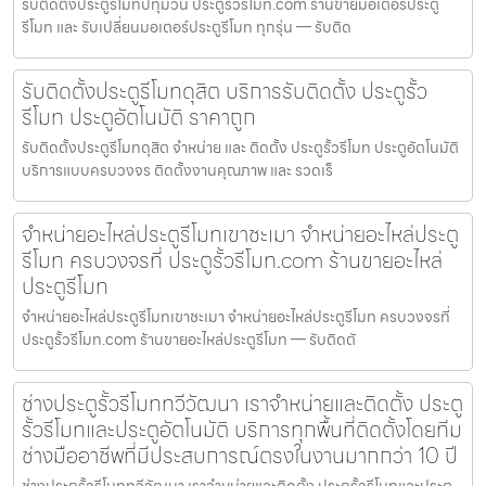
รับติดตั้งประตูรีโมทปทุมวัน ประตูรั้วรีโมท.com ร้านขายมอเตอร์ประตู
รีโมท และ รับเปลี่ยนมอเตอร์ประตูรีโมท ทุกรุ่น — รับติด
รับติดตั้งประตูรีโมทดุสิต บริการรับติดตั้ง ประตูรั้ว
รีโมท ประตูอัตโนมัติ ราคาถูก
รับติดตั้งประตูรีโมทดุสิต จำหน่าย และ ติดตั้ง ประตูรั้วรีโมท ประตูอัตโนมัติ
บริการแบบครบวงจร ติดตั้งงานคุณภาพ และ รวดเร็
จำหน่ายอะไหล่ประตูรีโมทเขาชะเมา จำหน่ายอะไหล่ประตู
รีโมท ครบวงจรที่ ประตูรั้วรีโมท.com ร้านขายอะไหล่
ประตูรีโมท
จำหน่ายอะไหล่ประตูรีโมทเขาชะเมา จำหน่ายอะไหล่ประตูรีโมท ครบวงจรที่
ประตูรั้วรีโมท.com ร้านขายอะไหล่ประตูรีโมท — รับติดตั
ช่างประตูรั้วรีโมททวีวัฒนา เราจำหน่ายและติดตั้ง ประตู
รั้วรีโมทและประตูอัตโนมัติ บริการทุกพื้นที่ติดตั้งโดยทีม
ช่างมืออาชีพที่มีประสบการณ์ตรงในงานมากกว่า 10 ปี