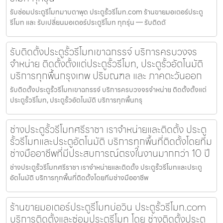
รับซ่อมประตูรีโมทมาบตาพุด ประตูรั้วรีโมท.com ร้านขายมอเตอร์ประตู
รีโมท และ รับเปลี่ยนมอเตอร์ประตูรีโมท ทุกรุ่น — รับติดตั
รับติดตั้งประตูรั้วรีโมทเขาฉกรรจ์ บริการครบวงจร
จำหน่าย ติดตั้งตั้งแต่ประตูรั้วรีโมท, ประตูรั้วอัตโนมัติ
บริการทุกพื้นกรุงเทพ ปริมณฑล และ ภาคตะวันออก
รับติดตั้งประตูรั้วรีโมทเขาฉกรรจ์ บริการครบวงจรจำหน่าย ติดตั้งตั้งแต่
ประตูรั้วรีโมท, ประตูรั้วอัตโนมัติ บริการทุกพื้นกรุ
ช่างประตูรั้วรีโมทศรีราชา เราจำหน่ายและติดตั้ง ประตู
รั้วรีโมทและประตูอัตโนมัติ บริการทุกพื้นที่ติดตั้งโดยทีม
ช่างมืออาชีพที่มีประสบการณ์ตรงในงานมากกว่า 10 ปี
ช่างประตูรั้วรีโมทศรีราชา เราจำหน่ายและติดตั้ง ประตูรั้วรีโมทและประตู
อัตโนมัติ บริการทุกพื้นที่ติดตั้งโดยทีมช่างมืออาชีพ
ร้านขายมอเตอร์ประตูรีโมทบ่อวิน ประตูรั้วรีโมท.com
บริการติดตั้งและซ่อมประตูรีโมท โดย ช่างติดตั้งประตู