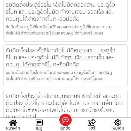
รับติดตั้งประตูรั้วรีโมทอัตโนมัติคลองสาน ประตูรั้ว
รีโมท และ ประตูอัตโนมัติ ทำงานเงียบ รวดเร็ว และ
ควบคุมได้ง่ายจากรีโมทหรือมือถือ
รับติดตั้งประตูรั้วรีโมทอัตโนมัติคลองสาน ประตูรั้วรีโมท และ ประตู
อัตโนมัติ ทำงานเงียบ รวดเร็ว และควบคุมได้ง่ายจากรีโมทหร
รับติดตั้งประตูรั้วรีโมทอัตโนมัติหนองแขม ประตูรั้ว
รีโมท และ ประตูอัตโนมัติ ทำงานเงียบ รวดเร็ว และ
ควบคุมได้ง่ายจากรีโมทหรือมือถือ
รับติดตั้งประตูรั้วรีโมทอัตโนมัติหนองแขม ประตูรั้วรีโมท และ ประตู
อัตโนมัติ ทำงานเงียบ รวดเร็ว และควบคุมได้ง่ายจากรีโมทหร
รับติดตั้งประตูรั้วรีโมทสมุทรสาคร เราจำหน่ายและติด
ตั้ง ประตูรั้วรีโมทและประตูอัตโนมัติ บริการทุกพื้นที่ติด
ตั้งโดยทีมช่างมืออาชีพที่มีประสบการณ์ตรงในงาน
มากกว่า 10 ปี
รับติดตั้งประตูรั้วรีโมทสมุทรสาคร เราจำหน่ายและติดตั้ง ประตูรั้วรีโมทและ
หน้าหลัก
เมนู
ติดต่อ
แชร์
เพิ่มเติม