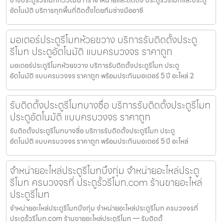
ช่างประตูรั้วรีโมททวีวัฒนา เราจำหน่ายและติดตั้ง ประตูรั้วรีโมทและประตู
อัตโนมัติ บริการทุกพื้นที่ติดตั้งโดยทีมช่างมืออาชี
มอเตอร์ประตูรีโมทห้วยขวาง บริการรับติดตั้งประตู
รีโมท ประตูอัตโนมัติ แบบครบวงจร ราคาถูก
มอเตอร์ประตูรีโมทห้วยขวาง บริการรับติดตั้งประตูรีโมท ประตู
อัตโนมัติ แบบครบวงจร ราคาถูก พร้อมประกันมอเตอร์ 5 ปี อะไหล่ 2
รับติดตั้งประตูรีโมทบางซื่อ บริการรับติดตั้งประตูรีโมท
ประตูอัตโนมัติ แบบครบวงจร ราคาถูก
รับติดตั้งประตูรีโมทบางซื่อ บริการรับติดตั้งประตูรีโมท ประตู
อัตโนมัติ แบบครบวงจร ราคาถูก พร้อมประกันมอเตอร์ 5 ปี อะไหล่
จำหน่ายอะไหล่ประตูรีโมทบึงกุ่ม จำหน่ายอะไหล่ประตู
รีโมท ครบวงจรที่ ประตูรั้วรีโมท.com ร้านขายอะไหล่
ประตูรีโมท
จำหน่ายอะไหล่ประตูรีโมทบึงกุ่ม จำหน่ายอะไหล่ประตูรีโมท ครบวงจรที่
ประตูรั้วรีโมท.com ร้านขายอะไหล่ประตูรีโมท — รับติดตั้