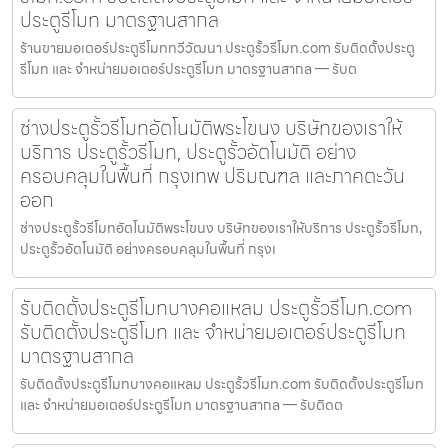
ประตูรีโมท มาตรฐานสากล
ร้านขายมอเตอร์ประตูรีโมททวีวัฒนา ประตูรั้วรีโมท.com รับติดตั้งประตู
รีโมท และ จำหน่ายมอเตอร์ประตูรีโมท มาตรฐานสากล — รับต
ช่างประตูรั้วรีโมทอัตโนมัติพระโขนง บริษัทของเราให้
บริการ ประตูรั้วรีโมท, ประตูรั้วอัตโนมัติ อย่าง
ครอบคลุมในพื้นที่ กรุงเทพ ปริมณฑล และภาคตะวัน
ออก
ช่างประตูรั้วรีโมทอัตโนมัติพระโขนง บริษัทของเราให้บริการ ประตูรั้วรีโมท,
ประตูรั้วอัตโนมัติ อย่างครอบคลุมในพื้นที่ กรุงเ
รับติดตั้งประตูรีโมทบางคอแหลม ประตูรั้วรีโมท.com
รับติดตั้งประตูรีโมท และ จำหน่ายมอเตอร์ประตูรีโมท
มาตรฐานสากล
รับติดตั้งประตูรีโมทบางคอแหลม ประตูรั้วรีโมท.com รับติดตั้งประตูรีโมท
และ จำหน่ายมอเตอร์ประตูรีโมท มาตรฐานสากล — รับติดต