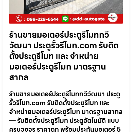
ร้านขายมอเตอร์ประตูรีโมททวี
วัฒนา ประตูรั้วรีโมท.com รับติด
ตั้งประตูรีโมท และ จำหน่าย
มอเตอร์ประตูรีโมท มาตรฐาน
สากล
ร้านขายมอเตอร์ประตูรีโมททวีวัฒนา ประตู
รั้วรีโมท.com รับติดตั้งประตูรีโมท และ
จำหน่ายมอเตอร์ประตูรีโมท มาตรฐานสากล
— รับติดตั้งประตูรีโมท ประตูอัตโนมัติ แบบ
ครบวงจร ราคาถูก พร้อมประกันมอเตอร์ 5