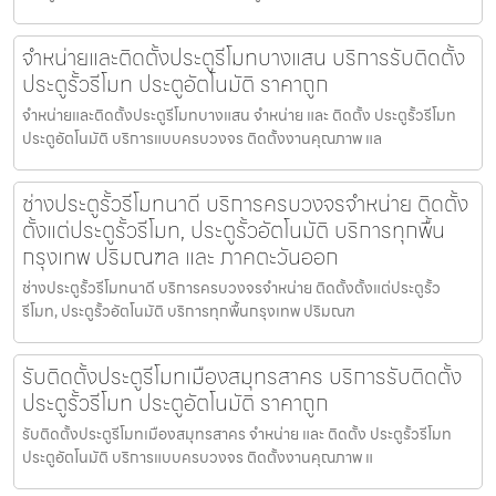
จำหน่ายและติดตั้งประตูรีโมทบางแสน บริการรับติดตั้ง
ประตูรั้วรีโมท ประตูอัตโนมัติ ราคาถูก
จำหน่ายและติดตั้งประตูรีโมทบางแสน จำหน่าย และ ติดตั้ง ประตูรั้วรีโมท
ประตูอัตโนมัติ บริการแบบครบวงจร ติดตั้งงานคุณภาพ แล
ช่างประตูรั้วรีโมทนาดี บริการครบวงจรจำหน่าย ติดตั้ง
ตั้งแต่ประตูรั้วรีโมท, ประตูรั้วอัตโนมัติ บริการทุกพื้น
กรุงเทพ ปริมณฑล และ ภาคตะวันออก
ช่างประตูรั้วรีโมทนาดี บริการครบวงจรจำหน่าย ติดตั้งตั้งแต่ประตูรั้ว
รีโมท, ประตูรั้วอัตโนมัติ บริการทุกพื้นกรุงเทพ ปริมณฑ
รับติดตั้งประตูรีโมทเมืองสมุทรสาคร บริการรับติดตั้ง
ประตูรั้วรีโมท ประตูอัตโนมัติ ราคาถูก
รับติดตั้งประตูรีโมทเมืองสมุทรสาคร จำหน่าย และ ติดตั้ง ประตูรั้วรีโมท
ประตูอัตโนมัติ บริการแบบครบวงจร ติดตั้งงานคุณภาพ แ