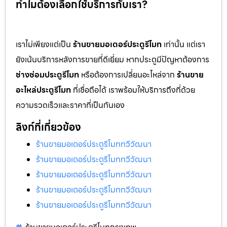
ทำไมต้องเลือกใช้บริการกับเรา?
เราไม่เพียงแต่เป็น
ร้านขายมอเตอร์ประตูรีโมท
เท่านั้น แต่เรา
ยังเน้นบริการหลังการขายที่ดีเยี่ยม หากประตูมีปัญหาต้องการ
ช่างซ่อมประตูรีโมท
หรือต้องการเปลี่ยนอะไหล่จาก
ร้านขาย
อะไหล่ประตูรีโมท
ที่เชื่อถือได้ เราพร้อมให้บริการถึงที่ด้วย
ความรวดเร็วและราคาที่เป็นกันเอง
ลิงก์ที่เกี่ยวข้อง
ร้านขายมอเตอร์ประตูรีโมททวีวัฒนา
ร้านขายมอเตอร์ประตูรีโมททวีวัฒนา
ร้านขายมอเตอร์ประตูรีโมททวีวัฒนา
ร้านขายมอเตอร์ประตูรีโมททวีวัฒนา
ร้านขายมอเตอร์ประตูรีโมททวีวัฒนา