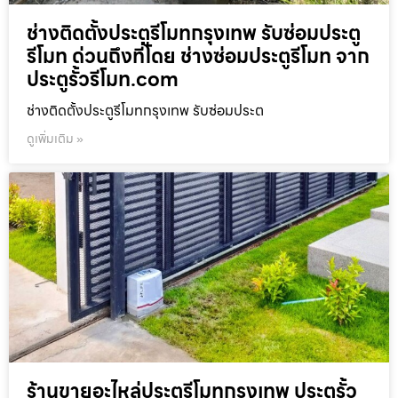
ช่างติดตั้งประตูรีโมทกรุงเทพ รับซ่อมประตู
รีโมท ด่วนถึงที่โดย ช่างซ่อมประตูรีโมท จาก
ประตูรั้วรีโมท.com
ช่างติดตั้งประตูรีโมทกรุงเทพ รับซ่อมประต
ดูเพิ่มเติม »
ร้านขายอะไหล่ประตูรีโมทกรุงเทพ ประตูรั้ว