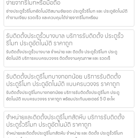
ง่ายจากรีโมทหรือมือถือ
ช่างประตูรั้วรีโมทอัตโนมัติสนามชัยเขต ประตูรั้วรีโมท และ ประตูอัตโนมัติ
ทำงานเงียบ รวดเร็ว และควบคุมได้ง่ายจากรีโมทหรือม
รับติดตั้งประตูรั้วบางบาล บริการรับติดตั้ง ประตูรั้ว
รีโมท ประตูอัตโนมัติ ราคาถูก
รับติดตั้งประตูรั้วบางบาล จำหน่าย และ ติดตั้ง ประตูรั้วรีโมท ประตู
อัตโนมัติ บริการแบบครบวงจร ติดตั้งงานคุณภาพ และ รวดเร็
รับติดตั้งประตูรีโมทบางกอกน้อย บริการรับติดตั้ง
ประตูรีโมท ประตูอัตโนมัติ แบบครบวงจร ราคาถูก
รับติดตั้งประตูรีโมทบางกอกน้อย บริการรับติดตั้งประตูรีโมท ประตู
อัตโนมัติ แบบครบวงจร ราคาถูก พร้อมประกันมอเตอร์ 5 ปี อะไห
จำหน่ายและติดตั้งประตูรีโมทสัตหีบ บริการรับติดตั้ง
ประตูรั้วรีโมท ประตูอัตโนมัติ ราคาถูก
จำหน่ายและติดตั้งประตูรีโมทสัตหีบ จำหน่าย และ ติดตั้ง ประตูรั้วรีโมท