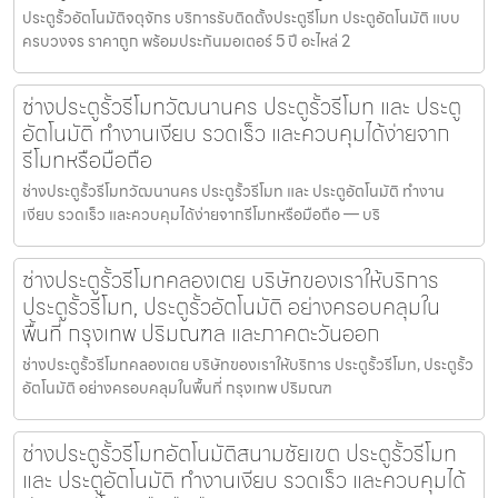
ประตูรั้วอัตโนมัติจตุจักร บริการรับติดตั้งประตูรีโมท ประตูอัตโนมัติ แบบ
ครบวงจร ราคาถูก พร้อมประกันมอเตอร์ 5 ปี อะไหล่ 2
ช่างประตูรั้วรีโมทวัฒนานคร ประตูรั้วรีโมท และ ประตู
อัตโนมัติ ทำงานเงียบ รวดเร็ว และควบคุมได้ง่ายจาก
รีโมทหรือมือถือ
ช่างประตูรั้วรีโมทวัฒนานคร ประตูรั้วรีโมท และ ประตูอัตโนมัติ ทำงาน
เงียบ รวดเร็ว และควบคุมได้ง่ายจากรีโมทหรือมือถือ — บริ
ช่างประตูรั้วรีโมทคลองเตย บริษัทของเราให้บริการ
ประตูรั้วรีโมท, ประตูรั้วอัตโนมัติ อย่างครอบคลุมใน
พื้นที่ กรุงเทพ ปริมณฑล และภาคตะวันออก
ช่างประตูรั้วรีโมทคลองเตย บริษัทของเราให้บริการ ประตูรั้วรีโมท, ประตูรั้ว
อัตโนมัติ อย่างครอบคลุมในพื้นที่ กรุงเทพ ปริมณฑ
ช่างประตูรั้วรีโมทอัตโนมัติสนามชัยเขต ประตูรั้วรีโมท
และ ประตูอัตโนมัติ ทำงานเงียบ รวดเร็ว และควบคุมได้