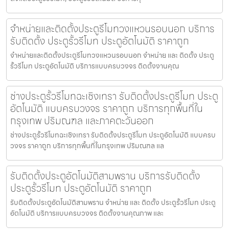
จำหน่ายและติดตั้งประตูรีโมทวงแหวนรอบนอก บริการ
รับติดตั้ง ประตูรั้วรีโมท ประตูอัตโนมัติ ราคาถูก
จำหน่ายและติดตั้งประตูรีโมทวงแหวนรอบนอก จำหน่าย และ ติดตั้ง ประตู
รั้วรีโมท ประตูอัตโนมัติ บริการแบบครบวงจร ติดตั้งงานคุณ
ช่างประตูรั้วรีโมทฉะเชิงเทรา รับติดตั้งประตูรีโมท ประตู
อัตโนมัติ แบบครบวงจร ราคาถูก บริการทุกพื้นที่ใน
กรุงเทพ ปริมณฑล และภาคตะวันออก
ช่างประตูรั้วรีโมทฉะเชิงเทรา รับติดตั้งประตูรีโมท ประตูอัตโนมัติ แบบครบ
วงจร ราคาถูก บริการทุกพื้นที่ในกรุงเทพ ปริมณฑล แล
รับติดตั้งประตูอัตโนมัติสามพราน บริการรับติดตั้ง
ประตูรั้วรีโมท ประตูอัตโนมัติ ราคาถูก
รับติดตั้งประตูอัตโนมัติสามพราน จำหน่าย และ ติดตั้ง ประตูรั้วรีโมท ประตู
อัตโนมัติ บริการแบบครบวงจร ติดตั้งงานคุณภาพ และ