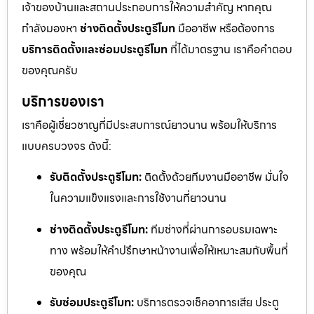
เจ้าของบ้านและสถานประกอบการให้ความสำคัญ หากคุณ
กำลังมองหา
ช่างติดตั้งประตูรีโมท
มืออาชีพ หรือต้องการ
บริการติดตั้งและซ่อมประตูรีโมท
ที่ได้มาตรฐาน เราคือคำตอบ
ของคุณครับ
บริการของเรา
เราคือผู้เชี่ยวชาญที่มีประสบการณ์ยาวนาน พร้อมให้บริการ
แบบครบวงจร ดังนี้:
รับติดตั้งประตูรีโมท:
ติดตั้งด้วยทีมงานมืออาชีพ มั่นใจ
ในความแข็งแรงและการใช้งานที่ยาวนาน
ช่างติดตั้งประตูรีโมท:
ทีมช่างที่ผ่านการอบรมเฉพาะ
ทาง พร้อมให้คำปรึกษาหน้างานเพื่อให้เหมาะสมกับพื้นที่
ของคุณ
รับซ่อมประตูรีโมท:
บริการตรวจเช็คอาการเสีย ประตู