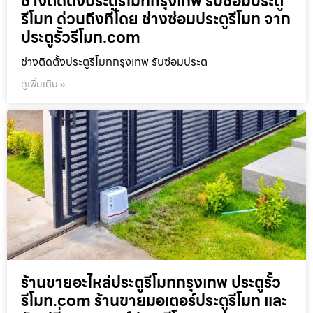
ช่างติดตั้งประตูรีโมทกรุงเทพ รับซ่อมประตู
รีโมท ด่วนถึงที่โดย ช่างซ่อมประตูรีโมท จาก
ประตูรั้วรีโมท.com
ช่างติดตั้งประตูรีโมทกรุงเทพ รับซ่อมประต
ดูเพิ่มเติม »
ร้านขายอะไหล่ประตูรีโมทกรุงเทพ ประตูรั้ว
รีโมท.com ร้านขายมอเตอร์ประตูรีโมท และ