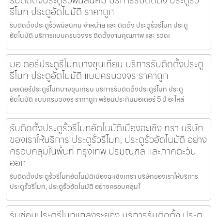
รับติดตั้งประตูรั้วพนัสนิคม บริการรับติดตั้ง ประตูรั้ว
รีโมท ประตูอัตโนมัติ ราคาถูก
รับติดตั้งประตูรั้วพนัสนิคม จำหน่าย และ ติดตั้ง ประตูรั้วรีโมท ประตู
อัตโนมัติ บริการแบบครบวงจร ติดตั้งงานคุณภาพ และ รวดเ
มอเตอร์ประตูรีโมทบางขุนเทียน บริการรับติดตั้งประตู
รีโมท ประตูอัตโนมัติ แบบครบวงจร ราคาถูก
มอเตอร์ประตูรีโมทบางขุนเทียน บริการรับติดตั้งประตูรีโมท ประตู
อัตโนมัติ แบบครบวงจร ราคาถูก พร้อมประกันมอเตอร์ 5 ปี อะไหล่
รับติดตั้งประตูรั้วรีโมทอัตโนมัติเมืองฉะเชิงเทรา บริษัท
ของเราให้บริการ ประตูรั้วรีโมท, ประตูรั้วอัตโนมัติ อย่าง
ครอบคลุมในพื้นที่ กรุงเทพ ปริมณฑล และภาคตะวัน
ออก
รับติดตั้งประตูรั้วรีโมทอัตโนมัติเมืองฉะเชิงเทรา บริษัทของเราให้บริการ
ประตูรั้วรีโมท, ประตูรั้วอัตโนมัติ อย่างครอบคลุมใ
รับซ่อมประตูรีโมทแกลงระยอง บริการรับติดตั้ง ประตู