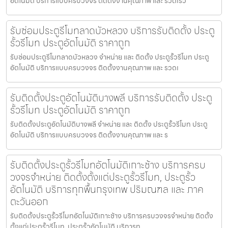
อัตโนมัติ บริการแบบครบวงจร ติดตั้งงานคุณภาพ และ รวดเร็ว
รับซ่อมประตูรีโมทลาดบัวหลวง บริการรับติดตั้ง ประตู
รั้วรีโมท ประตูอัตโนมัติ ราคาถูก
รับซ่อมประตูรีโมทลาดบัวหลวง จำหน่าย และ ติดตั้ง ประตูรั้วรีโมท ประตู
อัตโนมัติ บริการแบบครบวงจร ติดตั้งงานคุณภาพ และ รวดเ
รับติดตั้งประตูอัตโนมัติบางพลี บริการรับติดตั้ง ประตู
รั้วรีโมท ประตูอัตโนมัติ ราคาถูก
รับติดตั้งประตูอัตโนมัติบางพลี จำหน่าย และ ติดตั้ง ประตูรั้วรีโมท ประตู
อัตโนมัติ บริการแบบครบวงจร ติดตั้งงานคุณภาพ และ ร
รับติดตั้งประตูรั้วรีโมทอัตโนมัติเกาะช้าง บริการครบ
วงจรจำหน่าย ติดตั้งตั้งแต่ประตูรั้วรีโมท, ประตูรั้ว
อัตโนมัติ บริการทุกพื้นกรุงเทพ ปริมณฑล และ ภาค
ตะวันออก
รับติดตั้งประตูรั้วรีโมทอัตโนมัติเกาะช้าง บริการครบวงจรจำหน่าย ติดตั้ง
ตั้งแต่ประตูรั้วรีโมท, ประตูรั้วอัตโนมัติ บริการทุ