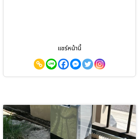
แชร์หน้านี้