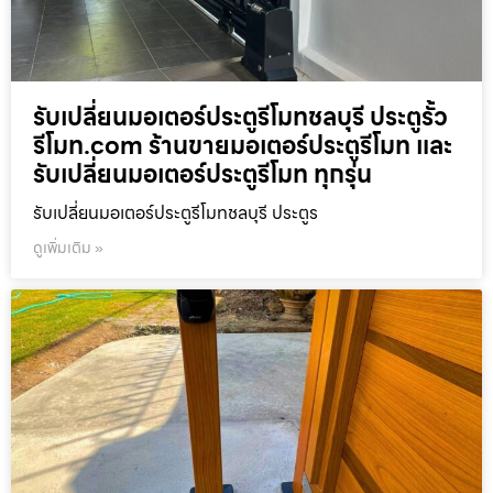
รับเปลี่ยนมอเตอร์ประตูรีโมทชลบุรี ประตูรั้ว
รีโมท.com ร้านขายมอเตอร์ประตูรีโมท และ
รับเปลี่ยนมอเตอร์ประตูรีโมท ทุกรุ่น
รับเปลี่ยนมอเตอร์ประตูรีโมทชลบุรี ประตูร
ดูเพิ่มเติม »