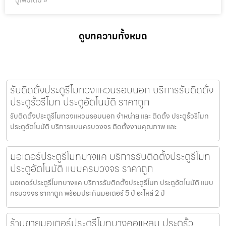
ดูเพิ่มเติม »
ดูบทความทั้งหมด
รับติดตั้งประตูรีโมทวงแหวนรอบนอก บริการรับติดตั้ง
ประตูรั้วรีโมท ประตูอัตโนมัติ ราคาถูก
รับติดตั้งประตูรีโมทวงแหวนรอบนอก จำหน่าย และ ติดตั้ง ประตูรั้วรีโมท
ประตูอัตโนมัติ บริการแบบครบวงจร ติดตั้งงานคุณภาพ และ
มอเตอร์ประตูรีโมทบางแค บริการรับติดตั้งประตูรีโมท
ประตูอัตโนมัติ แบบครบวงจร ราคาถูก
มอเตอร์ประตูรีโมทบางแค บริการรับติดตั้งประตูรีโมท ประตูอัตโนมัติ แบบ
ครบวงจร ราคาถูก พร้อมประกันมอเตอร์ 5 ปี อะไหล่ 2 ปี
ร้านขายมอเตอร์ประตูรีโมทบางคอแหลม ประตูรั้ว