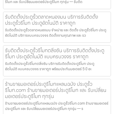
รีโมท และ รับเปลี่ยนมอเตอร์ประตูรีโมท ทุกรุ่น — รับติด
รับติดตั้งประตูรั้วตลาดหนองมน บริการรับติดตั้ง
ประตูรั้วรีโมท ประตูอัตโนมัติ ราคาถูก
รับติดตั้งประตูรั้วตลาดหนองมน จำหน่าย และ ติดตั้ง ประตูรั้วรีโมท ประตู
อัตโนมัติ บริการแบบครบวงจร ติดตั้งงานคุณภาพ และ รว
รับติดตั้งประตูรั้วรีโมทตลิ่งชัน บริการรับติดตั้งประตู
รีโมท ประตูอัตโนมัติ แบบครบวงจร ราคาถูก
รับติดตั้งประตูรั้วรีโมทตลิ่งชัน บริการรับติดตั้งประตูรีโมท ประตู
อัตโนมัติ แบบครบวงจร ราคาถูก พร้อมประกันมอเตอร์ 5 ปี อะ
ร้านขายมอเตอร์ประตูรีโมทแหลมฉบัง ประตูรั้ว
รีโมท.com ร้านขายมอเตอร์ประตูรีโมท และ รับเปลี่ยน
มอเตอร์ประตูรีโมท ทุกรุ่น
ร้านขายมอเตอร์ประตูรีโมทแหลมฉบัง ประตูรั้วรีโมท.com ร้านขายมอเตอร์
ประตูรีโมท และ รับเปลี่ยนมอเตอร์ประตูรีโมท ทุกรุ่น — ร