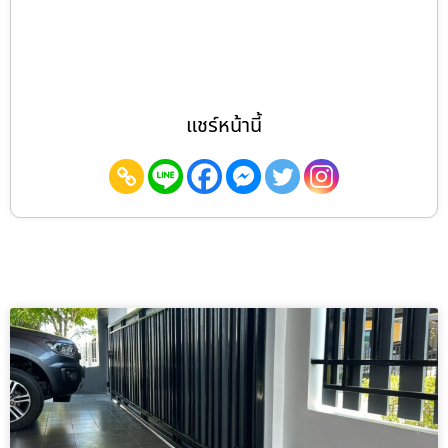
แชร์หน้านี้