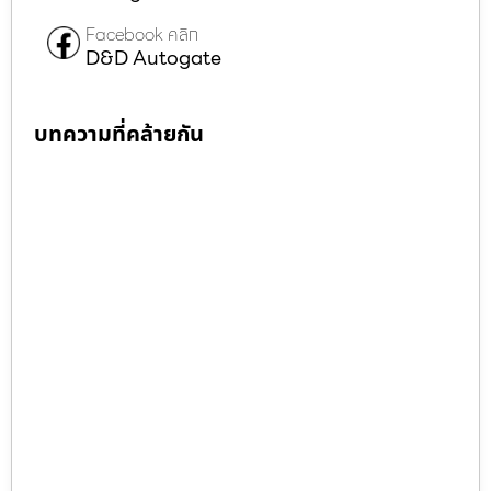
Facebook คลิก
D&D Autogate
บทความที่คล้ายกัน