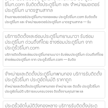
รีโมท.com รับติดตั้งประตูรีโมท และ จำหน่ายมอเตอร์
ประตูรีโมท มาตรฐานสากล
ร้านขายมอเตอร์ประตูรีโมทบางคอแหลม ประตูรั้วรีโมท.com รับติดตั้ง
ประตูรีโมท และ จำหน่ายมอเตอร์ประตูรีโมท มาตรฐานสากล — รับ
บริการติดตั้งและซ่อมประตูรีโมทยานนาวา รับซ่อม
ประตูรีโมท ด่วนถึงที่โดย ช่างซ่อมประตูรีโมท จาก
ประตูรั้วรีโมท.com
บริการติดตั้งและซ่อมประตูรีโมทยานนาวา รับซ่อมประตูรีโมท ด่วนถึงที่โดย
ช่างซ่อมประตูรีโมท จาก ประตูรั้วรีโมท.com — รับติด
จำหน่ายและติดตั้งประตูรีโมทพานทอง บริการรับติดตั้ง
ประตูรั้วรีโมท ประตูอัตโนมัติ ราคาถูก
จำหน่ายและติดตั้งประตูรีโมทพานทอง จำหน่าย และ ติดตั้ง ประตูรั้วรีโมท
ประตูอัตโนมัติ บริการแบบครบวงจร ติดตั้งงานคุณภาพ แล
ประตูรั้วอัตโนมัติวังทองหลาง บริการรับติดตั้งประตู