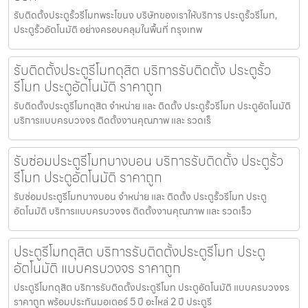
รับติดตั้งประตูรั้วรีโมทพระโขนง บริษัทของเราให้บริการ ประตูรั้วรีโมท,
ประตูรั้วอัตโนมัติ อย่างครอบคลุมในพื้นที่ กรุงเทพ
รับติดตั้งประตูรีโมทดุสิต บริการรับติดตั้ง ประตูรั้ว
รีโมท ประตูอัตโนมัติ ราคาถูก
รับติดตั้งประตูรีโมทดุสิต จำหน่าย และ ติดตั้ง ประตูรั้วรีโมท ประตูอัตโนมัติ
บริการแบบครบวงจร ติดตั้งงานคุณภาพ และ รวดเร็
รับซ่อมประตูรีโมทบางบอน บริการรับติดตั้ง ประตูรั้ว
รีโมท ประตูอัตโนมัติ ราคาถูก
รับซ่อมประตูรีโมทบางบอน จำหน่าย และ ติดตั้ง ประตูรั้วรีโมท ประตู
อัตโนมัติ บริการแบบครบวงจร ติดตั้งงานคุณภาพ และ รวดเร็ว
ประตูรีโมทดุสิต บริการรับติดตั้งประตูรีโมท ประตู
อัตโนมัติ แบบครบวงจร ราคาถูก
ประตูรีโมทดุสิต บริการรับติดตั้งประตูรีโมท ประตูอัตโนมัติ แบบครบวงจร
ราคาถูก พร้อมประกันมอเตอร์ 5 ปี อะไหล่ 2 ปี ประตูรี