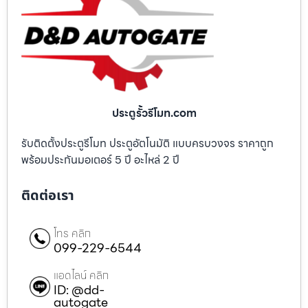
ประตูรั้วรีโมท.com
รับติดตั้งประตูรีโมท ประตูอัตโนมัติ แบบครบวงจร ราคาถูก
พร้อมประกันมอเตอร์ 5 ปี อะไหล่ 2 ปี
ติดต่อเรา
โทร คลิก
099-229-6544
แอดไลน์ คลิก
ID: @dd-
autogate