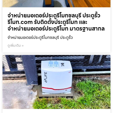
จำหน่ายมอเตอร์ประตูรีโมทชลบุรี ประตูรั้ว
รีโมท.com รับติดตั้งประตูรีโมท และ
จำหน่ายมอเตอร์ประตูรีโมท มาตรฐานสากล
จำหน่ายมอเตอร์ประตูรีโมทชลบุรี ประตูรั้ว
ดูเพิ่มเติม »