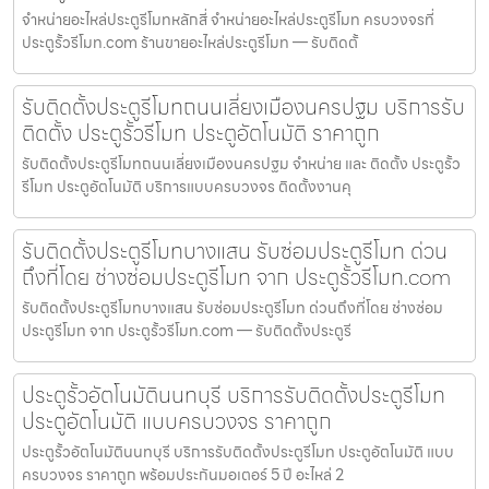
จำหน่ายอะไหล่ประตูรีโมทหลักสี่ จำหน่ายอะไหล่ประตูรีโมท ครบวงจรที่
ประตูรั้วรีโมท.com ร้านขายอะไหล่ประตูรีโมท — รับติดตั้
รับติดตั้งประตูรีโมทถนนเลี่ยงเมืองนครปฐม บริการรับ
ติดตั้ง ประตูรั้วรีโมท ประตูอัตโนมัติ ราคาถูก
รับติดตั้งประตูรีโมทถนนเลี่ยงเมืองนครปฐม จำหน่าย และ ติดตั้ง ประตูรั้ว
รีโมท ประตูอัตโนมัติ บริการแบบครบวงจร ติดตั้งงานคุ
รับติดตั้งประตูรีโมทบางแสน รับซ่อมประตูรีโมท ด่วน
ถึงที่โดย ช่างซ่อมประตูรีโมท จาก ประตูรั้วรีโมท.com
รับติดตั้งประตูรีโมทบางแสน รับซ่อมประตูรีโมท ด่วนถึงที่โดย ช่างซ่อม
ประตูรีโมท จาก ประตูรั้วรีโมท.com — รับติดตั้งประตูรี
ประตูรั้วอัตโนมัตินนทบุรี บริการรับติดตั้งประตูรีโมท
ประตูอัตโนมัติ แบบครบวงจร ราคาถูก
ประตูรั้วอัตโนมัตินนทบุรี บริการรับติดตั้งประตูรีโมท ประตูอัตโนมัติ แบบ
ครบวงจร ราคาถูก พร้อมประกันมอเตอร์ 5 ปี อะไหล่ 2