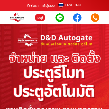
LANGUAGE
ติดต่อเรา
เข้าสู่ระบบ
เมนู