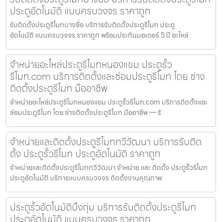
ประตูอัตโนมัติ แบบครบวงจร ราคาถูก
รับติดตั้งประตูรีโมทบางซื่อ บริการรับติดตั้งประตูรีโมท ประตู
อัตโนมัติ แบบครบวงจร ราคาถูก พร้อมประกันมอเตอร์ 5 ปี อะไหล่
จำหน่ายอะไหล่ประตูรีโมทหนองแขม ประตูรั้ว
รีโมท.com บริการติดตั้งและซ่อมประตูรีโมท โดย ช่าง
ติดตั้งประตูรีโมท มืออาชีพ
จำหน่ายอะไหล่ประตูรีโมทหนองแขม ประตูรั้วรีโมท.com บริการติดตั้งและ
ซ่อมประตูรีโมท โดย ช่างติดตั้งประตูรีโมท มืออาชีพ — รั
จำหน่ายและติดตั้งประตูรีโมททวีวัฒนา บริการรับติด
ตั้ง ประตูรั้วรีโมท ประตูอัตโนมัติ ราคาถูก
จำหน่ายและติดตั้งประตูรีโมททวีวัฒนา จำหน่าย และ ติดตั้ง ประตูรั้วรีโมท
ประตูอัตโนมัติ บริการแบบครบวงจร ติดตั้งงานคุณภาพ
ประตูรั้วอัตโนมัติบึงกุ่ม บริการรับติดตั้งประตูรีโมท
ประตูอัตโนมัติ แบบครบวงจร ราคาถูก