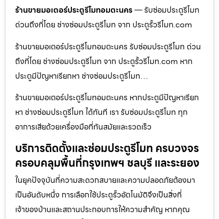
ร้านขายมอเตอร์ประตูรีโมทอมตะนคร
— รับซ่อมประตูรีโมท
ด่วนถึงที่โดย ช่างซ่อมประตูรีโมท จาก ประตูรั้วรีโมท.com
ร้านขายมอเตอร์ประตูรีโมทอมตะนคร รับซ่อมประตูรีโมท ด่วน
ถึงที่โดย ช่างซ่อมประตูรีโมท จาก ประตูรั้วรีโมท.com หาก
ประตูมีปัญหาเรียกหา ช่างซ่อมประตูรีโมท…
ร้านขายมอเตอร์ประตูรีโมทอมตะนคร หากประตูมีปัญหาเรียก
หา ช่างซ่อมประตูรีโมท ได้ทันที เรา รับซ่อมประตูรีโมท ทุก
อาการเสียด้วยเครื่องมือที่ทันสมัยและรวดเร็ว
บริการติดตั้งและซ่อมประตูรีโมท ครบวงจร
ครอบคลุมพื้นที่กรุงเทพฯ ชลบุรี และระยอง
ในยุคปัจจุบันที่ความสะดวกสบายและความปลอดภัยต้องมา
เป็นอันดับหนึ่ง การเลือกใช้ประตูรั้วอัตโนมัติจึงเป็นสิ่งที่
เจ้าของบ้านและสถานประกอบการให้ความสำคัญ หากคุณ