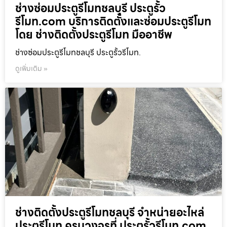
ช่างซ่อมประตูรีโมทชลบุรี ประตูรั้ว
รีโมท.com บริการติดตั้งและซ่อมประตูรีโมท
โดย ช่างติดตั้งประตูรีโมท มืออาชีพ
ช่างซ่อมประตูรีโมทชลบุรี ประตูรั้วรีโมท.
ดูเพิ่มเติม »
ช่างติดตั้งประตูรีโมทชลบุรี จำหน่ายอะไหล่
ประตูรีโมท ครบวงจรที่ ประตูรั้วรีโมท.com