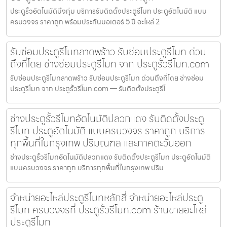
ประตูรั้วอัตโนมัติบึงกุ่ม บริการรับติดตั้งประตูรีโมท ประตูอัตโนมัติ แบบ
ครบวงจร ราคาถูก พร้อมประกันมอเตอร์ 5 ปี อะไหล่ 2
รับซ่อมประตูรีโมทลาดพร้าว รับซ่อมประตูรีโมท ด่วน
ถึงที่โดย ช่างซ่อมประตูรีโมท จาก ประตูรั้วรีโมท.com
รับซ่อมประตูรีโมทลาดพร้าว รับซ่อมประตูรีโมท ด่วนถึงที่โดย ช่างซ่อม
ประตูรีโมท จาก ประตูรั้วรีโมท.com — รับติดตั้งประตูรีโ
ช่างประตูรั้วรีโมทอัตโนมัติปลวกแดง รับติดตั้งประตู
รีโมท ประตูอัตโนมัติ แบบครบวงจร ราคาถูก บริการ
ทุกพื้นที่ในกรุงเทพ ปริมณฑล และภาคตะวันออก
ช่างประตูรั้วรีโมทอัตโนมัติปลวกแดง รับติดตั้งประตูรีโมท ประตูอัตโนมัติ
แบบครบวงจร ราคาถูก บริการทุกพื้นที่ในกรุงเทพ ปริม
จำหน่ายอะไหล่ประตูรีโมทหลักสี่ จำหน่ายอะไหล่ประตู
รีโมท ครบวงจรที่ ประตูรั้วรีโมท.com ร้านขายอะไหล่
ประตูรีโมท