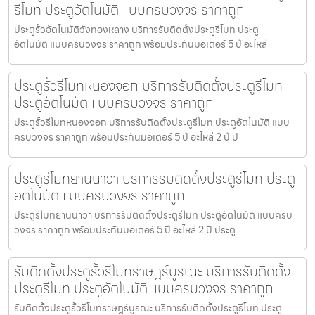
รีโมท ประตูอัตโนมัติ แบบครบวงจร ราคาถูก
ประตูรั้วอัตโนมัติวังทองหลาง บริการรับติดตั้งประตูรีโมท ประตู
อัตโนมัติ แบบครบวงจร ราคาถูก พร้อมประกันมอเตอร์ 5 ปี อะไหล่
ประตูรั้วรีโมทหนองจอก บริการรับติดตั้งประตูรีโมท
ประตูอัตโนมัติ แบบครบวงจร ราคาถูก
ประตูรั้วรีโมทหนองจอก บริการรับติดตั้งประตูรีโมท ประตูอัตโนมัติ แบบ
ครบวงจร ราคาถูก พร้อมประกันมอเตอร์ 5 ปี อะไหล่ 2 ปี ป
ประตูรีโมทยานนาวา บริการรับติดตั้งประตูรีโมท ประตู
อัตโนมัติ แบบครบวงจร ราคาถูก
ประตูรีโมทยานนาวา บริการรับติดตั้งประตูรีโมท ประตูอัตโนมัติ แบบครบ
วงจร ราคาถูก พร้อมประกันมอเตอร์ 5 ปี อะไหล่ 2 ปี ประตู
รับติดตั้งประตูรั้วรีโมทราษฎร์บูรณะ บริการรับติดตั้ง
ประตูรีโมท ประตูอัตโนมัติ แบบครบวงจร ราคาถูก
รับติดตั้งประตูรั้วรีโมทราษฎร์บูรณะ บริการรับติดตั้งประตูรีโมท ประตู