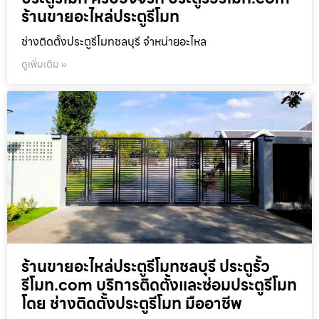
ร้านขายอะไหล่ประตูรีโมท
ช่างติดตั้งประตูรีโมทชลบุรี จำหน่ายอะไหล
ดูเพิ่มเติม »
ร้านขายอะไหล่ประตูรีโมทชลบุรี ประตูรั้ว
รีโมท.com บริการติดตั้งและซ่อมประตูรีโมท
โดย ช่างติดตั้งประตูรีโมท มืออาชีพ