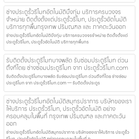
ช่างประตูรั้วรีโมทอัตโนมัติบึงกุ่ม บริการครบวงจร
จำหน่าย ติดตั้งตั้งแต่ประตูรั้วรีโมท, ประตูรั้วอัตโนมัติ
บริการทุกพื้นกรุงเทพ ปริมณฑล และ ภาคตะวันออก
ช่างประตูรั้วรีโมทอัตโนมัติบึงกุ่ม บริการครบวงจรจำหน่าย ติดตั้งตั้งแต่
ประตูรั้วรีโมท, ประตูรั้วอัตโนมัติ บริการทุกพื้นกร
รับติดตั้งประตูรีโมทบางพลัด รับซ่อมประตูรีโมท ด่วน
ถึงที่โดย ช่างซ่อมประตูรีโมท จาก ประตูรั้วรีโมท.com
รับติดตั้งประตูรีโมทบางพลัด รับซ่อมประตูรีโมท ด่วนถึงที่โดย ช่างซ่อม
ประตูรีโมท จาก ประตูรั้วรีโมท.com — รับติดตั้งประตูร
ช่างประตูรั้วรีโมทอัตโนมัติสมุทรปราการ บริษัทของเรา
ให้บริการ ประตูรั้วรีโมท, ประตูรั้วอัตโนมัติ อย่าง
ครอบคลุมในพื้นที่ กรุงเทพ ปริมณฑล และภาคตะวัน
ออก
ช่างประตูรั้วรีโมทอัตโนมัติสมุทรปราการ บริษัทของเราให้บริการ ประตูรั้ว
รีโมท, ประตูรั้วอัตโนมัติ อย่างครอบคลุมในพื้นที่ ก