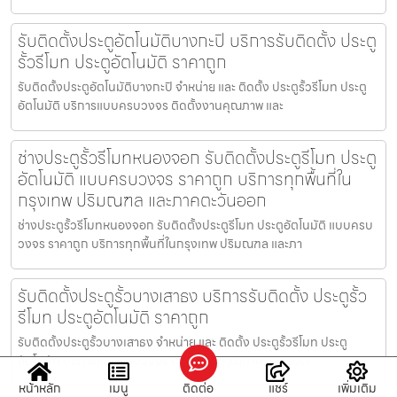
รับติดตั้งประตูอัตโนมัติบางกะปิ บริการรับติดตั้ง ประตู
รั้วรีโมท ประตูอัตโนมัติ ราคาถูก
รับติดตั้งประตูอัตโนมัติบางกะปิ จำหน่าย และ ติดตั้ง ประตูรั้วรีโมท ประตู
อัตโนมัติ บริการแบบครบวงจร ติดตั้งงานคุณภาพ และ
ช่างประตูรั้วรีโมทหนองจอก รับติดตั้งประตูรีโมท ประตู
อัตโนมัติ แบบครบวงจร ราคาถูก บริการทุกพื้นที่ใน
กรุงเทพ ปริมณฑล และภาคตะวันออก
ช่างประตูรั้วรีโมทหนองจอก รับติดตั้งประตูรีโมท ประตูอัตโนมัติ แบบครบ
วงจร ราคาถูก บริการทุกพื้นที่ในกรุงเทพ ปริมณฑล และภา
รับติดตั้งประตูรั้วบางเสาธง บริการรับติดตั้ง ประตูรั้ว
รีโมท ประตูอัตโนมัติ ราคาถูก
รับติดตั้งประตูรั้วบางเสาธง จำหน่าย และ ติดตั้ง ประตูรั้วรีโมท ประตู
อัตโนมัติ บริการแบบครบวงจร ติดตั้งงานคุณภาพ และ รวดเ
หน้าหลัก
เมนู
ติดต่อ
แชร์
เพิ่มเติม