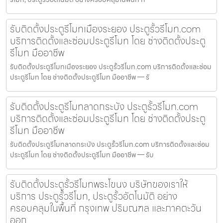
รับติดตั้งประตูรีโมทเมืองระยอง ประตูรั้วรีโมท.com
บริการติดตั้งและซ่อมประตูรีโมท โดย ช่างติดตั้งประตู
รีโมท มืออาชีพ
รับติดตั้งประตูรีโมทเมืองระยอง ประตูรั้วรีโมท.com บริการติดตั้งและซ่อม
ประตูรีโมท โดย ช่างติดตั้งประตูรีโมท มืออาชีพ — รั
รับติดตั้งประตูรีโมทลาดกระบัง ประตูรั้วรีโมท.com
บริการติดตั้งและซ่อมประตูรีโมท โดย ช่างติดตั้งประตู
รีโมท มืออาชีพ
รับติดตั้งประตูรีโมทลาดกระบัง ประตูรั้วรีโมท.com บริการติดตั้งและซ่อม
ประตูรีโมท โดย ช่างติดตั้งประตูรีโมท มืออาชีพ — รับ
รับติดตั้งประตูรั้วรีโมทพระโขนง บริษัทของเราให้
บริการ ประตูรั้วรีโมท, ประตูรั้วอัตโนมัติ อย่าง
ครอบคลุมในพื้นที่ กรุงเทพ ปริมณฑล และภาคตะวัน
ออก