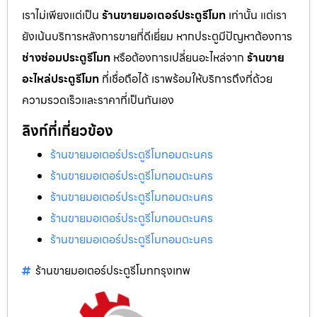
เราไม่เพียงแต่เป็น
ร้านขายมอเตอร์ประตูรีโมท
เท่านั้น แต่เรา
ยังเน้นบริการหลังการขายที่ดีเยี่ยม หากประตูมีปัญหาต้องการ
ช่างซ่อมประตูรีโมท
หรือต้องการเปลี่ยนอะไหล่จาก
ร้านขาย
อะไหล่ประตูรีโมท
ที่เชื่อถือได้ เราพร้อมให้บริการถึงที่ด้วย
ความรวดเร็วและราคาที่เป็นกันเอง
ลิงก์ที่เกี่ยวข้อง
ร้านขายมอเตอร์ประตูรีโมทอมตะนคร
ร้านขายมอเตอร์ประตูรีโมทอมตะนคร
ร้านขายมอเตอร์ประตูรีโมทอมตะนคร
ร้านขายมอเตอร์ประตูรีโมทอมตะนคร
ร้านขายมอเตอร์ประตูรีโมทอมตะนคร
ร้านขายมอเตอร์ประตูรีโมทกรุงเทพ