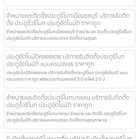
จำหน่ายและติดตั้งประตูรีโมทเมืองชลบุรี บริการรับติด
ตั้ง ประตูรั้วรีโมท ประตูอัตโนมัติ ราคาถูก
จำหน่ายและติดตั้งประตูรีโมทเมืองชลบุรี จำหน่าย และ ติดตั้ง ประตูรั้วรีโมท
ประตูอัตโนมัติ บริการแบบครบวงจร ติดตั้งงานคุณภ
ประตูอัตโนมัติคลองเตย บริการรับติดตั้งประตูรีโมท
ประตูอัตโนมัติ แบบครบวงจร ราคาถูก
ประตูอัตโนมัติคลองเตย บริการรับติดตั้งประตูรีโมท ประตูอัตโนมัติ แบบ
ครบวงจร ราคาถูก พร้อมประกันมอเตอร์ 5 ปี อะไหล่ 2 ปี ป
จำหน่ายและติดตั้งประตูรีโมทบางเลน บริการรับติดตั้ง
ประตูรั้วรีโมท ประตูอัตโนมัติ ราคาถูก
จำหน่ายและติดตั้งประตูรีโมทบางเลน จำหน่าย และ ติดตั้ง ประตูรั้วรีโมท
ประตูอัตโนมัติ บริการแบบครบวงจร ติดตั้งงานคุณภาพ แล
รับติดตั้งประตูรีโมทบางซื่อ บริการรับติดตั้งประตูรีโมท