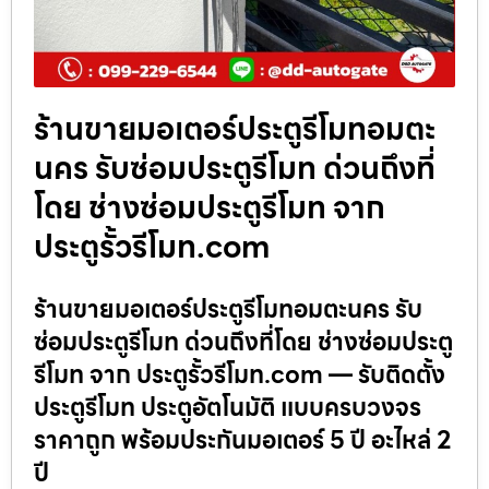
ร้านขายมอเตอร์ประตูรีโมทอมตะ
นคร รับซ่อมประตูรีโมท ด่วนถึงที่
โดย ช่างซ่อมประตูรีโมท จาก
ประตูรั้วรีโมท.com
ร้านขายมอเตอร์ประตูรีโมทอมตะนคร รับ
ซ่อมประตูรีโมท ด่วนถึงที่โดย ช่างซ่อมประตู
รีโมท จาก ประตูรั้วรีโมท.com — รับติดตั้ง
ประตูรีโมท ประตูอัตโนมัติ แบบครบวงจร
ราคาถูก พร้อมประกันมอเตอร์ 5 ปี อะไหล่ 2
ปี