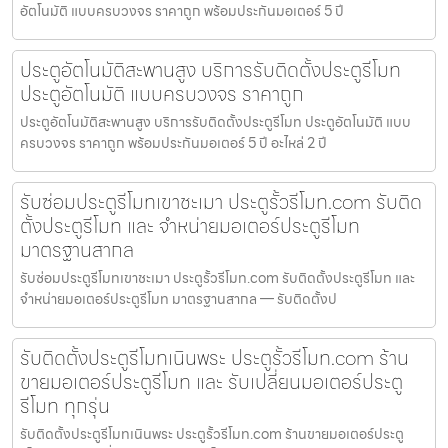
อัตโนมัติ แบบครบวงจร ราคาถูก พร้อมประกันมอเตอร์ 5 ปี
ประตูอัตโนมัติสะพานสูง บริการรับติดตั้งประตูรีโมท
ประตูอัตโนมัติ แบบครบวงจร ราคาถูก
ประตูอัตโนมัติสะพานสูง บริการรับติดตั้งประตูรีโมท ประตูอัตโนมัติ แบบ
ครบวงจร ราคาถูก พร้อมประกันมอเตอร์ 5 ปี อะไหล่ 2 ปี
รับซ่อมประตูรีโมทเขาชะเมา ประตูรั้วรีโมท.com รับติด
ตั้งประตูรีโมท และ จำหน่ายมอเตอร์ประตูรีโมท
มาตรฐานสากล
รับซ่อมประตูรีโมทเขาชะเมา ประตูรั้วรีโมท.com รับติดตั้งประตูรีโมท และ
จำหน่ายมอเตอร์ประตูรีโมท มาตรฐานสากล — รับติดตั้งป
รับติดตั้งประตูรีโมทเนินพระ ประตูรั้วรีโมท.com ร้าน
ขายมอเตอร์ประตูรีโมท และ รับเปลี่ยนมอเตอร์ประตู
รีโมท ทุกรุ่น
รับติดตั้งประตูรีโมทเนินพระ ประตูรั้วรีโมท.com ร้านขายมอเตอร์ประตู