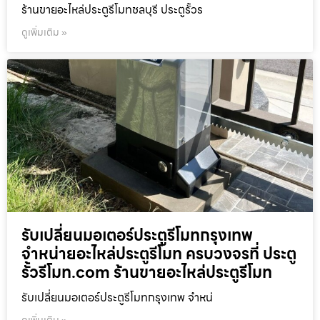
ร้านขายอะไหล่ประตูรีโมทชลบุรี ประตูรั้วร
ดูเพิ่มเติม »
รับเปลี่ยนมอเตอร์ประตูรีโมทกรุงเทพ
จำหน่ายอะไหล่ประตูรีโมท ครบวงจรที่ ประตู
รั้วรีโมท.com ร้านขายอะไหล่ประตูรีโมท
รับเปลี่ยนมอเตอร์ประตูรีโมทกรุงเทพ จำหน่