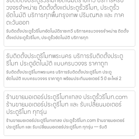
รับติดตั้งประตูรั้วรีโมทอัตโนมัติราชเทวี บริการครบ
วงจรจำหน่าย ติดตั้งตั้งแต่ประตูรั้วรีโมท, ประตูรั้ว
อัตโนมัติ บริการทุกพื้นกรุงเทพ ปริมณฑล และ ภาค
ตะวันออก
รับติดตั้งประตูรั้วรีโมทอัตโนมัติราชเทวี บริการครบวงจรจำหน่าย ติดตั้ง
ตั้งแต่ประตูรั้วรีโมท, ประตูรั้วอัตโนมัติ บริการทุก
รับติดตั้งประตูรีโมทพระนคร บริการรับติดตั้งประตู
รีโมท ประตูอัตโนมัติ แบบครบวงจร ราคาถูก
รับติดตั้งประตูรีโมทพระนคร บริการรับติดตั้งประตูรีโมท ประตู
อัตโนมัติ แบบครบวงจร ราคาถูก พร้อมประกันมอเตอร์ 5 ปี อะไหล่ 2
ร้านขายมอเตอร์ประตูรีโมทแกลง ประตูรั้วรีโมท.com
ร้านขายมอเตอร์ประตูรีโมท และ รับเปลี่ยนมอเตอร์
ประตูรีโมท ทุกรุ่น
ร้านขายมอเตอร์ประตูรีโมทแกลง ประตูรั้วรีโมท.com ร้านขายมอเตอร์
ประตูรีโมท และ รับเปลี่ยนมอเตอร์ประตูรีโมท ทุกรุ่น — รับติ