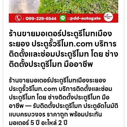
ร้านขายมอเตอร์ประตูรีโมทเมือง
ระยอง ประตูรั้วรีโมท.com บริการ
ติดตั้งและซ่อมประตูรีโมท โดย ช่าง
ติดตั้งประตูรีโมท มืออาชีพ
ร้านขายมอเตอร์ประตูรีโมทเมืองระยอง
ประตูรั้วรีโมท.com บริการติดตั้งและซ่อม
ประตูรีโมท โดย ช่างติดตั้งประตูรีโมท มือ
อาชีพ — รับติดตั้งประตูรีโมท ประตูอัตโนมัติ
แบบครบวงจร ราคาถูก พร้อมประกัน
มอเตอร์ 5 ปี อะไหล่ 2 ปี