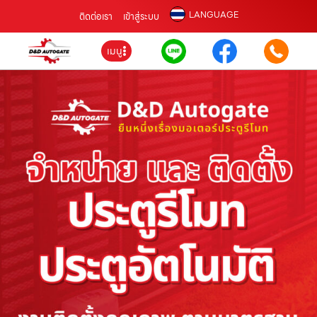
LANGUAGE
ติดต่อเรา
เข้าสู่ระบบ
เมนู