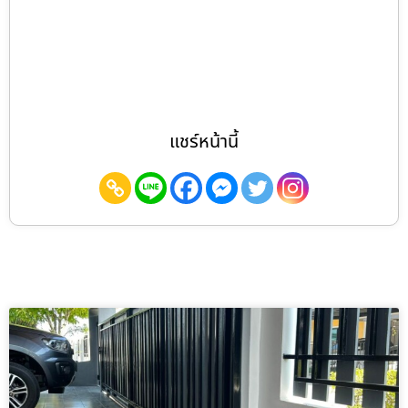
แชร์หน้านี้