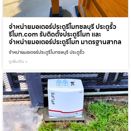
จำหน่ายมอเตอร์ประตูรีโมทชลบุรี ประตูรั้ว
รีโมท.com รับติดตั้งประตูรีโมท และ
จำหน่ายมอเตอร์ประตูรีโมท มาตรฐานสากล
จำหน่ายมอเตอร์ประตูรีโมทชลบุรี ประตูรั้ว
ดูเพิ่มเติม »