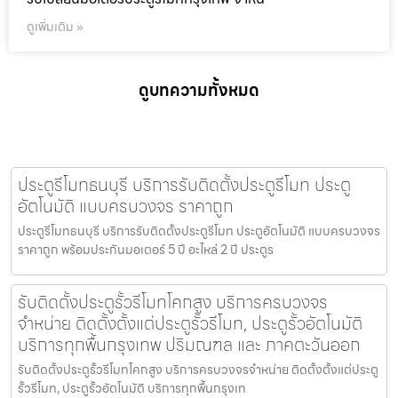
ดูเพิ่มเติม »
ดูบทความทั้งหมด
ประตูรีโมทธนบุรี บริการรับติดตั้งประตูรีโมท ประตู
อัตโนมัติ แบบครบวงจร ราคาถูก
ประตูรีโมทธนบุรี บริการรับติดตั้งประตูรีโมท ประตูอัตโนมัติ แบบครบวงจร
ราคาถูก พร้อมประกันมอเตอร์ 5 ปี อะไหล่ 2 ปี ประตูร
รับติดตั้งประตูรั้วรีโมทโคกสูง บริการครบวงจร
จำหน่าย ติดตั้งตั้งแต่ประตูรั้วรีโมท, ประตูรั้วอัตโนมัติ
บริการทุกพื้นกรุงเทพ ปริมณฑล และ ภาคตะวันออก
รับติดตั้งประตูรั้วรีโมทโคกสูง บริการครบวงจรจำหน่าย ติดตั้งตั้งแต่ประตู
รั้วรีโมท, ประตูรั้วอัตโนมัติ บริการทุกพื้นกรุงเท