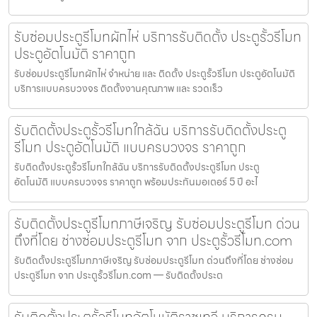
รับซ่อมประตูรีโมทผักไห่ บริการรับติดตั้ง ประตูรั้วรีโมท
ประตูอัตโนมัติ ราคาถูก
รับซ่อมประตูรีโมทผักไห่ จำหน่าย และ ติดตั้ง ประตูรั้วรีโมท ประตูอัตโนมัติ
บริการแบบครบวงจร ติดตั้งงานคุณภาพ และ รวดเร็ว
รับติดตั้งประตูรั้วรีโมทใกล้ฉัน บริการรับติดตั้งประตู
รีโมท ประตูอัตโนมัติ แบบครบวงจร ราคาถูก
รับติดตั้งประตูรั้วรีโมทใกล้ฉัน บริการรับติดตั้งประตูรีโมท ประตู
อัตโนมัติ แบบครบวงจร ราคาถูก พร้อมประกันมอเตอร์ 5 ปี อะไ
รับติดตั้งประตูรีโมทภาษีเจริญ รับซ่อมประตูรีโมท ด่วน
ถึงที่โดย ช่างซ่อมประตูรีโมท จาก ประตูรั้วรีโมท.com
รับติดตั้งประตูรีโมทภาษีเจริญ รับซ่อมประตูรีโมท ด่วนถึงที่โดย ช่างซ่อม
ประตูรีโมท จาก ประตูรั้วรีโมท.com — รับติดตั้งประต