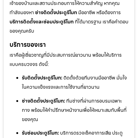
เจ้าของบ้านและสถานประกอบการให้ความสำคัญ หากคุณ
กำลังมองหา
ช่างติดตั้งประตูรีโมท
มืออาชีพ หรือต้องการ
บริการติดตั้งและซ่อมประตูรีโมท
ที่ได้มาตรฐาน เราคือคำตอบ
ของคุณครับ
บริการของเรา
เราคือผู้เชี่ยวชาญที่มีประสบการณ์ยาวนาน พร้อมให้บริการ
แบบครบวงจร ดังนี้:
รับติดตั้งประตูรีโมท:
ติดตั้งด้วยทีมงานมืออาชีพ มั่นใจ
ในความแข็งแรงและการใช้งานที่ยาวนาน
ช่างติดตั้งประตูรีโมท:
ทีมช่างที่ผ่านการอบรมเฉพาะ
ทาง พร้อมให้คำปรึกษาหน้างานเพื่อให้เหมาะสมกับพื้นที่
ของคุณ
รับซ่อมประตูรีโมท:
บริการตรวจเช็คอาการเสีย ประตู