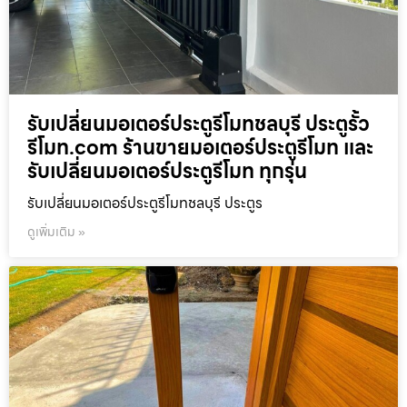
รับเปลี่ยนมอเตอร์ประตูรีโมทชลบุรี ประตูรั้ว
รีโมท.com ร้านขายมอเตอร์ประตูรีโมท และ
รับเปลี่ยนมอเตอร์ประตูรีโมท ทุกรุ่น
รับเปลี่ยนมอเตอร์ประตูรีโมทชลบุรี ประตูร
ดูเพิ่มเติม »