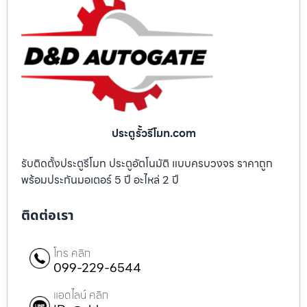
ประตูรั้วรีโมท.com
รับติดตั้งประตูรีโมท ประตูอัตโนมัติ แบบครบวงจร ราคาถูก
พร้อมประกันมอเตอร์ 5 ปี อะไหล่ 2 ปี
ติดต่อเรา
โทร คลิก
099-229-6544
แอดไลน์ คลิก