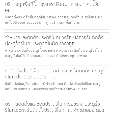
บริการทุกพื้นที่ในกรุงเทพ ปริมณฑล และภาคตะวัน
ออก
รับติดตั้งประตูรั้วรีโมทอัตโนมัติสัมพันธวงศ์ รับติดตั้งประตูรีโมท ประตู
อัตโนมัติ แบบครบวงจร ราคาถูก บริการทุกพื้นที่ในกร
จำหน่ายและติดตั้งประตูรีโมทบางรัก บริการรับติดตั้ง
ประตูรั้วรีโมท ประตูอัตโนมัติ ราคาถูก
จำหน่ายและติดตั้งประตูรีโมทบางรัก จำหน่าย และ ติดตั้ง ประตูรั้วรีโมท
ประตูอัตโนมัติ บริการแบบครบวงจร ติดตั้งงานคุณภาพ แล
รับติดตั้งประตูรีโมทปทุมธานี บริการรับติดตั้ง ประตูรั้ว
รีโมท ประตูอัตโนมัติ ราคาถูก
รับติดตั้งประตูรีโมทปทุมธานี จำหน่าย และ ติดตั้ง ประตูรั้วรีโมท ประตู
อัตโนมัติ บริการแบบครบวงจร ติดตั้งงานคุณภาพ และ รวด
บริการติดตั้งและซ่อมประตูรีโมทห้วยขวาง ประตูรั้ว
รีโมท.com รับติดตั้งประตูรีโมท และ จำหน่ายมอเตอร์