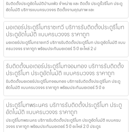
รับติดตั้งประตูอัตโนมัติบ้านแพ้ว จำหน่าย และ ติดตั้ง ประตูรั้วรีโมท ประตู
อัตโนมัติ บริการแบบครบวงจร ติดตั้งงานคุณภาพ และ
มอเตอร์ประตูรีโมทราชเทวี บริการรับติดตั้งประตูรีโมท
ประตูอัตโนมัติ แบบครบวงจร ราคาถูก
มอเตอร์ประตูรีโมทราชเทวี บริการรับติดตั้งประตูรีโมท ประตูอัตโนมัติ แบบ
ครบวงจร ราคาถูก พร้อมประกันมอเตอร์ 5 ปี อะไหล่ 2 ป
รับติดตั้งมอเตอร์ประตูรีโมทจอมทอง บริการรับติดตั้ง
ประตูรีโมท ประตูอัตโนมัติ แบบครบวงจร ราคาถูก
รับติดตั้งมอเตอร์ประตูรีโมทจอมทอง บริการรับติดตั้งประตูรีโมท ประตู
อัตโนมัติ แบบครบวงจร ราคาถูก พร้อมประกันมอเตอร์ 5 ปี อ
ประตูรีโมทพระนคร บริการรับติดตั้งประตูรีโมท ประตู
อัตโนมัติ แบบครบวงจร ราคาถูก
ประตูรีโมทพระนคร บริการรับติดตั้งประตูรีโมท ประตูอัตโนมัติ แบบครบ
วงจร ราคาถูก พร้อมประกันมอเตอร์ 5 ปี อะไหล่ 2 ปี ประตูร