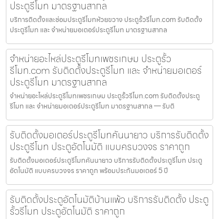
ประตูรีโมท มาตรฐานสากล
บริการติดตั้งและซ่อมประตูรีโมทห้วยขวาง ประตูรั้วรีโมท.com รับติดตั้ง
ประตูรีโมท และ จำหน่ายมอเตอร์ประตูรีโมท มาตรฐานสากล
จำหน่ายอะไหล่ประตูรีโมทเพชรเกษม ประตูรั้ว
รีโมท.com รับติดตั้งประตูรีโมท และ จำหน่ายมอเตอร์
ประตูรีโมท มาตรฐานสากล
จำหน่ายอะไหล่ประตูรีโมทเพชรเกษม ประตูรั้วรีโมท.com รับติดตั้งประตู
รีโมท และ จำหน่ายมอเตอร์ประตูรีโมท มาตรฐานสากล — รับติ
รับติดตั้งมอเตอร์ประตูรีโมทคันนายาว บริการรับติดตั้ง
ประตูรีโมท ประตูอัตโนมัติ แบบครบวงจร ราคาถูก
รับติดตั้งมอเตอร์ประตูรีโมทคันนายาว บริการรับติดตั้งประตูรีโมท ประตู
อัตโนมัติ แบบครบวงจร ราคาถูก พร้อมประกันมอเตอร์ 5 ปี
รับติดตั้งประตูอัตโนมัติบ้านแพ้ว บริการรับติดตั้ง ประตู
รั้วรีโมท ประตูอัตโนมัติ ราคาถูก