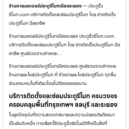
ร้านขายมอเตอร์ประตูรีโมทเมืองระยอง
— ประตูรั้ว
รีโมท.com บริการติดตั้งและซ่อมประตูรีโมท โดย ช่างติดตั้ง
ประตูรีโมท มืออาชีพ
ร้านขายมอเตอร์ประตูรีโมทเมืองระยอง ประตูรั้วรีโมท.com
บริการติดตั้งและซ่อมประตูรีโมท โดย ช่างติดตั้งประตูรีโมท มือ
อาชีพ ศูนย์รวมงานช่างและ…
ร้านขายมอเตอร์ประตูรีโมทเมืองระยอง ศูนย์รวมงานช่างและ
ร้านขายอะไหล่ประตูรีโมท ที่ จำหน่ายอะไหล่ประตูรีโมท ทุกชิ้น
ส่วนครบจบในที่เดียวโดยไม่ต้องรอของนาน
บริการติดตั้งและซ่อมประตูรีโมท ครบวงจร
ครอบคลุมพื้นที่กรุงเทพฯ ชลบุรี และระยอง
ในยุคปัจจุบันที่ความสะดวกสบายและความปลอดภัยต้องมา
เป็นอันดับหนึ่ง การเลือกใช้ประตูรั้วอัตโนมัติจึงเป็นสิ่งที่