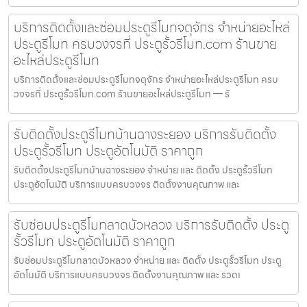
บริการติดตั้งและซ่อมประตูรีโมทจตุจักร จำหน่ายอะไหล่
ประตูรีโมท ครบวงจรที่ ประตูรั้วรีโมท.com ร้านขาย
อะไหล่ประตูรีโมท
บริการติดตั้งและซ่อมประตูรีโมทจตุจักร จำหน่ายอะไหล่ประตูรีโมท ครบ
วงจรที่ ประตูรั้วรีโมท.com ร้านขายอะไหล่ประตูรีโมท — รั
รับติดตั้งประตูรีโมทบ้านฉางระยอง บริการรับติดตั้ง
ประตูรั้วรีโมท ประตูอัตโนมัติ ราคาถูก
รับติดตั้งประตูรีโมทบ้านฉางระยอง จำหน่าย และ ติดตั้ง ประตูรั้วรีโมท
ประตูอัตโนมัติ บริการแบบครบวงจร ติดตั้งงานคุณภาพ และ
รับซ่อมประตูรีโมทลาดบัวหลวง บริการรับติดตั้ง ประตู
รั้วรีโมท ประตูอัตโนมัติ ราคาถูก
รับซ่อมประตูรีโมทลาดบัวหลวง จำหน่าย และ ติดตั้ง ประตูรั้วรีโมท ประตู
อัตโนมัติ บริการแบบครบวงจร ติดตั้งงานคุณภาพ และ รวดเ