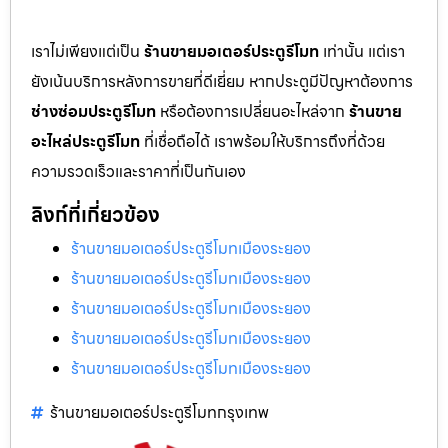
เราไม่เพียงแต่เป็น
ร้านขายมอเตอร์ประตูรีโมท
เท่านั้น แต่เรา
ยังเน้นบริการหลังการขายที่ดีเยี่ยม หากประตูมีปัญหาต้องการ
ช่างซ่อมประตูรีโมท
หรือต้องการเปลี่ยนอะไหล่จาก
ร้านขาย
อะไหล่ประตูรีโมท
ที่เชื่อถือได้ เราพร้อมให้บริการถึงที่ด้วย
ความรวดเร็วและราคาที่เป็นกันเอง
ลิงก์ที่เกี่ยวข้อง
ร้านขายมอเตอร์ประตูรีโมทเมืองระยอง
ร้านขายมอเตอร์ประตูรีโมทเมืองระยอง
ร้านขายมอเตอร์ประตูรีโมทเมืองระยอง
ร้านขายมอเตอร์ประตูรีโมทเมืองระยอง
ร้านขายมอเตอร์ประตูรีโมทเมืองระยอง
ร้านขายมอเตอร์ประตูรีโมทกรุงเทพ