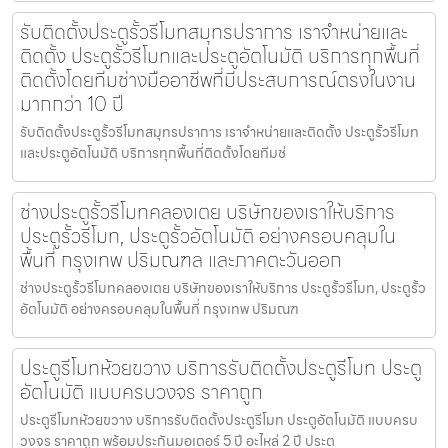
รับติดตั้งประตูรั้วรีโมทสมุทรปราการ เราจำหน่ายและ
ติดตั้ง ประตูรั้วรีโมทและประตูอัตโนมัติ บริการทุกพื้นที่
ติดตั้งโดยทีมช่างมืออาชีพที่มีประสบการณ์ตรงในงาน
มากกว่า 10 ปี
รับติดตั้งประตูรั้วรีโมทสมุทรปราการ เราจำหน่ายและติดตั้ง ประตูรั้วรีโมท
และประตูอัตโนมัติ บริการทุกพื้นที่ติดตั้งโดยทีมช่
ช่างประตูรั้วรีโมทคลองเตย บริษัทของเราให้บริการ
ประตูรั้วรีโมท, ประตูรั้วอัตโนมัติ อย่างครอบคลุมใน
พื้นที่ กรุงเทพ ปริมณฑล และภาคตะวันออก
ช่างประตูรั้วรีโมทคลองเตย บริษัทของเราให้บริการ ประตูรั้วรีโมท, ประตูรั้ว
อัตโนมัติ อย่างครอบคลุมในพื้นที่ กรุงเทพ ปริมณฑ
ประตูรีโมทห้วยขวาง บริการรับติดตั้งประตูรีโมท ประตู
อัตโนมัติ แบบครบวงจร ราคาถูก
ประตูรีโมทห้วยขวาง บริการรับติดตั้งประตูรีโมท ประตูอัตโนมัติ แบบครบ
วงจร ราคาถูก พร้อมประกันมอเตอร์ 5 ปี อะไหล่ 2 ปี ประต