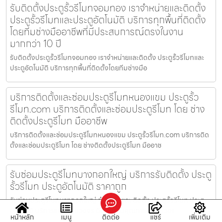
รับติดตั้งประตูรั้วรีโมทจอมทอง เราจำหน่ายและติดตั้ง
ประตูรั้วรีโมทและประตูอัตโนมัติ บริการทุกพื้นที่ติดตั้ง
โดยทีมช่างมืออาชีพที่มีประสบการณ์ตรงในงาน
มากกว่า 10 ปี
รับติดตั้งประตูรั้วรีโมทจอมทอง เราจำหน่ายและติดตั้ง ประตูรั้วรีโมทและ
ประตูอัตโนมัติ บริการทุกพื้นที่ติดตั้งโดยทีมช่างมือ
บริการติดตั้งและซ่อมประตูรีโมทหนองแขม ประตูรั้ว
รีโมท.com บริการติดตั้งและซ่อมประตูรีโมท โดย ช่าง
ติดตั้งประตูรีโมท มืออาชีพ
บริการติดตั้งและซ่อมประตูรีโมทหนองแขม ประตูรั้วรีโมท.com บริการติด
ตั้งและซ่อมประตูรีโมท โดย ช่างติดตั้งประตูรีโมท มืออาช
รับซ่อมประตูรีโมทบางกอกใหญ่ บริการรับติดตั้ง ประตู
รั้วรีโมท ประตูอัตโนมัติ ราคาถูก
รับซ่อมประตูรีโมทบางกอกใหญ่ จำหน่าย และ ติดตั้ง ประตูรั้วรีโมท ประตู
อัตโนมัติ บริการแบบครบวงจร ติดตั้งงานคุณภาพ และ รวดเ
หน้าหลัก
เมนู
ติดต่อ
แชร์
เพิ่มเติม