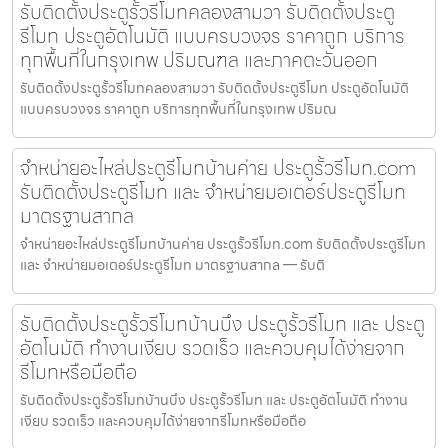
รับติดตั้งประตูรั้วรีโมทคลองสามวา รับติดตั้งประตู
รีโมท ประตูอัตโนมัติ แบบครบวงจร ราคาถูก บริการ
ทุกพื้นที่ในกรุงเทพ ปริมณฑล และภาคตะวันออก
รับติดตั้งประตูรั้วรีโมทคลองสามวา รับติดตั้งประตูรีโมท ประตูอัตโนมัติ
แบบครบวงจร ราคาถูก บริการทุกพื้นที่ในกรุงเทพ ปริมณ
จำหน่ายอะไหล่ประตูรีโมทบ้านค่าย ประตูรั้วรีโมท.com
รับติดตั้งประตูรีโมท และ จำหน่ายมอเตอร์ประตูรีโมท
มาตรฐานสากล
จำหน่ายอะไหล่ประตูรีโมทบ้านค่าย ประตูรั้วรีโมท.com รับติดตั้งประตูรีโมท
และ จำหน่ายมอเตอร์ประตูรีโมท มาตรฐานสากล — รับติ
รับติดตั้งประตูรั้วรีโมทบ้านบึง ประตูรั้วรีโมท และ ประตู
อัตโนมัติ ทำงานเงียบ รวดเร็ว และควบคุมได้ง่ายจาก
รีโมทหรือมือถือ
รับติดตั้งประตูรั้วรีโมทบ้านบึง ประตูรั้วรีโมท และ ประตูอัตโนมัติ ทำงาน
เงียบ รวดเร็ว และควบคุมได้ง่ายจากรีโมทหรือมือถือ