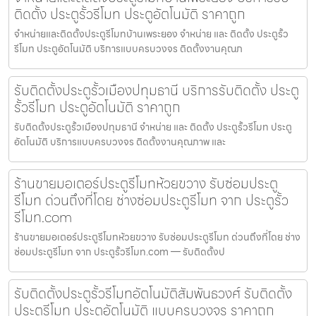
ติดตั้ง ประตูรั้วรีโมท ประตูอัตโนมัติ ราคาถูก
จำหน่ายและติดตั้งประตูรีโมทบ้านเพระยอง จำหน่าย และ ติดตั้ง ประตูรั้ว
รีโมท ประตูอัตโนมัติ บริการแบบครบวงจร ติดตั้งงานคุณภ
รับติดตั้งประตูรั้วเมืองปทุมธานี บริการรับติดตั้ง ประตู
รั้วรีโมท ประตูอัตโนมัติ ราคาถูก
รับติดตั้งประตูรั้วเมืองปทุมธานี จำหน่าย และ ติดตั้ง ประตูรั้วรีโมท ประตู
อัตโนมัติ บริการแบบครบวงจร ติดตั้งงานคุณภาพ และ
ร้านขายมอเตอร์ประตูรีโมทห้วยขวาง รับซ่อมประตู
รีโมท ด่วนถึงที่โดย ช่างซ่อมประตูรีโมท จาก ประตูรั้ว
รีโมท.com
ร้านขายมอเตอร์ประตูรีโมทห้วยขวาง รับซ่อมประตูรีโมท ด่วนถึงที่โดย ช่าง
ซ่อมประตูรีโมท จาก ประตูรั้วรีโมท.com — รับติดตั้งป
รับติดตั้งประตูรั้วรีโมทอัตโนมัติสัมพันธวงศ์ รับติดตั้ง
ประตูรีโมท ประตูอัตโนมัติ แบบครบวงจร ราคาถูก