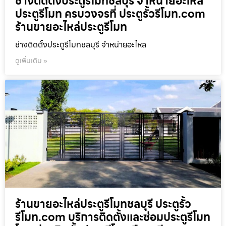
ช่างติดตั้งประตูรีโมทชลบุรี จำหน่ายอะไหล่
ประตูรีโมท ครบวงจรที่ ประตูรั้วรีโมท.com
ร้านขายอะไหล่ประตูรีโมท
ช่างติดตั้งประตูรีโมทชลบุรี จำหน่ายอะไหล
ดูเพิ่มเติม »
ร้านขายอะไหล่ประตูรีโมทชลบุรี ประตูรั้ว
รีโมท.com บริการติดตั้งและซ่อมประตูรีโมท