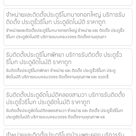
จำหน่ายและติดตั้งประตูรีโมทบางกอกใหญ่ บริการรับ
ติดตั้ง ประตูรั้วรีโมท ประตูอัตโนมัติ ราคาถูก
จำหน่ายและติดตั้งประตูรีโมทบางกอกใหญ่ จำหน่าย และ ติดตั้ง ประตูรั้ว
รีโมท ประตูอัตโนมัติ บริการแบบครบวงจร ติดตั้งงานคุณภา
รับติดตั้งประตูรีโมทพัทยา บริการรับติดตั้ง ประตูรั้ว
รีโมท ประตูอัตโนมัติ ราคาถูก
รับติดตั้งประตูรีโมทพัทยา จำหน่าย และ ติดตั้ง ประตูรั้วรีโมท ประตู
อัตโนมัติ บริการแบบครบวงจร ติดตั้งงานคุณภาพ และ รวดเร็
รับติดตั้งประตูอัตโนมัติคลองสามวา บริการรับติดตั้ง
ประตูรั้วรีโมท ประตูอัตโนมัติ ราคาถูก
รับติดตั้งประตูอัตโนมัติคลองสามวา จำหน่าย และ ติดตั้ง ประตูรั้วรีโมท
ประตูอัตโนมัติ บริการแบบครบวงจร ติดตั้งงานคุณภาพ แล
จำหน่ายและติดตั้งประตูรีโมทบ้านเพระยอง บริการรับ