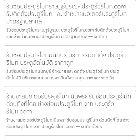
รับซ่อมประตูรีโมทราษฎร์บูรณะ ประตูรั้วรีโมท.com
รับติดตั้งประตูรีโมท และ จำหน่ายมอเตอร์ประตูรีโมท
มาตรฐานสากล
รับซ่อมประตูรีโมทราษฎร์บูรณะ ประตูรั้วรีโมท.com รับติดตั้งประตูรีโมท
และ จำหน่ายมอเตอร์ประตูรีโมท มาตรฐานสากล — รับติดตั
รับซ่อมประตูรีโมทนนทบุรี บริการรับติดตั้ง ประตูรั้ว
รีโมท ประตูอัตโนมัติ ราคาถูก
รับซ่อมประตูรีโมทนนทบุรี จำหน่าย และ ติดตั้ง ประตูรั้วรีโมท ประตู
อัตโนมัติ บริการแบบครบวงจร ติดตั้งงานคุณภาพ และ รวดเร็ว
ร้านขายมอเตอร์ประตูรีโมทเนินพระ รับซ่อมประตูรีโมท
ด่วนถึงที่โดย ช่างซ่อมประตูรีโมท จาก ประตูรั้ว
รีโมท.com
ร้านขายมอเตอร์ประตูรีโมทเนินพระ รับซ่อมประตูรีโมท ด่วนถึงที่โดย ช่าง
ซ่อมประตูรีโมท จาก ประตูรั้วรีโมท.com — รับติดตั้งปร