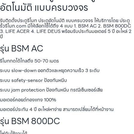
อัตโนมัติ แบบครบวงจร
รับติดตั้งประตูรีโมท ประตูอัตโนมัติ แบบครบวงจร ให้บริการโดย ประตู
รั้วรีโมท.com มีให้เลือกใช้ได้ถึง 4 แบบ 1. BSM AC 2. BSM 800DC
3. LIFE ACER 4. LIFE DEUS พร้อมรับประกันมอเตอร์ 5 ปี อะไหล่ 2
ปี
รุ่น BSM AC
รีโมทกดได้ไกลถึง 50-70 เมตร
ระบบ slow-down ออกตัวและหยุดความเร็ว 3 ระดับ
ระบบ safety-sensor ป้องกันหนีบ
ระบบ jam protection ป้องกันหนีบ กรณีเซ็นเซอร์เสีย
มอเตอร์คอยด์ทองแทง 100%
มอเตอร์ประกัน 4 ปี อะไหล่หาง่าย สามารถเปลี่ยนได้ที่หน้างาน
รุ่น BSM 800DC
ไฟดับใช้งานได้