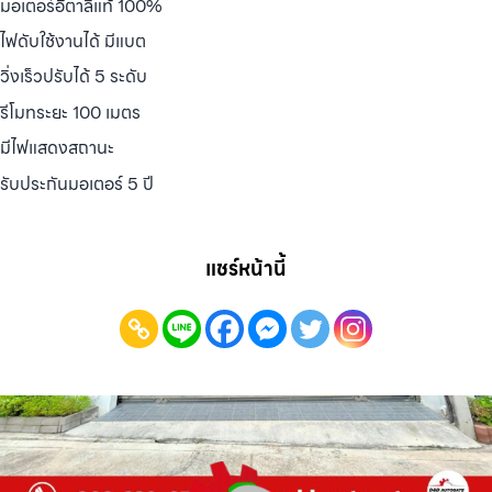
มอเตอร์อิตาลีแท้ 100%
ไฟดับใช้งานได้ มีแบต
วิ่งเร็วปรับได้ 5 ระดับ
รีโมทระยะ 100 เมตร
มีไฟแสดงสถานะ
รับประกันมอเตอร์ 5 ปี
แชร์หน้านี้