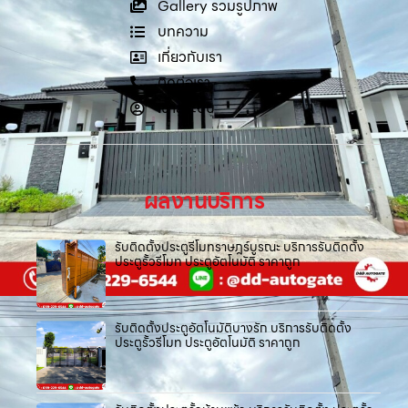
Gallery รวมรูปภาพ
บทความ
เกี่ยวกับเรา
ติดต่อเรา
เข้าสู่ระบบ
ผลงานบริการ
รับติดตั้งประตูรีโมทราษฎร์บูรณะ บริการรับติดตั้ง
ประตูรั้วรีโมท ประตูอัตโนมัติ ราคาถูก
รับติดตั้งประตูอัตโนมัติบางรัก บริการรับติดตั้ง
ประตูรั้วรีโมท ประตูอัตโนมัติ ราคาถูก