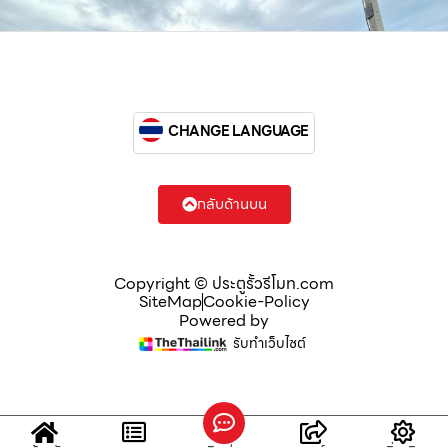
CHANGE LANGUAGE
กลับด้านบน
Copyright © ประตูรั้วรีโมท.com
SiteMap
Cookie-Policy
Powered by
รับทำเว็บไซต์