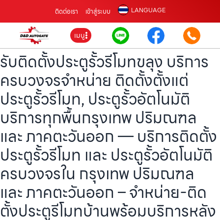
LANGUAGE
ติดต่อเรา
เข้าสู่ระบบ
เมนู
รับติดตั้งประตูรั้วรีโมทขลุง บริการ
ครบวงจรจำหน่าย ติดตั้งตั้งแต่
ประตูรั้วรีโมท, ประตูรั้วอัตโนมัติ
บริการทุกพื้นกรุงเทพ ปริมณฑล
และ ภาคตะวันออก — บริการติดตั้ง
ประตูรั้วรีโมท และ ประตูรั้วอัตโนมัติ
ครบวงจรใน กรุงเทพ ปริมณฑล
และ ภาคตะวันออก – จำหน่าย-ติด
ตั้งประตูรีโมทบ้านพร้อมบริการหลัง