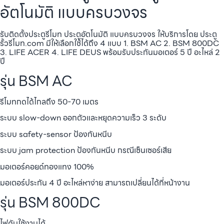
อัตโนมัติ แบบครบวงจร
รับติดตั้งประตูรีโมท ประตูอัตโนมัติ แบบครบวงจร ให้บริการโดย ประตู
รั้วรีโมท.com มีให้เลือกใช้ได้ถึง 4 แบบ 1. BSM AC 2. BSM 800DC
3. LIFE ACER 4. LIFE DEUS พร้อมรับประกันมอเตอร์ 5 ปี อะไหล่ 2
ปี
รุ่น BSM AC
รีโมทกดได้ไกลถึง 50-70 เมตร
ระบบ slow-down ออกตัวและหยุดความเร็ว 3 ระดับ
ระบบ safety-sensor ป้องกันหนีบ
ระบบ jam protection ป้องกันหนีบ กรณีเซ็นเซอร์เสีย
มอเตอร์คอยด์ทองแทง 100%
มอเตอร์ประกัน 4 ปี อะไหล่หาง่าย สามารถเปลี่ยนได้ที่หน้างาน
รุ่น BSM 800DC
ไฟดับใช้งานได้