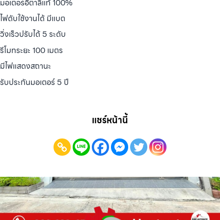
มอเตอร์อิตาลีแท้ 100%
ไฟดับใช้งานได้ มีแบต
วิ่งเร็วปรับได้ 5 ระดับ
รีโมทระยะ 100 เมตร
มีไฟแสดงสถานะ
รับประกันมอเตอร์ 5 ปี
แชร์หน้านี้